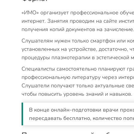
«ИМО» организует профессиональное обуче
интернет. Занятия проводим на сайте инсти
получения копий документов на зачисление
Слушателям нужен только смартфон или ком
установленных на устройстве, достаточно,
процедуры плазмотерапии в эстетической 
Специалисты самостоятельно планируют гра
профессиональную литературу через интерн
Слушатели получают только актуальные св
чтобы повысить уровень знаний и навыков.
В конце онлайн-подготовки врачи прох
пересдавать бесплатно, количество поп