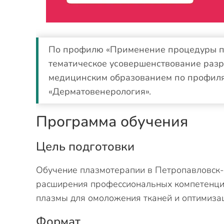
По профилю «Применение процедуры пл
тематическое усовершенствование разр
медицинским образованием по профиля
«Дерматовенерология».
Программа обучения
Цель подготовки
Обучение плазмотерапии в Петропавловск-
расширения профессиональных компетенций
плазмы для омоложения тканей и оптимиза
Формат