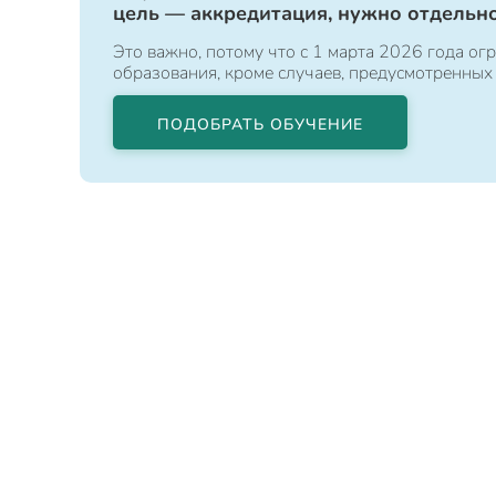
цель — аккредитация, нужно отдельно
Это важно, потому что с 1 марта 2026 года 
образования, кроме случаев, предусмотренных
ПОДОБРАТЬ ОБУЧЕНИЕ