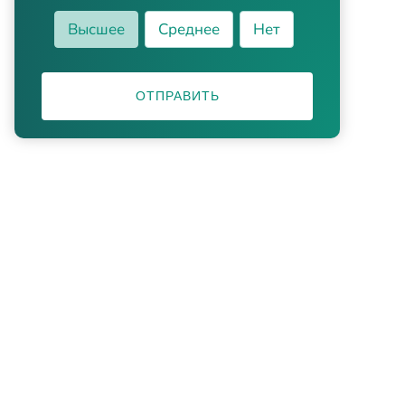
Высшее
Среднее
Нет
ОТПРАВИТЬ