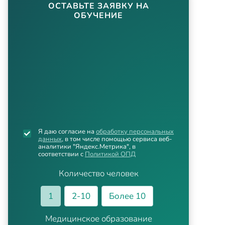
ОСТАВЬТЕ ЗАЯВКУ НА
ОБУЧЕНИЕ
Я даю согласие на
обработку персональных
данных
, в том числе помощью сервиса веб-
аналитики "Яндекс.Метрика", в
соответствии с
Политикой ОПД
Количество человек
1
2-10
Более 10
Медицинское образование