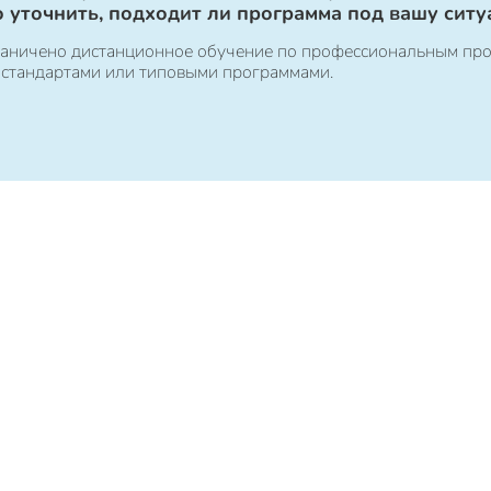
 уточнить, подходит ли программа под вашу ситу
ограничено дистанционное обучение по профессиональным пр
 стандартами или типовыми программами.