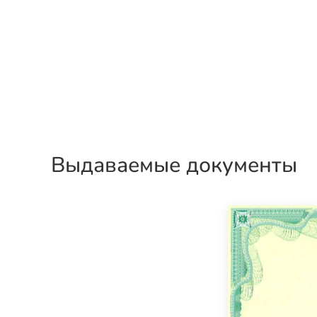
Выдаваемые документы