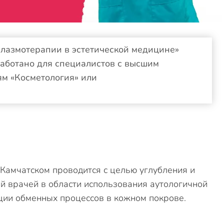
азмотерапии в эстетической медицине»
аботано для специалистов с высшим
м «Косметология» или
Камчатском проводится с целью углубления и
 врачей в области использования аутологичной
ции обменных процессов в кожном покрове.