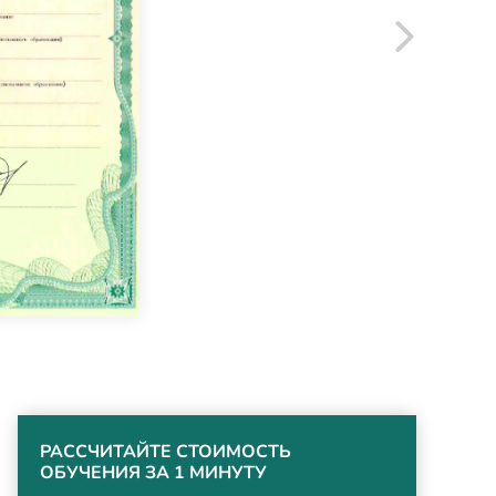
РАССЧИТАЙТЕ СТОИМОСТЬ
ОБУЧЕНИЯ ЗА 1 МИНУТУ