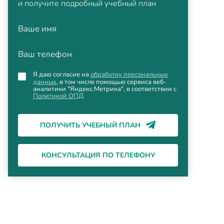
и получите подробный учебный план
Ваше имя
Ваш телефон
Я даю согласие на
обработку персональных
данных
, в том числе помощью сервиса веб-
аналитики "Яндекс.Метрика", в соответствии с
Политикой ОПД
ПОЛУЧИТЬ УЧЕБНЫЙ ПЛАН
КОНСУЛЬТАЦИЯ ПО ТЕЛЕФОНУ