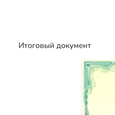
Итоговый документ