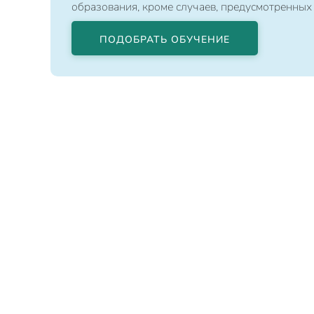
образования, кроме случаев, предусмотренных
ПОДОБРАТЬ ОБУЧЕНИЕ