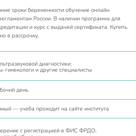
ние сроки беременности обучение онлайн.
регламентам России. В наличии программа для
редитации и курс с выдачей сертификата. Купить
о в рассрочку.
льтразвуковой диагностики;
-гинекологи и другие специалисты
бочий день
ный — учеба проходит на сайте института
верение с регистрацией в ФИС ФРДО;