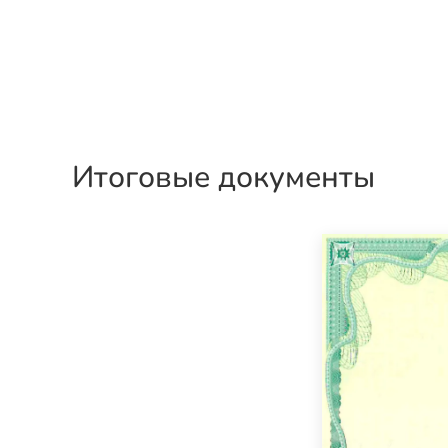
Итоговые документы