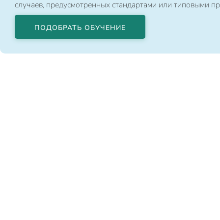
случаев, предусмотренных стандартами или типовыми п
ПОДОБРАТЬ ОБУЧЕНИЕ