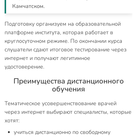
Камчатском.
Подготовку организуем на образовательной
платформе института, которая работает в
круглосуточном режиме. По окончании курса
слушатели сдают итоговое тестирование через
интернет и получают легитимное
удостоверение.
Преимущества дистанционного
обучения
Тематическое усовершенствование врачей
через интернет выбирают специалисты, которые
хотят:
учиться дистанционно по свободному