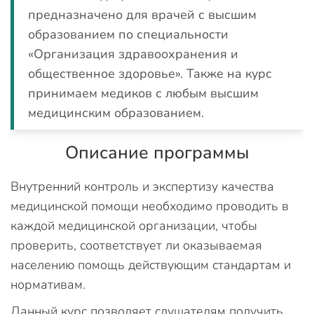
предназначено для врачей с высшим
образованием по специальности
«Организация здравоохранения и
общественное здоровье». Также на курс
принимаем медиков с любым высшим
медицинским образованием.
Описание программы
Внутренний контроль и экспертизу качества
медицинской помощи необходимо проводить в
каждой медицинской организации, чтобы
проверить, соответствует ли оказываемая
населению помощь действующим стандартам и
нормативам.
Данный курс позволяет слушателям получить