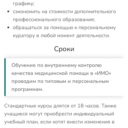
графику;
сэкономить на стоимости дополнительного
профессионального образования;
обращаться за помощью к персональному
куратору в любой момент деятельности.
Сроки
Обучение по внутреннему контролю
качества медицинской помощи в «ИМО»
проводим по типовым и персональным
программам.
Стандартные курсы длятся от 18 часов. Также
учащиеся могут приобрести индивидуальный
учебный план, если хотят внести изменения в