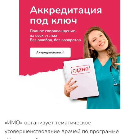
«ИМО» организует тематическое
усовершенствование врачей по программе