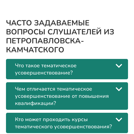
ЧАСТО ЗАДАВАЕМЫЕ
ВОПРОСЫ СЛУШАТЕЛЕЙ ИЗ
ПЕТРОПАВЛОВСКА-
КАМЧАТСКОГО
Что такое тематическое
усовершенствование?
Чем отличается тематическое
усовершенствование от повышения
квалификации?
Кто может проходить курсы
тематического усовершенствования?