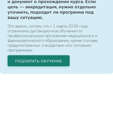
и документ о прохождении курса. Если
цель — аккредитация, нужно отдельно
уточнить, подходит ли программа под
вашу ситуацию.
Это важно, потому что с 1 марта 2026 года
ограничено дистанционное обучение по
профессиональным программам медицинского и
фармацевтического образования, кроме случаев,
предусмотренных стандартами или типовыми
программами.
ПОДОБРАТЬ ОБУЧЕНИЕ