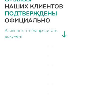
НАШИХ КЛИЕНТОВ
ПОДТВЕРЖДЕНЫ
ОФИЦИАЛЬНО
Кликните, чтобы прочитать
документ