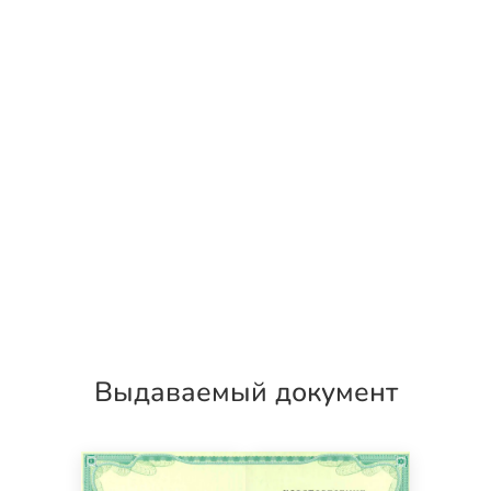
Выдаваемый документ