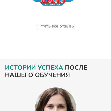
Читать все отзывы
ИСТОРИИ УСПЕХА
ПОСЛЕ
НАШЕГО ОБУЧЕНИЯ