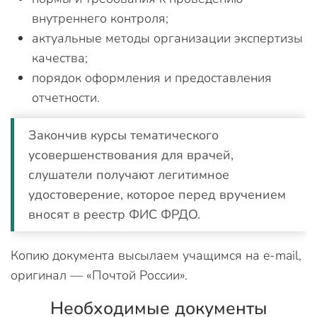
внутреннего контроля;
актуальные методы организации экспертизы
качества;
порядок оформления и предоставления
отчетности.
Закончив курсы тематического
усовершенствования для врачей,
слушатели получают легитимное
удостоверение, которое перед вручением
вносят в реестр ФИС ФРДО.
Копию документа высылаем учащимся на e-mail,
оригинал — «Почтой России».
Необходимые документы