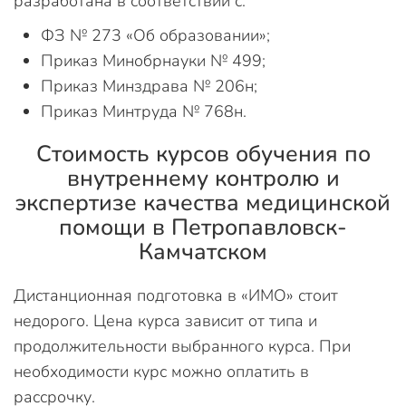
разработана в соответствии с:
ФЗ № 273 «Об образовании»;
Приказ Минобрнауки № 499;
Приказ Минздрава № 206н;
Приказ Минтруда № 768н.
Стоимость курсов обучения по
внутреннему контролю и
экспертизе качества медицинской
помощи в Петропавловск-
Камчатском
Дистанционная подготовка в «ИМО» стоит
недорого. Цена курса зависит от типа и
продолжительности выбранного курса. При
необходимости курс можно оплатить в
рассрочку.