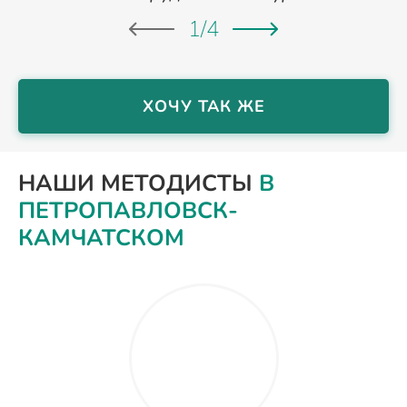
1
/
4
ХОЧУ ТАК ЖЕ
НАШИ МЕТОДИСТЫ
В
ПЕТРОПАВЛОВСК-
КАМЧАТСКОМ