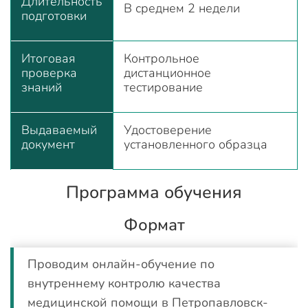
Длительность
В среднем 2 недели
подготовки
Итоговая
Контрольное
проверка
дистанционное
знаний
тестирование
Выдаваемый
Удостоверение
документ
установленного образца
Программа обучения
Формат
Проводим онлайн-обучение по
внутреннему контролю качества
медицинской помощи в Петропавловск-