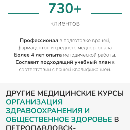
730+
клиентов
Профессионал
в подготовке врачей,
фармацевтов и среднего медперсонала.
Более 4 лет опыта
методической работы.
Составит подходящий учебный план
в
соответствии с вашей квалификацией.
ДРУГИЕ МЕДИЦИНСКИЕ КУРСЫ
ОРГАНИЗАЦИЯ
ЗДРАВООХРАНЕНИЯ И
ОБЩЕСТВЕННОЕ ЗДОРОВЬЕ
В
ПЕТРОПАВЛОВСК-