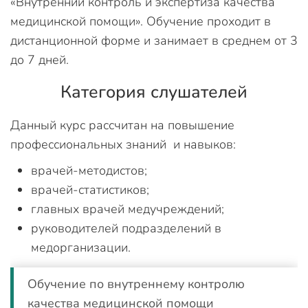
«Внутренний контроль и экспертиза качества
медицинской помощи». Обучение проходит в
дистанционной форме и занимает в среднем от 3
до 7 дней.
Категория слушателей
Данный курс рассчитан на повышение
профессиональных знаний и навыков:
врачей-методистов;
врачей-статистиков;
главных врачей медучреждений;
руководителей подразделений в
медорганизации.
Обучение по внутреннему контролю
качества медицинской помощи