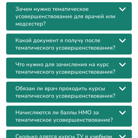
Зачем нужно тематическое
усовершенствование для врачей или
медсестер?
Какой документ я получу после
тематического усовершенствования?
Что нужно для зачисления на курс
тематического усовершенствования?
Обязан ли врач проходить курсы
тематического усовершенствования?
Начисляются ли баллы НМО за
тематическое усовершенствование?
Сколько длятся курсы ТУ в учебном