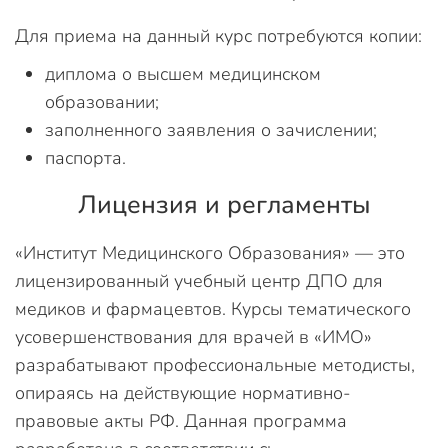
Для приема на данный курс потребуются копии:
диплома о высшем медицинском
образовании;
заполненного заявления о зачислении;
паспорта.
Лицензия и регламенты
«Институт Медицинского Образования» — это
лицензированный учебный центр ДПО для
медиков и фармацевтов. Курсы тематического
усовершенствования для врачей в «ИМО»
разрабатывают профессиональные методисты,
опираясь на действующие нормативно-
правовые акты РФ. Данная программа