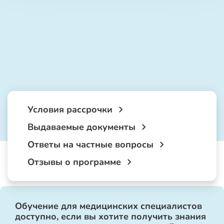
Условия рассрочки
Выдаваемые документы
Ответы на частные вопросы
Отзывы о программе
Обучение для медицинских специалистов
доступно, если вы хотите получить знания