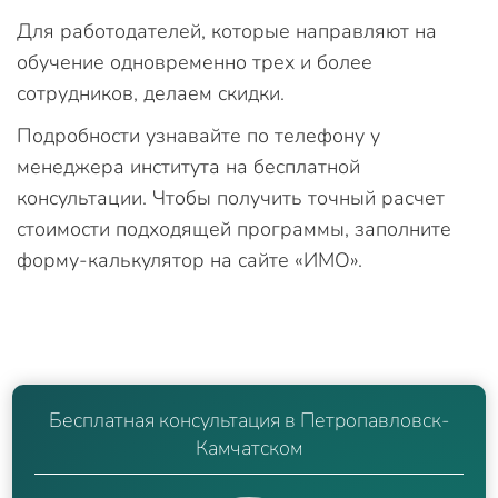
Для работодателей, которые направляют на
обучение одновременно трех и более
сотрудников, делаем скидки.
Подробности узнавайте по телефону у
менеджера института на бесплатной
консультации. Чтобы получить точный расчет
стоимости подходящей программы, заполните
форму-калькулятор на сайте «ИМО».
Бесплатная консультация в Петропавловск-
Камчатском