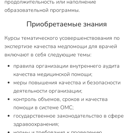
продолжительность или наполнение
образовательной программы.
Приобретаемые знания
Курсы тематического усовершенствования по
экспертизе качества медпомощи для врачей
включают в себя следующие темы:
правила организации внутреннего аудита
качества медицинской помощи;
меры повышения качества и безопасности
деятельности организации;
контроль объемов, сроков и качества
помощи в системе ОМС;
государственное законодательство в сфере
здравоохранения;
нормы и требования к проведению