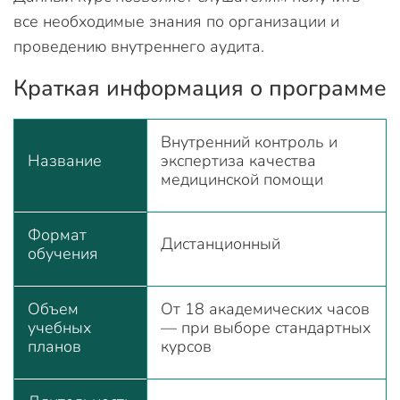
все необходимые знания по организации и
проведению внутреннего аудита.
Краткая информация о программе
Внутренний контроль и
Название
экспертиза качества
медицинской помощи
Формат
Дистанционный
обучения
Объем
От 18 академических часов
учебных
— при выборе стандартных
планов
курсов