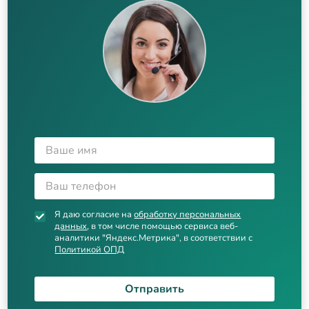
Я даю согласие на
обработку персональных
данных
, в том числе помощью сервиса веб-
аналитики "Яндекс.Метрика", в соответствии с
Политикой ОПД
Отправить