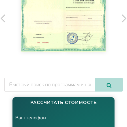
РАССЧИТАТЬ СТОИМОСТЬ
Ваш телефон