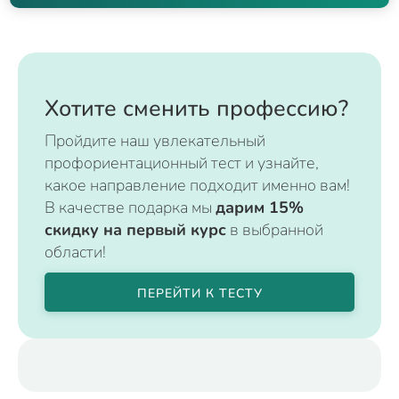
Хотите сменить профессию?
Пройдите наш увлекательный
профориентационный тест и узнайте,
какое направление подходит именно вам!
В качестве подарка мы
дарим 15%
скидку на первый курс
в выбранной
области!
ПЕРЕЙТИ К ТЕСТУ