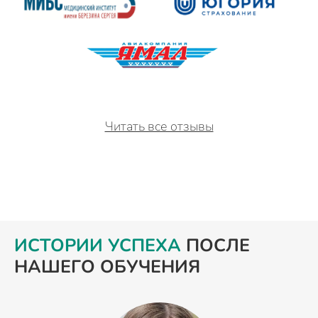
Читать все отзывы
ИСТОРИИ УСПЕХА
ПОСЛЕ
НАШЕГО ОБУЧЕНИЯ