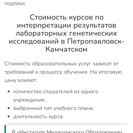
подписи.
Стоимость курсов по
интерпретации результатов
лабораторных генетических
исследований в Петропавловск-
Камчатском
Стоимость образовательных услуг зависит от
требований к процессу обучения. На итоговую
цену влияют:
количество слушателей из одного
учреждения;
выбранный тип учебного плана;
длительность курса.
В «Институте Медицинского Образования»