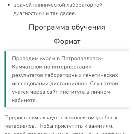
врачей клинической лабораторной
диагностики и так далее.
Программа обучения
Формат
Проводим курсы в Петропавловск-
Камчатском по интерпретации
результатов лабораторных генетических
исследований дистанционно. Слушатели
учатся через сайт института в личном
кабинете.
Предоставим аккаунт с комплексом учебных
материалов. Чтобы приступить к занятиям,