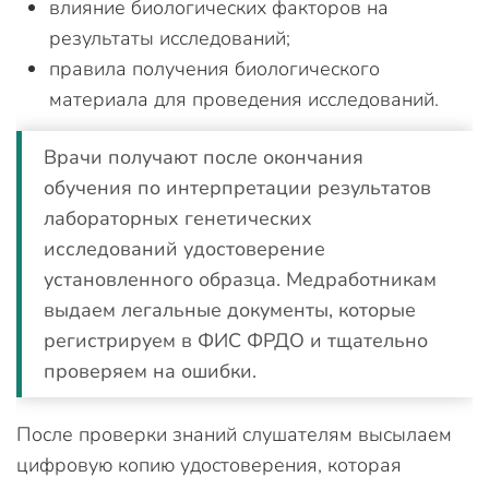
влияние биологических факторов на
результаты исследований;
правила получения биологического
материала для проведения исследований.
Врачи получают после окончания
обучения по интерпретации результатов
лабораторных генетических
исследований удостоверение
установленного образца. Медработникам
выдаем легальные документы, которые
регистрируем в ФИС ФРДО и тщательно
проверяем на ошибки.
После проверки знаний слушателям высылаем
цифровую копию удостоверения, которая