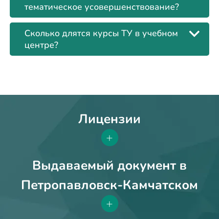
тематическое усовершенствование?
Сколько длятся курсы ТУ в учебном
центре?
Лицензии
+
Выдаваемый документ в
Петропавловск-Камчатском
+