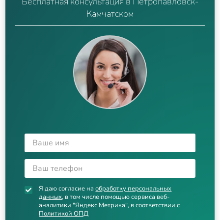
Бесплатная консультация в Петропавловск-
Камчатском
Я даю согласие на
обработку персональных
данных
, в том числе помощью сервиса веб-
аналитики "Яндекс.Метрика", в соответствии с
Политикой ОПД