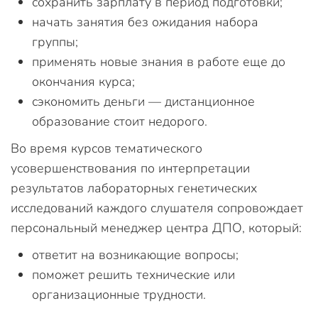
сохранить зарплату в период подготовки;
начать занятия без ожидания набора
группы;
применять новые знания в работе еще до
окончания курса;
сэкономить деньги — дистанционное
образование стоит недорого.
Во время курсов тематического
усовершенствования по интерпретации
результатов лабораторных генетических
исследований каждого слушателя сопровождает
персональный менеджер центра ДПО, который:
ответит на возникающие вопросы;
поможет решить технические или
организационные трудности.