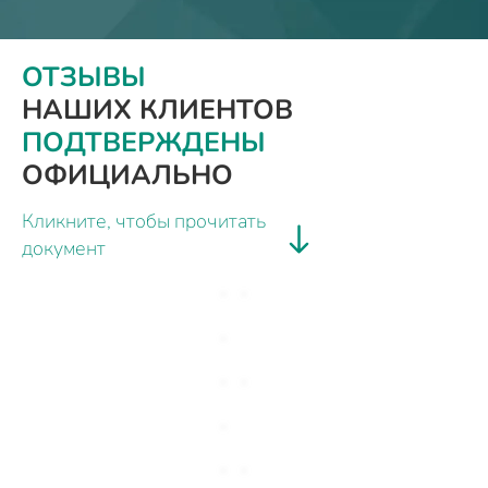
ОТЗЫВЫ
НАШИХ КЛИЕНТОВ
ПОДТВЕРЖДЕНЫ
ОФИЦИАЛЬНО
Кликните, чтобы прочитать
документ