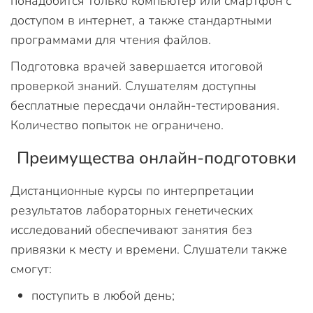
понадобится только компьютер или смартфон с
доступом в интернет, а также стандартными
программами для чтения файлов.
Подготовка врачей завершается итоговой
проверкой знаний. Слушателям доступны
бесплатные пересдачи онлайн-тестирования.
Количество попыток не ограничено.
Преимущества онлайн-подготовки
Дистанционные курсы по интерпретации
результатов лабораторных генетических
исследований обеспечивают занятия без
привязки к месту и времени. Слушатели также
смогут:
поступить в любой день;