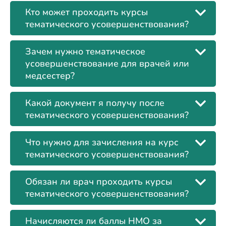
Кто может проходить курсы
тематического усовершенствования?
Зачем нужно тематическое
усовершенствование для врачей или
медсестер?
Какой документ я получу после
тематического усовершенствования?
Что нужно для зачисления на курс
тематического усовершенствования?
Обязан ли врач проходить курсы
тематического усовершенствования?
Начисляются ли баллы НМО за