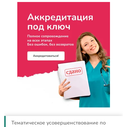
Тематическое усовершенствование по