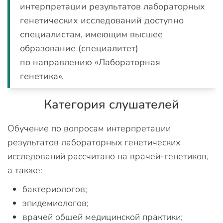
интерпретации результатов лабораторных
генетических исследований доступно
специалистам, имеющим высшее
образование (специалитет)
по направлению «Лабораторная
генетика».
Категория слушателей
Обучение по вопросам интерпретации
результатов лабораторных генетических
исследований рассчитано на врачей-генетиков,
а также:
бактериологов;
эпидемиологов;
врачей общей медицинской практики;