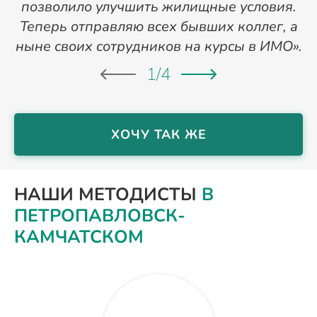
позволило улучшить жилищные условия.
Теперь отправляю всех бывших коллег, а
ныне своих сотрудников на курсы в ИМО».
1
/
4
ХОЧУ ТАК ЖЕ
НАШИ МЕТОДИСТЫ
В
ПЕТРОПАВЛОВСК-
КАМЧАТСКОМ