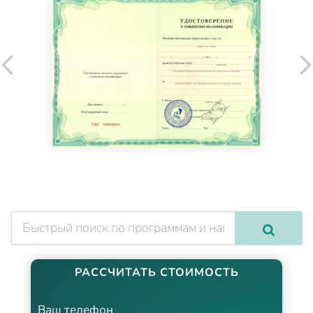
РАССЧИТАТЬ СТОИМОСТЬ
Ваш телефон