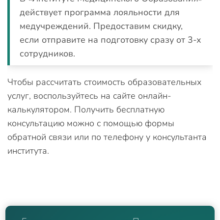
действует программа лояльности для
медучреждений. Предоставим скидку,
если отправите на подготовку сразу от 3-х
сотрудников.
Чтобы рассчитать стоимость образовательных
услуг, воспользуйтесь на сайте онлайн-
калькулятором. Получить бесплатную
консультацию можно с помощью формы
обратной связи или по телефону у консультанта
института.