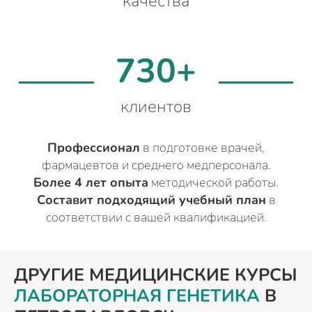
качества
730+
клиентов
Профессионал
в подготовке врачей,
фармацевтов и среднего медперсонала.
Более 4 лет опыта
методической работы.
Составит подходящий учебный план
в
соответствии с вашей квалификацией.
ДРУГИЕ МЕДИЦИНСКИЕ КУРСЫ
ЛАБОРАТОРНАЯ ГЕНЕТИКА
В