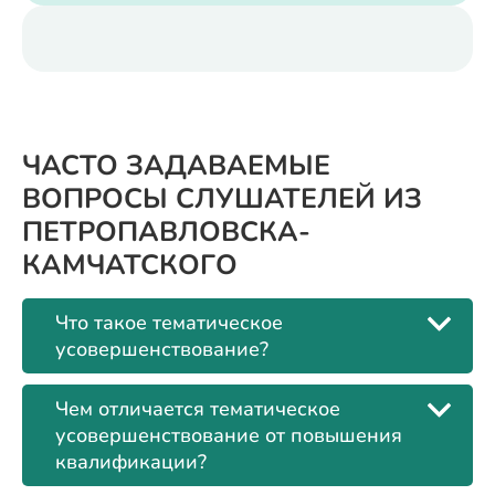
ЧАСТО ЗАДАВАЕМЫЕ
ВОПРОСЫ СЛУШАТЕЛЕЙ ИЗ
ПЕТРОПАВЛОВСКА-
КАМЧАТСКОГО
Что такое тематическое
усовершенствование?
Чем отличается тематическое
усовершенствование от повышения
квалификации?