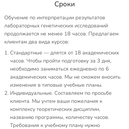
Сроки
Обучение по интерпретации результатов
лабораторных генетических исследований
продолжается не менее 18 часов. Предлагаем
клиентам два вида курсов:
Стандартные — длятся от 18 академических
часов. Чтобы пройти подготовку за 3 дня,
необходимо заниматься ежедневно по 6
академических часов. Мы не сможем вносить
изменения в типовые учебные планы.
Индивидуальные. Составляем по просьбе
клиента. Мы учтем ваши пожелания к
комплексу теоретических дисциплин,
названию программы, количеству часов.
Требования к учебному плану нужно