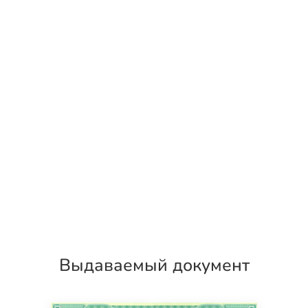
Выдаваемый документ