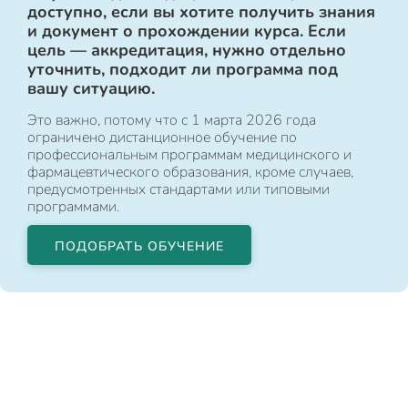
доступно, если вы хотите получить знания
и документ о прохождении курса. Если
цель — аккредитация, нужно отдельно
уточнить, подходит ли программа под
вашу ситуацию.
Это важно, потому что с 1 марта 2026 года
ограничено дистанционное обучение по
профессиональным программам медицинского и
фармацевтического образования, кроме случаев,
предусмотренных стандартами или типовыми
программами.
ПОДОБРАТЬ ОБУЧЕНИЕ