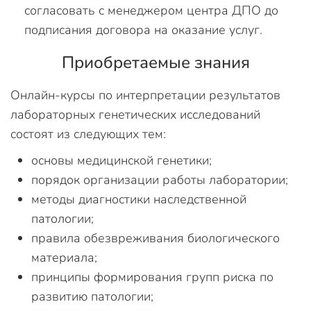
согласовать с менеджером центра ДПО до
подписания договора на оказание услуг.
Приобретаемые знания
Онлайн-курсы по интерпретации результатов
лабораторных генетических исследований
состоят из следующих тем:
основы медицинской генетики;
порядок организации работы лаборатории;
методы диагностики наследственной
патологии;
правила обезвреживания биологического
материала;
принципы формирования групп риска по
развитию патологии;