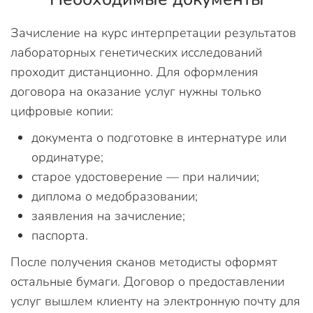
Зачисление на курс интерпретации результатов
лабораторных генетических исследований
проходит дистанционно. Для оформления
договора на оказание услуг нужны только
цифровые копии:
документа о подготовке в интернатуре или
ординатуре;
старое удостоверение — при наличии;
диплома о медобразовании;
заявления на зачисление;
паспорта.
После получения сканов методисты оформят
остальные бумаги. Договор о предоставлении
услуг вышлем клиенту на электронную почту для