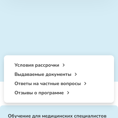
Условия рассрочки
Выдаваемые документы
Ответы на частные вопросы
Отзывы о программе
Обучение для медицинских специалистов