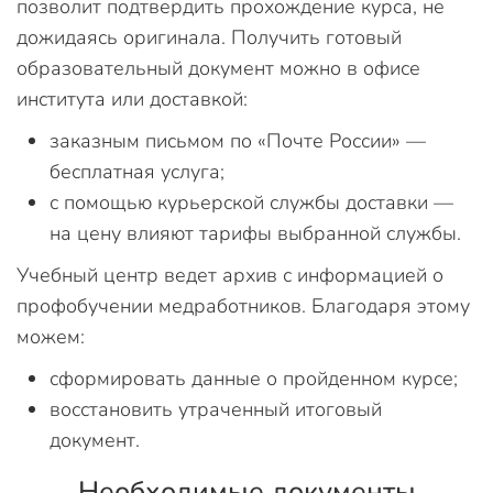
позволит подтвердить прохождение курса, не
дожидаясь оригинала. Получить готовый
образовательный документ можно в офисе
института или доставкой:
заказным письмом по «Почте России» —
бесплатная услуга;
с помощью курьерской службы доставки —
на цену влияют тарифы выбранной службы.
Учебный центр ведет архив с информацией о
профобучении медработников. Благодаря этому
можем:
сформировать данные о пройденном курсе;
восстановить утраченный итоговый
документ.
Необходимые документы