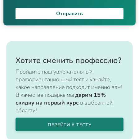
Отправить
Хотите сменить профессию?
Пройдите наш увлекательный
профориентационный тест и узнайте,
какое направление подходит именно вам!
В качестве подарка мы
дарим 15%
скидку на первый курс
в выбранной
области!
ПЕРЕЙТИ К ТЕСТУ