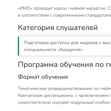
«ИМО» проводит курсы гнойной хирургии. 
в соответствии с современными стандартами
Категория слушателей
Подготовка доступна для медиков с вы
специальности «Хирургия».
Программа обучения по г
Формат обучения
Тематическое усовершенствование по гнойн
Камчатском дистанционно, с привлечением 
самостоятельно изучают модульный учебно-