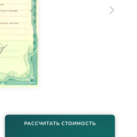
РАССЧИТАТЬ СТОИМОСТЬ