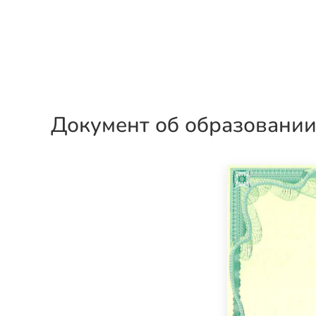
Документ об образовани