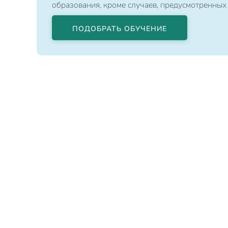
образования, кроме случаев, предусмотренных
ПОДОБРАТЬ ОБУЧЕНИЕ