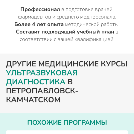
Профессионал
в подготовке врачей,
фармацевтов и среднего медперсонала.
Более 4 лет опыта
методической работы.
Составит подходящий учебный план
в
соответствии с вашей квалификацией.
ДРУГИЕ МЕДИЦИНСКИЕ КУРСЫ
УЛЬТРАЗВУКОВАЯ
ДИАГНОСТИКА
В
ПЕТРОПАВЛОВСК-
КАМЧАТСКОМ
ПОХОЖИЕ ПРОГРАММЫ