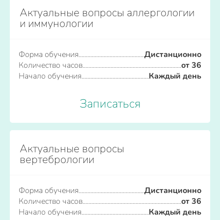
Актуальные вопросы аллергологии
и иммунологии
Форма обучения
Дистанционно
Количество часов
от 36
Начало обучения
Каждый день
Записаться
Актуальные вопросы
вертебрологии
Форма обучения
Дистанционно
Количество часов
от 36
Начало обучения
Каждый день