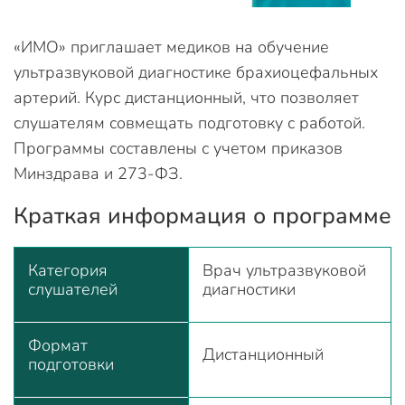
«ИМО» приглашает медиков на обучение
ультразвуковой диагностике брахиоцефальных
артерий. Курс дистанционный, что позволяет
слушателям совмещать подготовку с работой.
Программы составлены с учетом приказов
Минздрава и 273-ФЗ.
Краткая информация о программе
Категория
Врач ультразвуковой
слушателей
диагностики
Формат
Дистанционный
подготовки