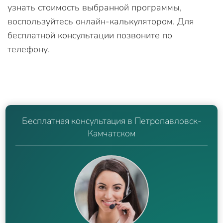
узнать стоимость выбранной программы,
воспользуйтесь онлайн-калькулятором. Для
бесплатной консультации позвоните по
телефону.
Бесплатная консультация в Петропавловск-
Камчатском