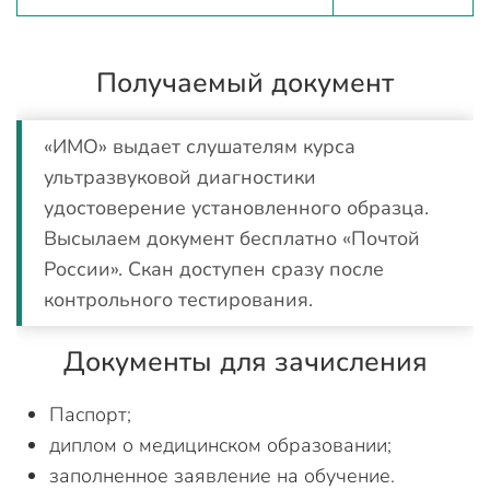
Получаемый документ
«ИМО» выдает слушателям курса
ультразвуковой диагностики
удостоверение установленного образца.
Высылаем документ бесплатно «Почтой
России». Скан доступен сразу после
контрольного тестирования.
Документы для зачисления
Паспорт;
диплом о медицинском образовании;
заполненное заявление на обучение.