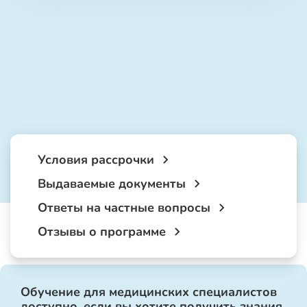
Условия рассрочки
Выдаваемые документы
Ответы на частные вопросы
Отзывы о программе
Обучение для медицинских специалистов
доступно, если вы хотите получить знания