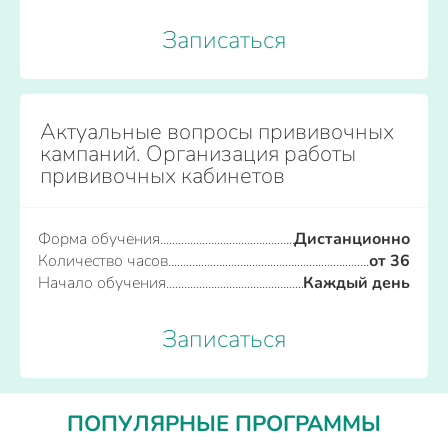
Записаться
Актуальные вопросы прививочных
кампаний. Организация работы
прививочных кабинетов
Форма обучения
Дистанционно
Количество часов
от 36
Начало обучения
Каждый день
Записаться
ПОПУЛЯРНЫЕ ПРОГРАММЫ