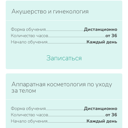
Акушерство и гинекология
Форма обучения
Дистанционно
Количество часов
от 36
Начало обучения
Каждый день
Записаться
Аппаратная косметология по уходу
за телом
Форма обучения
Дистанционно
Количество часов
от 36
Начало обучения
Каждый день