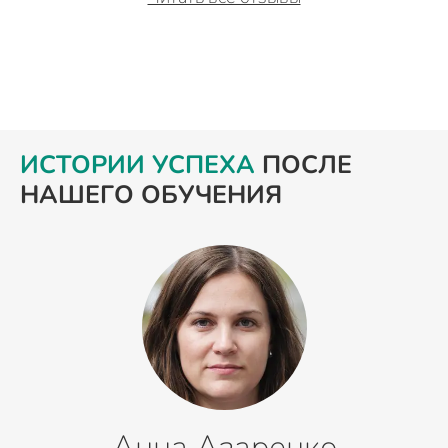
ИСТОРИИ УСПЕХА
ПОСЛЕ
НАШЕГО ОБУЧЕНИЯ
Анна Азаренко