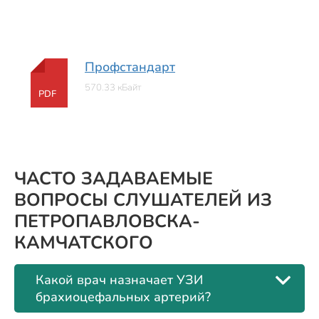
Профстандарт
570.33 кБайт
PDF
ЧАСТО ЗАДАВАЕМЫЕ
ВОПРОСЫ СЛУШАТЕЛЕЙ ИЗ
ПЕТРОПАВЛОВСКА-
КАМЧАТСКОГО
Какой врач назначает УЗИ
брахиоцефальных артерий?