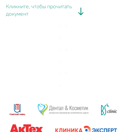
Кликните, чтобы прочитать
документ