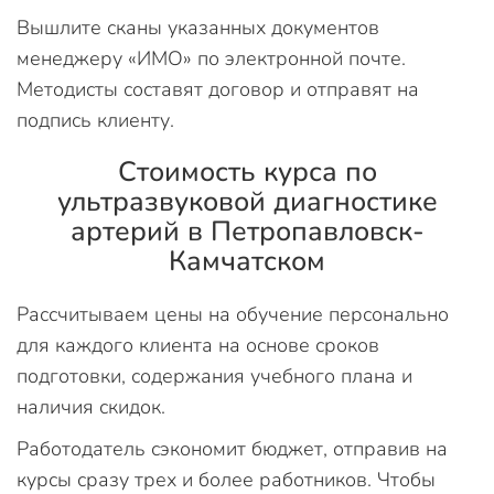
Вышлите сканы указанных документов
менеджеру «ИМО» по электронной почте.
Методисты составят договор и отправят на
подпись клиенту.
Стоимость курса по
ультразвуковой диагностике
артерий в Петропавловск-
Камчатском
Рассчитываем цены на обучение персонально
для каждого клиента на основе сроков
подготовки, содержания учебного плана и
наличия скидок.
Работодатель сэкономит бюджет, отправив на
курсы сразу трех и более работников. Чтобы