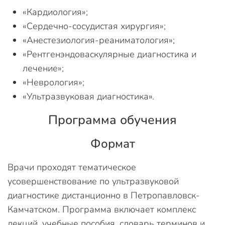
«Кардиология»;
«Сердечно-сосудистая хирургия»;
«Анестезиология-реаниматология»;
«Рентгенэндоваскулярные диагностика и
лечение»;
«Неврология»;
«Ультразвуковая диагностика».
Программа обучения
Формат
Врачи проходят тематическое
усовершенствование по ультразвуковой
диагностике дистанционно в Петропавловск-
Камчатском. Программа включает комплекс
лекций, учебные пособия, словарь терминов и