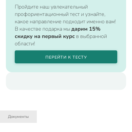
Пройдите наш увлекательный
профориентационный тест и узнайте,
какое направление подходит именно вам!
В качестве подарка мы
дарим 15%
скидку на первый курс
в выбранной
области!
ПЕРЕЙТИ К ТЕСТУ
Документы