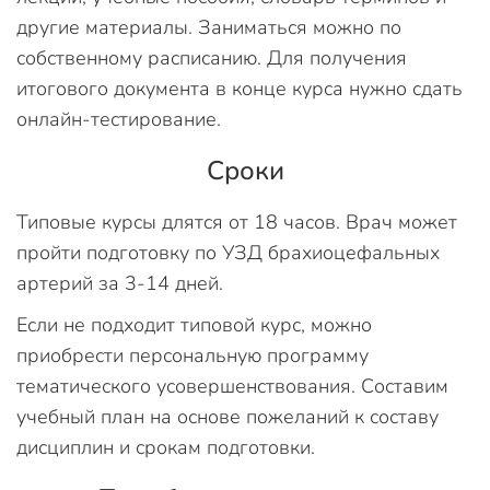
другие материалы. Заниматься можно по
собственному расписанию. Для получения
итогового документа в конце курса нужно сдать
онлайн-тестирование.
Сроки
Типовые курсы длятся от 18 часов. Врач может
пройти подготовку по УЗД брахиоцефальных
артерий за 3-14 дней.
Если не подходит типовой курс, можно
приобрести персональную программу
тематического усовершенствования. Составим
учебный план на основе пожеланий к составу
дисциплин и срокам подготовки.