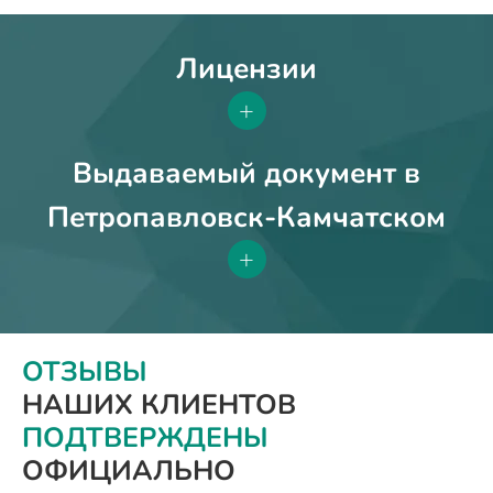
Лицензии
+
Выдаваемый документ в
Петропавловск-Камчатском
+
ОТЗЫВЫ
НАШИХ КЛИЕНТОВ
ПОДТВЕРЖДЕНЫ
ОФИЦИАЛЬНО