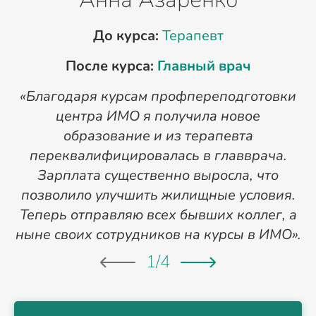
До курса:
Терапевт
После курса:
Главный врач
«Благодаря курсам профпереподготовки
«
центра ИМО я получила новое
п
образование и из терапевта
переквалифицировалась в главврача.
Зарплата существенно выросла, что
позволило улучшить жилищные условия.
Теперь отправляю всех бывших коллег, а
ныне своих сотрудников на курсы в ИМО».
1
/
4