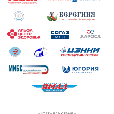
Читать все отзывы