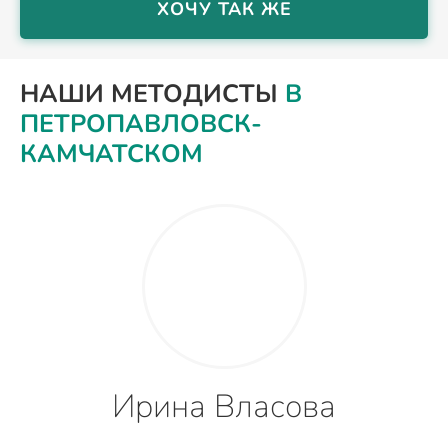
ХОЧУ ТАК ЖЕ
НАШИ МЕТОДИСТЫ
В
ПЕТРОПАВЛОВСК-
КАМЧАТСКОМ
Ирина Власова