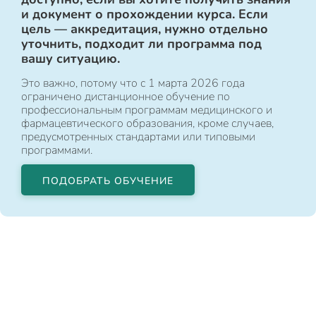
и документ о прохождении курса. Если
цель — аккредитация, нужно отдельно
уточнить, подходит ли программа под
вашу ситуацию.
Это важно, потому что с 1 марта 2026 года
ограничено дистанционное обучение по
профессиональным программам медицинского и
фармацевтического образования, кроме случаев,
предусмотренных стандартами или типовыми
программами.
ПОДОБРАТЬ ОБУЧЕНИЕ