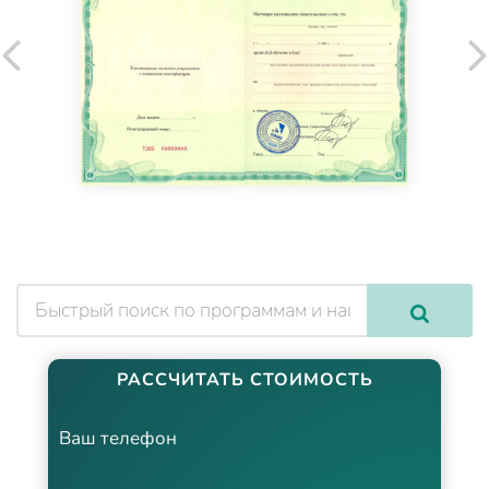
РАССЧИТАТЬ СТОИМОСТЬ
Ваш телефон