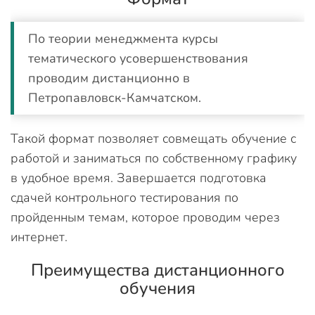
По теории менеджмента курсы
тематического усовершенствования
проводим дистанционно в
Петропавловск-Камчатском.
Такой формат позволяет совмещать обучение с
работой и заниматься по собственному графику
в удобное время. Завершается подготовка
сдачей контрольного тестирования по
пройденным темам, которое проводим через
интернет.
Преимущества дистанционного
обучения