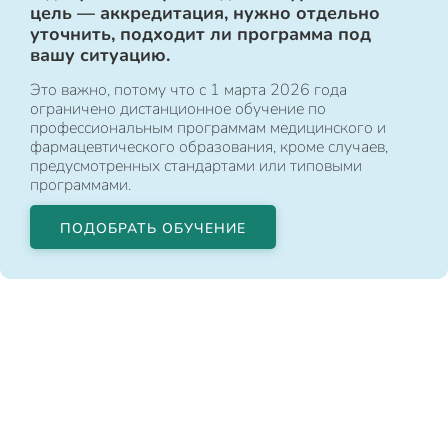
цель — аккредитация, нужно отдельно
уточнить, подходит ли программа под
вашу ситуацию.
Это важно, потому что с 1 марта 2026 года
ограничено дистанционное обучение по
профессиональным программам медицинского и
фармацевтического образования, кроме случаев,
предусмотренных стандартами или типовыми
программами.
ПОДОБРАТЬ ОБУЧЕНИЕ