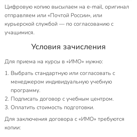
Цифровую копию высылаем на e-mail, оригинал
отправляем или «Почтой России», или
курьерской службой — по согласованию с
учащимися.
Условия зачисления
Для приема на курсы в «ИМО» нужно:
Выбрать стандартную или согласовать с
менеджером индивидуальную учебную
программу.
Подписать договор с учебным центром.
Оплатить стоимость подготовки.
Для заключения договора с «ИМО» требуются
копии: