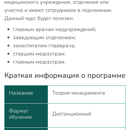
медицинского учреждения, отделения или
участка и имеют сотрудников в подчинении.
Данный курс будет полезен:
главным врачам медучреждений;
заведующим отделением;
заместителям главврача;
старшим медсестрам;
главным медсестрам.
Краткая информация о программе
Название
Теория менеджмента
Формат
Дистанционный
обучения