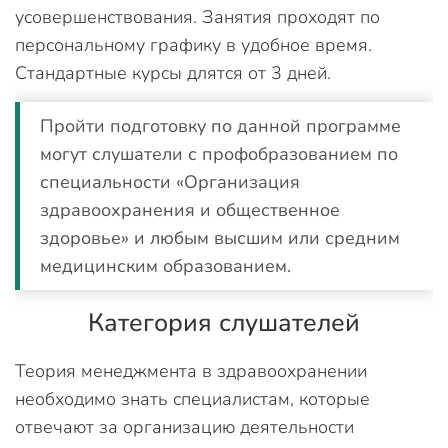
усовершенствования. Занятия проходят по
персональному графику в удобное время.
Стандартные курсы длятся от 3 дней.
Пройти подготовку по данной программе
могут слушатели с профобразованием по
специальности «Организация
здравоохранения и общественное
здоровье» и любым высшим или средним
медицинским образованием.
Категория слушателей
Теория менеджмента в здравоохранении
необходимо знать специалистам, которые
отвечают за организацию деятельности