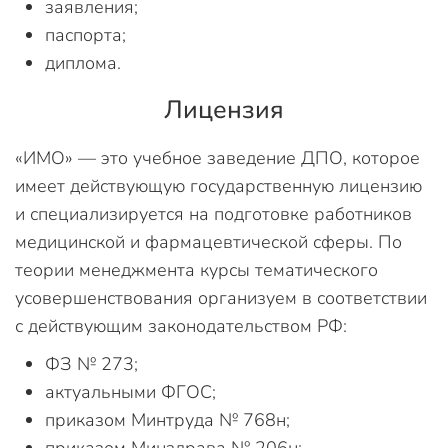
заявления;
паспорта;
диплома.
Лицензия
«ИМО» — это учебное заведение ДПО, которое
имеет действующую государственную лицензию
и специализируется на подготовке работников
медицинской и фармацевтической сферы. По
теории менеджмента курсы тематического
усовершенствования организуем в соответствии
с действующим законодательством РФ:
ФЗ № 273;
актуальными ФГОС;
приказом Минтруда № 768н;