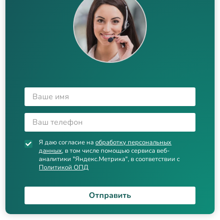
Я даю согласие на
обработку персональных
данных
, в том числе помощью сервиса веб-
аналитики "Яндекс.Метрика", в соответствии с
Политикой ОПД
Отправить