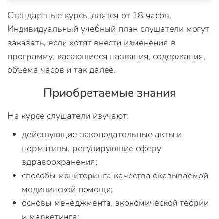
Стандартные курсы длятся от 18 часов.
Индивидуальный учебный план слушатели могут
заказать, если хотят внести изменения в
программу, касающиеся названия, содержания,
объема часов и так далее.
Приобретаемые знания
На курсе слушатели изучают:
действующие законодательные акты и
нормативы, регулирующие сферу
здравоохранения;
способы мониторинга качества оказываемой
медицинской помощи;
основы менеджмента, экономической теории
и маркетинга;