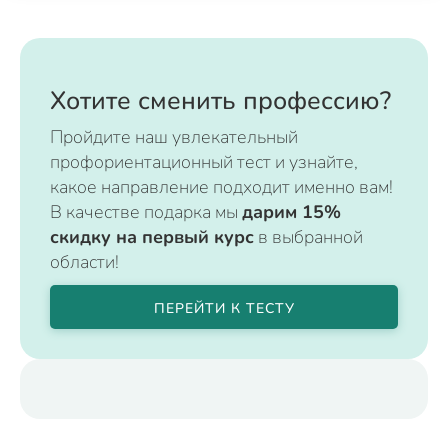
Хотите сменить профессию?
Пройдите наш увлекательный
профориентационный тест и узнайте,
какое направление подходит именно вам!
В качестве подарка мы
дарим 15%
скидку на первый курс
в выбранной
области!
ПЕРЕЙТИ К ТЕСТУ