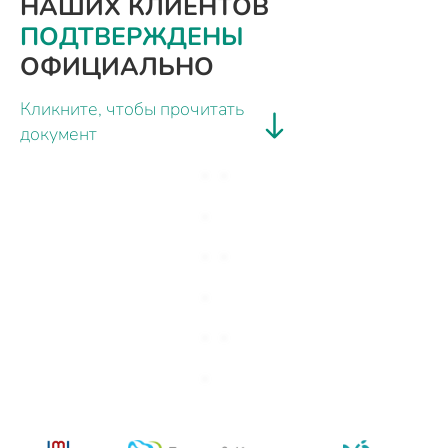
НАШИХ КЛИЕНТОВ
ПОДТВЕРЖДЕНЫ
ОФИЦИАЛЬНО
Кликните, чтобы прочитать
документ