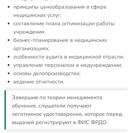
принципы ценообразования в сфере
медицинских услуг;
составление плана оптимизации работы
учреждения;
бизнес-планирование в медицинских
организациях;
особенности аудита в медицинской отрасли;
управление персоналом в медучреждении;
основы делопроизводства;
ведение отчетности.
Завершив по теории менеджмента
обучение, слушатели получают
легитимное удостоверение, которое перед
выдачей регистрируют в ФИС ФРДО.