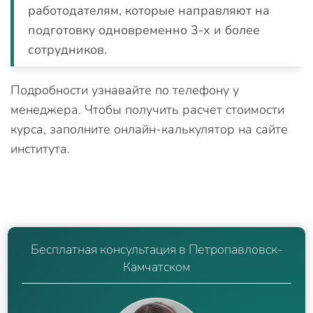
работодателям, которые направляют на
подготовку одновременно 3-х и более
сотрудников.
Подробности узнавайте по телефону у
менеджера. Чтобы получить расчет стоимости
курса, заполните онлайн-калькулятор на сайте
института.
Бесплатная консультация в Петропавловск-
Камчатском