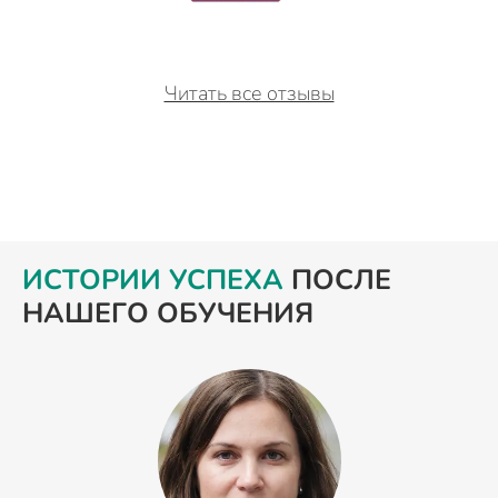
Читать все отзывы
ИСТОРИИ УСПЕХА
ПОСЛЕ
НАШЕГО ОБУЧЕНИЯ