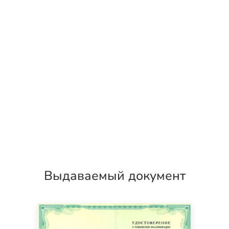
Выдаваемый документ