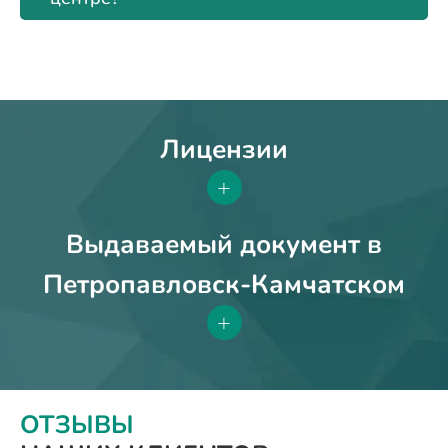
Лицензии
+
Выдаваемый документ в
Петропавловск-Камчатском
+
ОТЗЫВЫ