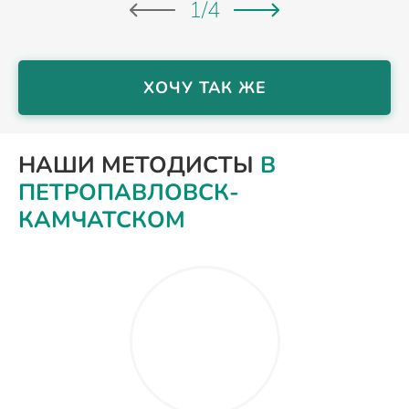
1
/
4
ХОЧУ ТАК ЖЕ
НАШИ МЕТОДИСТЫ
В
ПЕТРОПАВЛОВСК-
КАМЧАТСКОМ