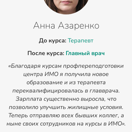
Анна Азаренко
До курса:
Терапевт
После курса:
Главный врач
«Благодаря курсам профпереподготовки
«
центра ИМО я получила новое
п
образование и из терапевта
переквалифицировалась в главврача.
Зарплата существенно выросла, что
позволило улучшить жилищные условия.
Теперь отправляю всех бывших коллег, а
ныне своих сотрудников на курсы в ИМО».