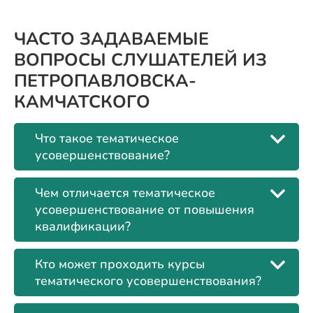
ЧАСТО ЗАДАВАЕМЫЕ
ВОПРОСЫ СЛУШАТЕЛЕЙ ИЗ
ПЕТРОПАВЛОВСКА-
КАМЧАТСКОГО
Что такое тематическое
усовершенствование?
Чем отличается тематическое
усовершенствование от повышения
квалификации?
Кто может проходить курсы
тематического усовершенствования?