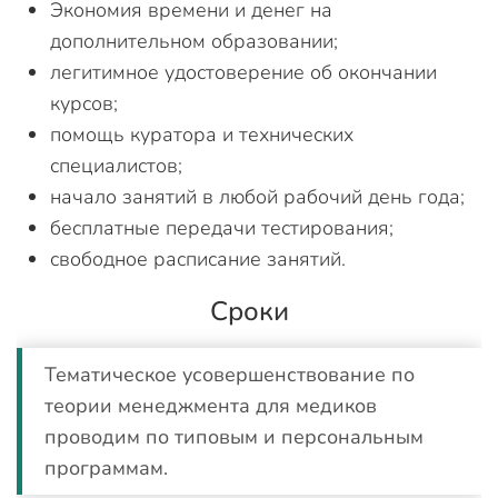
Экономия времени и денег на
дополнительном образовании;
легитимное удостоверение об окончании
курсов;
помощь куратора и технических
специалистов;
начало занятий в любой рабочий день года;
бесплатные передачи тестирования;
свободное расписание занятий.
Сроки
Тематическое усовершенствование по
теории менеджмента для медиков
проводим по типовым и персональным
программам.