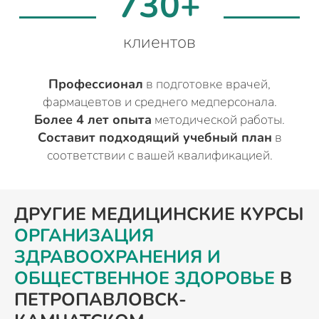
730+
клиентов
Профессионал
в подготовке врачей,
фармацевтов и среднего медперсонала.
Более 4 лет опыта
методической работы.
Составит подходящий учебный план
в
соответствии с вашей квалификацией.
ДРУГИЕ МЕДИЦИНСКИЕ КУРСЫ
ОРГАНИЗАЦИЯ
ЗДРАВООХРАНЕНИЯ И
ОБЩЕСТВЕННОЕ ЗДОРОВЬЕ
В
ПЕТРОПАВЛОВСК-