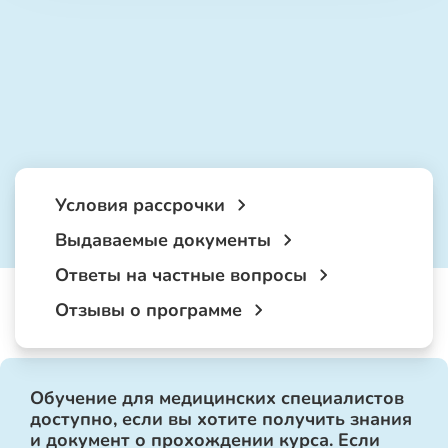
Условия рассрочки
Выдаваемые документы
Ответы на частные вопросы
Отзывы о программе
Обучение для медицинских специалистов
доступно, если вы хотите получить знания
и документ о прохождении курса. Если