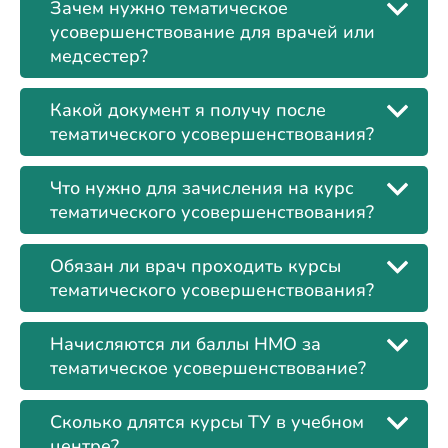
Зачем нужно тематическое
усовершенствование для врачей или
медсестер?
Какой документ я получу после
тематического усовершенствования?
Что нужно для зачисления на курс
тематического усовершенствования?
Обязан ли врач проходить курсы
тематического усовершенствования?
Начисляются ли баллы НМО за
тематическое усовершенствование?
Сколько длятся курсы ТУ в учебном
центре?