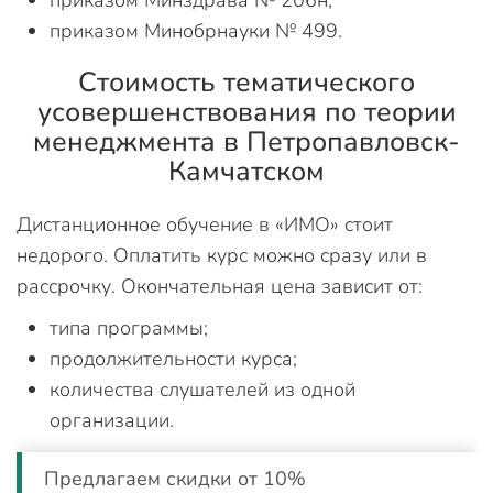
приказом Минздрава № 206н;
приказом Минобрнауки № 499.
Стоимость тематического
усовершенствования по теории
менеджмента в Петропавловск-
Камчатском
Дистанционное обучение в «ИМО» стоит
недорого. Оплатить курс можно сразу или в
рассрочку. Окончательная цена зависит от:
типа программы;
продолжительности курса;
количества слушателей из одной
организации.
Предлагаем скидки от 10%