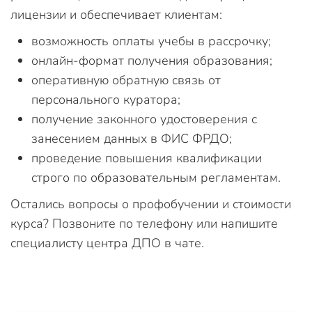
лицензии и обеспечивает клиентам:
возможность оплаты учебы в рассрочку;
онлайн-формат получения образования;
оперативную обратную связь от
персонального куратора;
получение законного удостоверения с
занесением данных в ФИС ФРДО;
проведение повышения квалификации
строго по образовательным регламентам.
Остались вопросы о профобучении и стоимости
курса? Позвоните по телефону или напишите
специалисту центра ДПО в чате.