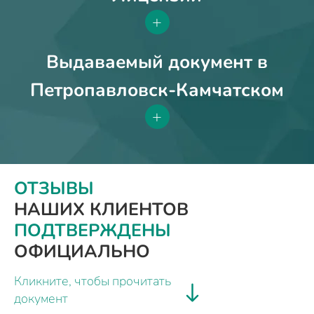
+
Выдаваемый документ в
Петропавловск-Камчатском
+
ОТЗЫВЫ
НАШИХ КЛИЕНТОВ
ПОДТВЕРЖДЕНЫ
ОФИЦИАЛЬНО
Кликните, чтобы прочитать
документ