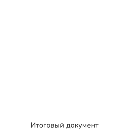
Итоговый документ