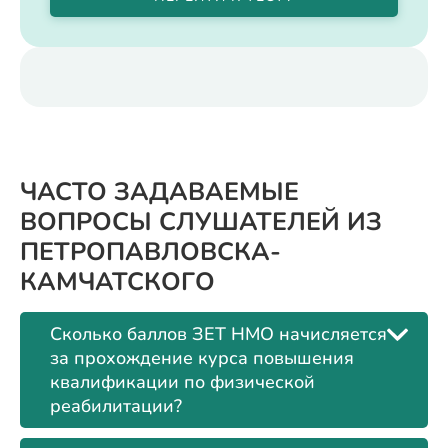
ЧАСТО ЗАДАВАЕМЫЕ
ВОПРОСЫ СЛУШАТЕЛЕЙ ИЗ
ПЕТРОПАВЛОВСКА-
КАМЧАТСКОГО
Сколько баллов ЗЕТ НМО начисляется
за прохождение курса повышения
квалификации по физической
реабилитации?