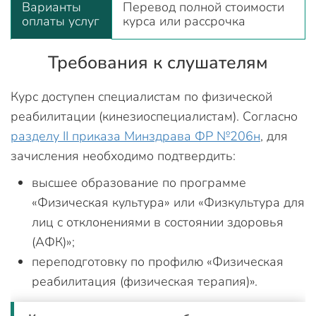
Варианты
Перевод полной стоимости
оплаты услуг
курса или рассрочка
Требования к слушателям
Курс доступен специалистам по физической
реабилитации (кинезиоспециалистам). Согласно
разделу II приказа Минздрава ФР №206н
, для
зачисления необходимо подтвердить:
высшее образование по программе
«Физическая культура» или «Физкультура для
лиц с отклонениями в состоянии здоровья
(АФК)»;
переподготовку по профилю «Физическая
реабилитация (физическая терапия)».