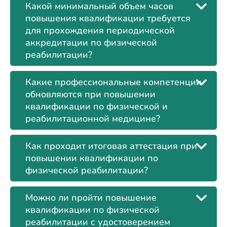
Какой минимальный объем часов
повышения квалификации требуется
для прохождения периодической
аккредитации по физической
реабилитации?
Какие профессиональные компетенции
обновляются при повышении
квалификации по физической и
реабилитационной медицине?
Как проходит итоговая аттестация при
повышении квалификации по
физической реабилитации?
Можно ли пройти повышение
квалификации по физической
реабилитации с удостоверением