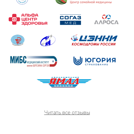
Читать все отзывы