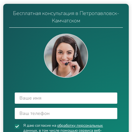
Бесплатная консультация в Петропавловск-
Камчатском
Я даю согласие на
обработку персональных
данных
, в том числе помощью сервиса веб-