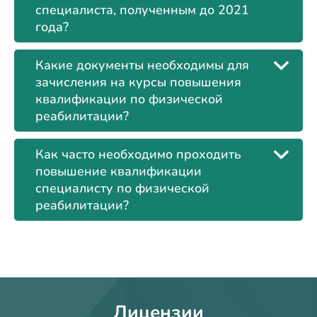
специалиста, полученным до 2021
года?
Какие документы необходимы для
зачисления на курсы повышения
квалификации по физической
реабилитации?
Как часто необходимо проходить
повышение квалификации
специалисту по физической
реабилитации?
Лицензии