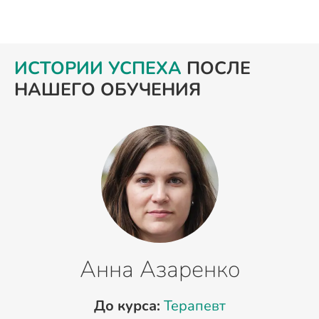
ИСТОРИИ УСПЕХА
ПОСЛЕ
НАШЕГО ОБУЧЕНИЯ
Анна Азаренко
До курса:
Терапевт