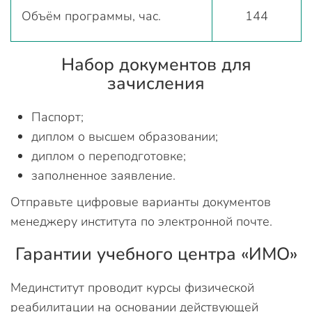
Объём программы, час.
144
Набор документов для
зачисления
Паспорт;
диплом о высшем образовании;
диплом о переподготовке;
заполненное заявление.
Отправьте цифровые варианты документов
менеджеру института по электронной почте.
Гарантии учебного центра «ИМО»
Мединститут проводит курсы физической
реабилитации на основании действующей