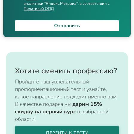
аналитики "Яндекс.Метрика", в соответствии с
Политикой ОПД
Отправить
Хотите сменить профессию?
Пройдите наш увлекательный
профориентационный тест и узнайте,
какое направление подходит именно вам!
В качестве подарка мы
дарим 15%
скидку на первый курс
в выбранной
области!
ПЕРЕЙТИ К ТЕСТУ