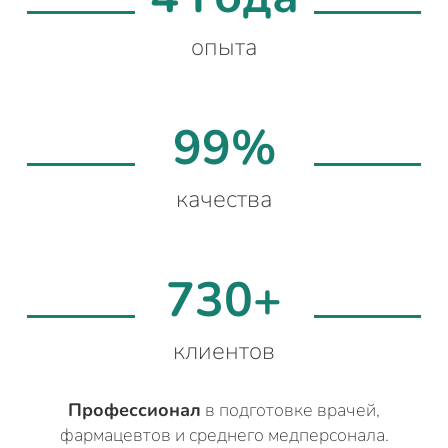
опыта
99%
качества
730+
клиентов
Профессионал
в подготовке врачей,
фармацевтов и среднего медперсонала.