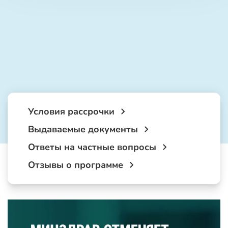
Условия рассрочки
Выдаваемые документы
Ответы на частные вопросы
Отзывы о программе