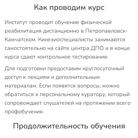
Как проводим курс
Институт проводит обучение физической
реабилитация дистанционно в Петропавловск-
Камчатском. Кинезиоспециалисты занимаются
самостоятельно на сайте центра ДПО и в конце
курса сдают контрольное тестирование.
Для подготовки предоставим круглосуточный
доступ к лекциям и дополнительным
материалам. Если появятся вопросы, можно
обратиться к персональному куратору, который
сопровождает слушателей на протяжении всего
профобучения.
Продолжительность обучения