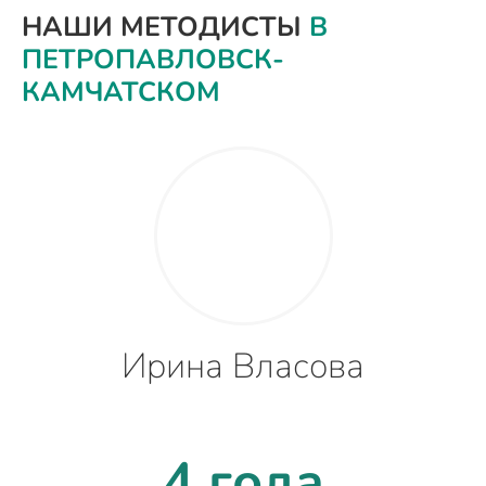
НАШИ МЕТОДИСТЫ
В
ПЕТРОПАВЛОВСК-
КАМЧАТСКОМ
Ирина Власова
4 года