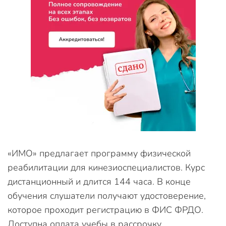
«ИМО» предлагает программу физической
реабилитации для кинезиоспециалистов. Курс
дистанционный и длится 144 часа. В конце
обучения слушатели получают удостоверение,
которое проходит регистрацию в ФИС ФРДО.
Доступна оплата учебы в рассрочку.