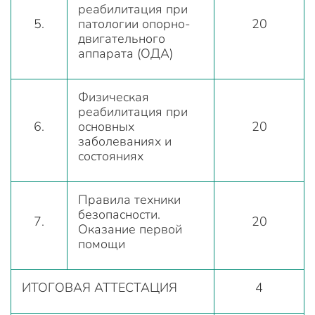
реабилитация при
5.
патологии опорно-
20
двигательного
аппарата (ОДА)
Физическая
реабилитация при
6.
основных
20
заболеваниях и
состояниях
Правила техники
безопасности.
7.
20
Оказание первой
помощи
ИТОГОВАЯ АТТЕСТАЦИЯ
4