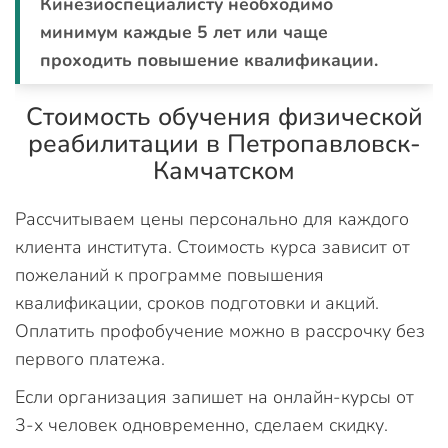
Кинезиоспециалисту необходимо
минимум каждые 5 лет или чаще
проходить повышение квалификации.
Стоимость обучения физической
реабилитации в Петропавловск-
Камчатском
Рассчитываем цены персонально для каждого
клиента института. Стоимость курса зависит от
пожеланий к программе повышения
квалификации, сроков подготовки и акций.
Оплатить профобучение можно в рассрочку без
первого платежа.
Если организация запишет на онлайн-курсы от
3-х человек одновременно, сделаем скидку.