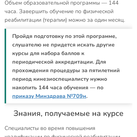
Объем образовательной программы — 144
часа. Завершить обучение по физической
реабилитации (терапии) можно за один месяц.
Пройдя подготовку по этой программе,
слушателю не придется искать другие
курсы для набора баллов к
периодической аккредитации. Для
прохождения процедуры за пятилетний
период кинезиоспециалисту нужно
накопить 144 часа обучения — по
приказу Минздрава №709н
.
Знания, получаемые на курсе
Специалисты во время повышения
квалификации по физической реабилитации