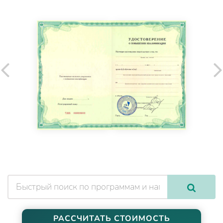
РАССЧИТАТЬ СТОИМОСТЬ