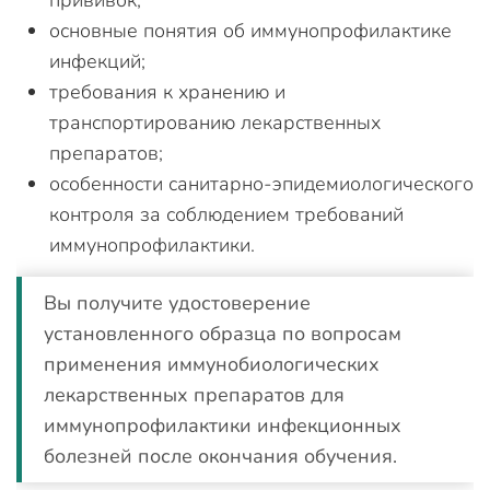
прививок;
основные понятия об иммунопрофилактике
инфекций;
требования к хранению и
транспортированию лекарственных
препаратов;
особенности санитарно-эпидемиологического
контроля за соблюдением требований
иммунопрофилактики.
Вы получите удостоверение
установленного образца по вопросам
применения иммунобиологических
лекарственных препаратов для
иммунопрофилактики инфекционных
болезней после окончания обучения.