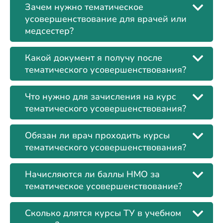
Зачем нужно тематическое
усовершенствование для врачей или
медсестер?
Какой документ я получу после
тематического усовершенствования?
Что нужно для зачисления на курс
тематического усовершенствования?
Обязан ли врач проходить курсы
тематического усовершенствования?
Начисляются ли баллы НМО за
тематическое усовершенствование?
Сколько длятся курсы ТУ в учебном