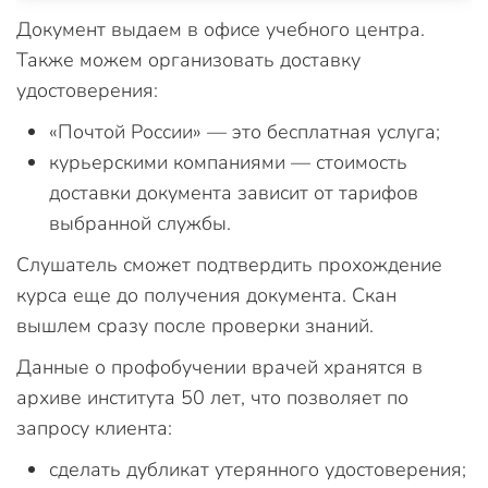
Документ выдаем в офисе учебного центра.
Также можем организовать доставку
удостоверения:
«Почтой России» — это бесплатная услуга;
курьерскими компаниями — стоимость
доставки документа зависит от тарифов
выбранной службы.
Слушатель сможет подтвердить прохождение
курса еще до получения документа. Скан
вышлем сразу после проверки знаний.
Данные о профобучении врачей хранятся в
архиве института 50 лет, что позволяет по
запросу клиента:
сделать дубликат утерянного удостоверения;