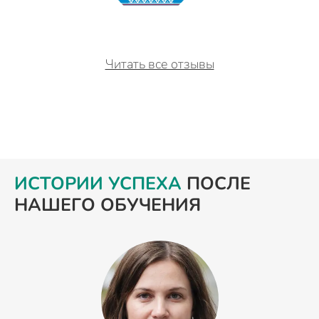
Читать все отзывы
ИСТОРИИ УСПЕХА
ПОСЛЕ
НАШЕГО ОБУЧЕНИЯ