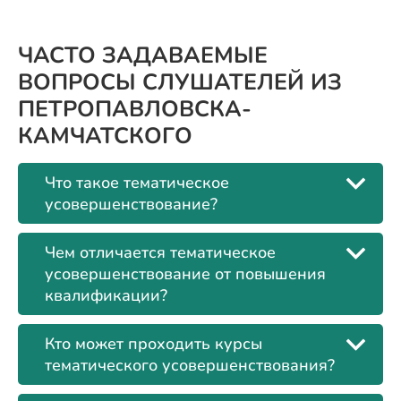
ЧАСТО ЗАДАВАЕМЫЕ
ВОПРОСЫ СЛУШАТЕЛЕЙ ИЗ
ПЕТРОПАВЛОВСКА-
КАМЧАТСКОГО
Что такое тематическое
усовершенствование?
Чем отличается тематическое
усовершенствование от повышения
квалификации?
Кто может проходить курсы
тематического усовершенствования?