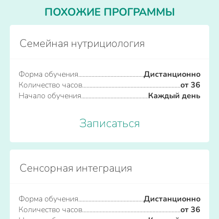
ПОХОЖИЕ ПРОГРАММЫ
Семейная нутрициология
Форма обучения
Дистанционно
Количество часов
от 36
Начало обучения
Каждый день
Записаться
Сенсорная интеграция
Форма обучения
Дистанционно
Количество часов
от 36