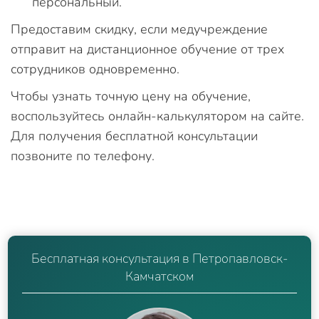
персональный.
Предоставим скидку, если медучреждение
отправит на дистанционное обучение от трех
сотрудников одновременно.
Чтобы узнать точную цену на обучение,
воспользуйтесь онлайн-калькулятором на сайте.
Для получения бесплатной консультации
позвоните по телефону.
Бесплатная консультация в Петропавловск-
Камчатском