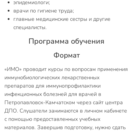
эпидемиологи;
врачи по гигиене труда;
главные медицинские сестры и другие
специалисты.
Программа обучения
Формат
«ИМО» проводит курсы по вопросам применения
иммунобиологических лекарственных
препаратов для иммунопрофилактики
инфекционных болезней для врачей в
Петропавловск-Камчатском через сайт центра
ДПО. Слушатели занимаются в личном кабинете
с помощью предоставленных учебных
материалов. Завершив подготовку, нужно сдать