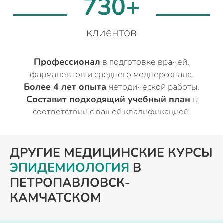
730+
клиентов
Профессионал
в подготовке врачей,
фармацевтов и среднего медперсонала.
Более 4 лет опыта
методической работы.
Составит подходящий учебный план
в
соответствии с вашей квалификацией.
ДРУГИЕ МЕДИЦИНСКИЕ КУРСЫ
ЭПИДЕМИОЛОГИЯ
В
ПЕТРОПАВЛОВСК-
КАМЧАТСКОМ