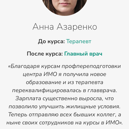
Анна Азаренко
До курса:
Терапевт
После курса:
Главный врач
«Благодаря курсам профпереподготовки
«
центра ИМО я получила новое
п
образование и из терапевта
переквалифицировалась в главврача.
Зарплата существенно выросла, что
позволило улучшить жилищные условия.
Теперь отправляю всех бывших коллег, а
ныне своих сотрудников на курсы в ИМО».