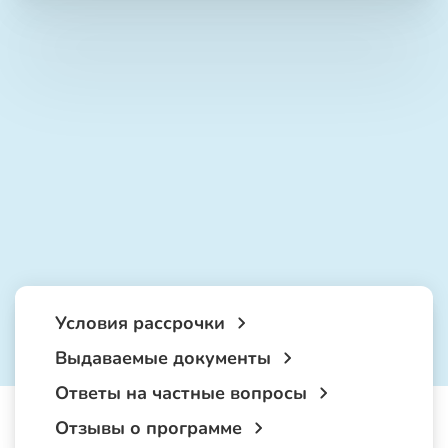
Условия рассрочки
Выдаваемые документы
Ответы на частные вопросы
Отзывы о программе