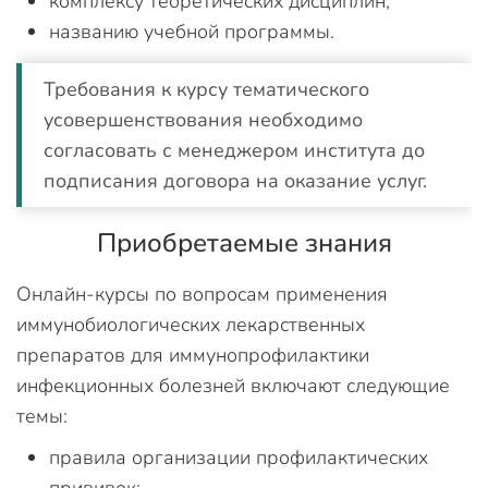
комплексу теоретических дисциплин;
названию учебной программы.
Требования к курсу тематического
усовершенствования необходимо
согласовать с менеджером института до
подписания договора на оказание услуг.
Приобретаемые знания
Онлайн-курсы по вопросам применения
иммунобиологических лекарственных
препаратов для иммунопрофилактики
инфекционных болезней включают следующие
темы:
правила организации профилактических