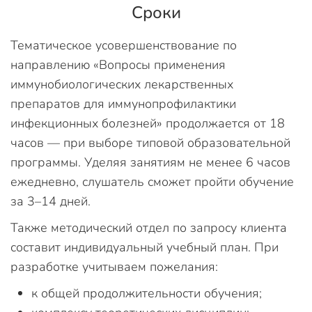
Сроки
Тематическое усовершенствование по
направлению «Вопросы применения
иммунобиологических лекарственных
препаратов для иммунопрофилактики
инфекционных болезней» продолжается от 18
часов — при выборе типовой образовательной
программы. Уделяя занятиям не менее 6 часов
ежедневно, слушатель сможет пройти обучение
за 3–14 дней.
Также методический отдел по запросу клиента
составит индивидуальный учебный план. При
разработке учитываем пожелания:
к общей продолжительности обучения;