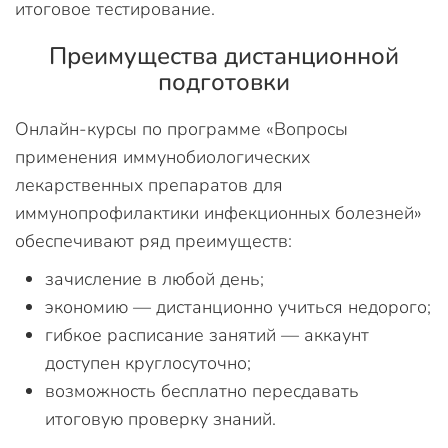
итоговое тестирование.
Преимущества дистанционной
подготовки
Онлайн-курсы по программе «Вопросы
применения иммунобиологических
лекарственных препаратов для
иммунопрофилактики инфекционных болезней»
обеспечивают ряд преимуществ:
зачисление в любой день;
экономию — дистанционно учиться недорого;
гибкое расписание занятий — аккаунт
доступен круглосуточно;
возможность бесплатно пересдавать
итоговую проверку знаний.