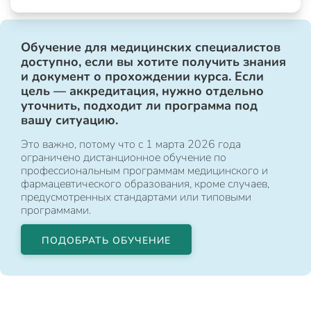
Обучение для медицинских специалистов
доступно, если вы хотите получить знания
и документ о прохождении курса. Если
цель — аккредитация, нужно отдельно
уточнить, подходит ли программа под
вашу ситуацию.
Это важно, потому что с 1 марта 2026 года
ограничено дистанционное обучение по
профессиональным программам медицинского и
фармацевтического образования, кроме случаев,
предусмотренных стандартами или типовыми
программами.
ПОДОБРАТЬ ОБУЧЕНИЕ