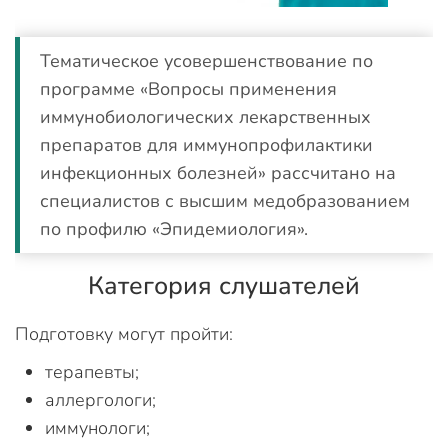
Тематическое усовершенствование по
программе «Вопросы применения
иммунобиологических лекарственных
препаратов для иммунопрофилактики
инфекционных болезней» рассчитано на
специалистов с высшим медобразованием
по профилю «Эпидемиология».
Категория слушателей
Подготовку могут пройти:
терапевты;
аллергологи;
иммунологи;