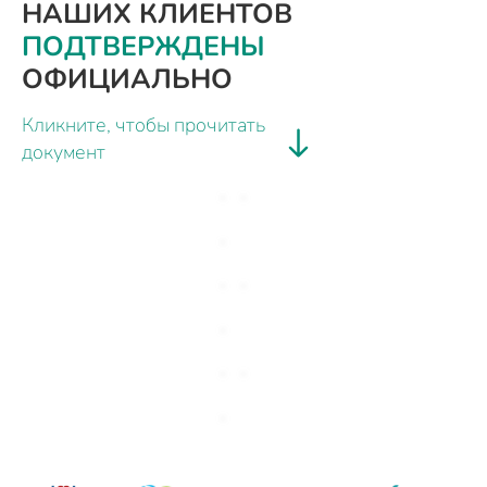
НАШИХ КЛИЕНТОВ
ПОДТВЕРЖДЕНЫ
ОФИЦИАЛЬНО
Кликните, чтобы прочитать
документ