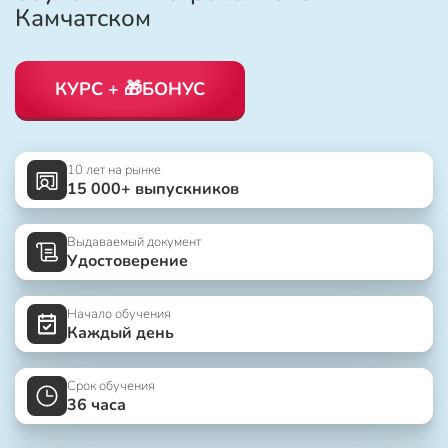
Камчатском
КУРС + 🎁БОНУС
10 лет на рынке
15 000+ выпускников
Выдаваемый документ
Удостоверение
Начало обучения
Каждый день
Срок обучения
36 часа