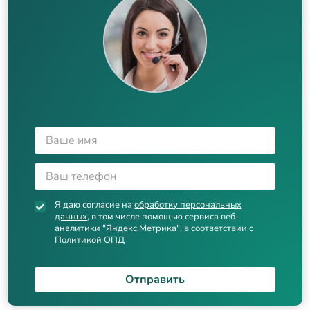
Я даю согласие на
обработку персональных
данных
, в том числе помощью сервиса веб-
аналитики "Яндекс.Метрика", в соответствии с
Политикой ОПД
Отправить