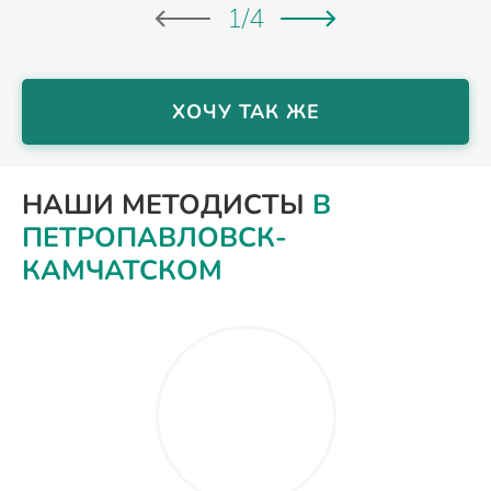
1
/
4
ХОЧУ ТАК ЖЕ
НАШИ МЕТОДИСТЫ
В
ПЕТРОПАВЛОВСК-
КАМЧАТСКОМ