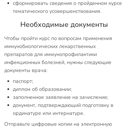
сформировать сведения о пройденном курсе
тематического усовершенствования.
Необходимые документы
Чтобы пройти курс по вопросам применения
иммунобиологических лекарственных
препаратов для иммунопрофилактики
инфекционных болезней, нужны следующие
документы врача:
паспорт;
диплом об образовании;
заполненное заявление на зачисление;
документ, подтверждающий подготовку в
ординатуре или интернатуре.
Отправьте цифровые копии на электронную