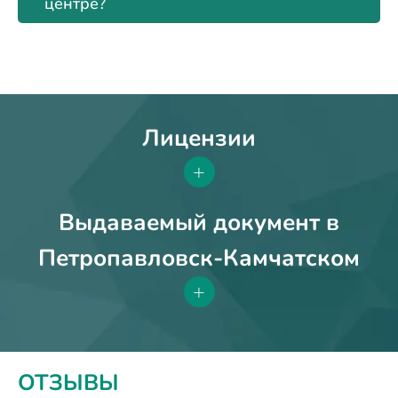
центре?
Лицензии
+
Выдаваемый документ в
Петропавловск-Камчатском
+
ОТЗЫВЫ