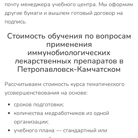
почту менеджера учебного центра. Мы оформим
другие бумаги и вышлем готовый договор на
подпись.
Стоимость обучения по вопросам
применения
иммунобиологических
лекарственных препаратов в
Петропавловск-Камчатском
Рассчитываем стоимость курса тематического
усовершенствования на основе:
сроков подготовки;
количества медработников из одной
организации;
учебного плана — стандартный или