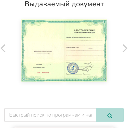
Выдаваемый документ