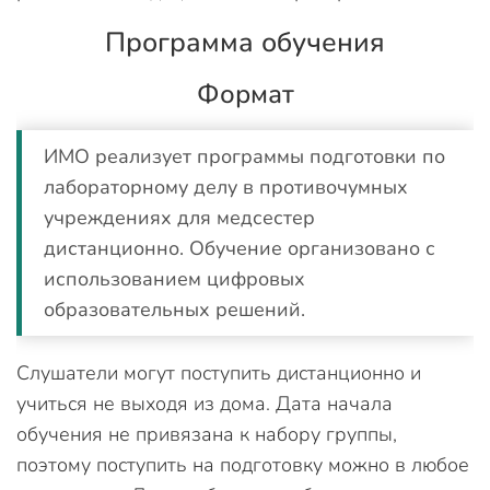
Программа обучения
Формат
ИМО реализует программы подготовки по
лабораторному делу в противочумных
учреждениях для медсестер
дистанционно. Обучение организовано с
использованием цифровых
образовательных решений.
Слушатели могут поступить дистанционно и
учиться не выходя из дома. Дата начала
обучения не привязана к набору группы,
поэтому поступить на подготовку можно в любое