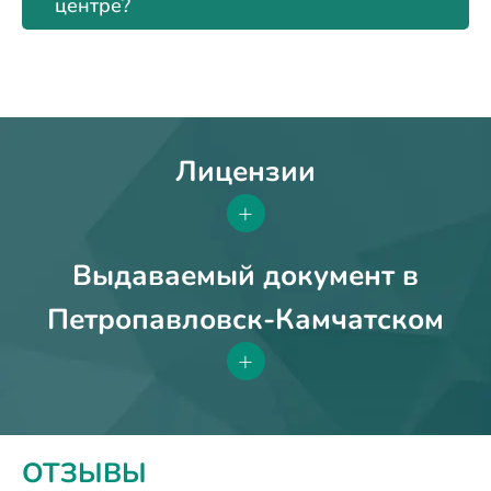
центре?
Лицензии
+
Выдаваемый документ в
Петропавловск-Камчатском
+
ОТЗЫВЫ