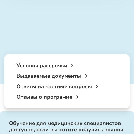
Условия рассрочки
Выдаваемые документы
Ответы на частные вопросы
Отзывы о программе
Обучение для медицинских специалистов
доступно, если вы хотите получить знания