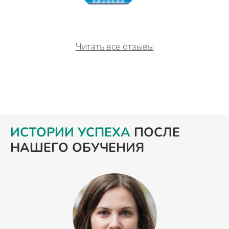
Читать все отзывы
ИСТОРИИ УСПЕХА
ПОСЛЕ
НАШЕГО ОБУЧЕНИЯ