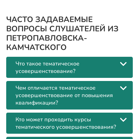
ЧАСТО ЗАДАВАЕМЫЕ
ВОПРОСЫ СЛУШАТЕЛЕЙ ИЗ
ПЕТРОПАВЛОВСКА-
КАМЧАТСКОГО
Что такое тематическое
усовершенствование?
Чем отличается тематическое
усовершенствование от повышения
квалификации?
Кто может проходить курсы
тематического усовершенствования?