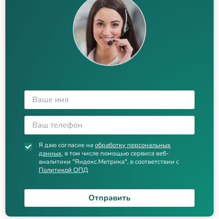
Я даю согласие на
обработку персональных
данных
, в том числе помощью сервиса веб-
аналитики "Яндекс.Метрика", в соответствии с
Политикой ОПД
Отправить