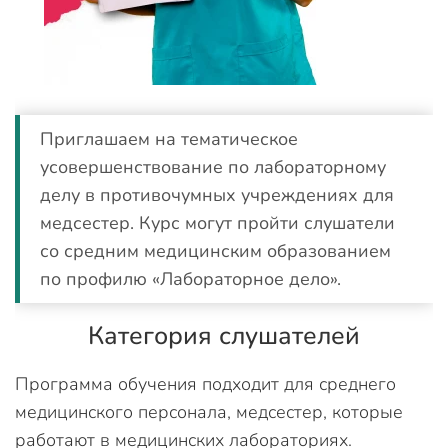
Приглашаем на тематическое
усовершенствование по лабораторному
делу в противочумных учреждениях для
медсестер. Курс могут пройти слушатели
со средним медицинским образованием
по профилю «Лабораторное дело».
Категория слушателей
Программа обучения подходит для среднего
медицинского персонала, медсестер, которые
работают в медицинских лабораториях.