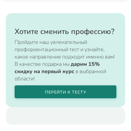
Хотите сменить профессию?
Пройдите наш увлекательный
профориентационный тест и узнайте,
какое направление подходит именно вам!
В качестве подарка мы
дарим 15%
скидку на первый курс
в выбранной
области!
ПЕРЕЙТИ К ТЕСТУ