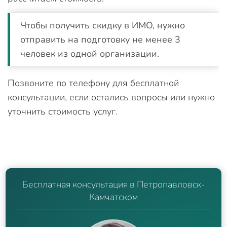
Чтобы получить скидку в ИМО, нужно
отправить на подготовку не менее 3
человек из одной организации.
Позвоните по телефону для бесплатной
консультации, если остались вопросы или нужно
уточнить стоимость услуг.
Бесплатная консультация в Петропавловск-
Камчатском