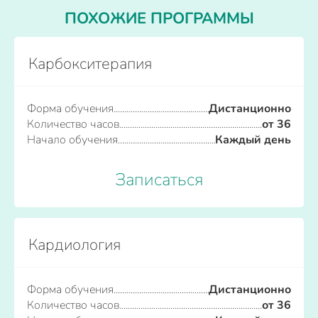
ПОХОЖИЕ ПРОГРАММЫ
Карбокситерапия
Форма обучения
Дистанционно
Количество часов
от 36
Начало обучения
Каждый день
Записаться
Кардиология
Форма обучения
Дистанционно
Количество часов
от 36