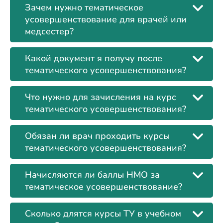
Зачем нужно тематическое
усовершенствование для врачей или
медсестер?
Какой документ я получу после
тематического усовершенствования?
Что нужно для зачисления на курс
тематического усовершенствования?
Обязан ли врач проходить курсы
тематического усовершенствования?
Начисляются ли баллы НМО за
тематическое усовершенствование?
Сколько длятся курсы ТУ в учебном