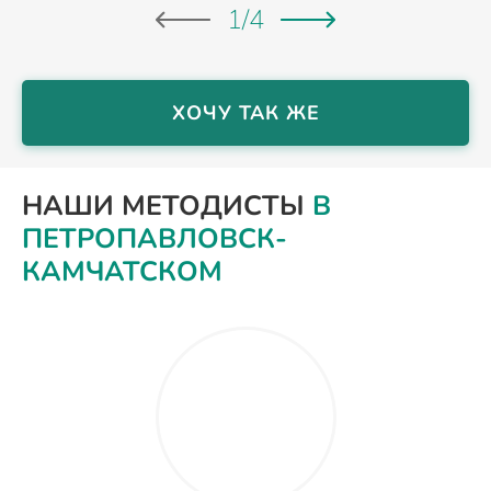
1
/
4
ХОЧУ ТАК ЖЕ
НАШИ МЕТОДИСТЫ
В
ПЕТРОПАВЛОВСК-
КАМЧАТСКОМ