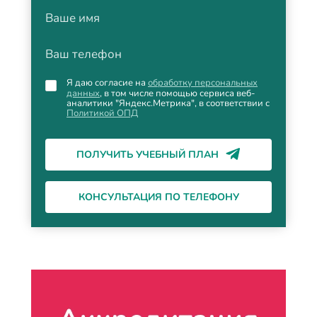
Ваше имя
Ваш телефон
Я даю согласие на
обработку персональных
данных
, в том числе помощью сервиса веб-
аналитики "Яндекс.Метрика", в соответствии с
Политикой ОПД
ПОЛУЧИТЬ УЧЕБНЫЙ ПЛАН
КОНСУЛЬТАЦИЯ ПО ТЕЛЕФОНУ