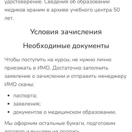
удостоверение. Сведения об образовании
медиков храним в архиве учебного центра 50
лет.
Условия зачисления
Необходимые документы
Чтобы поступить на курсы, не нужно лично
приезжать в ИМО. Достаточно заполнить
заявление о зачислении и отправить менеджеру
ИМО сканы:
паспорта;
заявления;
документов о медицинском образовании.
Мы оформим остальные бумаги, подготовим
договор и вышлем на подпись.