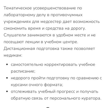
Тематическое усовершенствование по
лабораторному делу в противочумных
учреждениях для медсестер дает возможность
сэкономить время и средства на дорогу.
Слушатели занимаются в удобном месте и не
посещают лекции в учебном центре.
Дистанционная подготовка также позволяет
медикам:
самостоятельно корректировать учебное
расписание;
недорого пройти подготовку по сравнению с
курсами очного формата;
отслеживать учебный прогресс и получать
обратную связь от персонального куратора.