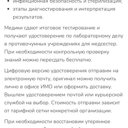
инфекционная безопасность и стерилизация;
этапы диагностирования и интерпретация
результатов.
Медики сдают итоговое тестирование и
получают удостоверение по лабораторному делу
в противочумных учреждениях для медсестер.
При необходимости контрольную проверку
знаний можно пересдать бесплатно.
Цифровую версию удостоверения отправим на
электронную почту, оригинал можно получить
лично в офисе ИМО или оформить доставку.
Вышлем удостоверением почтой или курьерской
службой на выбор. Стоимость отправки зависит
от тарифной сетки конкретной организации.
При необходимости восстановим утерянное