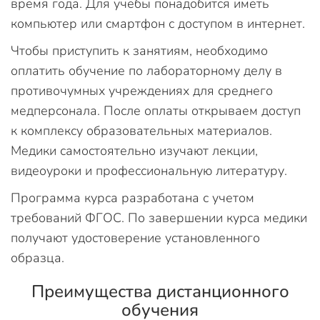
время года. Для учебы понадобится иметь
компьютер или смартфон с доступом в интернет.
Чтобы приступить к занятиям, необходимо
оплатить обучение по лабораторному делу в
противочумных учреждениях для среднего
медперсонала. После оплаты открываем доступ
к комплексу образовательных материалов.
Медики самостоятельно изучают лекции,
видеоуроки и профессиональную литературу.
Программа курса разработана с учетом
требований ФГОС. По завершении курса медики
получают удостоверение установленного
образца.
Преимущества дистанционного
обучения