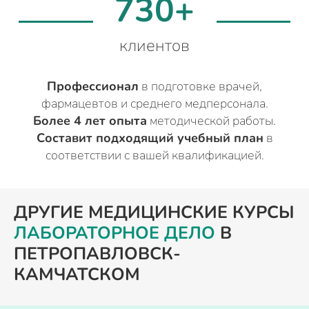
730+
клиентов
Профессионал
в подготовке врачей,
фармацевтов и среднего медперсонала.
Более 4 лет опыта
методической работы.
Составит подходящий учебный план
в
соответствии с вашей квалификацией.
ДРУГИЕ МЕДИЦИНСКИЕ КУРСЫ
ЛАБОРАТОРНОЕ ДЕЛО
В
ПЕТРОПАВЛОВСК-
КАМЧАТСКОМ