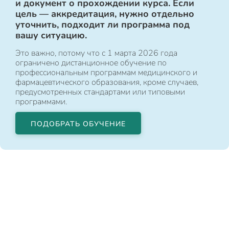
и документ о прохождении курса. Если
цель — аккредитация, нужно отдельно
уточнить, подходит ли программа под
вашу ситуацию.
Это важно, потому что с 1 марта 2026 года
ограничено дистанционное обучение по
профессиональным программам медицинского и
фармацевтического образования, кроме случаев,
предусмотренных стандартами или типовыми
программами.
ПОДОБРАТЬ ОБУЧЕНИЕ