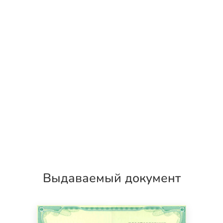
Выдаваемый документ