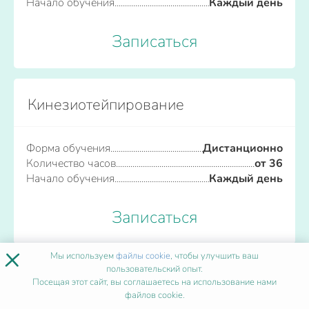
Начало обучения
Каждый день
Записаться
Кинезиотейпирование
Форма обучения
Дистанционно
Количество часов
от 36
Начало обучения
Каждый день
Записаться
×
Мы используем
файлы cookie
, чтобы улучшить ваш
пользовательский опыт.
ПОПУЛЯРНЫЕ ПРОГРАММЫ
Посещая этот сайт, вы соглашаетесь на использование нами
файлов cookie.