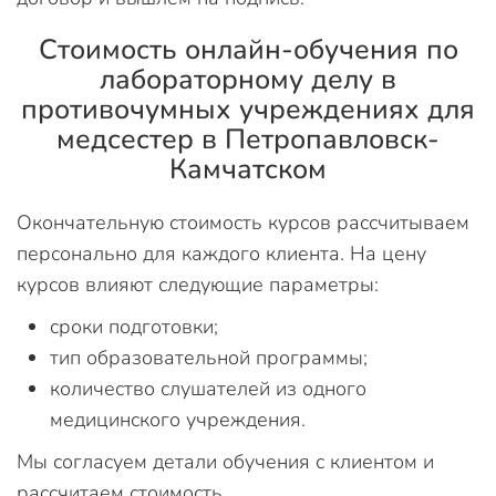
Стоимость онлайн-обучения по
лабораторному делу в
противочумных учреждениях для
медсестер в Петропавловск-
Камчатском
Окончательную стоимость курсов рассчитываем
персонально для каждого клиента. На цену
курсов влияют следующие параметры:
сроки подготовки;
тип образовательной программы;
количество слушателей из одного
медицинского учреждения.
Мы согласуем детали обучения с клиентом и
рассчитаем стоимость.