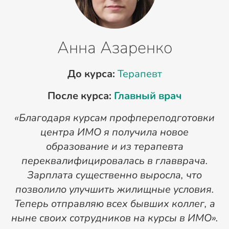
Анна Азаренко
До курса:
Терапевт
После курса:
Главный врач
«Благодаря курсам профпереподготовки
«
центра ИМО я получила новое
п
образование и из терапевта
переквалифицировалась в главврача.
Зарплата существенно выросла, что
позволило улучшить жилищные условия.
Теперь отправляю всех бывших коллег, а
ныне своих сотрудников на курсы в ИМО».