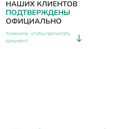
НАШИХ КЛИЕНТОВ
ПОДТВЕРЖДЕНЫ
ОФИЦИАЛЬНО
Кликните, чтобы прочитать
документ