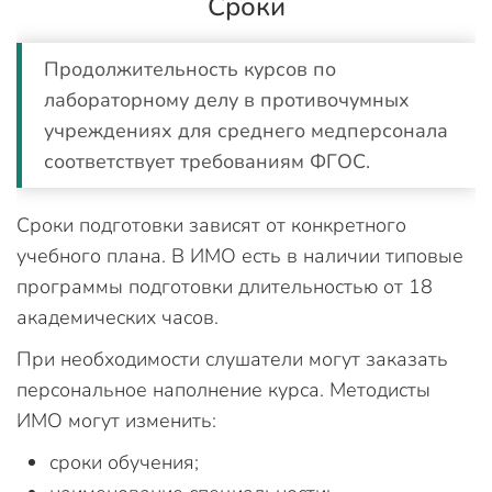
Сроки
Продолжительность курсов по
лабораторному делу в противочумных
учреждениях для среднего медперсонала
соответствует требованиям ФГОС.
Сроки подготовки зависят от конкретного
учебного плана. В ИМО есть в наличии типовые
программы подготовки длительностью от 18
академических часов.
При необходимости слушатели могут заказать
персональное наполнение курса. Методисты
ИМО могут изменить:
сроки обучения;