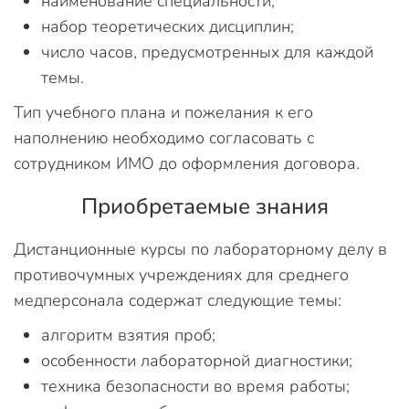
наименование специальности;
набор теоретических дисциплин;
число часов, предусмотренных для каждой
темы.
Тип учебного плана и пожелания к его
наполнению необходимо согласовать с
сотрудником ИМО до оформления договора.
Приобретаемые знания
Дистанционные курсы по лабораторному делу в
противочумных учреждениях для среднего
медперсонала содержат следующие темы:
алгоритм взятия проб;
особенности лабораторной диагностики;
техника безопасности во время работы;