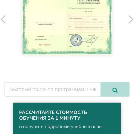
РАССЧИТАЙТЕ СТОИМОСТЬ
ОБУЧЕНИЯ ЗА 1 МИНУТУ
и получите подробный учебный план