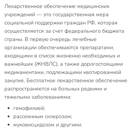
Лекарственное обеспечение медицинских
учреждений — это государственная мера
социальной поддержки граждан РФ, которая
осуществляется за счет федерального бюджета
страны. В первую очередь лечебные
организации обеспечиваются препаратами,
входящими в список жизненно необходимых и
важнейших (ЖНВЛС), а также дорогостоящими
медикаментами, подлежащими квотированной
закупке. Бесплатное лекарственное обеспечение
распространяется на больных редкими и
тяжелыми заболеваниями:
гемофилией;
рассеянным склерозом;
муковисцидозом и другими.