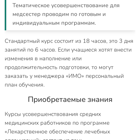
Тематическое усовершенствование для
медсестер проводим по готовым и
индивидуальным программам.
Стандартный курс состоит из 18 часов, это 3 дня
занятий по 6 часов. Если учащиеся хотят внести
изменения в наполнение или
продолжительность подготовки, то могут
заказать у менеджера «ИМО» персональный
план обучения.
Приобретаемые знания
Курсы усовершенствования средних
медицинских работников по программе
«Лекарственное обеспечение лечебных