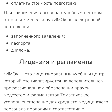
оплатить стоимость подготовки.
Для заключения договора с учебным центром
отправьте менеджеру «ИМО» по электронной
почте копии:
заполненного заявления;
паспорта;
диплома.
Лицензия и регламенты
«ИМО» — это лицензированный учебный центр,
который специализируется на дополнительном
профессиональном образовании врачей,
медсестер и фармацевтов.Тематическое
усовершенствование для среднего медицинского
персонала проводим в соответствии с