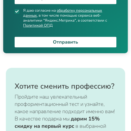
Я даю согласие на
обработку персональных
данных
, в том числе помощью сервиса веб-
аналитики "Яндекс.Метрика", в соответствии с
Политикой ОПД
Отправить
Хотите сменить профессию?
Пройдите наш увлекательный
профориентационный тест и узнайте,
какое направление подходит именно вам!
В качестве подарка мы
дарим 15%
скидку на первый курс
в выбранной