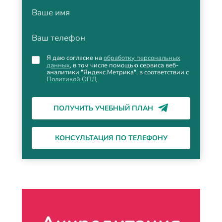
Ваше имя
Ваш телефон
Я даю согласие на
обработку персональных
данных
, в том числе помощью сервиса веб-
аналитики "Яндекс.Метрика", в соответствии с
Политикой ОПД
ПОЛУЧИТЬ УЧЕБНЫЙ ПЛАН
КОНСУЛЬТАЦИЯ ПО ТЕЛЕФОНУ