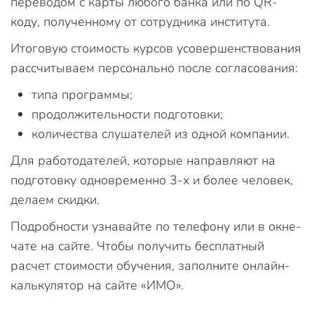
переводом с карты любого банка или по QR-
коду, полученному от сотрудника института.
Итоговую стоимость курсов усовершенствования
рассчитываем персонально после согласования:
типа программы;
продолжительности подготовки;
количества слушателей из одной компании.
Для работодателей, которые направляют на
подготовку одновременно 3-х и более человек,
делаем скидки.
Подробности узнавайте по телефону или в окне-
чате на сайте. Чтобы получить бесплатный
расчет стоимости обучения, заполните онлайн-
калькулятор на сайте «ИМО».