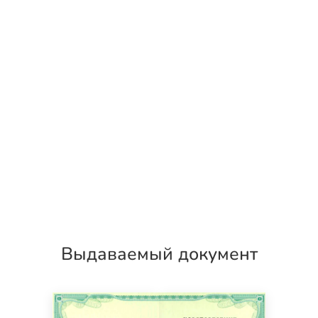
Выдаваемый документ