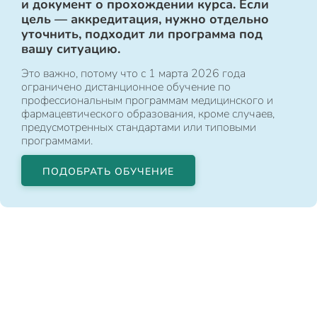
и документ о прохождении курса. Если
цель — аккредитация, нужно отдельно
уточнить, подходит ли программа под
вашу ситуацию.
Это важно, потому что с 1 марта 2026 года
ограничено дистанционное обучение по
профессиональным программам медицинского и
фармацевтического образования, кроме случаев,
предусмотренных стандартами или типовыми
программами.
ПОДОБРАТЬ ОБУЧЕНИЕ