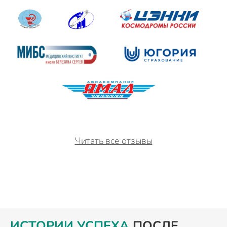
Читать все отзывы
ИСТОРИИ УСПЕХА
ПОСЛЕ