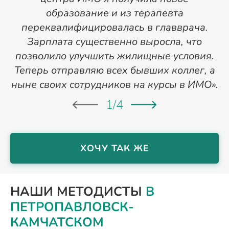
образование и из терапевта
переквалифицировалась в главврача.
Зарплата существенно выросла, что
позволило улучшить жилищные условия.
Теперь отправляю всех бывших коллег, а
ныне своих сотрудников на курсы в ИМО».
1
/
4
ХОЧУ ТАК ЖЕ
НАШИ МЕТОДИСТЫ
В
ПЕТРОПАВЛОВСК-
КАМЧАТСКОМ