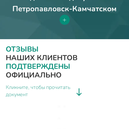
Петропавловск-Камчатском
+
ОТЗЫВЫ
НАШИХ КЛИЕНТОВ
ПОДТВЕРЖДЕНЫ
ОФИЦИАЛЬНО
Кликните, чтобы прочитать
документ