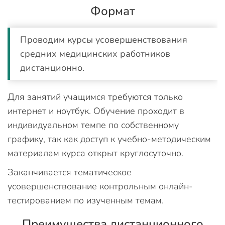
Формат
Проводим курсы усовершенствования
средних медицинских работников
дистанционно.
Для занятий учащимся требуются только
интернет и ноутбук. Обучение проходит в
индивидуальном темпе по собственному
графику, так как доступ к учебно-методическим
материалам курса открыт круглосуточно.
Заканчивается тематическое
усовершенствование контрольным онлайн-
тестированием по изученным темам.
Преимущества дистанционного