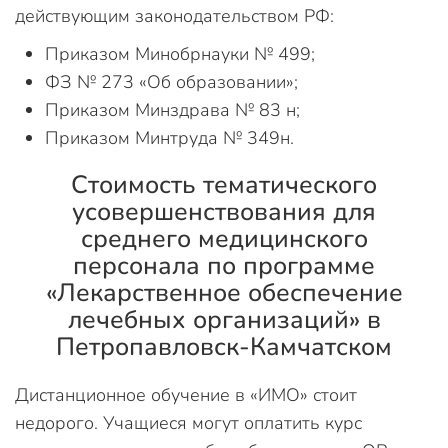
действующим законодательством РФ:
Приказом Минобрнауки № 499;
ФЗ № 273 «Об образовании»;
Приказом Минздрава № 83 н;
Приказом Минтруда № 349н.
Стоимость тематического
усовершенствования для
среднего медицинского
персонала по программе
«Лекарственное обеспечение
лечебных организаций» в
Петропавловск-Камчатском
Дистанционное обучение в «ИМО» стоит
недорого. Учащиеся могут оплатить курс