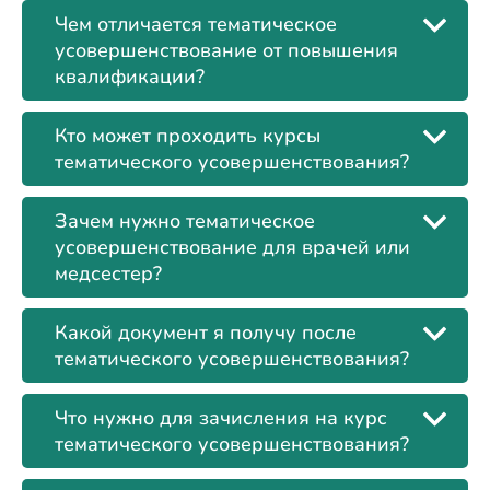
Чем отличается тематическое
усовершенствование от повышения
квалификации?
Кто может проходить курсы
тематического усовершенствования?
Зачем нужно тематическое
усовершенствование для врачей или
медсестер?
Какой документ я получу после
тематического усовершенствования?
Что нужно для зачисления на курс
тематического усовершенствования?