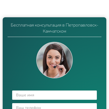
Бесплатная консультация в Петропавловск-
Камчатском