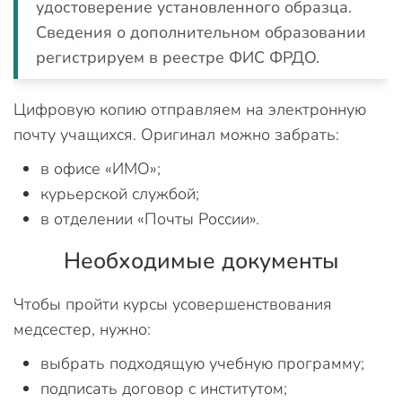
удостоверение установленного образца.
Сведения о дополнительном образовании
регистрируем в реестре ФИС ФРДО.
Цифровую копию отправляем на электронную
почту учащихся. Оригинал можно забрать:
в офисе «ИМО»;
курьерской службой;
в отделении «Почты России».
Необходимые документы
Чтобы пройти курсы усовершенствования
медсестер, нужно:
выбрать подходящую учебную программу;
подписать договор с институтом;