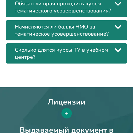
Обязан ли врач проходить курсы
тематического усовершенствования?
Начисляются ли баллы НМО за
тематическое усовершенствование?
Сколько длятся курсы ТУ в учебном
центре?
Лицензии
+
Выдаваемый документ в