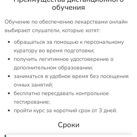
обучения
Обучение по обеспечению лекарствами онлайн
выбирают слушатели, которые хотят:
обращаться за помощью к персональному
куратору во время подготовки;
получить легитимное удостоверение о
дополнительном образовании;
заниматься в удобное время без посещения
очных занятий;
бесплатно пересдавать контрольное
тестирование;
пройти курс за короткий срок от 3 дней.
Сроки