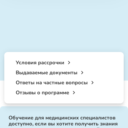
Условия рассрочки
Выдаваемые документы
Ответы на частные вопросы
Отзывы о программе
Обучение для медицинских специалистов
доступно, если вы хотите получить знания