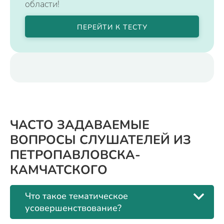
области!
ПЕРЕЙТИ К ТЕСТУ
ЧАСТО ЗАДАВАЕМЫЕ
ВОПРОСЫ СЛУШАТЕЛЕЙ ИЗ
ПЕТРОПАВЛОВСКА-
КАМЧАТСКОГО
Что такое тематическое
усовершенствование?