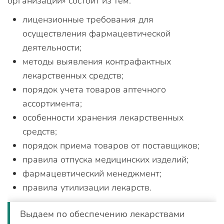
организаций» состоит из тем:
лицензионные требования для
осуществления фармацевтической
деятельности;
методы выявления контрафактных
лекарственных средств;
порядок учета товаров аптечного
ассортимента;
особенности хранения лекарственных
средств;
порядок приема товаров от поставщиков;
правила отпуска медицинских изделий;
фармацевтический менеджмент;
правила утилизации лекарств.
Выдаем по обеспечению лекарствами