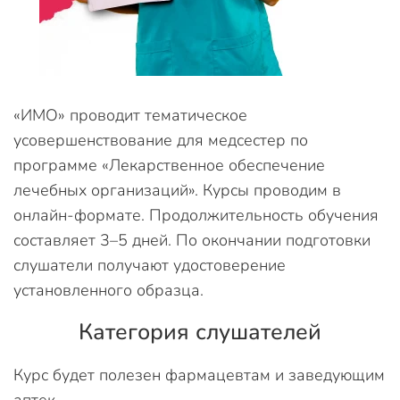
«ИМО» проводит тематическое
усовершенствование для медсестер по
программе «Лекарственное обеспечение
лечебных организаций». Курсы проводим в
онлайн-формате. Продолжительность обучения
составляет 3–5 дней. По окончании подготовки
слушатели получают удостоверение
установленного образца.
Категория слушателей
Курс будет полезен фармацевтам и заведующим