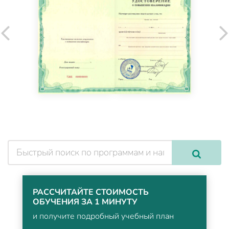
РАССЧИТАЙТЕ СТОИМОСТЬ
ОБУЧЕНИЯ ЗА 1 МИНУТУ
и получите подробный учебный план