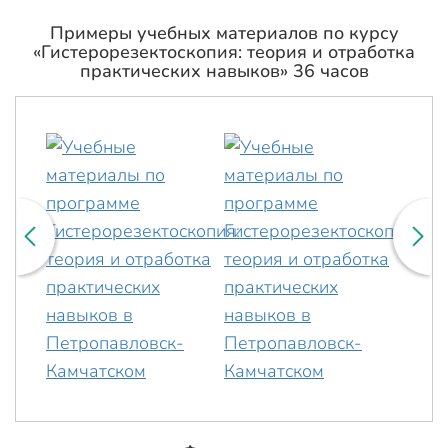
Примеры учебных материалов по курсу
«Гистерорезектоскопия: теория и отработка
практических навыков» 36 часов