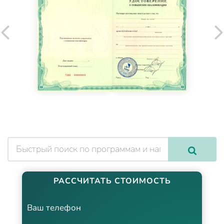
РАССЧИТАТЬ СТОИМОСТЬ
Ваш телефон