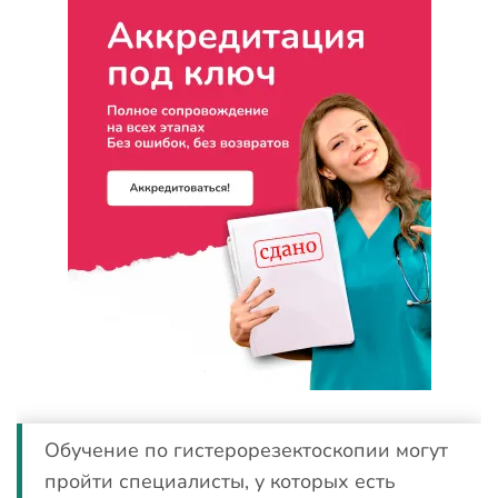
Обучение по гистерорезектоскопии могут
пройти специалисты, у которых есть