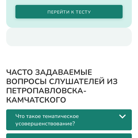
ПЕРЕЙТИ К ТЕСТУ
ЧАСТО ЗАДАВАЕМЫЕ
ВОПРОСЫ СЛУШАТЕЛЕЙ ИЗ
ПЕТРОПАВЛОВСКА-
КАМЧАТСКОГО
Что такое тематическое
усовершенствование?