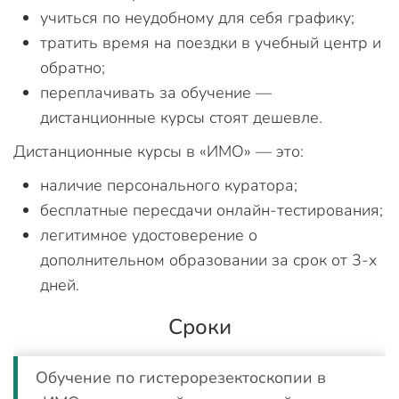
учиться по неудобному для себя графику;
тратить время на поездки в учебный центр и
обратно;
переплачивать за обучение —
дистанционные курсы стоят дешевле.
Дистанционные курсы в «ИМО» — это:
наличие персонального куратора;
бесплатные пересдачи онлайн-тестирования;
легитимное удостоверение о
дополнительном образовании за срок от 3-х
дней.
Сроки
Обучение по гистерорезектоскопии в