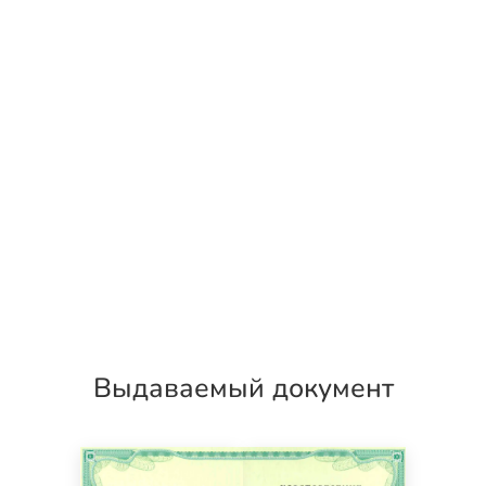
Выдаваемый документ