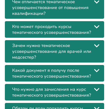
Чем отличается тематическое
усовершенствование от повышения
квалификации?
Кто может проходить курсы
тематического усовершенствования?
Зачем нужно тематическое
усовершенствование для врачей или
медсестер?
Какой документ я получу после
тематического усовершенствования?
Что нужно для зачисления на курс
тематического усовершенствования?
Обязан ли врач проходить курсы