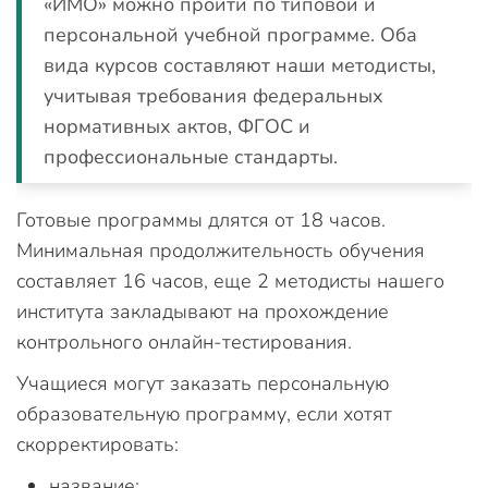
«ИМО» можно пройти по типовой и
персональной учебной программе. Оба
вида курсов составляют наши методисты,
учитывая требования федеральных
нормативных актов, ФГОС и
профессиональные стандарты.
Готовые программы длятся от 18 часов.
Минимальная продолжительность обучения
составляет 16 часов, еще 2 методисты нашего
института закладывают на прохождение
контрольного онлайн-тестирования.
Учащиеся могут заказать персональную
образовательную программу, если хотят
скорректировать:
название;