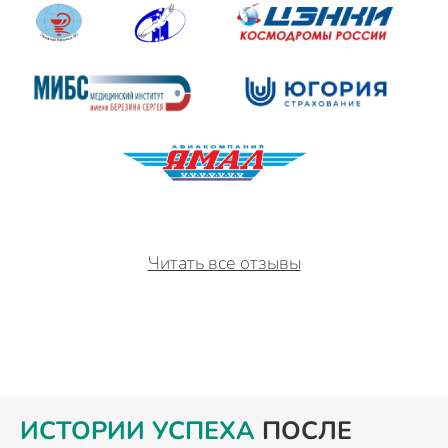
Читать все отзывы
ИСТОРИИ УСПЕХА
ПОСЛЕ