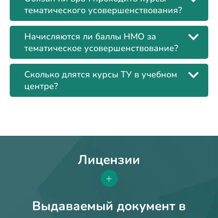
тематического усовершенствования?
Начисляются ли баллы НМО за
тематическое усовершенствование?
Сколько длятся курсы ТУ в учебном
центре?
Лицензии
+
Выдаваемый документ в