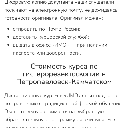
Цифровую копию документа наши слушатели
получают на электронную почту, не дожидаясь
готовности оригинала. Оригинал можем:
отправить по Почте России;
доставить курьерской службой;
выдать в офисе «ИМО» — при наличии
паспорта или доверенности.
Стоимость курса по
гистерорезектоскопии в
Петропавловск-Камчатском
Дистанционные курсы в «ИМО» стоят недорого
по сравнению с традиционной формой обучения.
Окончательную стоимость на выбранную
образовательную программу рассчитываем в
индивидуальном порядке для каждого