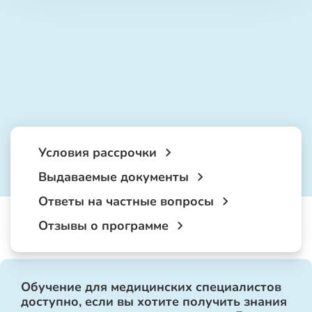
Условия рассрочки
Выдаваемые документы
Ответы на частные вопросы
Отзывы о программе
Обучение для медицинских специалистов
доступно, если вы хотите получить знания