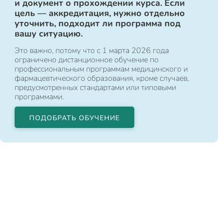
и документ о прохождении курса. Если
цель — аккредитация, нужно отдельно
уточнить, подходит ли программа под
вашу ситуацию.
Это важно, потому что с 1 марта 2026 года
ограничено дистанционное обучение по
профессиональным программам медицинского и
фармацевтического образования, кроме случаев,
предусмотренных стандартами или типовыми
программами.
ПОДОБРАТЬ ОБУЧЕНИЕ