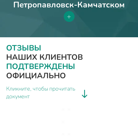
Петропавловск-Камчатском
+
ОТЗЫВЫ
НАШИХ КЛИЕНТОВ
ПОДТВЕРЖДЕНЫ
ОФИЦИАЛЬНО
Кликните, чтобы прочитать
документ