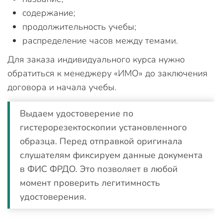
содержание;
продолжительность учебы;
распределение часов между темами.
Для заказа индивидуального курса нужно
обратиться к менеджеру «ИМО» до заключения
договора и начала учебы.
Выдаем удостоверение по
гистерорезектоскопии установленного
образца. Перед отправкой оригинала
слушателям фиксируем данные документа
в ФИС ФРДО. Это позволяет в любой
момент проверить легитимность
удостоверения.