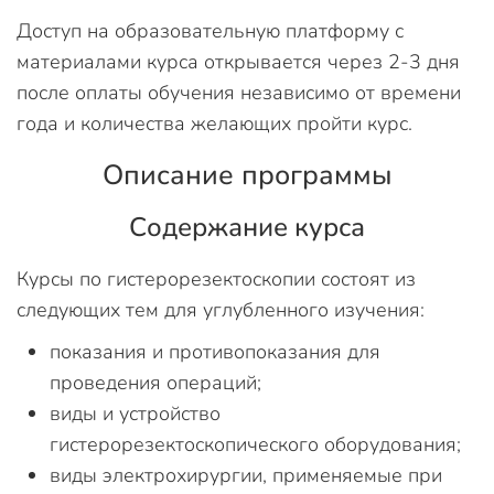
Доступ на образовательную платформу с
материалами курса открывается через 2-3 дня
после оплаты обучения независимо от времени
года и количества желающих пройти курс.
Описание программы
Содержание курса
Курсы по гистерорезектоскопии состоят из
следующих тем для углубленного изучения:
показания и противопоказания для
проведения операций;
виды и устройство
гистерорезектоскопического оборудования;
виды электрохирургии, применяемые при