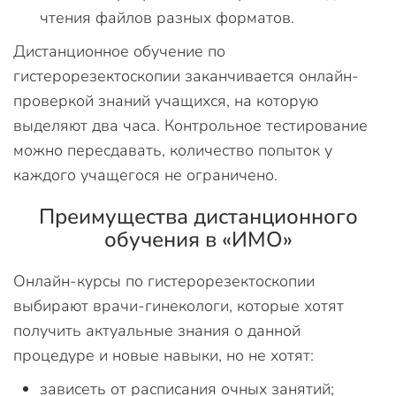
чтения файлов разных форматов.
Дистанционное обучение по
гистерорезектоскопии заканчивается онлайн-
проверкой знаний учащихся, на которую
выделяют два часа. Контрольное тестирование
можно пересдавать, количество попыток у
каждого учащегося не ограничено.
Преимущества дистанционного
обучения в «ИМО»
Онлайн-курсы по гистерорезектоскопии
выбирают врачи-гинекологи, которые хотят
получить актуальные знания о данной
процедуре и новые навыки, но не хотят:
зависеть от расписания очных занятий;