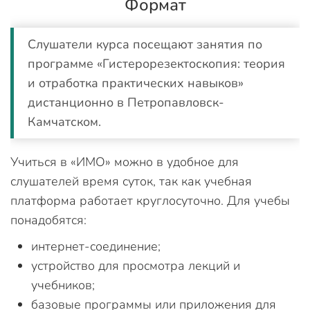
Формат
Слушатели курса посещают занятия по
программе «Гистерорезектоскопия: теория
и отработка практических навыков»
дистанционно в Петропавловск-
Камчатском.
Учиться в «ИМО» можно в удобное для
слушателей время суток, так как учебная
платформа работает круглосуточно. Для учебы
понадобятся:
интернет-соединение;
устройство для просмотра лекций и
учебников;
базовые программы или приложения для