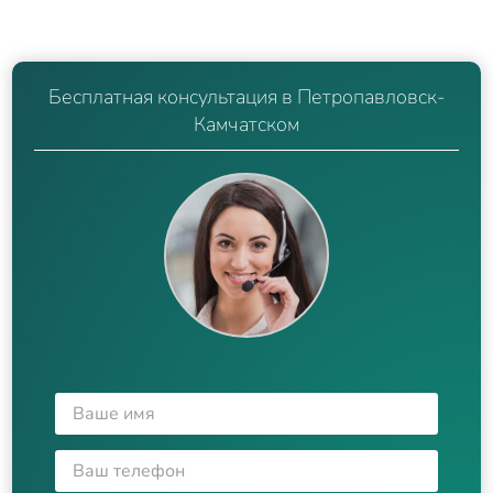
Бесплатная консультация в Петропавловск-
Камчатском