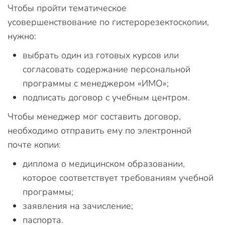
Чтобы пройти тематическое
усовершенствование по гистерорезектоскопии,
нужно:
выбрать один из готовых курсов или
согласовать содержание персональной
программы с менеджером «ИМО»;
подписать договор с учебным центром.
Чтобы менеджер мог составить договор,
необходимо отправить ему по электронной
почте копии:
диплома о медицинском образовании,
которое соответствует требованиям учебной
программы;
заявления на зачисление;
паспорта.