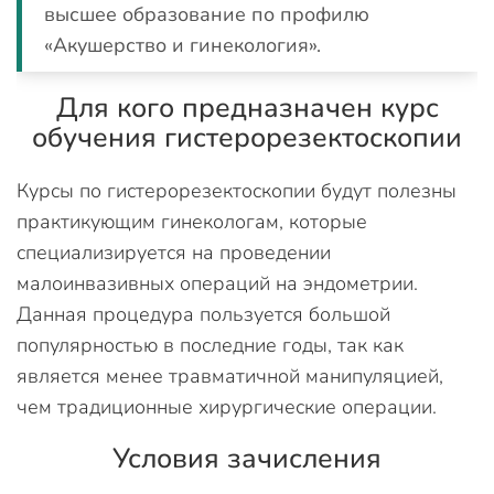
высшее образование по профилю
«Акушерство и гинекология».
Для кого предназначен курс
обучения гистерорезектоскопии
Курсы по гистерорезектоскопии будут полезны
практикующим гинекологам, которые
специализируется на проведении
малоинвазивных операций на эндометрии.
Данная процедура пользуется большой
популярностью в последние годы, так как
является менее травматичной манипуляцией,
чем традиционные хирургические операции.
Условия зачисления