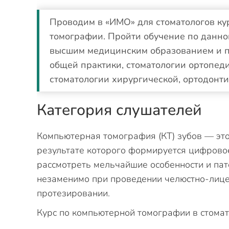
Проводим в «ИМО» для стоматологов ку
томографии. Пройти обучение по данно
высшим медицинским образованием и п
общей практики, стоматологии ортопеди
стоматологии хирургической, ортодонт
Категория слушателей
Компьютерная томография (КТ) зубов — это
результате которого формируется цифрово
рассмотреть мельчайшие особенности и пат
незаменимо при проведении челюстно-лице
протезировании.
Курс по компьютерной томографии в стомат