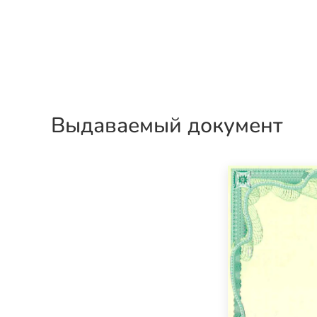
Выдаваемый документ