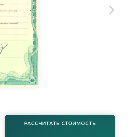
РАССЧИТАТЬ СТОИМОСТЬ