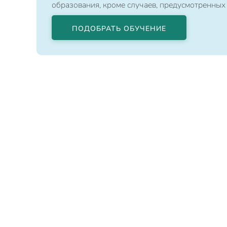
образования, кроме случаев, предусмотренных
ПОДОБРАТЬ ОБУЧЕНИЕ