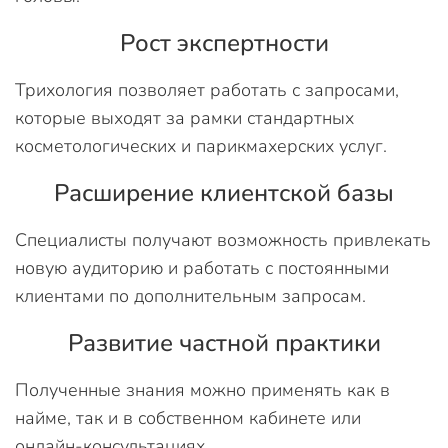
Рост экспертности
Трихология позволяет работать с запросами,
которые выходят за рамки стандартных
косметологических и парикмахерских услуг.
Расширение клиентской базы
Специалисты получают возможность привлекать
новую аудиторию и работать с постоянными
клиентами по дополнительным запросам.
Развитие частной практики
Полученные знания можно применять как в
найме, так и в собственном кабинете или
онлайн-консультациях.