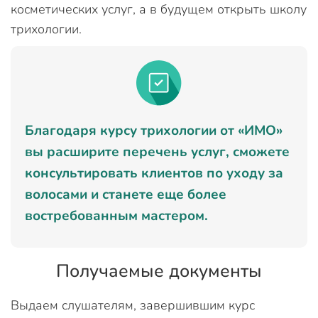
косметических услуг, а в будущем открыть школу
трихологии.
Благодаря курсу трихологии от «ИМО»
вы расширите перечень услуг, сможете
консультировать клиентов по уходу за
волосами и станете еще более
востребованным мастером.
Получаемые документы
Выдаем слушателям, завершившим курс