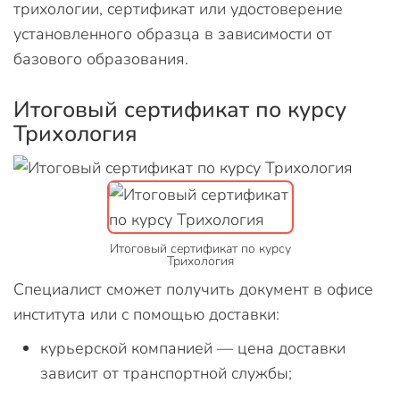
трихологии, сертификат или удостоверение
установленного образца в зависимости от
базового образования.
Итоговый сертификат по курсу
Трихология
Итоговый сертификат по курсу
Трихология
Специалист сможет получить документ в офисе
института или с помощью доставки:
курьерской компанией — цена доставки
зависит от транспортной службы;