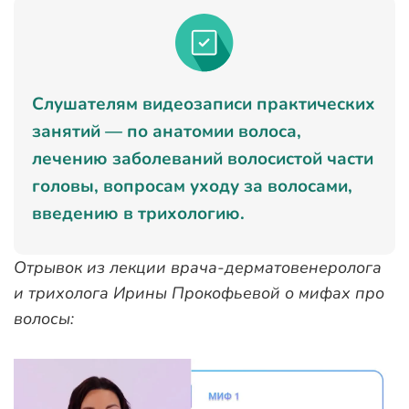
Слушателям видеозаписи практических
занятий — по анатомии волоса,
лечению заболеваний волосистой части
головы, вопросам уходу за волосами,
введению в трихологию.
Отрывок из лекции врача-дерматовенеролога
и трихолога Ирины Прокофьевой о мифах про
волосы: