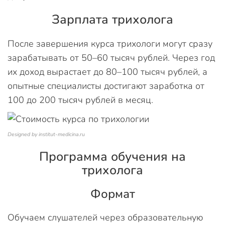
Зарплата трихолога
После завершения курса трихологи могут сразу
зарабатывать от 50–60 тысяч рублей. Через год
их доход вырастает до 80–100 тысяч рублей, а
опытные специалисты достигают заработка от
100 до 200 тысяч рублей в месяц.
Designed by institut-medicina.ru
Программа обучения на
трихолога
Формат
Обучаем слушателей через образовательную