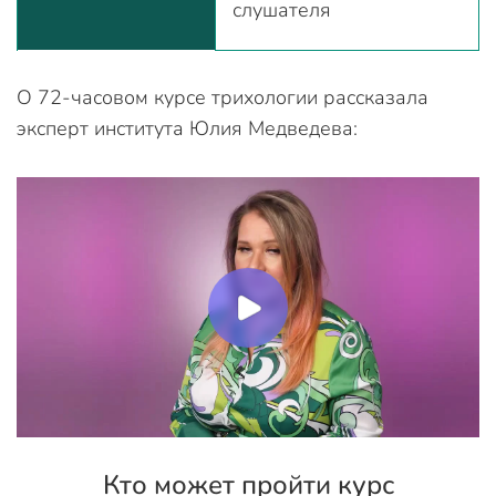
слушателя
О 72-часовом курсе трихологии рассказала
эксперт института Юлия Медведева:
Кто может пройти курс