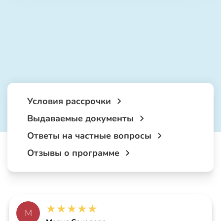
Условия рассрочки
Выдаваемые документы
Ответы на частные вопросы
Отзывы о программе
★
★
★
★
★
М