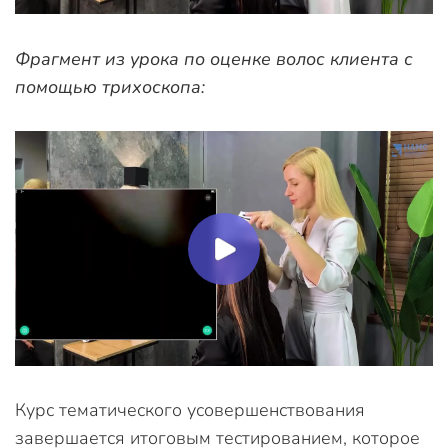
Фрагмент из урока по оценке волос клиента с
помощью трихоскопа:
Курс тематического усовершенствования
завершается итоговым тестированием, которое