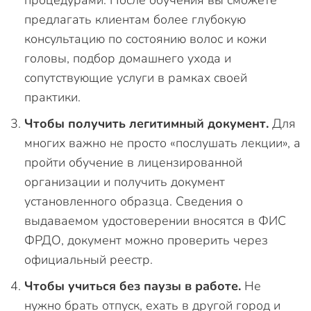
процедурами. После обучения вы сможете
предлагать клиентам более глубокую
консультацию по состоянию волос и кожи
головы, подбор домашнего ухода и
сопутствующие услуги в рамках своей
практики.
Чтобы получить легитимный документ.
Для
многих важно не просто «послушать лекции», а
пройти обучение в лицензированной
организации и получить документ
установленного образца. Сведения о
выдаваемом удостоверении вносятся в ФИС
ФРДО, документ можно проверить через
официальный реестр.
Чтобы учиться без паузы в работе.
Не
нужно брать отпуск, ехать в другой город и