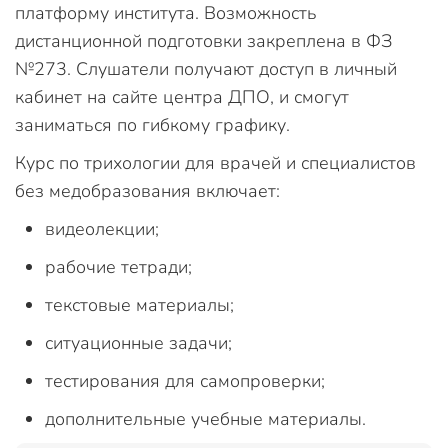
платформу института. Возможность
дистанционной подготовки закреплена в ФЗ
№273. Слушатели получают доступ в личный
кабинет на сайте центра ДПО, и смогут
заниматься по гибкому графику.
Курс по трихологии для врачей и специалистов
без медобразования включает:
видеолекции;
рабочие тетради;
текстовые материалы;
ситуационные задачи;
тестирования для самопроверки;
дополнительные учебные материалы.