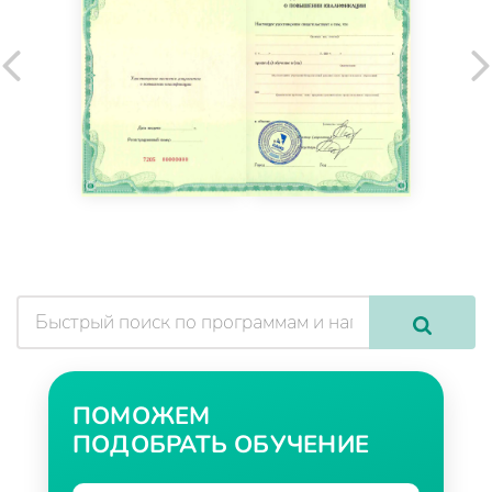
ПОМОЖЕМ
ПОДОБРАТЬ ОБУЧЕНИЕ