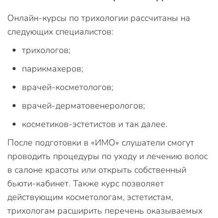
Онлайн-курсы по трихологии рассчитаны на
следующих специалистов:
трихологов;
парикмахеров;
врачей-косметологов;
врачей-дерматовенерологов;
косметиков-эстетистов и так далее.
После подготовки в «ИМО» слушатели смогут
проводить процедуры по уходу и лечению волос
в салоне красоты или открыть собственный
бьюти-кабинет. Также курс позволяет
действующим косметологам, эстетистам,
трихологам расширить перечень оказываемых