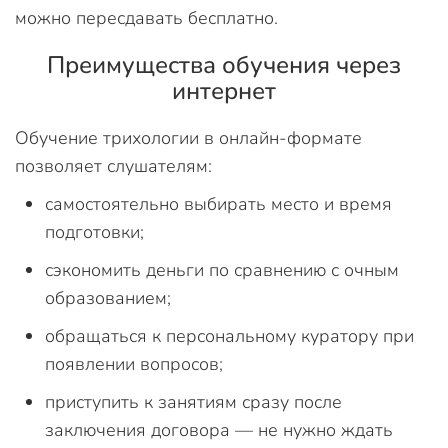
можно пересдавать бесплатно.
Преимущества обучения через
интернет
Обучение трихологии в онлайн-формате
позволяет слушателям:
самостоятельно выбирать место и время
подготовки;
сэкономить деньги по сравнению с очным
образованием;
обращаться к персональному куратору при
появлении вопросов;
приступить к занятиям сразу после
заключения договора — не нужно ждать