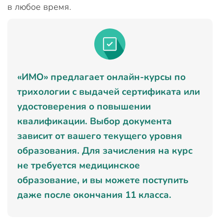
в любое время.
«ИМО» предлагает онлайн-курсы по
трихологии с выдачей сертификата или
удостоверения о повышении
квалификации. Выбор документа
зависит от вашего текущего уровня
образования. Для зачисления на курс
не требуется медицинское
образование, и вы можете поступить
даже после окончания 11 класса.