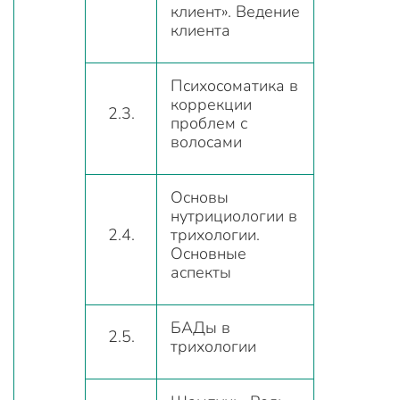
клиент». Ведение
клиента
Психосоматика в
коррекции
2.3.
проблем с
волосами
Основы
нутрициологии в
2.4.
трихологии.
Основные
аспекты
БАДы в
2.5.
трихологии