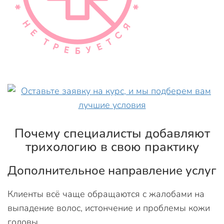
Почему специалисты добавляют
трихологию в свою практику
Дополнительное направление услуг
Клиенты всё чаще обращаются с жалобами на
выпадение волос, истончение и проблемы кожи
головы.