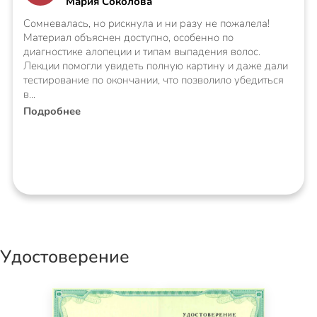
Мария Соколова
Сомневалась, но рискнула и ни разу не пожалела!
Материал объяснен доступно, особенно по
диагностике алопеции и типам выпадения волос.
Лекции помогли увидеть полную картину и даже дали
тестирование по окончании, что позволило убедиться
в
Подробнее
Удостоверение