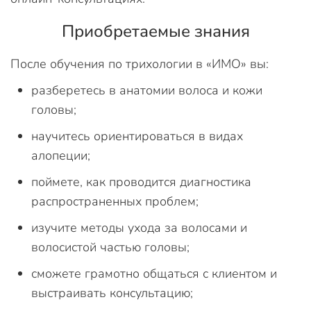
Приобретаемые знания
После обучения по трихологии в «ИМО» вы:
разберетесь в анатомии волоса и кожи
головы;
научитесь ориентироваться в видах
алопеции;
поймете, как проводится диагностика
распространенных проблем;
изучите методы ухода за волосами и
волосистой частью головы;
сможете грамотно общаться с клиентом и
выстраивать консультацию;