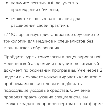
получите легитимный документ о
прохождении обучения;
сможете использовать знания для
расширения своей практики.
«ИМО» организует дистанционное обучение по
трихологии для медиков и специалистов без
медицинского образования.
Пройдите курсы трихологии в лицензированной
медицинской академии и получите легитимный
документ по окончании программы. Уже через 2
недели вы сможете консультировать клиентов с
проблемами кожи головы и подбирать
подходящие уходовые средства. Обучение
проводят практикующие специалисты, вы
сможете задать вопрос экспертам на платформе