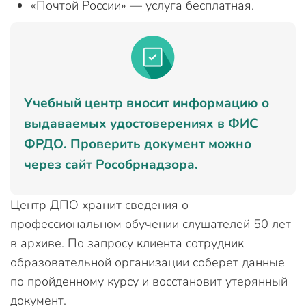
«Почтой России» — услуга бесплатная.
Учебный центр вносит информацию о
выдаваемых удостоверениях в ФИС
ФРДО. Проверить документ можно
через сайт Рособрнадзора.
Центр ДПО хранит сведения о
профессиональном обучении слушателей 50 лет
в архиве. По запросу клиента сотрудник
образовательной организации соберет данные
по пройденному курсу и восстановит утерянный
документ.