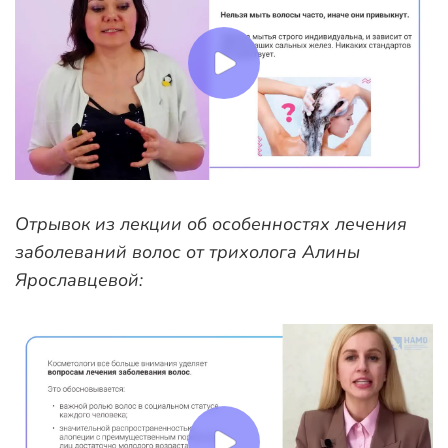
Отрывок из лекции об особенностях лечения
заболеваний волос от трихолога Алины
Ярославцевой: