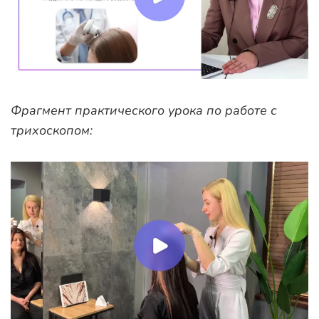
Фрагмент практического урока по работе с
трихоскопом: