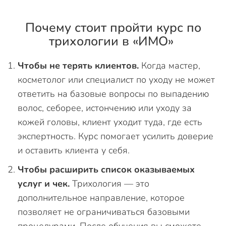
Почему стоит пройти курс по
трихологии в «ИМО»
Чтобы не терять клиентов.
Когда мастер,
косметолог или специалист по уходу не может
ответить на базовые вопросы по выпадению
волос, себорее, истончению или уходу за
кожей головы, клиент уходит туда, где есть
экспертность. Курс помогает усилить доверие
и оставить клиента у себя.
Чтобы расширить список оказываемых
услуг и чек.
Трихология — это
дополнительное направление, которое
позволяет не ограничиваться базовыми