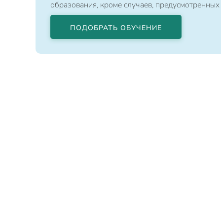
образования, кроме случаев, предусмотренных
ПОДОБРАТЬ ОБУЧЕНИЕ