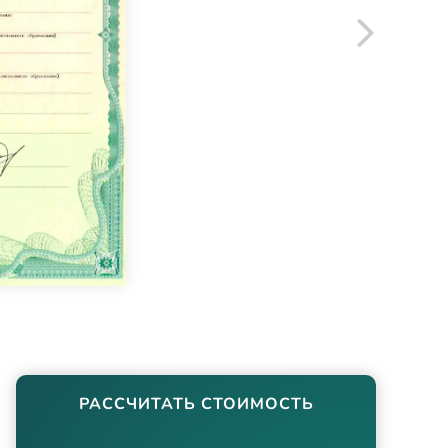
РАССЧИТАТЬ СТОИМОСТЬ