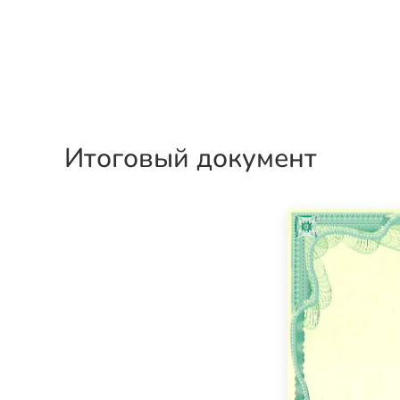
Итоговый документ