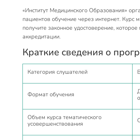
«Институт Медицинского Образования» орг
пациентов обучение через интернет. Курс м
получите законное удостоверение, которое
аккредитации.
Краткие сведения о прог
Категория слушателей
Формат обучения
Объем курса тематического
усовершенствования