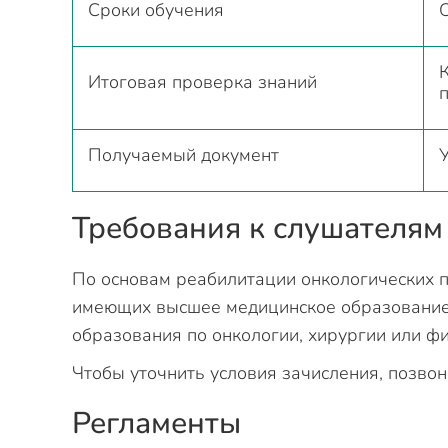
Сроки обучения
Итоговая проверка знаний
Получаемый документ
Требования к слушателям
По основам реабилитации онкологических п
имеющих высшее медицинское образование.
образования по онкологии, хирургии или ф
Чтобы уточнить условия зачисления, позвон
Регламенты