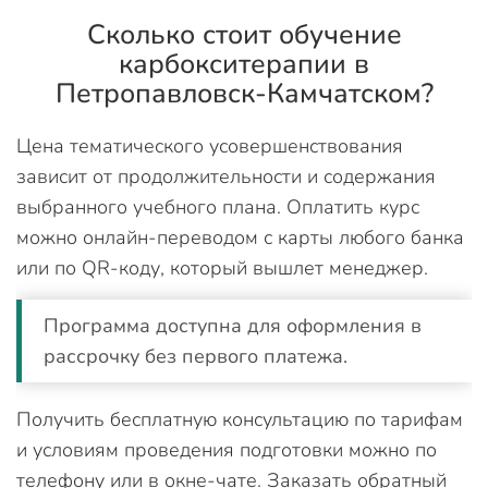
Сколько стоит обучение
карбокситерапии в
Петропавловск-Камчатском?
Цена тематического усовершенствования
зависит от продолжительности и содержания
выбранного учебного плана. Оплатить курс
можно онлайн-переводом с карты любого банка
или по QR-коду, который вышлет менеджер.
Программа доступна для оформления в
рассрочку без первого платежа.
Получить бесплатную консультацию по тарифам
и условиям проведения подготовки можно по
телефону или в окне-чате. Заказать обратный