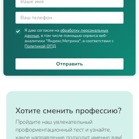
Я даю согласие на
обработку персональных
данных
, в том числе помощью сервиса веб-
аналитики "Яндекс.Метрика", в соответствии с
Политикой ОПД
Отправить
Хотите сменить профессию?
Пройдите наш увлекательный
профориентационный тест и узнайте,
какое направление подходит именно вам!