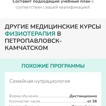
Составит подходящий учебный план
в
соответствии с вашей квалификацией.
ДРУГИЕ МЕДИЦИНСКИЕ КУРСЫ
ФИЗИОТЕРАПИЯ
В
ПЕТРОПАВЛОВСК-
КАМЧАТСКОМ
ПОХОЖИЕ ПРОГРАММЫ
Семейная нутрициология
Форма обучения
Дистанционно
Количество часов
от 36