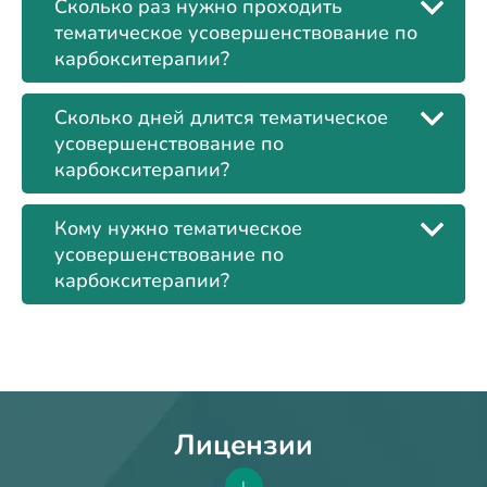
Сколько раз нужно проходить
тематическое усовершенствование по
карбокситерапии?
Сколько дней длится тематическое
усовершенствование по
карбокситерапии?
Кому нужно тематическое
усовершенствование по
карбокситерапии?
Лицензии
+