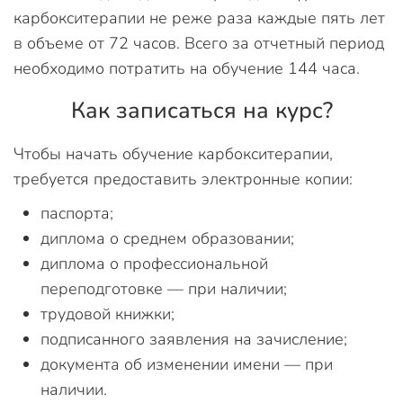
карбокситерапии не реже раза каждые пять лет
в объеме от 72 часов. Всего за отчетный период
необходимо потратить на обучение 144 часа.
Как записаться на курс?
Чтобы начать обучение карбокситерапии,
требуется предоставить электронные копии:
паспорта;
диплома о среднем образовании;
диплома о профессиональной
переподготовке — при наличии;
трудовой книжки;
подписанного заявления на зачисление;
документа об изменении имени — при
наличии.