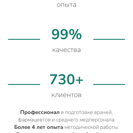
опыта
99%
качества
730+
клиентов
Профессионал
в подготовке врачей,
фармацевтов и среднего медперсонала.
Более 4 лет опыта
методической работы.