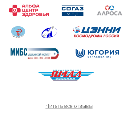
Читать все отзывы