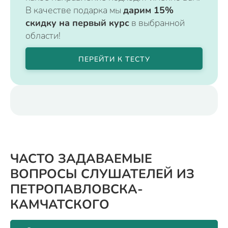
В качестве подарка мы
дарим 15%
скидку на первый курс
в выбранной
области!
ПЕРЕЙТИ К ТЕСТУ
ЧАСТО ЗАДАВАЕМЫЕ
ВОПРОСЫ СЛУШАТЕЛЕЙ ИЗ
ПЕТРОПАВЛОВСКА-
КАМЧАТСКОГО