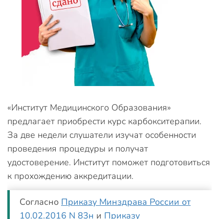
«Институт Медицинского Образования»
предлагает приобрести курс карбокситерапии.
За две недели слушатели изучат особенности
проведения процедуры и получат
удостоверение. Институт поможет подготовиться
к прохождению аккредитации.
Согласно
Приказу Минздрава России от
10.02.2016 N 83н
и
Приказу