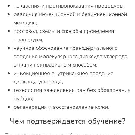
показания и противопоказания процедуры;
различия инъекционной и безинъекционной
методик ;
протокол, схемы и способы проведения
процедуры;
научное обоснование трансдермального
введения молекулярного диоксида углерода
в ткани неинвазивным способом;
инъекционное внутрикожное введение
диоксида углерода;
технология заживления ран без образования
рубцов;
регенерация и восстановление кожи.
Чем подтверждается обучение?