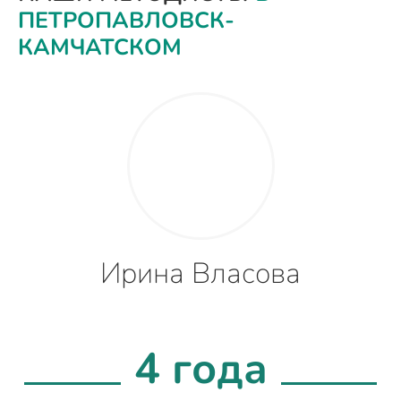
ПЕТРОПАВЛОВСК-
КАМЧАТСКОМ
Ирина Власова
4 года