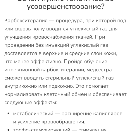
усовершенствование?
Карбокситерапия — процедура, при которой под
или сквозь кожу вводится углекислый газ для
улучшения кровоснабжения тканей. При
проведении без инъекций углекислый газ
доставляется в верхние и средние слои кожи,
что менее эффективно. Пройдя обучение
инъекционной карбокситерапии, медсестра
сможет вводить стерильный углекислый газ
внутрикожно или подкожно. Это помогает
нормализовать клеточный обмен и обеспечивает
следующие эффекты:
метаболический — расширение капилляров
и усиление кровообращения;
трофо-стимулирующий — стимуляция