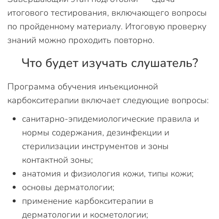
итогового тестирования, включающего вопросы
по пройденному материалу. Итоговую проверку
знаний можно проходить повторно.
Что будет изучать слушатель?
Программа обучения инъекционной
карбокситерапии включает следующие вопросы:
санитарно-эпидемиологические правила и
нормы содержания, дезинфекции и
стерилизации инструментов и зоны
контактной зоны;
анатомия и физиология кожи, типы кожи;
основы дерматологии;
применение карбокситерапии в
дерматологии и косметологии;