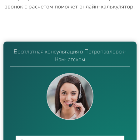
звонок с расчетом поможет онлайн-калькулятор.
Бесплатная консультация в Петропавловск-
Камчатском