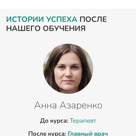
ИСТОРИИ УСПЕХА
ПОСЛЕ
НАШЕГО ОБУЧЕНИЯ
Анна Азаренко
До курса:
Терапевт
После курса:
Главный врач