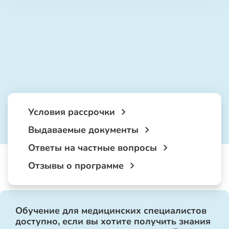
Условия рассрочки
Выдаваемые документы
Ответы на частные вопросы
Отзывы о программе
Обучение для медицинских специалистов
доступно, если вы хотите получить знания