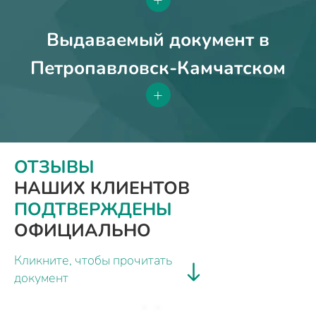
Выдаваемый документ в
Петропавловск-Камчатском
+
ОТЗЫВЫ
НАШИХ КЛИЕНТОВ
ПОДТВЕРЖДЕНЫ
ОФИЦИАЛЬНО
Кликните, чтобы прочитать
документ