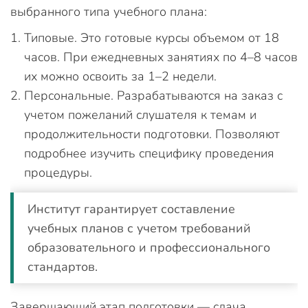
выбранного типа учебного плана:
Типовые. Это готовые курсы объемом от 18
часов. При ежедневных занятиях по 4–8 часов
их можно освоить за 1–2 недели.
Персональные. Разрабатываются на заказ с
учетом пожеланий слушателя к темам и
продолжительности подготовки. Позволяют
подробнее изучить специфику проведения
процедуры.
Институт гарантирует составление
учебных планов с учетом требований
образовательного и профессионального
стандартов.
Завершающий этап подготовки — сдача