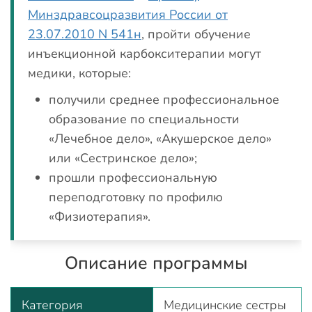
Минздравсоцразвития России от
23.07.2010 N 541н
, пройти обучение
инъекционной карбокситерапии могут
медики, которые:
получили среднее профессиональное
образование по специальности
«Лечебное дело», «Акушерское дело»
или «Сестринское дело»;
прошли профессиональную
переподготовку по профилю
«Физиотерапия».
Описание программы
Категория
Медицинские сестры