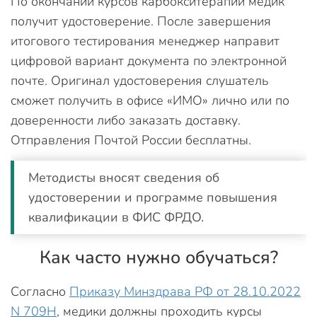
По окончании курсов карбокситерапии медик
получит удостоверение. После завершения
итогового тестирования менеджер направит
цифровой вариант документа по электронной
почте. Оригинал удостоверения слушатель
сможет получить в офисе «ИМО» лично или по
доверенности либо заказать доставку.
Отправления Почтой России бесплатны.
Методисты вносят сведения об
удостоверении и программе повышения
квалификации в ФИС ФРДО.
Как часто нужно обучаться?
Согласно
Приказу Минздрава РФ от 28.10.2022
N 709Н
, медики должны проходить курсы