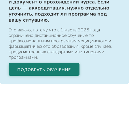
и документ о прохождении курса. Если
цель — аккредитация, нужно отдельно
уточнить, подходит ли программа под
вашу ситуацию.
Это важно, потому что с 1 марта 2026 года
ограничено дистанционное обучение по
профессиональным программам медицинского и
фармацевтического образования, кроме случаев,
предусмотренных стандартами или типовыми
программами.
ПОДОБРАТЬ ОБУЧЕНИЕ