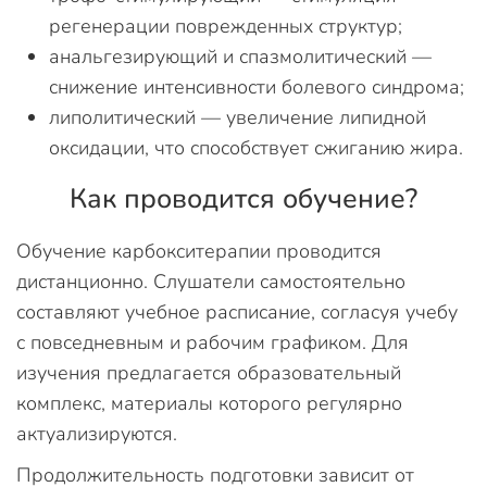
регенерации поврежденных структур;
анальгезирующий и спазмолитический —
снижение интенсивности болевого синдрома;
липолитический — увеличение липидной
оксидации, что способствует сжиганию жира.
Как проводится обучение?
Обучение карбокситерапии проводится
дистанционно. Слушатели самостоятельно
составляют учебное расписание, согласуя учебу
с повседневным и рабочим графиком. Для
изучения предлагается образовательный
комплекс, материалы которого регулярно
актуализируются.
Продолжительность подготовки зависит от