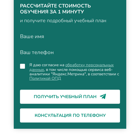
РАССЧИТАЙТЕ СТОИМОСТЬ
ОБУЧЕНИЯ ЗА 1 МИНУТУ
и получите подробный учебный план
Ваше имя
Ваш телефон
Я даю согласие на
обработку персональных
данных
, в том числе помощью сервиса веб-
аналитики "Яндекс.Метрика", в соответствии с
Политикой ОПД
ПОЛУЧИТЬ УЧЕБНЫЙ ПЛАН
КОНСУЛЬТАЦИЯ ПО ТЕЛЕФОНУ