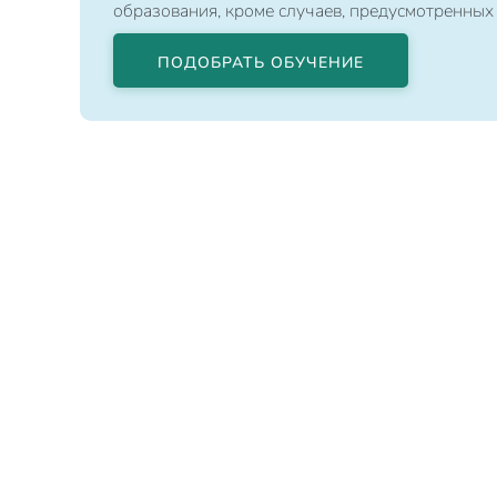
образования, кроме случаев, предусмотренных
ПОДОБРАТЬ ОБУЧЕНИЕ