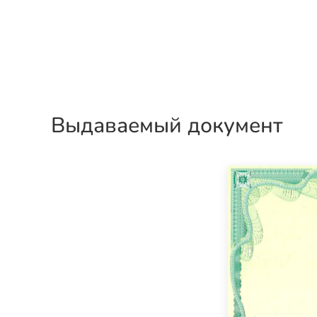
Выдаваемый документ