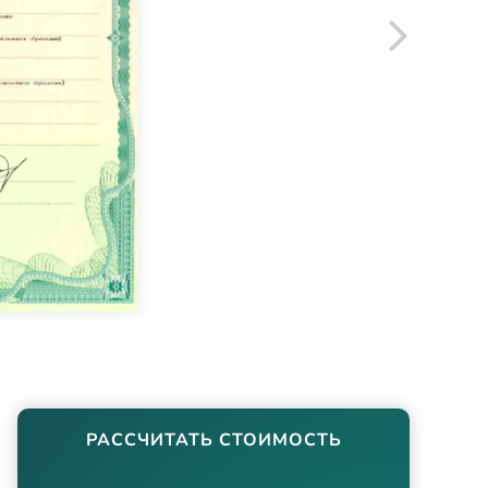
РАССЧИТАТЬ СТОИМОСТЬ