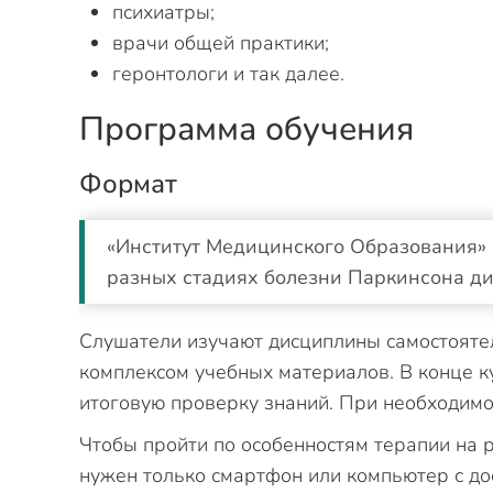
психиатры;
врачи общей практики;
геронтологи и так далее.
Программа обучения
Формат
«Институт Медицинского Образования» 
разных стадиях болезни Паркинсона ди
Слушатели изучают дисциплины самостоятел
комплексом учебных материалов. В конце к
итоговую проверку знаний. При необходимо
Чтобы пройти по особенностям терапии на 
нужен только смартфон или компьютер с до