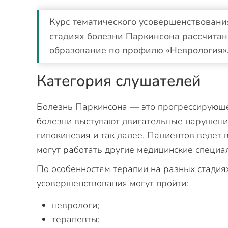
Курс тематического усовершенствовани
стадиях болезни Паркинсона рассчита
образование по профилю «Неврология»
Категория слушателей
Болезнь Паркинсона — это прогрессирующ
болезни выступают двигательные нарушения
гипокинезия и так далее. Пациентов ведет
могут работать другие медицинские специа
По особенностям терапии на разных стадия
усовершенствования могут пройти:
неврологи;
терапевты;