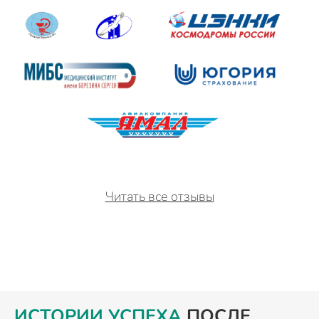
Читать все отзывы
ИСТОРИИ УСПЕХА
ПОСЛЕ