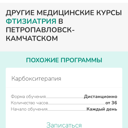
ДРУГИЕ МЕДИЦИНСКИЕ КУРСЫ
ФТИЗИАТРИЯ
В
ПЕТРОПАВЛОВСК-
КАМЧАТСКОМ
ПОХОЖИЕ ПРОГРАММЫ
Карбокситерапия
Форма обучения
Дистанционно
Количество часов
от 36
Начало обучения
Каждый день
Записаться