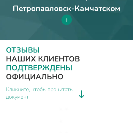
Петропавловск-Камчатском
+
ОТЗЫВЫ
НАШИХ КЛИЕНТОВ
ПОДТВЕРЖДЕНЫ
ОФИЦИАЛЬНО
Кликните, чтобы прочитать
документ