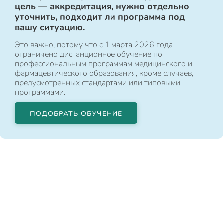
цель — аккредитация, нужно отдельно
уточнить, подходит ли программа под
вашу ситуацию.
Это важно, потому что с 1 марта 2026 года
ограничено дистанционное обучение по
профессиональным программам медицинского и
фармацевтического образования, кроме случаев,
предусмотренных стандартами или типовыми
программами.
ПОДОБРАТЬ ОБУЧЕНИЕ