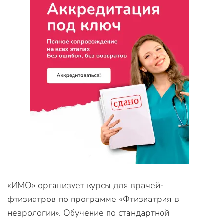
«ИМО» организует курсы для врачей-
фтизиатров по программе «Фтизиатрия в
неврологии». Обучение по стандартной