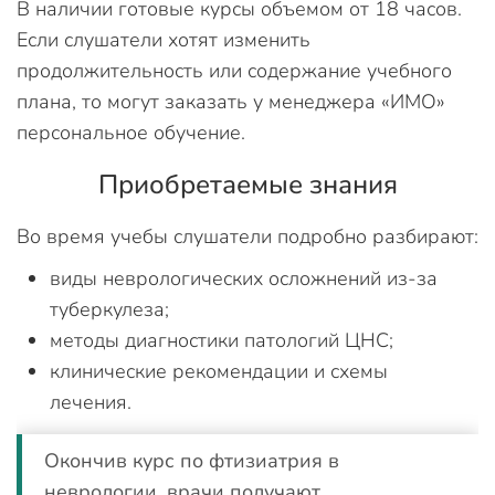
В наличии готовые курсы объемом от 18 часов.
Если слушатели хотят изменить
продолжительность или содержание учебного
плана, то могут заказать у менеджера «ИМО»
персональное обучение.
Приобретаемые знания
Во время учебы слушатели подробно разбирают:
виды неврологических осложнений из-за
туберкулеза;
методы диагностики патологий ЦНС;
клинические рекомендации и схемы
лечения.
Окончив курс по фтизиатрия в
неврологии, врачи получают