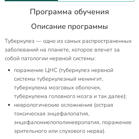
Программа обучения
Описание программы
Туберкулез — одно из самых распространенных
заболеваний на планете, которое влечет за
собой патологии нервной системы:
поражение ЦНС (туберкулез нервной
системы туберкулезный менингит,
туберкулема мозговых оболочек,
туберкулема головного мозга и так далее);
неврологические осложнения (острая
токсическая энцефалопатия,
энцефаломиелополиневропатия, поражение
зрительного или слухового нерва).