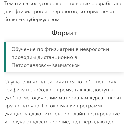
Тематическое усовершенствование разработано
для фтизиатров и неврологов, которые лечат
больных туберкулезом.
Формат
Обучение по фтизиатрии в неврологии
проводим дистанционно в
Петропавловск-Камчатском.
Слушатели могут заниматься по собственному
графику в свободное время, так как доступ к
учебно-методическим материалам курса открыт
круглосуточно. По окончании программы
учащиеся сдают итоговое онлайн-тестирование
и получают удостоверение, подтверждающее