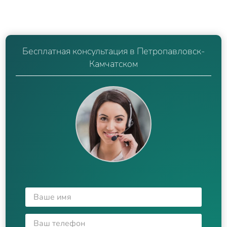
Бесплатная консультация в Петропавловск-
Камчатском