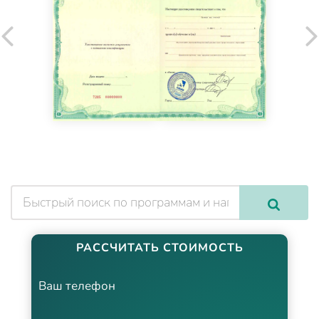
РАССЧИТАТЬ СТОИМОСТЬ
Ваш телефон