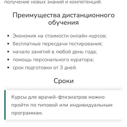
получение новых знаний и компетенций.
Преимущества дистанционного
обучения
Экономия на стоимости онлайн-курсов;
бесплатные пересдачи тестирования;
начало занятий в любой день года;
помощь персонального куратора;
срок подготовки от 3 дней.
Сроки
Курсы для врачей-фтизиатров можно
пройти по типовой или индивидуальным
программам.