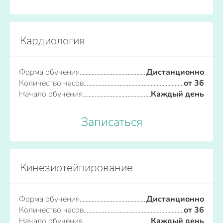
Кардиология
Форма обучения
Дистанционно
Количество часов
от 36
Начало обучения
Каждый день
Записаться
Кинезиотейпирование
Форма обучения
Дистанционно
Количество часов
от 36
Начало обучения
Каждый день