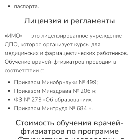
паспорта.
Лицензия и регламенты
«ИМО» — это лицензированное учреждение
ДПО, которое организует курсы для
медицинских и фармацевтических работников.
Обучение врачей-фтизиатров проводим в
соответствии с:
Приказом Минобрнауки № 499;
Приказом Минздрава № 206 н;
ФЗ № 273 «Об образовании»;
Приказом Минтруда № 684 н.
Стоимость обучения врачей-
фтизиатров по программе