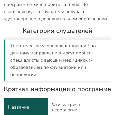
программе можно пройти за 3 дня. По
окончании курса слушатели получают
удостоверение о дополнительном образовании.
Категория слушателей
Тематическое усовершенствование по
данному направлению могут пройти
специалисты с высшим медицинским
образованием по фтизиатрии или
неврологии.
Краткая информация о программе
Фтизиатрия в
Название
неврологии