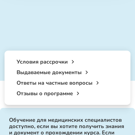
Условия рассрочки
Выдаваемые документы
Ответы на частные вопросы
Отзывы о программе
Обучение для медицинских специалистов
доступно, если вы хотите получить знания
и документ о прохождении курса. Если