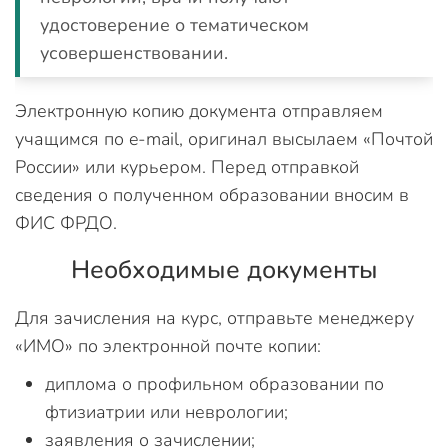
удостоверение о тематическом
усовершенствовании.
Электронную копию документа отправляем
учащимся по e-mail, оригинал высылаем «Почтой
России» или курьером. Перед отправкой
сведения о полученном образовании вносим в
ФИС ФРДО.
Необходимые документы
Для зачисления на курс, отправьте менеджеру
«ИМО» по электронной почте копии:
диплома о профильном образовании по
фтизиатрии или неврологии;
заявления о зачислении;