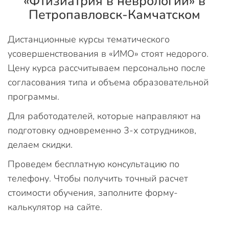
«Фтизиатрия в неврологии» в
Петропавловск-Камчатском
Дистанционные курсы тематического
усовершенствования в «ИМО» стоят недорого.
Цену курса рассчитываем персонально после
согласования типа и объема образовательной
программы.
Для работодателей, которые направляют на
подготовку одновременно 3-х сотрудников,
делаем скидки.
Проведем бесплатную консультацию по
телефону. Чтобы получить точный расчет
стоимости обучения, заполните форму-
калькулятор на сайте.