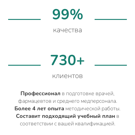
99%
качества
730+
клиентов
Профессионал
в подготовке врачей,
фармацевтов и среднего медперсонала.
Более 4 лет опыта
методической работы.
Составит подходящий учебный план
в
соответствии с вашей квалификацией.