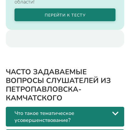
области!
ПЕРЕЙТИ К ТЕСТУ
ЧАСТО ЗАДАВАЕМЫЕ
ВОПРОСЫ СЛУШАТЕЛЕЙ ИЗ
ПЕТРОПАВЛОВСКА-
КАМЧАТСКОГО
Что такое тематическое
усовершенствование?