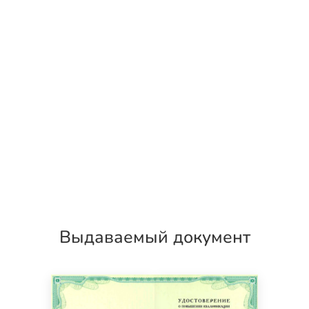
Выдаваемый документ