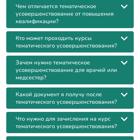
Чем отличается тематическое
усовершенствование от повышения
квалификации?
Кто может проходить курсы
тематического усовершенствования?
Зачем нужно тематическое
усовершенствование для врачей или
медсестер?
Какой документ я получу после
тематического усовершенствования?
Что нужно для зачисления на курс
тематического усовершенствования?