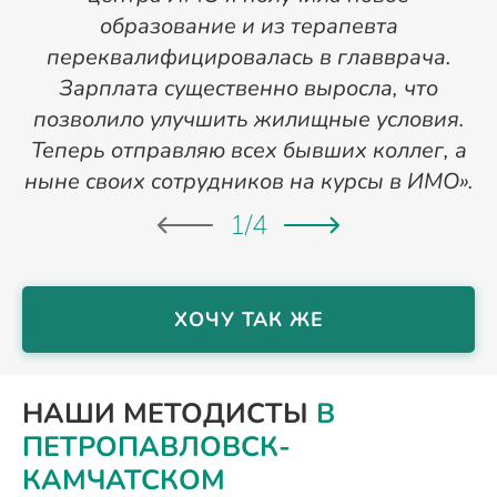
образование и из терапевта
переквалифицировалась в главврача.
Зарплата существенно выросла, что
позволило улучшить жилищные условия.
Теперь отправляю всех бывших коллег, а
ныне своих сотрудников на курсы в ИМО».
1
/
4
ХОЧУ ТАК ЖЕ
НАШИ МЕТОДИСТЫ
В
ПЕТРОПАВЛОВСК-
КАМЧАТСКОМ