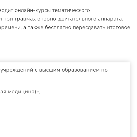
водит онлайн-курсы тематического
 при травмах опорно-двигательного аппарата.
времени, а также бесплатно пересдавать итоговое
едучреждений с высшим образованием по
ая медицина)»,