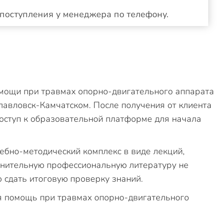
поступления у менеджера по телефону.
мощи при травмах опорно-двигательного аппарата
павловск-Камчатском. После получения от клиента
оступ к образовательной платформе для начала
ебно-методический комплекс в виде лекций,
лнительную профессиональную литературу не
 сдать итоговую проверку знаний.
 помощь при травмах опорно-двигательного