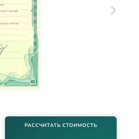
РАССЧИТАТЬ СТОИМОСТЬ