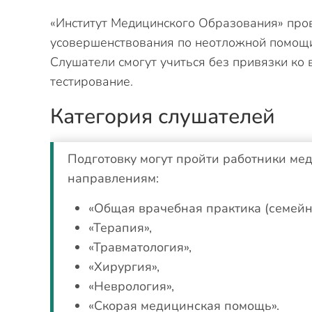
«Институт Медицинского Образования» про
усовершенствования по неотложной помощи
Слушатели смогут учиться без привязки ко 
тестирование.
Категория слушателей
Подготовку могут пройти работники м
направлениям:
«Общая врачебная практика (семейн
«Терапия»,
«Травматология»,
«Хирургия»,
«Неврология»,
«Скорая медицинская помощь».