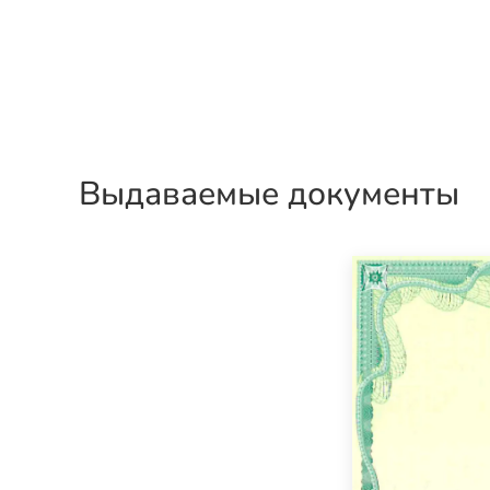
Выдаваемые документы