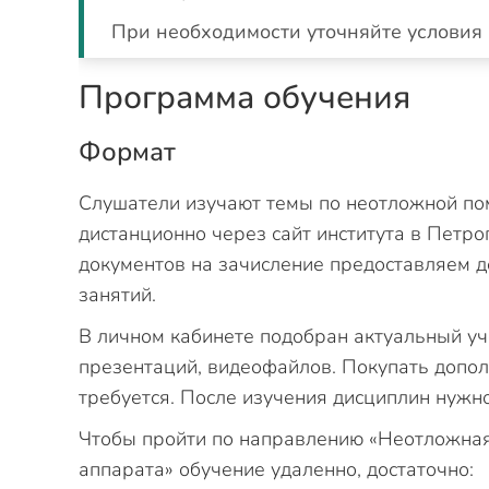
При необходимости уточняйте условия 
Программа обучения
Формат
Слушатели изучают темы по неотложной по
дистанционно через сайт института в Петро
документов на зачисление предоставляем д
занятий.
В личном кабинете подобран актуальный уч
презентаций, видеофайлов. Покупать допо
требуется. После изучения дисциплин нужно
Чтобы пройти по направлению «Неотложная
аппарата» обучение удаленно, достаточно: