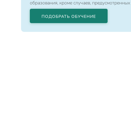
образования, кроме случаев, предусмотренных
ПОДОБРАТЬ ОБУЧЕНИЕ