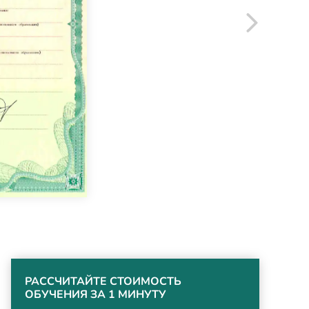
РАССЧИТАЙТЕ СТОИМОСТЬ
ОБУЧЕНИЯ ЗА 1 МИНУТУ