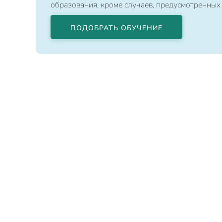
образования, кроме случаев, предусмотренных
ПОДОБРАТЬ ОБУЧЕНИЕ