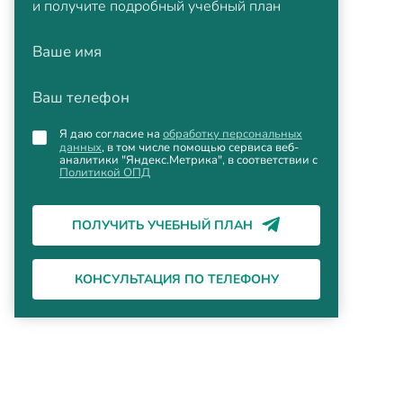
и получите подробный учебный план
Ваше имя
Ваш телефон
Я даю согласие на
обработку персональных
данных
, в том числе помощью сервиса веб-
аналитики "Яндекс.Метрика", в соответствии с
Политикой ОПД
ПОЛУЧИТЬ УЧЕБНЫЙ ПЛАН
КОНСУЛЬТАЦИЯ ПО ТЕЛЕФОНУ