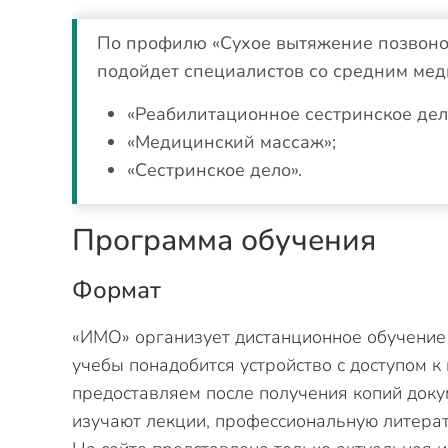
По профилю «Сухое вытяжение позвоно
подойдет специалистов со средним ме
«Реабилитационное сестринское дел
«Медицинский массаж»;
«Сестринское дело».
Программа обучения
Формат
«ИМО» организует дистанционное обучение
учебы понадобится устройство с доступом к
предоставляем после получения копий доку
изучают лекции, профессиональную литера