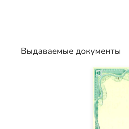
Выдаваемые документы