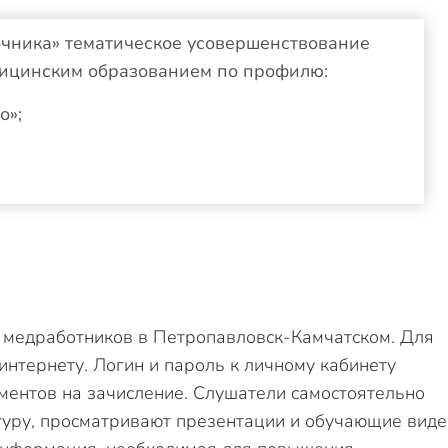
чника» тематическое усовершенствование
дицинским образованием по профилю:
о»;
 медработников в Петропавловск-Камчатском. Для
 интернету. Логин и пароль к личному кабинету
ментов на зачисление. Слушатели самостоятельно
туру, просматривают презентации и обучающие виде