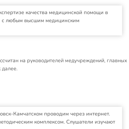
кспертизе качества медицинской помощи в
ы с любым высшим медицинским
ссчитан на руководителей медучреждений, главных
 далее.
овск-Камчатском проводим через интернет.
-методическим комплексом. Слушатели изучают