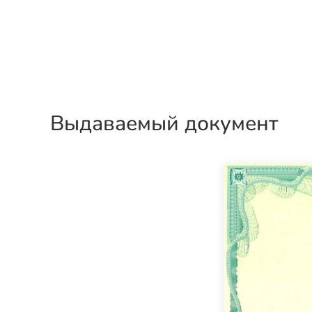
Выдаваемый документ