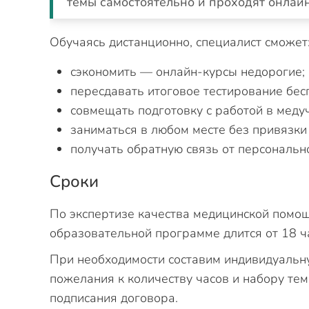
темы самостоятельно и проходят онлай
Обучаясь дистанционно, специалист сможет
сэкономить — онлайн-курсы недорогие;
пересдавать итоговое тестирование бес
совмещать подготовку с работой в меду
заниматься в любом месте без привязки
получать обратную связь от персональн
Сроки
По экспертизе качества медицинской помощ
образовательной программе длится от 18 час
При необходимости составим индивидуальну
пожелания к количеству часов и набору тем
подписания договора.