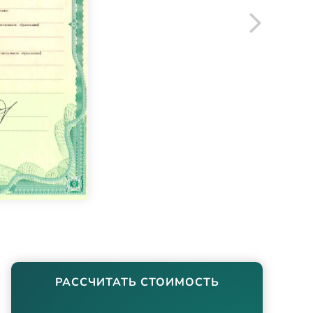
РАССЧИТАТЬ СТОИМОСТЬ