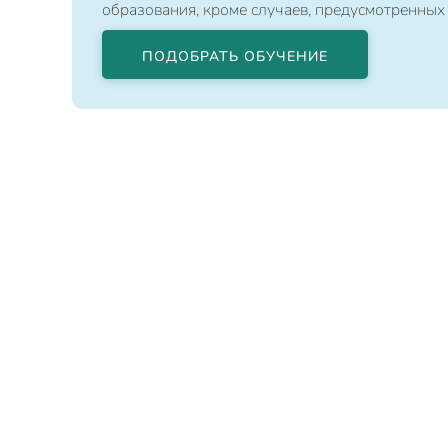
образования, кроме случаев, предусмотренных
ПОДОБРАТЬ ОБУЧЕНИЕ