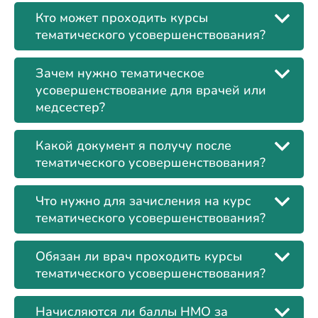
Кто может проходить курсы
тематического усовершенствования?
Зачем нужно тематическое
усовершенствование для врачей или
медсестер?
Какой документ я получу после
тематического усовершенствования?
Что нужно для зачисления на курс
тематического усовершенствования?
Обязан ли врач проходить курсы
тематического усовершенствования?
Начисляются ли баллы НМО за