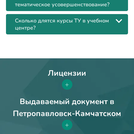
тематическое усовершенствование?
Сколько длятся курсы ТУ в учебном
центре?
Лицензии
+
Выдаваемый документ в
Петропавловск-Камчатском
+