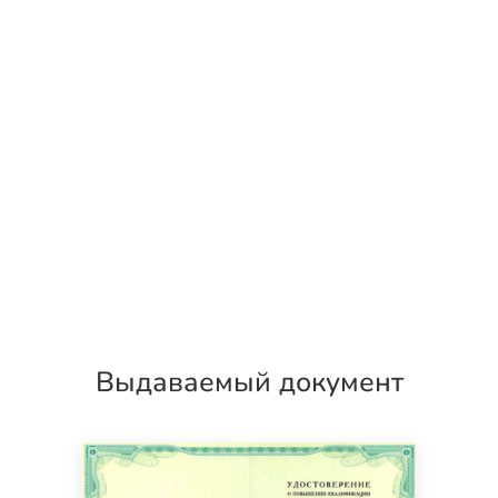
Выдаваемый документ