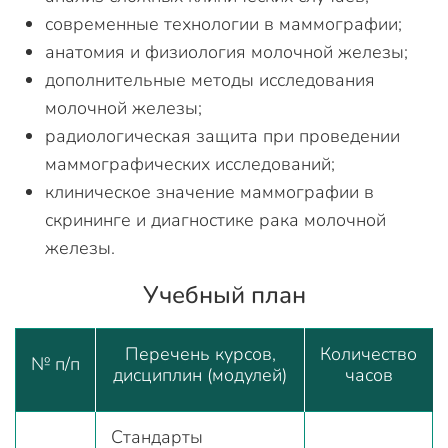
современные технологии в маммографии;
анатомия и физиология молочной железы;
дополнительные методы исследования
молочной железы;
радиологическая защита при проведении
маммографических исследований;
клиническое значение маммографии в
скрининге и диагностике рака молочной
железы.
Учебный план
Перечень курсов,
Количество
№ п/п
дисциплин (модулей)
часов
Стандарты