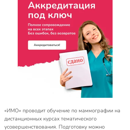
«ИМО» проводит обучение по маммографии на
дистанционных курсах тематического
усовершенствования. Подготовку можно