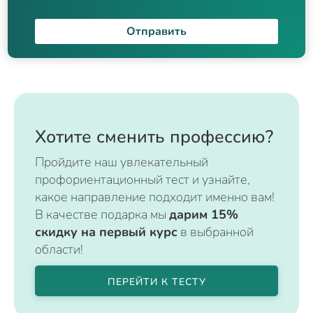
Отправить
Хотите сменить профессию?
Пройдите наш увлекательный
профориентационный тест и узнайте,
какое направление подходит именно вам!
В качестве подарка мы
дарим 15%
скидку на первый курс
в выбранной
области!
ПЕРЕЙТИ К ТЕСТУ