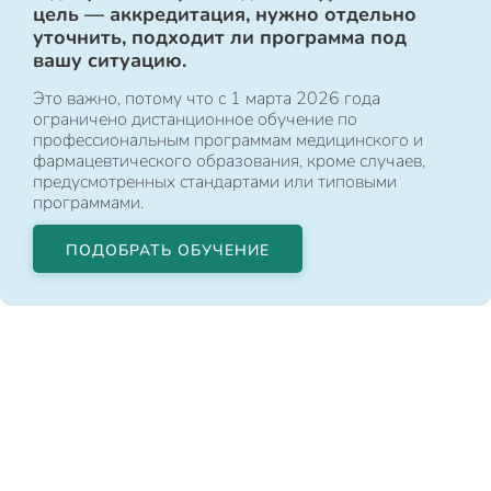
цель — аккредитация, нужно отдельно
уточнить, подходит ли программа под
вашу ситуацию.
Это важно, потому что с 1 марта 2026 года
ограничено дистанционное обучение по
профессиональным программам медицинского и
фармацевтического образования, кроме случаев,
предусмотренных стандартами или типовыми
программами.
ПОДОБРАТЬ ОБУЧЕНИЕ