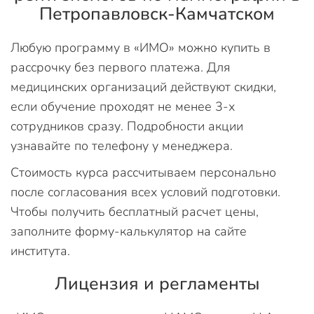
Петропавловск-Камчатском
Любую программу в «ИМО» можно купить в
рассрочку без первого платежа. Для
медицинских организаций действуют скидки,
если обучение проходят не менее 3-х
сотрудников сразу. Подробности акции
узнавайте по телефону у менеджера.
Стоимость курса рассчитываем персонально
после согласования всех условий подготовки.
Чтобы получить бесплатный расчет цены,
заполните форму-калькулятор на сайте
института.
Лицензия и регламенты