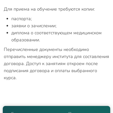
Для приема на обучение требуются копии:
паспорта;
заявки о зачислении;
диплома о соответствующем медицинском
образовании.
Перечисленные документы необходимо
отправить менеджеру института для составления
договора. Доступ к занятиям откроем после
подписания договора и оплаты выбранного
курса.