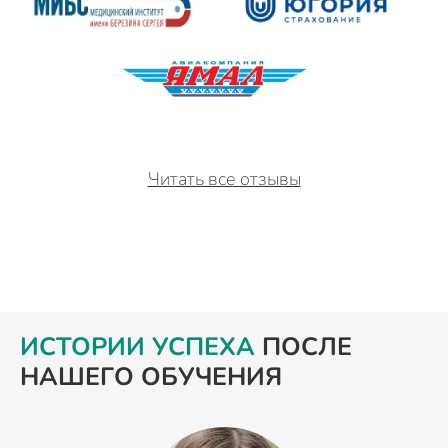
Читать все отзывы
ИСТОРИИ УСПЕХА
ПОСЛЕ
НАШЕГО ОБУЧЕНИЯ