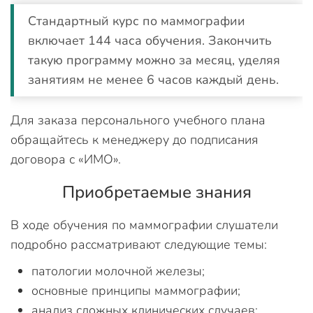
Стандартный курс по маммографии
включает 144 часа обучения. Закончить
такую программу можно за месяц, уделяя
занятиям не менее 6 часов каждый день.
Для заказа персонального учебного плана
обращайтесь к менеджеру до подписания
договора с «ИМО».
Приобретаемые знания
В ходе обучения по маммографии слушатели
подробно рассматривают следующие темы:
патологии молочной железы;
основные принципы маммографии;
анализ сложных клинических случаев;