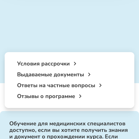
Условия рассрочки
Выдаваемые документы
Ответы на частные вопросы
Отзывы о программе
Обучение для медицинских специалистов
доступно, если вы хотите получить знания
и документ о прохождении курса. Если