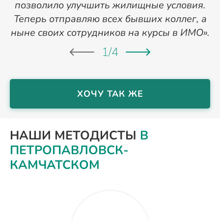
позволило улучшить жилищные условия.
Теперь отправляю всех бывших коллег, а
ныне своих сотрудников на курсы в ИМО».
1
/
4
ХОЧУ ТАК ЖЕ
НАШИ МЕТОДИСТЫ
В
ПЕТРОПАВЛОВСК-
КАМЧАТСКОМ