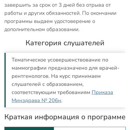
завершить за срок от 3 дней без отрыва от
работы и других обязанностей. По окончании
программы выдаем удостоверение о
дополнительном образовании.
Категория слушателей
Тематическое усовершенствование по
маммографии предназначено для врачей-
рентгенологов. На курс принимаем
слушателей с образованием,
соответствующим требованиям
Приказа
Минздрава № 206н
.
Краткая информация о программе