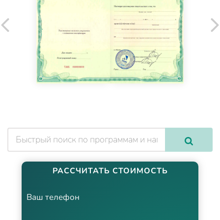
РАССЧИТАТЬ СТОИМОСТЬ
Ваш телефон