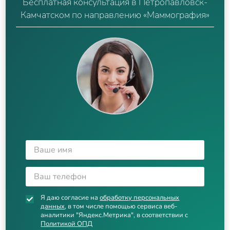
Бесплатная консультация в Петропавловск-
Камчатском по направлению «Маммография»
Я даю согласие на
обработку персональных
данных
, в том числе помощью сервиса веб-
аналитики "Яндекс.Метрика", в соответствии с
Политикой ОПД