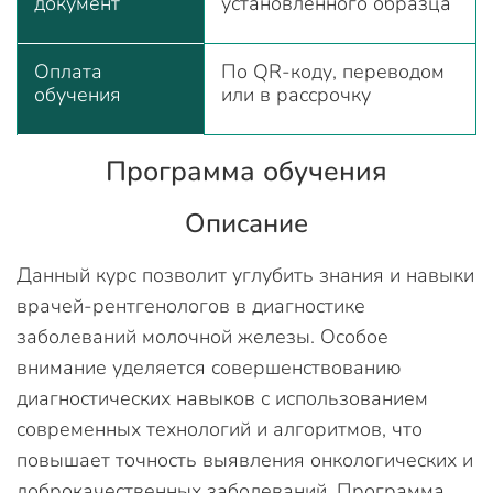
документ
установленного образца
Оплата
По QR-коду, переводом
обучения
или в рассрочку
Программа обучения
Описание
Данный курс позволит углубить знания и навыки
врачей-рентгенологов в диагностике
заболеваний молочной железы. Особое
внимание уделяется совершенствованию
диагностических навыков с использованием
современных технологий и алгоритмов, что
повышает точность выявления онкологических и
доброкачественных заболеваний. Программа