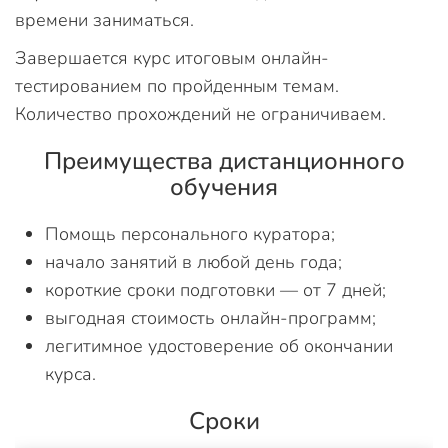
времени заниматься.
Завершается курс итоговым онлайн-
тестированием по пройденным темам.
Количество прохождений не ограничиваем.
Преимущества дистанционного
обучения
Помощь персонального куратора;
начало занятий в любой день года;
короткие сроки подготовки — от 7 дней;
выгодная стоимость онлайн-программ;
легитимное удостоверение об окончании
курса.
Сроки