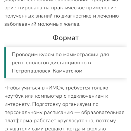
ориентирована на практическое применение
полученных знаний по диагностике и лечению
заболеваний молочных желез.
Формат
Проводим курсы по маммографии для
рентгенологов дистанционно в
Петропавловск-Камчатском.
Чтобы учиться в «ИМО», требуется только
ноутбук или компьютер с подключением к
интернету. Подготовку организуем по
персональному расписанию — образовательная
платформа работает круглосуточно, поэтому
слушатели сами решают, когда и сколько