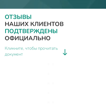
ОТЗЫВЫ
НАШИХ КЛИЕНТОВ
ПОДТВЕРЖДЕНЫ
ОФИЦИАЛЬНО
Кликните, чтобы прочитать
документ