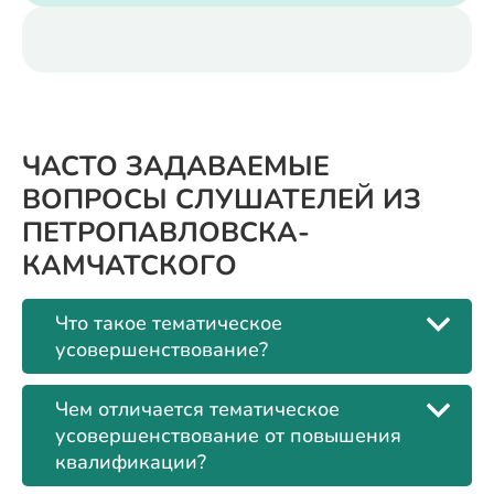
ЧАСТО ЗАДАВАЕМЫЕ
ВОПРОСЫ СЛУШАТЕЛЕЙ ИЗ
ПЕТРОПАВЛОВСКА-
КАМЧАТСКОГО
Что такое тематическое
усовершенствование?
Чем отличается тематическое
усовершенствование от повышения
квалификации?