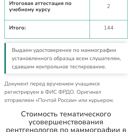
Итоговая аттестация по
2
учебному курсу
Итого:
144
Выдаем удостоверение по маммографии
установленного образца всем слушателям,
сдавшим контрольное тестирование.
Документ перед вручением учащимся
регистрируем в ФИС ФРДО. Оригинал
отправляем «Почтой России» или курьером.
Стоимость тематического
усовершенствования
рентгенологов по маммографии в