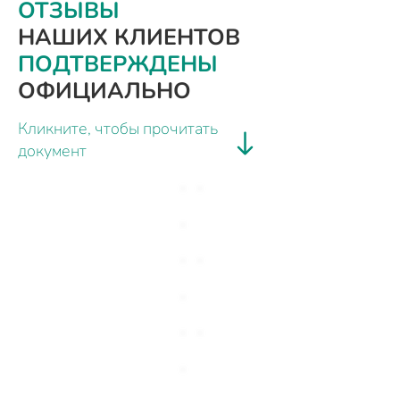
ОТЗЫВЫ
НАШИХ КЛИЕНТОВ
ПОДТВЕРЖДЕНЫ
ОФИЦИАЛЬНО
Кликните, чтобы прочитать
документ