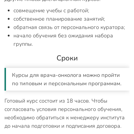
совмещение учебы с работой;
собственное планирование занятий;
обратная связь от персонального куратора;
начало обучения без ожидания набора
группы.
Сроки
Курсы для врача-онколога можно пройти
по типовым и персональным программам.
Готовый курс состоит из 18 часов. Чтобы
согласовать условия персонального обучения,
необходимо обратиться к менеджеру института
до начала подготовки и подписания договора.