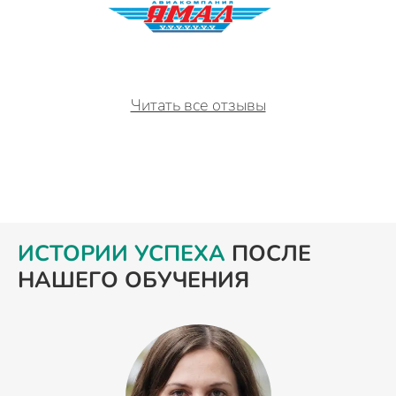
Читать все отзывы
ИСТОРИИ УСПЕХА
ПОСЛЕ
НАШЕГО ОБУЧЕНИЯ