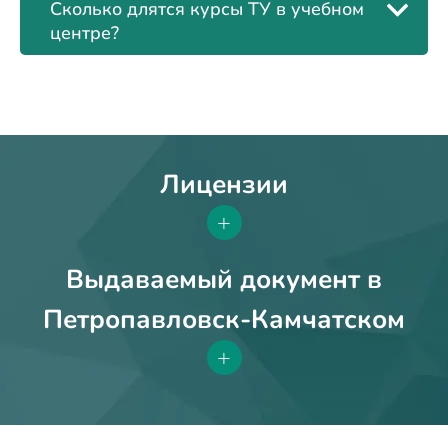
Сколько длятся курсы ТУ в учебном
центре?
Лицензии
+
Выдаваемый документ в
Петропавловск-Камчатском
+