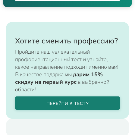
Хотите сменить профессию?
Пройдите наш увлекательный
профориентационный тест и узнайте,
какое направление подходит именно вам!
В качестве подарка мы
дарим 15%
скидку на первый курс
в выбранной
области!
ПЕРЕЙТИ К ТЕСТУ