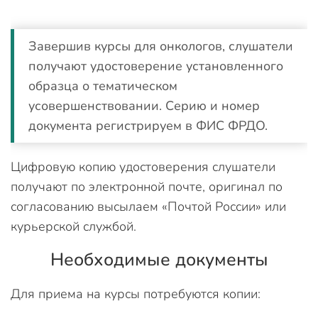
Завершив курсы для онкологов, слушатели
получают удостоверение установленного
образца о тематическом
усовершенствовании. Серию и номер
документа регистрируем в ФИС ФРДО.
Цифровую копию удостоверения слушатели
получают по электронной почте, оригинал по
согласованию высылаем «Почтой России» или
курьерской службой.
Необходимые документы
Для приема на курсы потребуются копии: