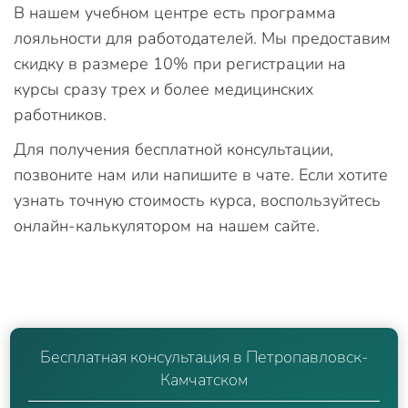
В нашем учебном центре есть программа
лояльности для работодателей. Мы предоставим
скидку в размере 10% при регистрации на
курсы сразу трех и более медицинских
работников.
Для получения бесплатной консультации,
позвоните нам или напишите в чате. Если хотите
узнать точную стоимость курса, воспользуйтесь
онлайн-калькулятором на нашем сайте.
Бесплатная консультация в Петропавловск-
Камчатском