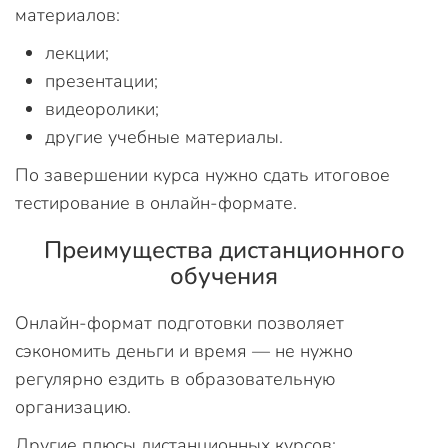
материалов:
лекции;
презентации;
видеоролики;
другие учебные материалы.
По завершении курса нужно сдать итоговое
тестирование в онлайн-формате.
Преимущества дистанционного
обучения
Онлайн-формат подготовки позволяет
сэкономить деньги и время — не нужно
регулярно ездить в образовательную
организацию.
Другие плюсы дистанционных курсов: