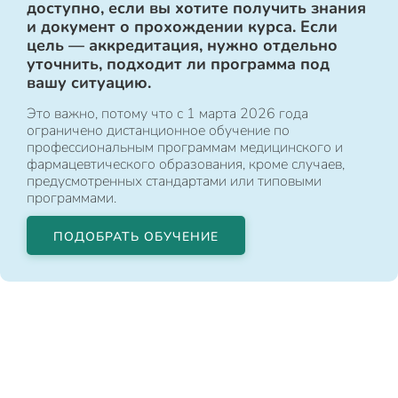
доступно, если вы хотите получить знания
и документ о прохождении курса. Если
цель — аккредитация, нужно отдельно
уточнить, подходит ли программа под
вашу ситуацию.
Это важно, потому что с 1 марта 2026 года
ограничено дистанционное обучение по
профессиональным программам медицинского и
фармацевтического образования, кроме случаев,
предусмотренных стандартами или типовыми
программами.
ПОДОБРАТЬ ОБУЧЕНИЕ