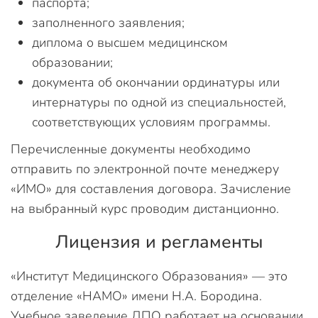
паспорта;
заполненного заявления;
диплома о высшем медицинском
образовании;
документа об окончании ординатуры или
интернатуры по одной из специальностей,
соответствующих условиям программы.
Перечисленные документы необходимо
отправить по электронной почте менеджеру
«ИМО» для составления договора. Зачисление
на выбранный курс проводим дистанционно.
Лицензия и регламенты
«Институт Медицинского Образования» — это
отделение «НАМО» имени Н.А. Бородина.
Учебное заведение ДПО работает на основании