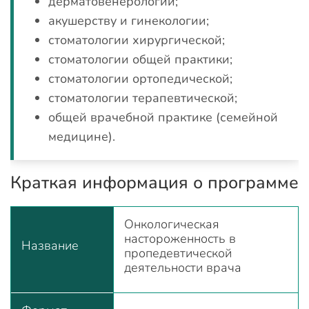
дерматовенерологии;
акушерству и гинекологии;
стоматологии хирургической;
стоматологии общей практики;
стоматологии ортопедической;
стоматологии терапевтической;
общей врачебной практике (семейной
медицине).
Краткая информация о программе
Онкологическая
настороженность в
Название
пропедевтической
деятельности врача