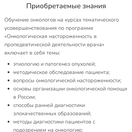
Приобретаемые знания
Обучение онкологов на курсах тематического
усовершенствования по программе
«Онкологическая настороженность в
пропедевтической деятельности врача»
включает в себя темы:
этиологию и патогенез опухолей;
методическое обследование пациента;
вопросы онкологической настороженности;
основы организации онкологической помощи
в России;
способы ранней диагностики
злокачественных образований;
методы диагностики пациентов с
подозрением на онкологию;