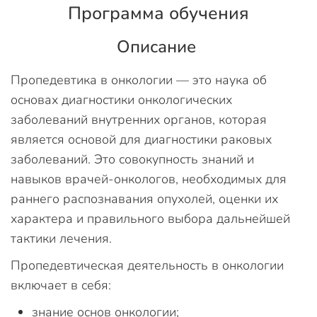
Программа обучения
Описание
Пропедевтика в онкологии — это наука об
основах диагностики онкологических
заболеваний внутренних органов, которая
является основой для диагностики раковых
заболеваний. Это совокупность знаний и
навыков врачей-онкологов, необходимых для
раннего распознавания опухолей, оценки их
характера и правильного выбора дальнейшей
тактики лечения.
Пропедевтическая деятельность в онкологии
включает в себя:
знание основ онкологии;