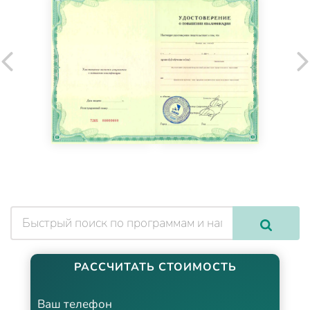
РАССЧИТАТЬ СТОИМОСТЬ
Ваш телефон