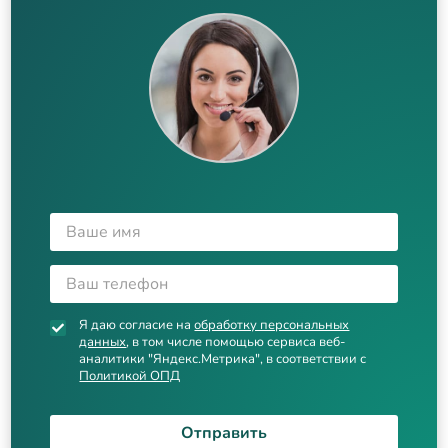
Я даю согласие на
обработку персональных
данных
, в том числе помощью сервиса веб-
аналитики "Яндекс.Метрика", в соответствии с
Политикой ОПД
Отправить