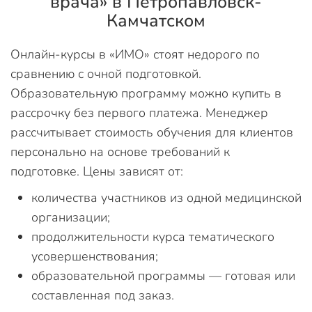
врача» в Петропавловск-
Камчатском
Онлайн-курсы в «ИМО» стоят недорого по
сравнению с очной подготовкой.
Образовательную программу можно купить в
рассрочку без первого платежа. Менеджер
рассчитывает стоимость обучения для клиентов
персонально на основе требований к
подготовке. Цены зависят от:
количества участников из одной медицинской
организации;
продолжительности курса тематического
усовершенствования;
образовательной программы — готовая или
составленная под заказ.