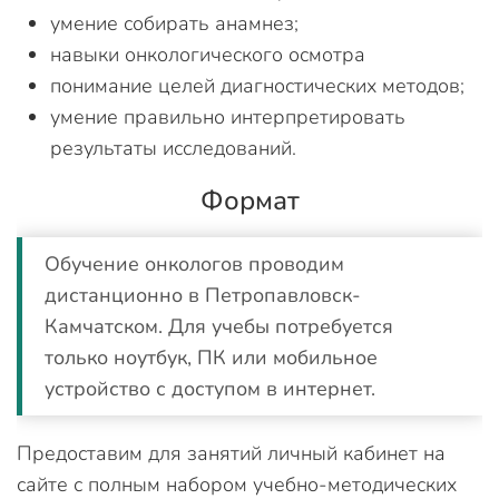
умение собирать анамнез;
навыки онкологического осмотра
понимание целей диагностических методов;
умение правильно интерпретировать
результаты исследований.
Формат
Обучение онкологов проводим
дистанционно в Петропавловск-
Камчатском. Для учебы потребуется
только ноутбук, ПК или мобильное
устройство с доступом в интернет.
Предоставим для занятий личный кабинет на
сайте с полным набором учебно-методических