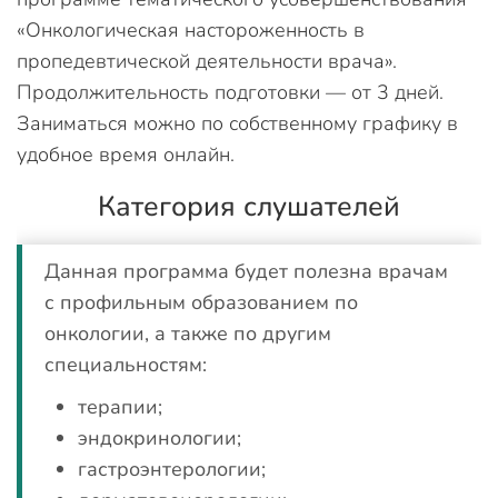
«Онкологическая настороженность в
пропедевтической деятельности врача».
Продолжительность подготовки — от 3 дней.
Заниматься можно по собственному графику в
удобное время онлайн.
Категория слушателей
Данная программа будет полезна врачам
с профильным образованием по
онкологии, а также по другим
специальностям:
терапии;
эндокринологии;
гастроэнтерологии;