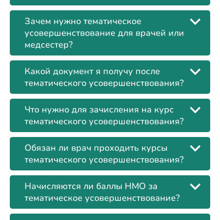
Зачем нужно тематическое
усовершенствование для врачей или
медсестер?
Какой документ я получу после
тематического усовершенствования?
Что нужно для зачисления на курс
тематического усовершенствования?
Обязан ли врач проходить курсы
тематического усовершенствования?
Начисляются ли баллы НМО за
тематическое усовершенствование?