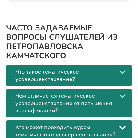
ЧАСТО ЗАДАВАЕМЫЕ
ВОПРОСЫ СЛУШАТЕЛЕЙ ИЗ
ПЕТРОПАВЛОВСКА-
КАМЧАТСКОГО
Что такое тематическое
усовершенствование?
Чем отличается тематическое
усовершенствование от повышения
квалификации?
Кто может проходить курсы
тематического усовершенствования?