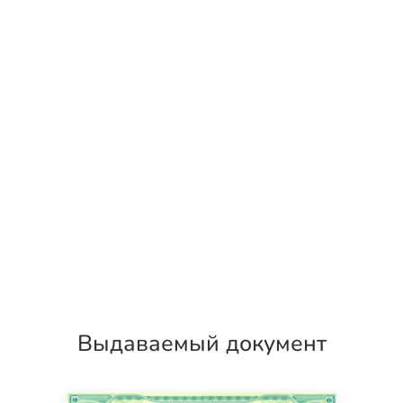
Выдаваемый документ