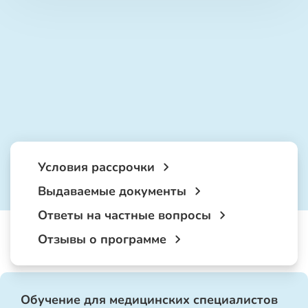
Условия рассрочки
Выдаваемые документы
Ответы на частные вопросы
Отзывы о программе
Обучение для медицинских специалистов