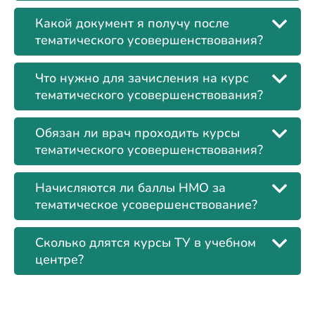
Какой документ я получу после
тематического усовершенствования?
Что нужно для зачисления на курс
тематического усовершенствования?
Обязан ли врач проходить курсы
тематического усовершенствования?
Начисляются ли баллы НМО за
тематическое усовершенствование?
Сколько длятся курсы ТУ в учебном
центре?