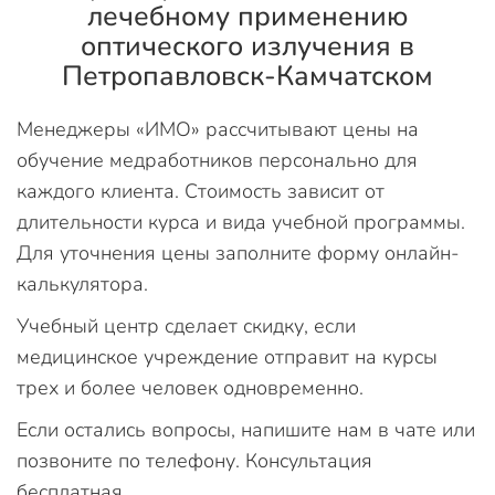
лечебному применению
оптического излучения в
Петропавловск-Камчатском
Менеджеры «ИМО» рассчитывают цены на
обучение медработников персонально для
каждого клиента. Стоимость зависит от
длительности курса и вида учебной программы.
Для уточнения цены заполните форму онлайн-
калькулятора.
Учебный центр сделает скидку, если
медицинское учреждение отправит на курсы
трех и более человек одновременно.
Если остались вопросы, напишите нам в чате или
позвоните по телефону. Консультация
бесплатная.