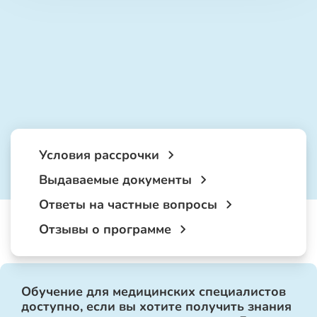
Условия рассрочки
Выдаваемые документы
Ответы на частные вопросы
Отзывы о программе
Обучение для медицинских специалистов
доступно, если вы хотите получить знания