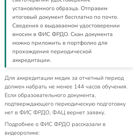
установленного образца. Отправим
итоговый документ бесплатно по почте.
Сведения о выдаваемом удостоверении
вносим в ФИС ФРДО. Скан документа
можно приложить в портфолио для
прохождения периодической
аккредитации.
Для аккредитации медик за отчетный период
должен набрать не менее 144 часов обучения.
Если образовательного документа,
подтверждающего периодическую подготовку
нет в ФИС ФРДО, ФАЦ вернет заявку.
Подробнее о ФИС ФРДО рассказали в
видеоролике: