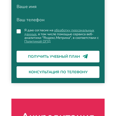
Ваше имя
Ваш телефон
Я даю согласие на
обработку персональных
данных
, в том числе помощью сервиса веб-
аналитики "Яндекс.Метрика", в соответствии с
Политикой ОПД
ПОЛУЧИТЬ УЧЕБНЫЙ ПЛАН
КОНСУЛЬТАЦИЯ ПО ТЕЛЕФОНУ