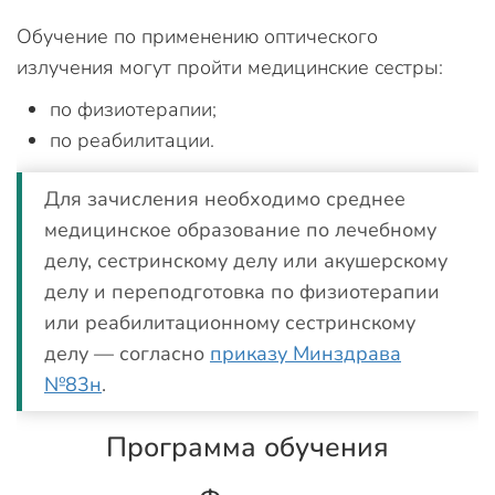
Обучение по применению оптического
излучения могут пройти медицинские сестры:
по физиотерапии;
по реабилитации.
Для зачисления необходимо среднее
медицинское образование по лечебному
делу, сестринскому делу или акушерскому
делу и переподготовка по физиотерапии
или реабилитационному сестринскому
делу — согласно
приказу Минздрава
№83н
.
Программа обучения