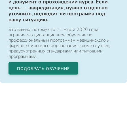
и документ о прохождении курса. Если
цель — аккредитация, нужно отдельно
уточнить, подходит ли программа под
вашу ситуацию.
Это важно, потому что с 1 марта 2026 года
ограничено дистанционное обучение по
профессиональным программам медицинского и
фармацевтического образования, кроме случаев,
предусмотренных стандартами или типовыми
программами.
ПОДОБРАТЬ ОБУЧЕНИЕ