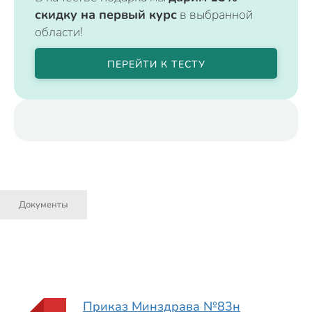
скидку на первый курс
в выбранной
области!
ПЕРЕЙТИ К ТЕСТУ
Документы
Приказ Минздрава №83н