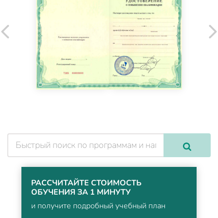
РАССЧИТАЙТЕ СТОИМОСТЬ
ОБУЧЕНИЯ ЗА 1 МИНУТУ
и получите подробный учебный план