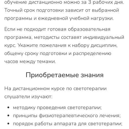
обучение дистанционно можно за 3 рабочих дня.
Точный срок подготовки зависит от выбранной
программы и ежедневной учебной нагрузки.
Если не подходит готовая образовательная
программа, методисты составят индивидуальный
курс. Укажите пожелания к набору дисциплин,
общему сроку подготовки и распределению
часов между темами.
Приобретаемые знания
На дистанционном курсе по светотерапии
слушатели изучают:
методику проведения светотерапии;
принципы физиотерапевтического лечения;
порядок работы аппарата для светотерапии;