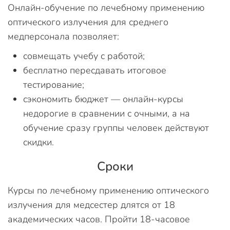
Онлайн-обучение по лечебному применению
оптического излучения для среднего
медперсонала позволяет:
совмещать учебу с работой;
бесплатно пересдавать итоговое
тестирование;
сэкономить бюджет — онлайн-курсы
недорогие в сравнении с очными, а на
обучение сразу группы человек действуют
скидки.
Сроки
Курсы по лечебному применению оптического
излучения для медсестер длятся от 18
академических часов. Пройти 18-часовое