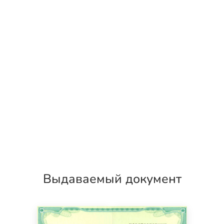
Выдаваемый документ