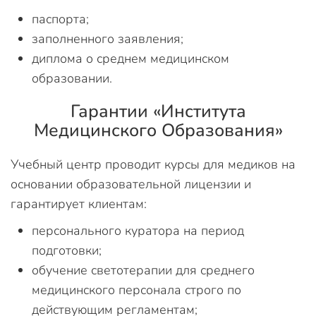
паспорта;
заполненного заявления;
диплома о среднем медицинском
образовании.
Гарантии «Института
Медицинского Образования»
Учебный центр проводит курсы для медиков на
основании образовательной лицензии и
гарантирует клиентам:
персонального куратора на период
подготовки;
обучение светотерапии для среднего
медицинского персонала строго по
действующим регламентам;