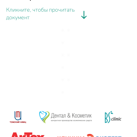
Кликните, чтобы прочитать
документ