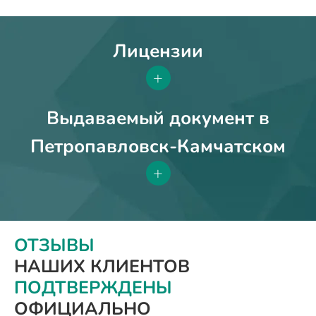
Лицензии
+
Выдаваемый документ в
Петропавловск-Камчатском
+
ОТЗЫВЫ
НАШИХ КЛИЕНТОВ
ПОДТВЕРЖДЕНЫ
ОФИЦИАЛЬНО