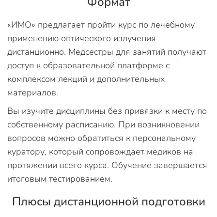
Формат
«ИМО» предлагает пройти курс по лечебному
применению оптического излучения
дистанционно. Медсестры для занятий получают
доступ к образовательной платформе с
комплексом лекций и дополнительных
материалов.
Вы изучите дисциплины без привязки к месту по
собственному расписанию. При возникновении
вопросов можно обратиться к персональному
куратору, который сопровождает медиков на
протяжении всего курса. Обучение завершается
итоговым тестированием.
Плюсы дистанционной подготовки