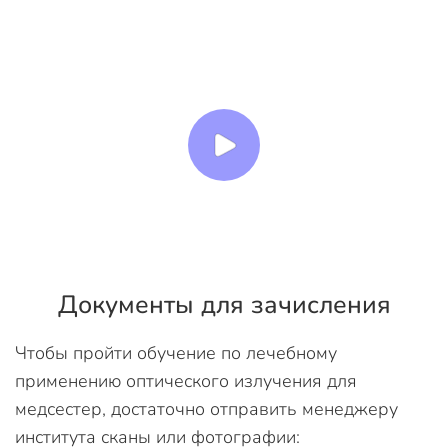
Документы для зачисления
Чтобы пройти обучение по лечебному
применению оптического излучения для
медсестер, достаточно отправить менеджеру
института сканы или фотографии: