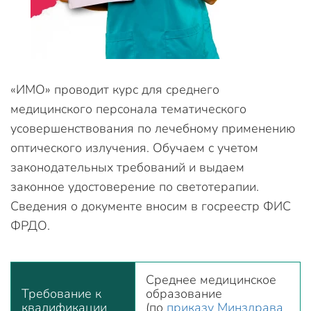
«ИМО» проводит курс для среднего
медицинского персонала тематического
усовершенствования по лечебному применению
оптического излучения. Обучаем с учетом
законодательных требований и выдаем
законное удостоверение по светотерапии.
Сведения о документе вносим в госреестр ФИС
ФРДО.
Среднее медицинское
Требование к
образование
квалификации
(по
приказу Минздрава