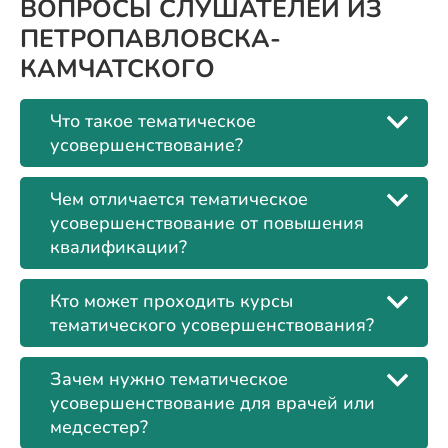
ВОПРОСЫ СЛУШАТЕЛЕЙ ИЗ
ПЕТРОПАВЛОВСКА-
КАМЧАТСКОГО
Что такое тематическое
усовершенствование?
Чем отличается тематическое
усовершенствование от повышения
квалификации?
Кто может проходить курсы
тематического усовершенствования?
Зачем нужно тематическое
усовершенствование для врачей или
медсестер?