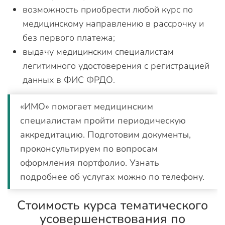
возможность приобрести любой курс по
медицинскому направлению в рассрочку и
без первого платежа;
выдачу медицинским специалистам
легитимного удостоверения с регистрацией
данных в ФИС ФРДО.
«ИМО» помогает медицинским
специалистам пройти периодическую
аккредитацию. Подготовим документы,
проконсультируем по вопросам
оформления портфолио. Узнать
подробнее об услугах можно по телефону.
Стоимость курса тематического
усовершенствования по