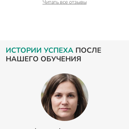
Читать все отзывы
ИСТОРИИ УСПЕХА
ПОСЛЕ
НАШЕГО ОБУЧЕНИЯ