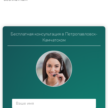
Бесплатная консультация в Петропавловск-
Камчатском