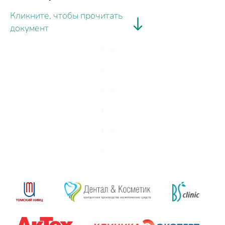
Кликните, чтобы прочитать
документ