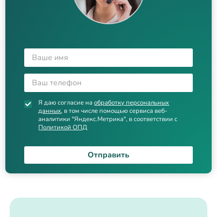
Я даю согласие на
обработку персональных
данных
, в том числе помощью сервиса веб-
аналитики "Яндекс.Метрика", в соответствии с
Политикой ОПД
Отправить