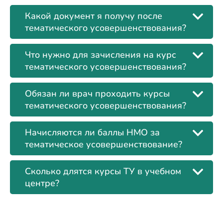
Какой документ я получу после
тематического усовершенствования?
Что нужно для зачисления на курс
тематического усовершенствования?
Обязан ли врач проходить курсы
тематического усовершенствования?
Начисляются ли баллы НМО за
тематическое усовершенствование?
Сколько длятся курсы ТУ в учебном
центре?