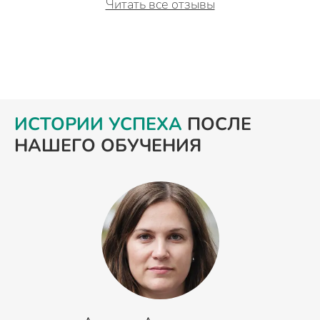
Читать все отзывы
ИСТОРИИ УСПЕХА
ПОСЛЕ
НАШЕГО ОБУЧЕНИЯ