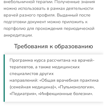
внебольничной терапии. Полученные знания
можно использовать в рамках деятельности
врачей разного профиля. Выданный после
подготовки документ можно приложить к
портфолио для прохождения периодической
аккредитации.
Требования к образованию
Программа курса рассчитана на врачей-
терапевтов, а также медицинских
специалистов других
направлений: «Общая врачебная практика
(семейная медицина)», «Пульмонология»,
«Педиатрия», «Инфекционные болезни».