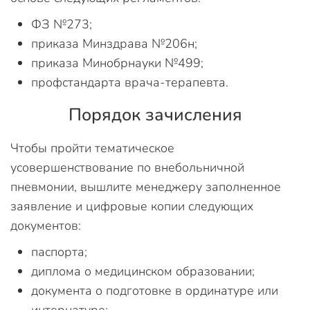
ФЗ №273;
приказа Минздрава №206н;
приказа Минобрнауки №499;
профстандарта врача-терапевта.
Порядок зачисления
Чтобы пройти тематическое
усовершенствование по внебольничной
пневмонии, вышлите менеджеру заполненное
заявление и цифровые копии следующих
документов:
паспорта;
диплома о медицинском образовании;
документа о подготовке в ординатуре или