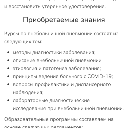
и восстановить утерянное удостоверение.
Приобретаемые знания
Курсы по внебольничной пневмонии состоят из
следующих тем:
методы диагностики заболевания;
описание внебольничной пневмонии;
этиология и патогенез заболевания;
принципы ведения больного с COVID-19;
вопросы профилактики и диспансерного
наблюдения;
лабораторные диагностические
исследования при внебольничной пневмонии.
Образовательные программы составляем на
основе следующих регламентов: