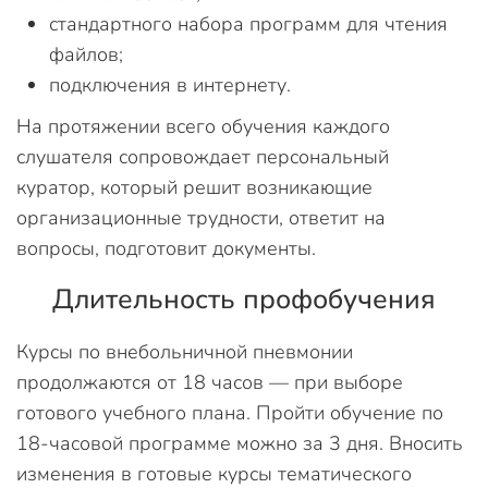
стандартного набора программ для чтения
файлов;
подключения в интернету.
На протяжении всего обучения каждого
слушателя сопровождает персональный
куратор, который решит возникающие
организационные трудности, ответит на
вопросы, подготовит документы.
Длительность профобучения
Курсы по внебольничной пневмонии
продолжаются от 18 часов — при выборе
готового учебного плана. Пройти обучение по
18-часовой программе можно за 3 дня. Вносить
изменения в готовые курсы тематического