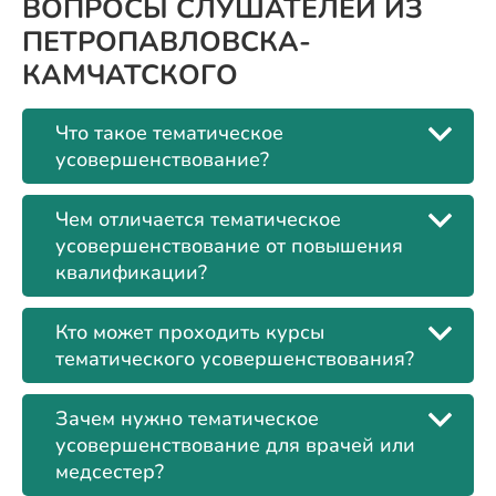
ВОПРОСЫ СЛУШАТЕЛЕЙ ИЗ
ПЕТРОПАВЛОВСКА-
КАМЧАТСКОГО
Что такое тематическое
усовершенствование?
Чем отличается тематическое
усовершенствование от повышения
квалификации?
Кто может проходить курсы
тематического усовершенствования?
Зачем нужно тематическое
усовершенствование для врачей или
медсестер?