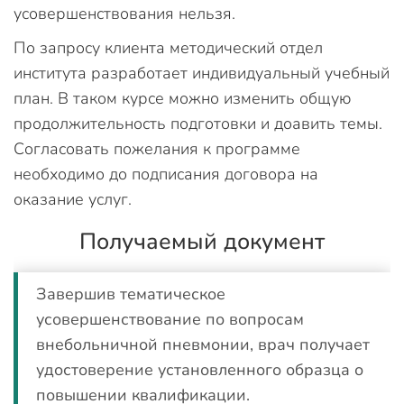
усовершенствования нельзя.
По запросу клиента методический отдел
института разработает индивидуальный учебный
план. В таком курсе можно изменить общую
продолжительность подготовки и доавить темы.
Согласовать пожелания к программе
необходимо до подписания договора на
оказание услуг.
Получаемый документ
Завершив тематическое
усовершенствование по вопросам
внебольничной пневмонии, врач получает
удостоверение установленного образца о
повышении квалификации.