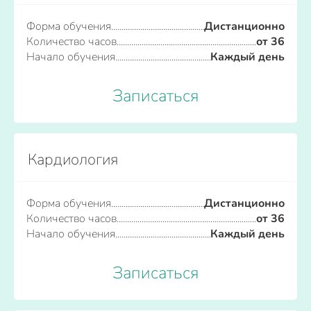
Форма обучения
Дистанционно
Количество часов
от 36
Начало обучения
Каждый день
Записаться
Кардиология
Форма обучения
Дистанционно
Количество часов
от 36
Начало обучения
Каждый день
Записаться