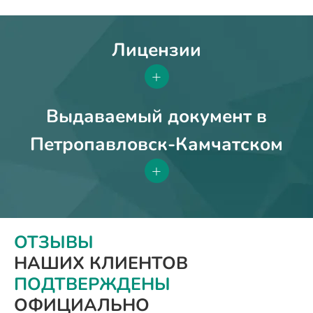
Лицензии
+
Выдаваемый документ в
Петропавловск-Камчатском
+
ОТЗЫВЫ
НАШИХ КЛИЕНТОВ
ПОДТВЕРЖДЕНЫ
ОФИЦИАЛЬНО