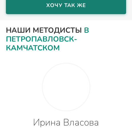
ХОЧУ ТАК ЖЕ
НАШИ МЕТОДИСТЫ
В
ПЕТРОПАВЛОВСК-
КАМЧАТСКОМ
Ирина Власова