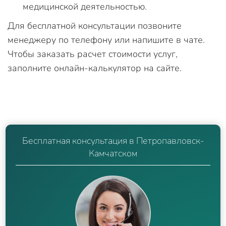
медицинской деятельностью.
Для бесплатной консультации позвоните
менеджеру по телефону или напишите в чате.
Чтобы заказать расчет стоимости услуг,
заполните онлайн-калькулятор на сайте.
Бесплатная консультация в Петропавловск-
Камчатском