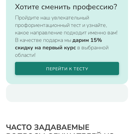
Хотите сменить профессию?
Пройдите наш увлекательный
профориентационный тест и узнайте,
какое направление подходит именно вам!
В качестве подарка мы
дарим 15%
скидку на первый курс
в выбранной
области!
ПЕРЕЙТИ К ТЕСТУ
ЧАСТО ЗАДАВАЕМЫЕ