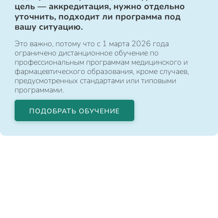
цель — аккредитация, нужно отдельно
уточнить, подходит ли программа под
вашу ситуацию.
Это важно, потому что с 1 марта 2026 года
ограничено дистанционное обучение по
профессиональным программам медицинского и
фармацевтического образования, кроме случаев,
предусмотренных стандартами или типовыми
программами.
ПОДОБРАТЬ ОБУЧЕНИЕ