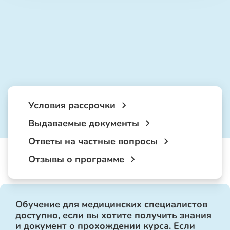
Условия рассрочки
Выдаваемые документы
Ответы на частные вопросы
Отзывы о программе
Обучение для медицинских специалистов
доступно, если вы хотите получить знания
и документ о прохождении курса. Если