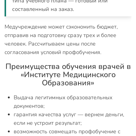
типа учебного плана — готовый или
составленный на заказ.
Медучреждение может сэкономить бюджет,
отправив на подготовку сразу трех и более
человек. Рассчитываем цены после
согласования условий профобучения.
Преимущества обучения врачей в
«Институте Медицинского
Образования»
Выдача легитимных образовательных
документов;
гарантия качества услуг — вернем деньги,
если не устроит результат;
возможность совмещать профобучение с