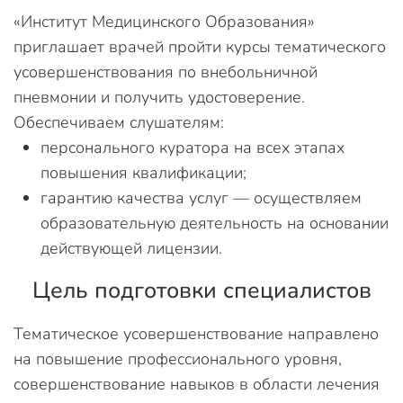
«Институт Медицинского Образования»
приглашает врачей пройти курсы тематического
усовершенствования по внебольничной
пневмонии и получить удостоверение.
Обеспечиваем слушателям:
персонального куратора на всех этапах
повышения квалификации;
гарантию качества услуг — осуществляем
образовательную деятельность на основании
действующей лицензии.
Цель подготовки специалистов
Тематическое усовершенствование направлено
на повышение профессионального уровня,
совершенствование навыков в области лечения