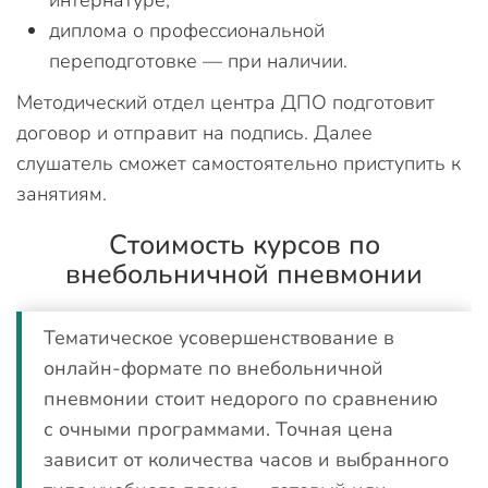
интернатуре;
диплома о профессиональной
переподготовке — при наличии.
Методический отдел центра ДПО подготовит
договор и отправит на подпись. Далее
слушатель сможет самостоятельно приступить к
занятиям.
Стоимость курсов по
внебольничной пневмонии
Тематическое усовершенствование в
онлайн-формате по внебольничной
пневмонии стоит недорого по сравнению
с очными программами. Точная цена
зависит от количества часов и выбранного