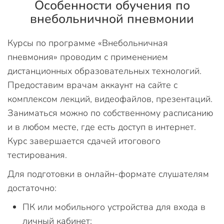
Особенности обучения по
внебольничной пневмонии
Курсы по программе «Внебольничная
пневмония» проводим с применением
дистанционных образовательных технологий.
Предоставим врачам аккаунт на сайте с
комплексом лекций, видеофайлов, презентаций.
Заниматься можно по собственному расписанию
и в любом месте, где есть доступ в интернет.
Курс завершается сдачей итогового
тестирования.
Для подготовки в онлайн-формате слушателям
достаточно:
ПК или мобильного устройства для входа в
личный кабинет;