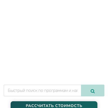
РАССЧИТАТЬ СТОИМОСТЬ