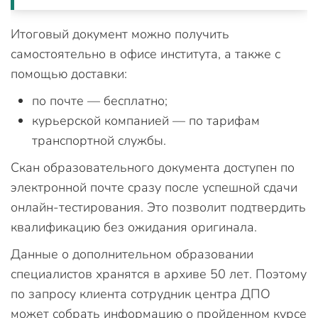
Итоговый документ можно получить
самостоятельно в офисе института, а также с
помощью доставки:
по почте — бесплатно;
курьерской компанией — по тарифам
транспортной службы.
Скан образовательного документа доступен по
электронной почте сразу после успешной сдачи
онлайн-тестирования. Это позволит подтвердить
квалификацию без ожидания оригинала.
Данные о дополнительном образовании
специалистов хранятся в архиве 50 лет. Поэтому
по запросу клиента сотрудник центра ДПО
может собрать информацию о пройденном курсе