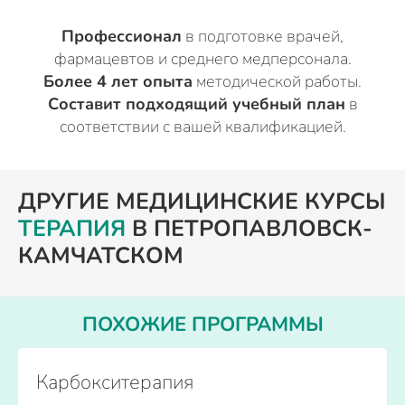
Профессионал
в подготовке врачей,
фармацевтов и среднего медперсонала.
Более 4 лет опыта
методической работы.
Составит подходящий учебный план
в
соответствии с вашей квалификацией.
ДРУГИЕ МЕДИЦИНСКИЕ КУРСЫ
ТЕРАПИЯ
В ПЕТРОПАВЛОВСК-
КАМЧАТСКОМ
ПОХОЖИЕ ПРОГРАММЫ
Карбокситерапия