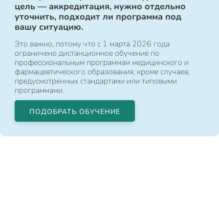
цель — аккредитация, нужно отдельно
уточнить, подходит ли программа под
вашу ситуацию.
Это важно, потому что с 1 марта 2026 года
ограничено дистанционное обучение по
профессиональным программам медицинского и
фармацевтического образования, кроме случаев,
предусмотренных стандартами или типовыми
программами.
ПОДОБРАТЬ ОБУЧЕНИЕ