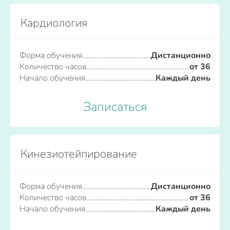
Кардиология
Форма обучения
Дистанционно
Количество часов
от 36
Начало обучения
Каждый день
Записаться
Кинезиотейпирование
Форма обучения
Дистанционно
Количество часов
от 36
Начало обучения
Каждый день