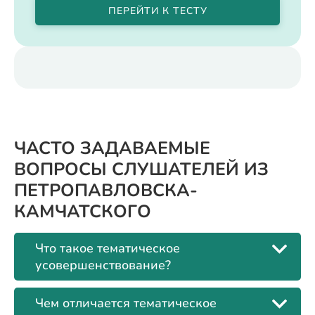
ПЕРЕЙТИ К ТЕСТУ
ЧАСТО ЗАДАВАЕМЫЕ
ВОПРОСЫ СЛУШАТЕЛЕЙ ИЗ
ПЕТРОПАВЛОВСКА-
КАМЧАТСКОГО
Что такое тематическое
усовершенствование?
Чем отличается тематическое