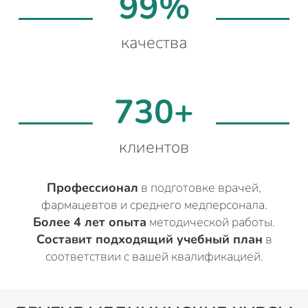
99%
качества
730+
клиентов
Профессионал
в подготовке врачей,
фармацевтов и среднего медперсонала.
Более 4 лет опыта
методической работы.
Составит подходящий учебный план
в
соответствии с вашей квалификацией.