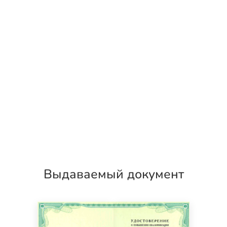
Выдаваемый документ