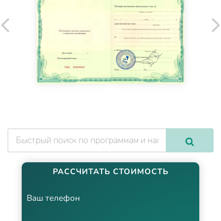
РАССЧИТАТЬ СТОИМОСТЬ
Ваш телефон