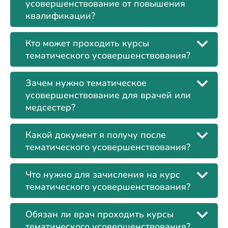
усовершенствование от повышения
квалификации?
Кто может проходить курсы
тематического усовершенствования?
Зачем нужно тематическое
усовершенствование для врачей или
медсестер?
Какой документ я получу после
тематического усовершенствования?
Что нужно для зачисления на курс
тематического усовершенствования?
Обязан ли врач проходить курсы
тематического усовершенствования?