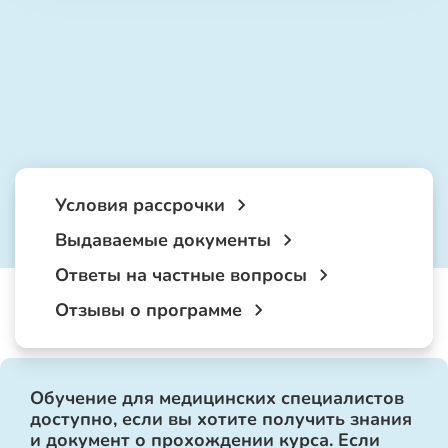
Условия рассрочки
Выдаваемые документы
Ответы на частные вопросы
Отзывы о программе
Обучение для медицинских специалистов
доступно, если вы хотите получить знания
и документ о прохождении курса. Если