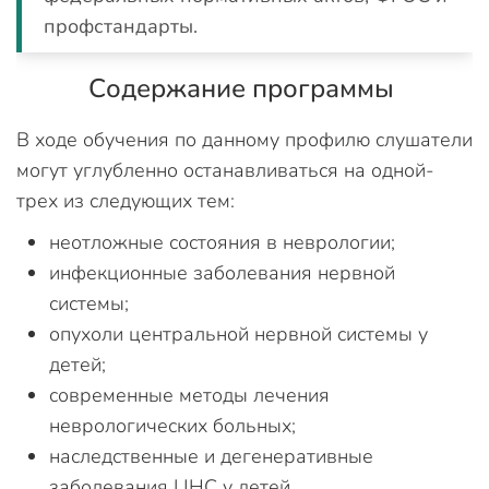
профстандарты.
Содержание программы
В ходе обучения по данному профилю слушатели
могут углубленно останавливаться на одной-
трех из следующих тем:
неотложные состояния в неврологии;
инфекционные заболевания нервной
системы;
опухоли центральной нервной системы у
детей;
современные методы лечения
неврологических больных;
наследственные и дегенеративные
заболевания ЦНС у детей.