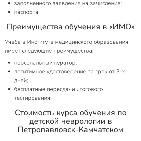
заполненного заявления на зачисление;
паспорта.
Преимущества обучения в «ИМО»
Учеба в Институте медицинского образования
имеет следующие преимущества:
персональный куратор;
легитимное удостоверение за срок от 3-х
дней;
бесплатные пересдачи итогового
тестирования.
Стоимость курса обучения по
детской неврологии в
Петропавловск-Камчатском