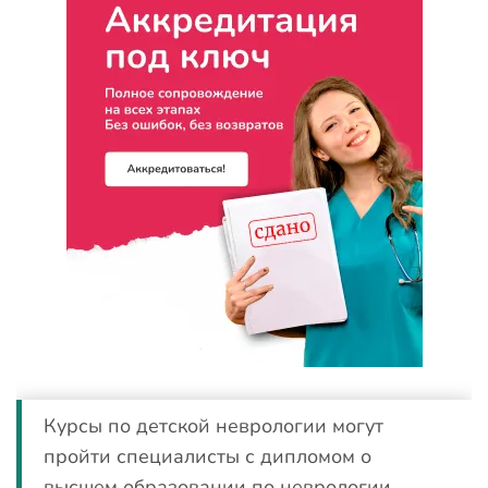
Курсы по детской неврологии могут
пройти специалисты с дипломом о
высшем образовании по неврологии.