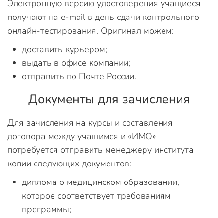
Электронную версию удостоверения учащиеся
получают на e-mail в день сдачи контрольного
онлайн-тестирования. Оригинал можем:
доставить курьером;
выдать в офисе компании;
отправить по Почте России.
Документы для зачисления
Для зачисления на курсы и составления
договора между учащимся и «ИМО»
потребуется отправить менеджеру института
копии следующих документов:
диплома о медицинском образовании,
которое соответствует требованиям
программы;