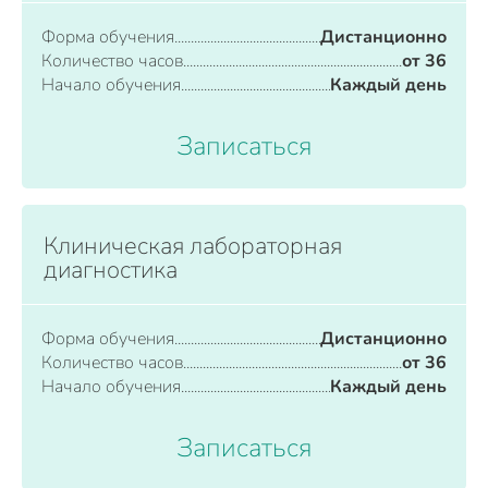
Форма обучения
Дистанционно
Количество часов
от 36
Начало обучения
Каждый день
Записаться
Клиническая лабораторная
диагностика
Форма обучения
Дистанционно
Количество часов
от 36
Начало обучения
Каждый день
Записаться