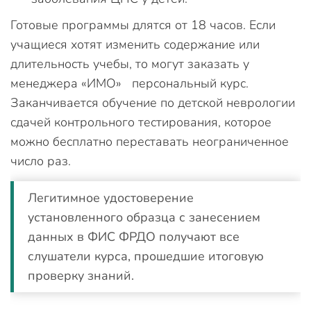
Готовые программы длятся от 18 часов. Если
учащиеся хотят изменить содержание или
длительность учебы, то могут заказать у
менеджера «ИМО» персональный курс.
Заканчивается обучение по детской неврологии
сдачей контрольного тестирования, которое
можно бесплатно переставать неограниченное
число раз.
Легитимное удостоверение
установленного образца с занесением
данных в ФИС ФРДО получают все
слушатели курса, прошедшие итоговую
проверку знаний.