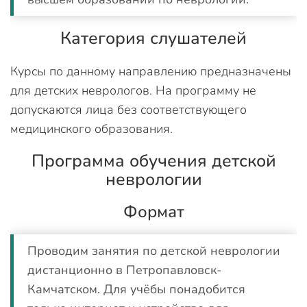
Категория слушателей
Курсы по данному направлению предназначены
для детских неврологов. На программу не
допускаются лица без соответствующего
медицинского образования.
Программа обучения детской
неврологии
Формат
Проводим занятия по детской неврологии
дистанционно в Петропавловск-
Камчатском. Для учёбы понадобится