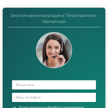
Бесплатная консультация в Петропавловск-
Камчатском
Я даю согласие на
обработку персональных