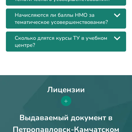
Начисляются ли баллы НМО за
тематическое усовершенствование?
Сколько длятся курсы ТУ в учебном
центре?
Лицензии
+
Выдаваемый документ в
Петропавловск-Камчатском