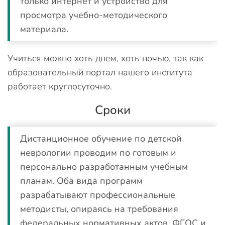
только интернет и устройство для
просмотра учебно-методического
материала.
Учиться можно хоть днем, хоть ночью, так как
образовательный портал нашего института
работает круглосуточно.
Сроки
Дистанционное обучение по детской
неврологии проводим по готовым и
персонально разработанным учебным
планам. Оба вида программ
разрабатывают профессиональные
методисты, опираясь на требования
федеральных нормативных актов, ФГОС и