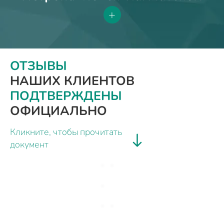
+
ОТЗЫВЫ
НАШИХ КЛИЕНТОВ
ПОДТВЕРЖДЕНЫ
ОФИЦИАЛЬНО
Кликните, чтобы прочитать
документ