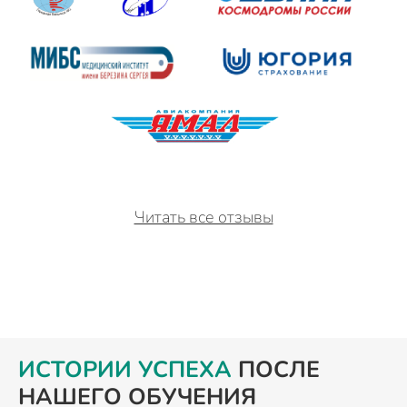
Читать все отзывы
ИСТОРИИ УСПЕХА
ПОСЛЕ
НАШЕГО ОБУЧЕНИЯ