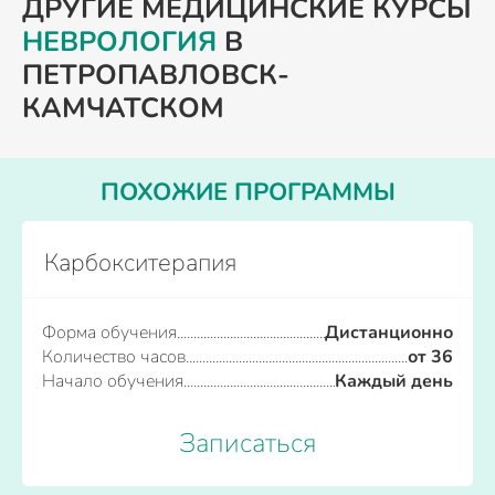
ДРУГИЕ МЕДИЦИНСКИЕ КУРСЫ
НЕВРОЛОГИЯ
В
ПЕТРОПАВЛОВСК-
КАМЧАТСКОМ
ПОХОЖИЕ ПРОГРАММЫ
Карбокситерапия
Форма обучения
Дистанционно
Количество часов
от 36
Начало обучения
Каждый день
Записаться