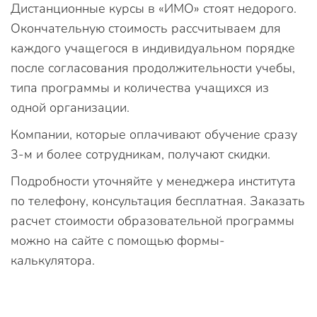
Дистанционные курсы в «ИМО» стоят недорого.
Окончательную стоимость рассчитываем для
каждого учащегося в индивидуальном порядке
после согласования продолжительности учебы,
типа программы и количества учащихся из
одной организации.
Компании, которые оплачивают обучение сразу
3-м и более сотрудникам, получают скидки.
Подробности уточняйте у менеджера института
по телефону, консультация бесплатная. Заказать
расчет стоимости образовательной программы
можно на сайте с помощью формы-
калькулятора.