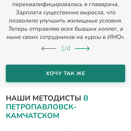
переквалифицировалась в главврача.
Зарплата существенно выросла, что
позволило улучшить жилищные условия.
Теперь отправляю всех бывших коллег, а
ныне своих сотрудников на курсы в ИМО».
1
/
4
ХОЧУ ТАК ЖЕ
НАШИ МЕТОДИСТЫ
В
ПЕТРОПАВЛОВСК-
КАМЧАТСКОМ