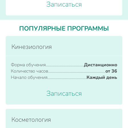
Записаться
ПОПУЛЯРНЫЕ ПРОГРАММЫ
Кинезиология
Форма обучения
Дистанционно
Количество часов
от 36
Начало обучения
Каждый день
Записаться
Косметология