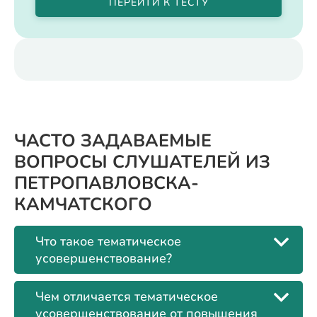
ПЕРЕЙТИ К ТЕСТУ
ЧАСТО ЗАДАВАЕМЫЕ
ВОПРОСЫ СЛУШАТЕЛЕЙ ИЗ
ПЕТРОПАВЛОВСКА-
КАМЧАТСКОГО
Что такое тематическое
усовершенствование?
Чем отличается тематическое
усовершенствование от повышения