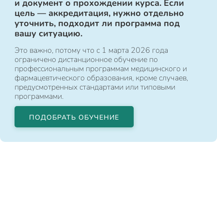
и документ о прохождении курса. Если
цель — аккредитация, нужно отдельно
уточнить, подходит ли программа под
вашу ситуацию.
Это важно, потому что с 1 марта 2026 года
ограничено дистанционное обучение по
профессиональным программам медицинского и
фармацевтического образования, кроме случаев,
предусмотренных стандартами или типовыми
программами.
ПОДОБРАТЬ ОБУЧЕНИЕ