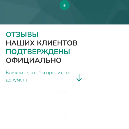
+
ОТЗЫВЫ
НАШИХ КЛИЕНТОВ
ПОДТВЕРЖДЕНЫ
ОФИЦИАЛЬНО
Кликните, чтобы прочитать
документ