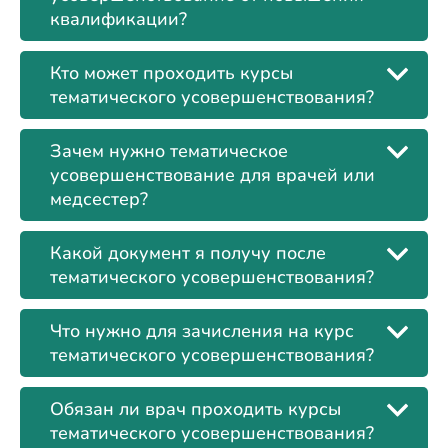
квалификации?
Кто может проходить курсы
тематического усовершенствования?
Зачем нужно тематическое
усовершенствование для врачей или
медсестер?
Какой документ я получу после
тематического усовершенствования?
Что нужно для зачисления на курс
тематического усовершенствования?
Обязан ли врач проходить курсы
тематического усовершенствования?