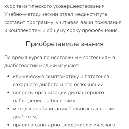
курс тематического усовершенствования.
Учебно-методический отдел мединститута
составит программу, учитывая ваши пожелания
к комплекс тем и общему сроку профобучения.
Приобретаемые знания
Во время курса по неотложным состояниям в
диабетологии медики изучают:
клиническую симптоматику и патогенез
сахарного диабета и его осложнений;
вопросы организации диспансерного
наблюдения за больными;
методы реабилитации больных сахарным
диабетом;
правила санитарно-эпидемиологического