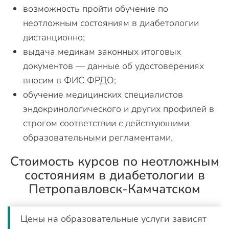
возможность пройти обучение по
неотложным состояниям в диабетологии
дистанционно;
выдача медикам законных итоговых
документов — данные об удостоверениях
вносим в ФИС ФРДО;
обучение медицинских специалистов
эндокринологического и других профилей в
строгом соответствии с действующими
образовательными регламентами.
Стоимость курсов по неотложным
состояниям в диабетологии в
Петропавловск-Камчатском
Цены на образовательные услуги зависят