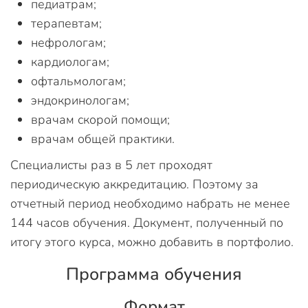
педиатрам;
терапевтам;
нефрологам;
кардиологам;
офтальмологам;
эндокринологам;
врачам скорой помощи;
врачам общей практики.
Специалисты раз в 5 лет проходят
периодическую аккредитацию. Поэтому за
отчетный период необходимо набрать не менее
144 часов обучения. Документ, полученный по
итогу этого курса, можно добавить в портфолио.
Программа обучения
Формат