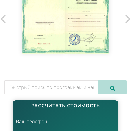
РАССЧИТАТЬ СТОИМОСТЬ
Ваш телефон