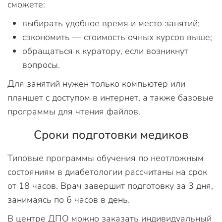
сможете:
выбирать удобное время и место занятий;
сэкономить — стоимость очных курсов выше;
обращаться к куратору, если возникнут
вопросы.
Для занятий нужен только компьютер или
планшет с доступом в интернет, а также базовые
программы для чтения файлов.
Сроки подготовки медиков
Типовые программы обучения по неотложным
состояниям в диабетологии рассчитаны на срок
от 18 часов. Врач завершит подготовку за 3 дня,
занимаясь по 6 часов в день.
В центре ДПО можно заказать индивидуальный