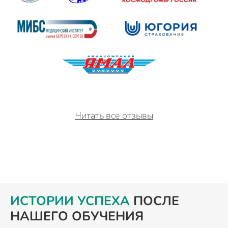
Читать все отзывы
ИСТОРИИ УСПЕХА
ПОСЛЕ
НАШЕГО ОБУЧЕНИЯ