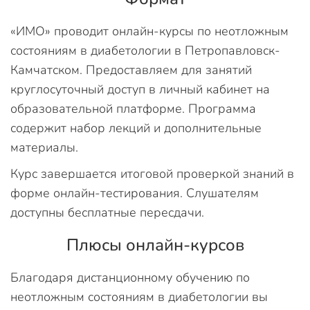
«ИМО» проводит онлайн-курсы по неотложным
состояниям в диабетологии в Петропавловск-
Камчатском. Предоставляем для занятий
круглосуточный доступ в личный кабинет на
образовательной платформе. Программа
содержит набор лекций и дополнительные
материалы.
Курс завершается итоговой проверкой знаний в
форме онлайн-тестирования. Слушателям
доступны бесплатные пересдачи.
Плюсы онлайн-курсов
Благодаря дистанционному обучению по
неотложным состояниям в диабетологии вы