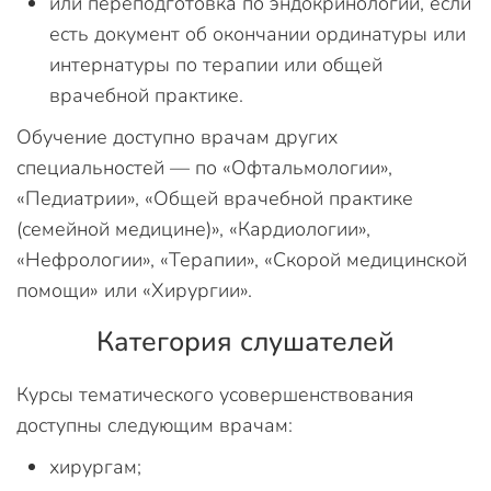
или переподготовка по эндокринологии, если
есть документ об окончании ординатуры или
интернатуры по терапии или общей
врачебной практике.
Обучение доступно врачам других
специальностей — по «Офтальмологии»,
«Педиатрии», «Общей врачебной практике
(семейной медицине)», «Кардиологии»,
«Нефрологии», «Терапии», «Скорой медицинской
помощи» или «Хирургии».
Категория слушателей
Курсы тематического усовершенствования
доступны следующим врачам:
хирургам;