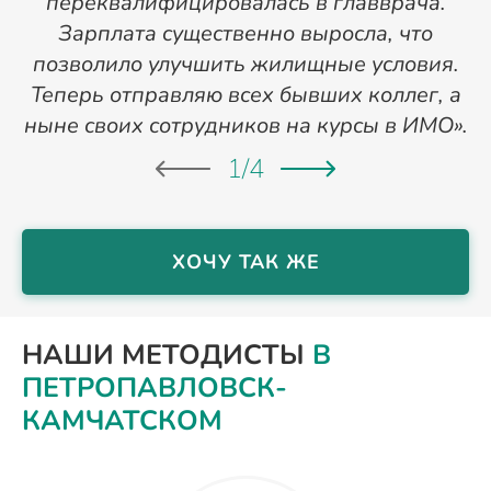
переквалифицировалась в главврача.
Зарплата существенно выросла, что
позволило улучшить жилищные условия.
Теперь отправляю всех бывших коллег, а
ныне своих сотрудников на курсы в ИМО».
1
/
4
ХОЧУ ТАК ЖЕ
НАШИ МЕТОДИСТЫ
В
ПЕТРОПАВЛОВСК-
КАМЧАТСКОМ