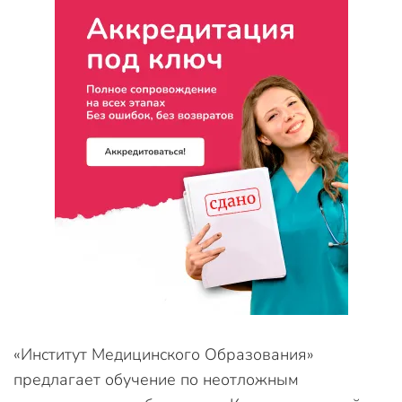
«Институт Медицинского Образования»
предлагает обучение по неотложным