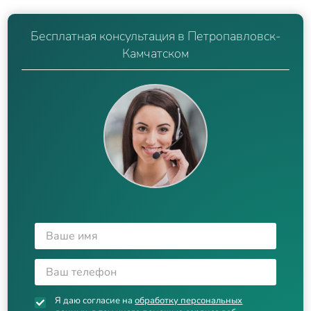
Бесплатная консультация в Петропавловск-
Камчатском
Я даю согласие на
обработку персональных