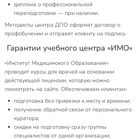
диплома о профессиональной
переподготовке — при наличии.
Методисты центра ДПО оформят договор о
профобучении и отправят клиенту на подпись.
Гарантии учебного центра «ИМО»
«Институт Медицинского Образования»
проводит курсы для врачей на основании
действующей лицензии, которую можно
посмотреть на сайте. Обеспечиваем клиентам:
подготовка без привязки к месту и времени;
получение обратной связи от персонального
куратора;
скидки на подготовку сразу группы
специалистов от одной организации;