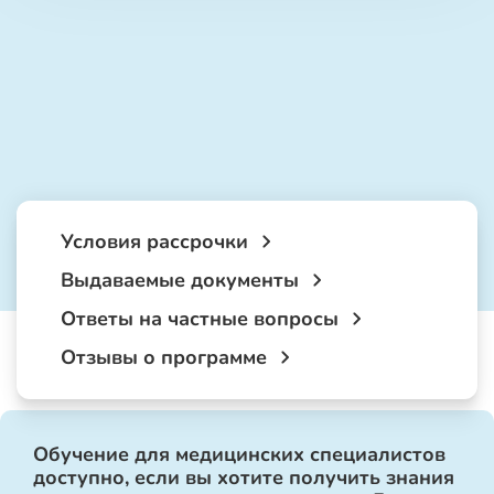
Условия рассрочки
Выдаваемые документы
Ответы на частные вопросы
Отзывы о программе
Обучение для медицинских специалистов
доступно, если вы хотите получить знания