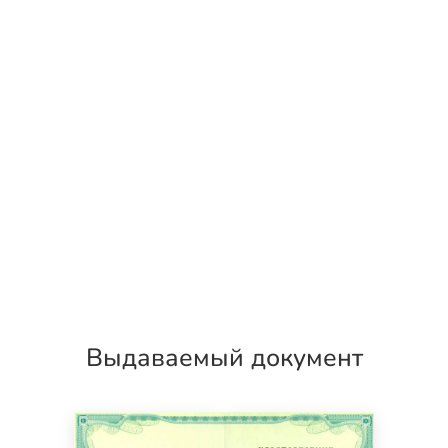
Выдаваемый документ