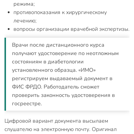
режима;
противопоказания к хирургическому
лечению;
вопросы организации врачебной экспертизы.
Врачи после дистанционного курса
получают удостоверение по неотложным
состояниям в диабетологии
установленного образца. «ИМО»
регистрируем выдаваемый документ в
ФИС ФРДО. Работодатель сможет
проверить законность удостоверения в
госреестре.
Цифровой вариант документа высылаем
слушателю на электронную почту. Оригинал