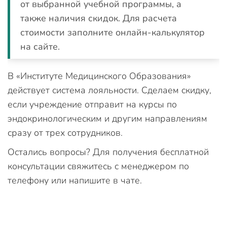
от выбранной учебной программы, а
также наличия скидок. Для расчета
стоимости заполните онлайн-калькулятор
на сайте.
В «Институте Медицинского Образования»
действует система лояльности. Сделаем скидку,
если учреждение отправит на курсы по
эндокринологическим и другим направлениям
сразу от трех сотрудников.
Остались вопросы? Для получения бесплатной
консультации свяжитесь с менеджером по
телефону или напишите в чате.