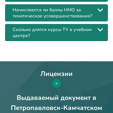
Начисляются ли баллы НМО за
тематическое усовершенствование?
Сколько длятся курсы ТУ в учебном
центре?
Лицензии
+
Выдаваемый документ в
Петропавловск-Камчатском