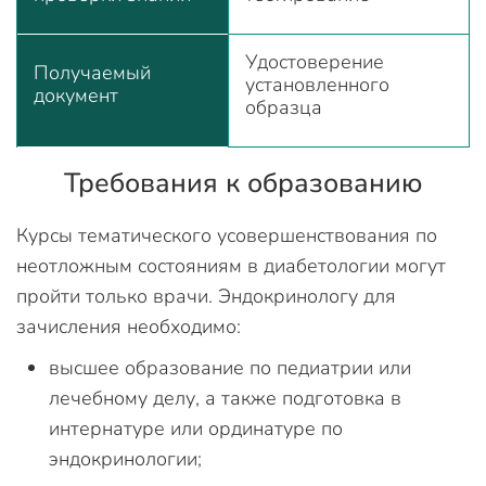
Удостоверение
Получаемый
установленного
документ
образца
Требования к образованию
Курсы тематического усовершенствования по
неотложным состояниям в диабетологии могут
пройти только врачи. Эндокринологу для
зачисления необходимо:
высшее образование по педиатрии или
лечебному делу, а также подготовка в
интернатуре или ординатуре по
эндокринологии;