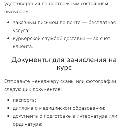
удостоверения по неотложным состояниям
высылаем:
заказным письмом по почте — бесплатная
услуга;
курьерской службой доставки — за счет
клиента.
Документы для зачисления на
курс
Отправьте менеджеру сканы или фотографии
следующих документов:
паспорта;
диплома о медицинском образовании;
документа о подготовке в интернатуре или
ординатуре;