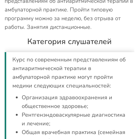
представлениям об антиаритмической терапии в
амбулаторной практике. Пройти типовую
программу можно за неделю, без отрыва от
работы. Занятия дистанционные.
Категория слушателей
Курс по современным представлениям об
антиаритмической терапии в
амбулаторной практике могут пройти
медики следующих специальностей:
Организация здравоохранения и
общественное здоровье;
Рентгенэндоваскулярные диагностика
и лечение;
Общая врачебная практика (семейная