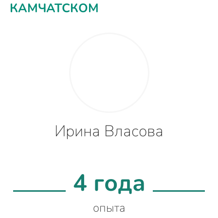
КАМЧАТСКОМ
Ирина Власова
4 года
опыта