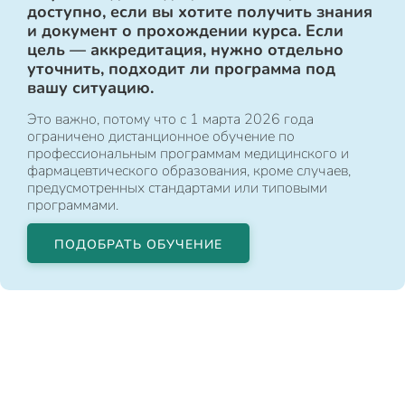
доступно, если вы хотите получить знания
и документ о прохождении курса. Если
цель — аккредитация, нужно отдельно
уточнить, подходит ли программа под
вашу ситуацию.
Это важно, потому что с 1 марта 2026 года
ограничено дистанционное обучение по
профессиональным программам медицинского и
фармацевтического образования, кроме случаев,
предусмотренных стандартами или типовыми
программами.
ПОДОБРАТЬ ОБУЧЕНИЕ