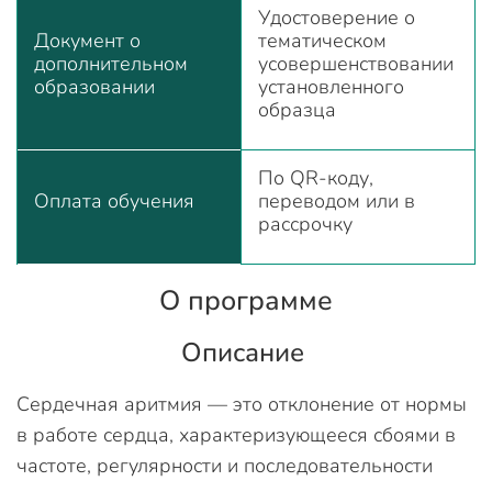
Удостоверение о
Документ о
тематическом
дополнительном
усовершенствовании
образовании
установленного
образца
По QR-коду,
Оплата обучения
переводом или в
рассрочку
О программе
Описание
Сердечная аритмия — это отклонение от нормы
в работе сердца, характеризующееся сбоями в
частоте, регулярности и последовательности