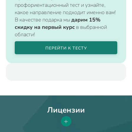
профориентационный тест и узнайте,
какое направление подходит именно вам!
В качестве подарка мы
дарим 15%
скидку на первый курс
в выбранной
области!
ПЕРЕЙТИ К ТЕСТУ
Лицензии
+