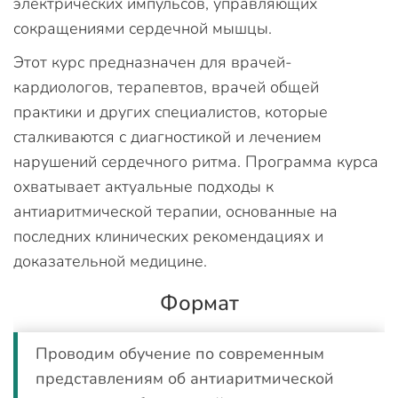
электрических импульсов, управляющих
сокращениями сердечной мышцы.
Этот курс предназначен для врачей-
кардиологов, терапевтов, врачей общей
практики и других специалистов, которые
сталкиваются с диагностикой и лечением
нарушений сердечного ритма. Программа курса
охватывает актуальные подходы к
антиаритмической терапии, основанные на
последних клинических рекомендациях и
доказательной медицине.
Формат
Проводим обучение по современным
представлениям об антиаритмической