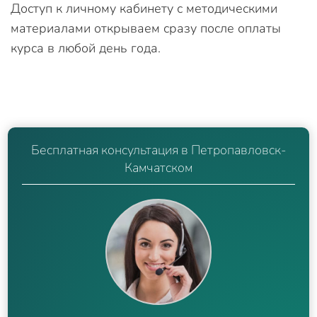
Доступ к личному кабинету с методическими
материалами открываем сразу после оплаты
курса в любой день года.
Бесплатная консультация в Петропавловск-
Камчатском