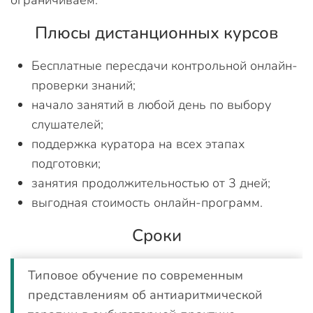
ограничиваем.
Плюсы дистанционных курсов
Бесплатные пересдачи контрольной онлайн-
проверки знаний;
начало занятий в любой день по выбору
слушателей;
поддержка куратора на всех этапах
подготовки;
занятия продолжительностью от 3 дней;
выгодная стоимость онлайн-программ.
Сроки
Типовое обучение по современным
представлениям об антиаритмической