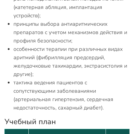
(катетерная абляция, имплантация
устройств);
принципы выбора антиаритмических
препаратов с учетом механизмов действия и
профиля безопасности;
особенности терапии при различных видах
аритмий (фибрилляция предсердий,
желудочковые тахикардии, экстрасистолия и
другие);
тактика ведения пациентов с
сопутствующими заболеваниями
(артериальная гипертензия, сердечная
недостаточность, сахарный диабет).
Учебный план