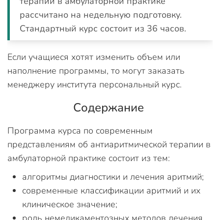
терапии в амбулаторной практике
рассчитано на недельную подготовку.
Стандартный курс состоит из 36 часов.
Если учащиеся хотят изменить объем или
наполнение программы, то могут заказать
менеджеру института персональный курс.
Содержание
Программа курса по современным
представлениям об антиаритмической терапии в
амбулаторной практике состоит из тем:
алгоритмы диагностики и лечения аритмий;
современные классификации аритмий и их
клиническое значение;
роль немедикаментозных методов лечения