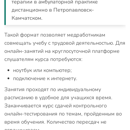
терапии в амбулаторной практике
дистанционно в Петропавловск-
Камчатском.
Такой формат позволяет медработникам
совмещать учебу с трудовой деятельностью. Для
онлайн-занятий на круглосуточной платформе
слушателям курса потребуются:
ноутбук или компьютер;
подключение к интернету.
Занятия проходят по индивидуальному
расписанию в удобное для учащихся время.
Заканчивается курс сдачей контрольного
онлайн-тестирования по темам, пройденным во
время обучения. Количество пересдач не