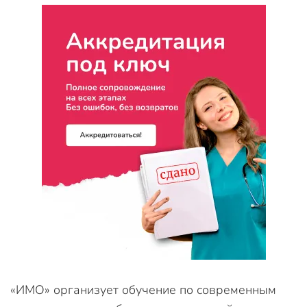
«ИМО» организует обучение по современным