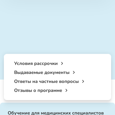
Условия рассрочки
Выдаваемые документы
Ответы на частные вопросы
Отзывы о программе
Обучение для медицинских специалистов