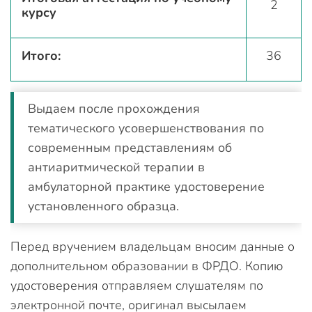
2
курсу
Итого:
36
Выдаем после прохождения
тематического усовершенствования по
современным представлениям об
антиаритмической терапии в
амбулаторной практике удостоверение
установленного образца.
Перед вручением владельцам вносим данные о
дополнительном образовании в ФРДО. Копию
удостоверения отправляем слушателям по
электронной почте, оригинал высылаем