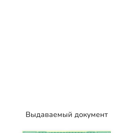
Выдаваемый документ