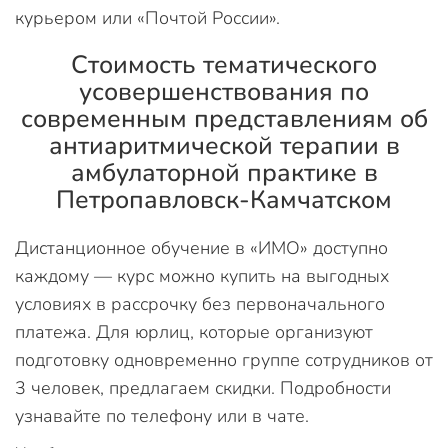
курьером или «Почтой России».
Стоимость тематического
усовершенствования по
современным представлениям об
антиаритмической терапии в
амбулаторной практике в
Петропавловск-Камчатском
Дистанционное обучение в «ИМО» доступно
каждому — курс можно купить на выгодных
условиях в рассрочку без первоначального
платежа. Для юрлиц, которые организуют
подготовку одновременно группе сотрудников от
3 человек, предлагаем скидки. Подробности
узнавайте по телефону или в чате.