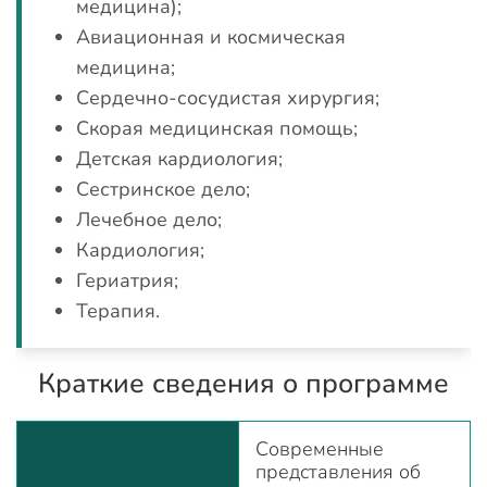
медицина);
Авиационная и космическая
медицина;
Сердечно-сосудистая хирургия;
Скорая медицинская помощь;
Детская кардиология;
Сестринское дело;
Лечебное дело;
Кардиология;
Гериатрия;
Терапия.
Краткие сведения о программе
Современные
представления об