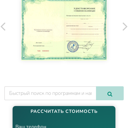
РАССЧИТАТЬ СТОИМОСТЬ
Ваш телефон