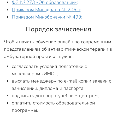
ФЗ № 273 «Об образовании»;
Приказом Минздрава № 206 н;
Приказом Минобрнауки № 499;
Порядок зачисления
Чтобы начать обучение онлайн по современным
представлениям об антиаритмической терапии в
амбулаторной практике, нужно:
согласовать условия подготовки с
менеджером «ИМО»;
выслать менеджеру по e-mail копии заявки о
зачислении, диплома и паспорта;
подписать договор с учебным центром;
оплатить стоимость образовательной
программы.