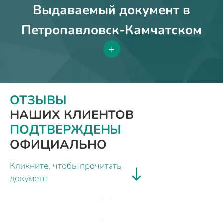
Выдаваемый документ в
Петропавловск-Камчатском
+
ОТЗЫВЫ
НАШИХ КЛИЕНТОВ
ПОДТВЕРЖДЕНЫ
ОФИЦИАЛЬНО
Кликните, чтобы прочитать
документ