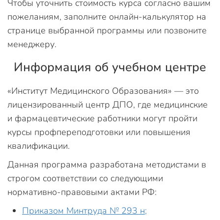
Чтобы уточнить стоимость курса согласно вашим
пожеланиям, заполните онлайн-калькулятор на
странице выбранной программы или позвоните
менеджеру.
Информация об учебном центре
«Институт Медицинского Образования» — это
лицензированный центр ДПО, где медицинские
и фармацевтические работники могут пройти
курсы профпереподготовки или повышения
квалификации.
Данная программа разработана методистами в
строгом соответствии со следующими
нормативно-правовыми актами РФ:
Приказом Минтруда № 293 н;