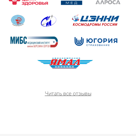
Читать все отзывы