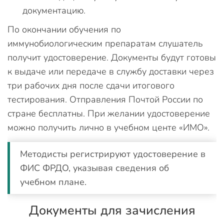
документацию.
По окончании обучения по
иммунобиологическим препаратам слушатель
получит удостоверение. Документы будут готовы
к выдаче или передаче в службу доставки через
три рабочих дня после сдачи итогового
тестирования. Отправления Почтой России по
стране бесплатны. При желании удостоверение
можно получить лично в учебном центе «ИМО».
Методисты регистрируют удостоверение в
ФИС ФРДО, указывая сведения об
учебном плане.
Документы для зачисления