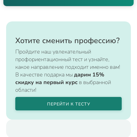
Хотите сменить профессию?
Пройдите наш увлекательный
профориентационный тест и узнайте,
какое направление подходит именно вам!
В качестве подарка мы
дарим 15%
скидку на первый курс
в выбранной
области!
ПЕРЕЙТИ К ТЕСТУ