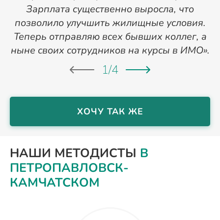
Зарплата существенно выросла, что
позволило улучшить жилищные условия.
Теперь отправляю всех бывших коллег, а
ныне своих сотрудников на курсы в ИМО».
1
/
4
ХОЧУ ТАК ЖЕ
НАШИ МЕТОДИСТЫ
В
ПЕТРОПАВЛОВСК-
КАМЧАТСКОМ