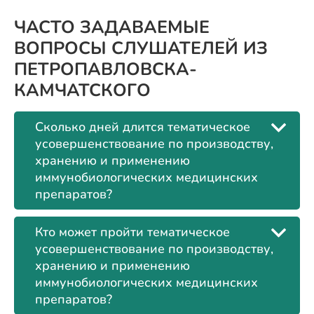
ЧАСТО ЗАДАВАЕМЫЕ
ВОПРОСЫ СЛУШАТЕЛЕЙ ИЗ
ПЕТРОПАВЛОВСКА-
КАМЧАТСКОГО
Сколько дней длится тематическое
усовершенствование по производству,
хранению и применению
иммунобиологических медицинских
препаратов?
Кто может пройти тематическое
усовершенствование по производству,
хранению и применению
иммунобиологических медицинских
препаратов?