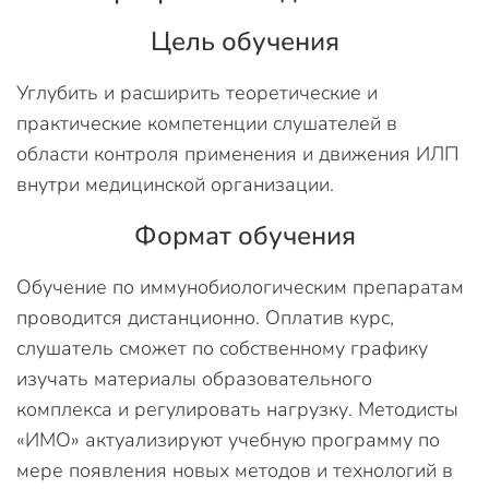
Цель обучения
Углубить и расширить теоретические и
практические компетенции слушателей в
области контроля применения и движения ИЛП
внутри медицинской организации.
Формат обучения
Обучение по иммунобиологическим препаратам
проводится дистанционно. Оплатив курс,
слушатель сможет по собственному графику
изучать материалы образовательного
комплекса и регулировать нагрузку. Методисты
«ИМО» актуализируют учебную программу по
мере появления новых методов и технологий в