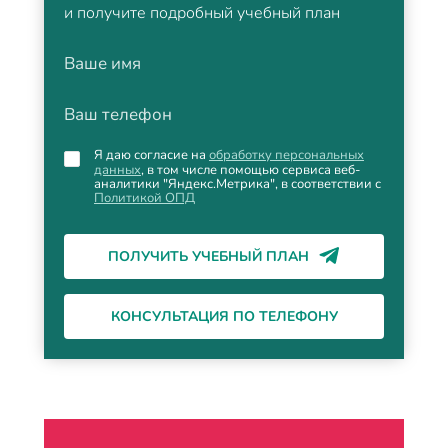
и получите подробный учебный план
Ваше имя
Ваш телефон
Я даю согласие на
обработку персональных
данных
, в том числе помощью сервиса веб-
аналитики "Яндекс.Метрика", в соответствии с
Политикой ОПД
ПОЛУЧИТЬ УЧЕБНЫЙ ПЛАН
КОНСУЛЬТАЦИЯ ПО ТЕЛЕФОНУ