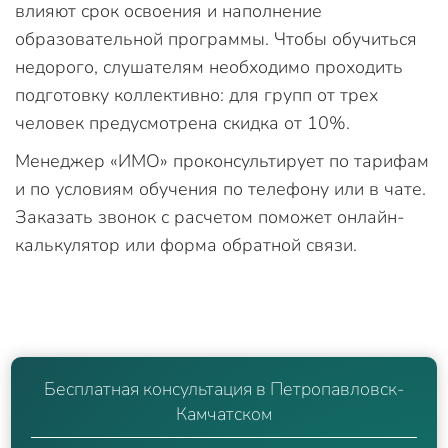
влияют срок освоения и наполнение
образовательной программы. Чтобы обучиться
недорого, слушателям необходимо проходить
подготовку коллективно: для групп от трех
человек предусмотрена скидка от 10%.
Менеджер «ИМО» проконсультирует по тарифам
и по условиям обучения по телефону или в чате.
Заказать звонок с расчетом поможет онлайн-
калькулятор или форма обратной связи.
Бесплатная консультация в Петропавловск-
Камчатском