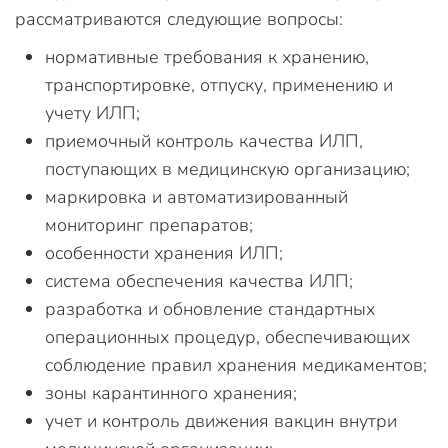
рассматриваются следующие вопросы:
нормативные требования к хранению,
транспортировке, отпуску, применению и
учету ИЛП;
приемочный контроль качества ИЛП,
поступающих в медицинскую организацию;
маркировка и автоматизированный
мониторинг препаратов;
особенности хранения ИЛП;
система обеспечения качества ИЛП;
разработка и обновление стандартных
операционных процедур, обеспечивающих
соблюдение правил хранения медикаментов;
зоны карантинного хранения;
учет и контроль движения вакцин внутри