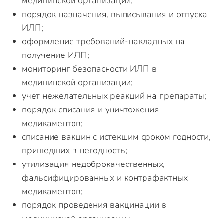
медицинской организации;
порядок назначения, выписывания и отпуска
ИЛП;
оформление требований-накладных на
получение ИЛП;
мониторинг безопасности ИЛП в
медицинской организации;
учет нежелательных реакций на препараты;
порядок списания и уничтожения
медикаментов;
списание вакцин с истекшим сроком годности,
пришедших в негодность;
утилизация недоброкачественных,
фальсифицированных и контрафактных
медикаментов;
порядок проведения вакцинации в