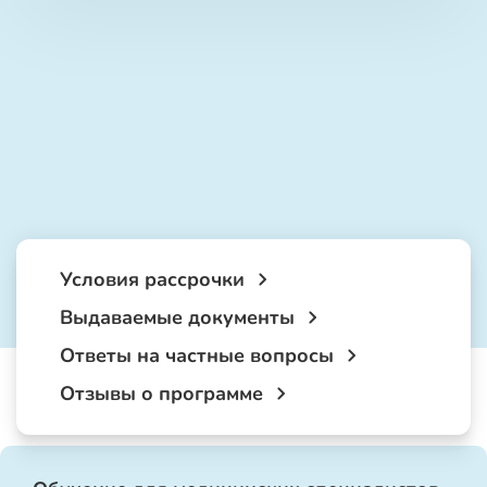
Условия рассрочки
Выдаваемые документы
Ответы на частные вопросы
Отзывы о программе