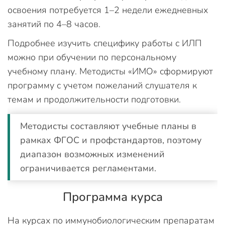
освоения потребуется 1–2 недели ежедневных
занятий по 4–8 часов.
Подробнее изучить специфику работы с ИЛП
можно при обучении по персональному
учебному плану. Методисты «ИМО» сформируют
программу с учетом пожеланий слушателя к
темам и продолжительности подготовки.
Методисты составляют учебные планы в
рамках ФГОС и профстандартов, поэтому
диапазон возможных изменений
ограничивается регламентами.
Программа курса
На курсах по иммунобиологическим препаратам