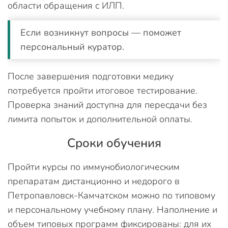
области обращения с ИЛП.
Если возникнут вопросы — поможет
персональный куратор.
После завершения подготовки медику
потребуется пройти итоговое тестирование.
Проверка знаний доступна для пересдачи без
лимита попыток и дополнительной оплаты.
Сроки обучения
Пройти курсы по иммунобиологическим
препаратам дистанционно и недорого в
Петропавловск-Камчатском можно по типовому
и персональному учебному плану. Наполнение и
объем типовых программ фиксированы: для их