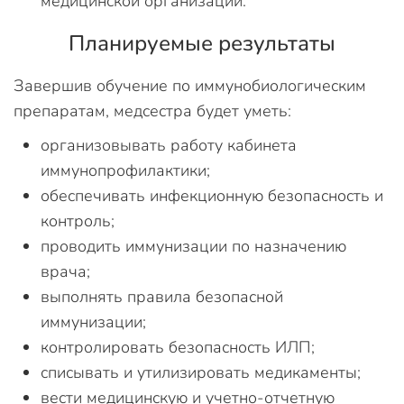
медицинской организации.
Планируемые результаты
Завершив обучение по иммунобиологическим
препаратам, медсестра будет уметь:
организовывать работу кабинета
иммунопрофилактики;
обеспечивать инфекционную безопасность и
контроль;
проводить иммунизации по назначению
врача;
выполнять правила безопасной
иммунизации;
контролировать безопасность ИЛП;
списывать и утилизировать медикаменты;
вести медицинскую и учетно-отчетную