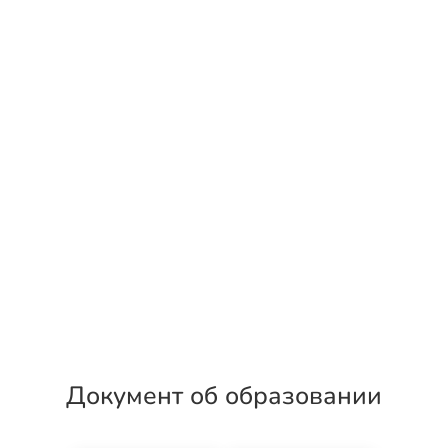
Документ об образовании