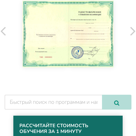
РАССЧИТАЙТЕ СТОИМОСТЬ
ОБУЧЕНИЯ ЗА 1 МИНУТУ