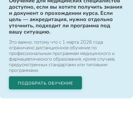
Обучение для медицинских специалистов
доступно, если вы хотите получить знания
и документ о прохождении курса. Если
цель — аккредитация, нужно отдельно
уточнить, подходит ли программа под
вашу ситуацию.
Это важно, потому что с 1 марта 2026 года
ограничено дистанционное обучение по
профессиональным программам медицинского и
фармацевтического образования, кроме случаев,
предусмотренных стандартами или типовыми
программами.
ПОДОБРАТЬ ОБУЧЕНИЕ