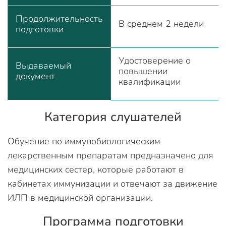
Продолжительность
В среднем 2 недели
подготовки
Удостоверение о
Выдаваемый
повышении
документ
квалификации
Категория слушателей
Обучение по иммунобиологическим
лекарственным препаратам предназначено для
медицинских сестер, которые работают в
кабинетах иммунизации и отвечают за движение
ИЛП в медицинской организации.
Программа подготовки