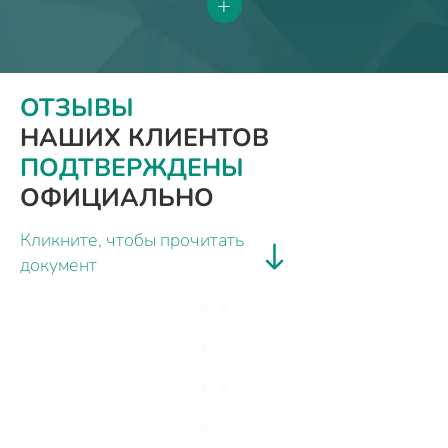
+
ОТЗЫВЫ
НАШИХ КЛИЕНТОВ
ПОДТВЕРЖДЕНЫ
ОФИЦИАЛЬНО
Кликните, чтобы прочитать
документ