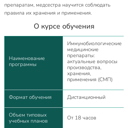
препаратам, медсестра научится соблюдать
правила их хранения и применения.
О курсе обучения
Иммунобиологические
медицинские
препараты:
Наименование
актуальные вопросы
программы
производства,
хранения,
применения (СМП)
Формат обучения
Дистанционный
Объем типовых
От 18 часов
учебных планов