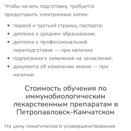
Чтобы начать подготовку, требуется
предоставить электронные копии:
первой и третьей страниц паспорта;
диплома о среднем образовании;
диплома о профессиональной
переподготовке — при наличии;
подписанного заявления на зачисление;
документа об изменении имени — при
наличии.
Стоимость обучения по
иммунобиологическим
лекарственным препаратам в
Петропавловск-Камчатском
На цену тематического усовершенствования