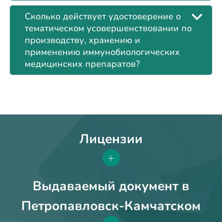
Сколько действует удостоверение о
тематическом усовершенствовании по
производству, хранению и
применению иммунобиологических
медицинских препаратов?
Лицензии
+
Выдаваемый документ в
Петропавловск-Камчатском