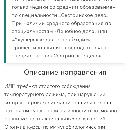
только медики со средним образованием
по специальности «Сестринское дело».
При наличии среднего образования по
специальностям «Лечебное дело» или
«Акушерское дело» необходима
профессиональная переподготовка по
специальности «Сестринское дело».
Описание направления
ИЛП требуют строгого соблюдения
температурного режима, при нарушении
которого происходит частичная или полная
потеря иммуногенной активности и возможно
развитие поствакцинальных осложнений.
Окончив курсы по иммунобиологическим