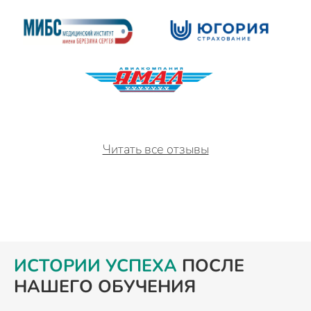
Читать все отзывы
ИСТОРИИ УСПЕХА
ПОСЛЕ
НАШЕГО ОБУЧЕНИЯ