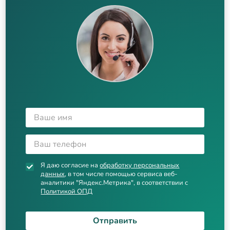
Я даю согласие на
обработку персональных
данных
, в том числе помощью сервиса веб-
аналитики "Яндекс.Метрика", в соответствии с
Политикой ОПД
Отправить