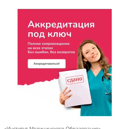
«Институт Медицинского Образования»