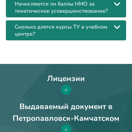
Начисляются ли баллы НМО за
тематическое усовершенствование?
Сколько длятся курсы ТУ в учебном
центре?
Лицензии
+
Выдаваемый документ в
Петропавловск-Камчатском
+