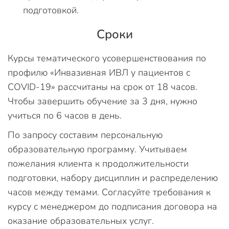
подготовкой.
Сроки
Курсы тематического усовершенствования по
профилю «Инвазивная ИВЛ у пациентов с
COVID-19» рассчитаны на срок от 18 часов.
Чтобы завершить обучение за 3 дня, нужно
учиться по 6 часов в день.
По запросу составим персональную
образовательную программу. Учитываем
пожелания клиента к продолжительности
подготовки, набору дисциплин и распределению
часов между темами. Согласуйте требования к
курсу с менеджером до подписания договора на
оказание образовательных услуг.