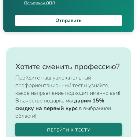
Политикой ОПД
Отправить
Хотите сменить профессию?
Пройдите наш увлекательный
профориентационный тест и узнайте,
какое направление подходит именно вам!
В качестве подарка мы
дарим 15%
скидку на первый курс
в выбранной
области!
ПЕРЕЙТИ К ТЕСТУ