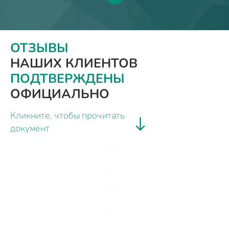
ОТЗЫВЫ
НАШИХ КЛИЕНТОВ
ПОДТВЕРЖДЕНЫ
ОФИЦИАЛЬНО
Кликните, чтобы прочитать
документ