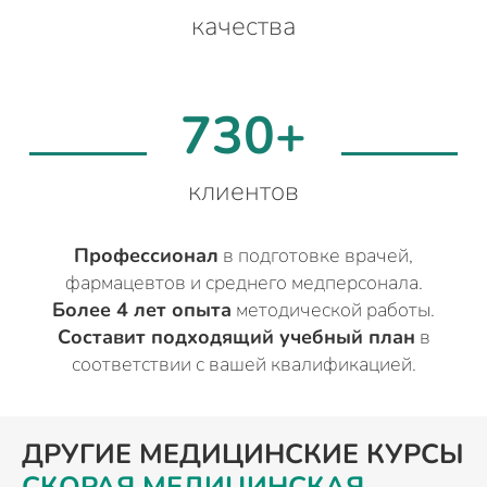
качества
730+
клиентов
Профессионал
в подготовке врачей,
фармацевтов и среднего медперсонала.
Более 4 лет опыта
методической работы.
Составит подходящий учебный план
в
соответствии с вашей квалификацией.
ДРУГИЕ МЕДИЦИНСКИЕ КУРСЫ