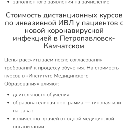
заполненного заявления на зачисление.
Стоимость дистанционных курсов
по инвазивной ИВЛ у пациентов с
новой коронавирусной
инфекцией в Петропавловск-
Камчатском
Цены рассчитываем после согласования
требований к процессу обучения. На стоимость
курсов в «Институте Медицинского
Образования» влияют:
длительность обучения;
образовательная программа — типовая или
на заказ;
количество врачей от одной медицинской
организации.