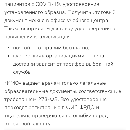
пациентов с COVID-19, удостоверение
установленного образца. Получить итоговый
документ можно в офисе учебного центра.
Также оформляем доставку удостоверения о
повышении квалификации:
почтой — отправим бесплатно;
курьерскими организациями — цена
доставки зависит от тарифов выбранной
службы.
«ИМО» выдает врачам только легальные
образовательные документы, соответствующие
требованиям 273-ФЗ. Все удостоверения
проходят регистрацию в ФИС ФРДО и
тщательно проверяются на ошибки перед
отправкой клиенту.