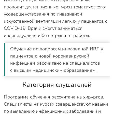
проводит дистанционные курсы тематического
усовершенствования по инвазивной
искусственной вентиляции легких у пациентов с
COVID-19. Врачи смогут заниматься
индивидуально и без отрыва от работы.
Обучение по вопросам инвазивной ИВЛ у
пациентов с новой коронавирусной
инфекцией рассчитано на специалистов
с высшим медицинским образованием.
Категория слушателей
Программа обучения рассчитана на хирургов.
Специалисты на курсах совершенствуют навыки
по выявлению инфекционных заболеваний и