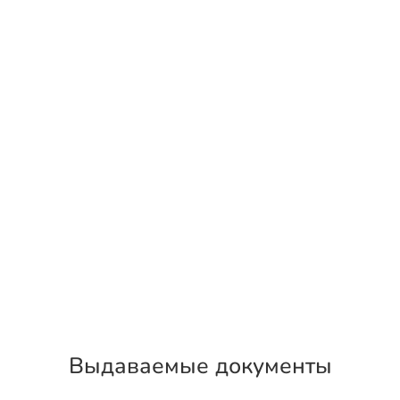
Выдаваемые документы