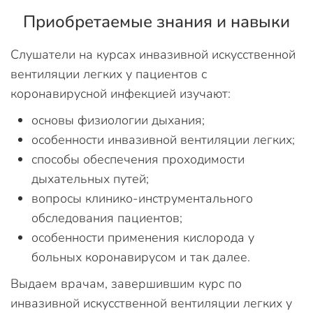
Приобретаемые знания и навыки
Слушатели на курсах инвазивной искусственной
вентиляции легких у пациентов с
коронавирусной инфекцией изучают:
основы физиологии дыхания;
особенности инвазивной вентиляции легких;
способы обеспечения проходимости
дыхательных путей;
вопросы клинико-инструментального
обследования пациентов;
особенности применения кислорода у
больных коронавирусом и так далее.
Выдаем врачам, завершившим курс по
инвазивной искусственной вентиляции легких у