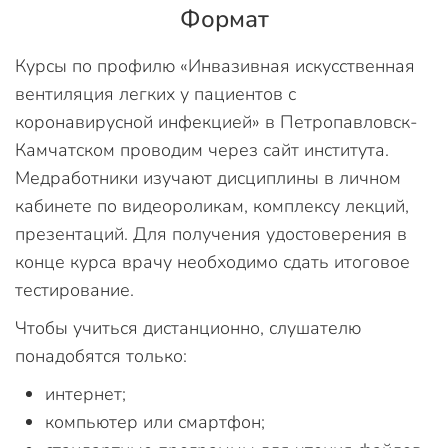
Формат
Курсы по профилю «Инвазивная искусственная
вентиляция легких у пациентов с
коронавирусной инфекцией» в Петропавловск-
Камчатском проводим через сайт института.
Медработники изучают дисциплины в личном
кабинете по видеороликам, комплексу лекций,
презентаций. Для получения удостоверения в
конце курса врачу необходимо сдать итоговое
тестирование.
Чтобы учиться дистанционно, слушателю
понадобятся только:
интернет;
компьютер или смартфон;