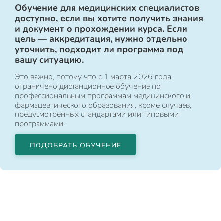
Обучение для медицинских специалистов
доступно, если вы хотите получить знания
и документ о прохождении курса. Если
цель — аккредитация, нужно отдельно
уточнить, подходит ли программа под
вашу ситуацию.
Это важно, потому что с 1 марта 2026 года
ограничено дистанционное обучение по
профессиональным программам медицинского и
фармацевтического образования, кроме случаев,
предусмотренных стандартами или типовыми
программами.
ПОДОБРАТЬ ОБУЧЕНИЕ