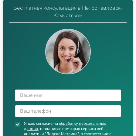
Бесплатная консультация в Петропавловск-
Камчатском
Я даю согласие на
обработку персональных
данных
, в том числе помощью сервиса веб-
аналитики "Яндекс.Метрика", в соответствии с