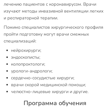
лечению пациентов с коронавирусом. Врачи
изучают методы инвазивной вентиляции легких
и респираторной терапии.
Помимо специалистов хирургического профиля
пройти подготовку могут врачи смежных
специализаций:
нейрохирурги;
эндоскописты;
колопроктологи;
урологи-андрологи;
сердечно-сосудистые хирурги;
врачи скорой медицинской помощи;
челюстно-лицевые хирурги и другие.
Программа обучения