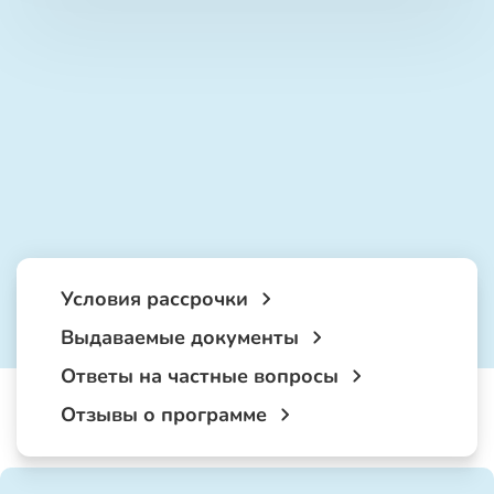
Условия рассрочки
Выдаваемые документы
Ответы на частные вопросы
Отзывы о программе