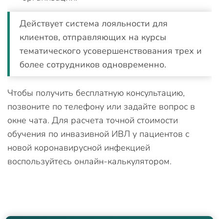
Действует система лояльности для
клиентов, отправляющих на курсы
тематического усовершенствования трех и
более сотрудников одновременно.
Чтобы получить бесплатную консультацию,
позвоните по телефону или задайте вопрос в
окне чата. Для расчета точной стоимости
обучения по инвазивной ИВЛ у пациентов с
новой коронавирусной инфекцией
воспользуйтесь онлайн-калькулятором.