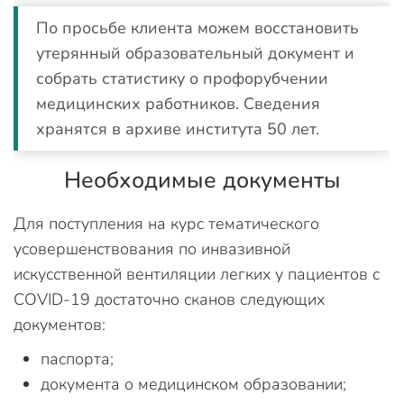
По просьбе клиента можем восстановить
утерянный образовательный документ и
собрать статистику о профорубчении
медицинских работников. Сведения
хранятся в архиве института 50 лет.
Необходимые документы
Для поступления на курс тематического
усовершенствования по инвазивной
искусственной вентиляции легких у пациентов с
COVID-19 достаточно сканов следующих
документов:
паспорта;
документа о медицинском образовании;