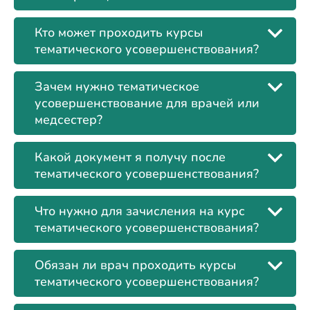
Кто может проходить курсы
тематического усовершенствования?
Зачем нужно тематическое
усовершенствование для врачей или
медсестер?
Какой документ я получу после
тематического усовершенствования?
Что нужно для зачисления на курс
тематического усовершенствования?
Обязан ли врач проходить курсы
тематического усовершенствования?