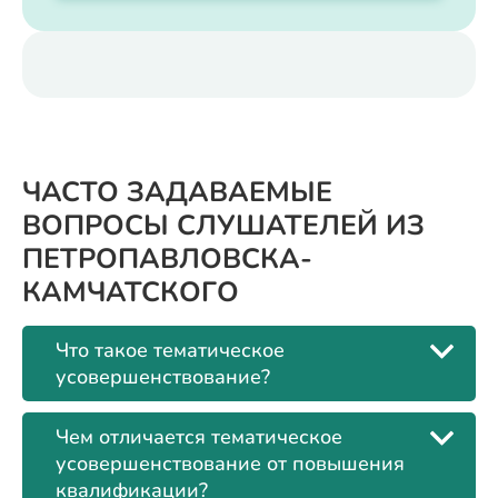
ЧАСТО ЗАДАВАЕМЫЕ
ВОПРОСЫ СЛУШАТЕЛЕЙ ИЗ
ПЕТРОПАВЛОВСКА-
КАМЧАТСКОГО
Что такое тематическое
усовершенствование?
Чем отличается тематическое
усовершенствование от повышения
квалификации?