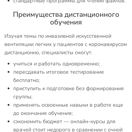
стандартные программы для чтения файлов.
Преимущества дистанционного
обучения
Изучая темы по инвазивной искусственной
вентиляции легких у пациентов с коронавирусом
дистанционно, специалисты смогут:
учиться и работать одновременно;
пересдавать итоговое тестирование
бесплатно;
приступить к подготовке без формирования
группы;
применять освоенные навыки в работе еще
до окончания обучения;
сэкономить бюджет — онлайн-курсы для
врачей стоит недорого в сравнении с очной