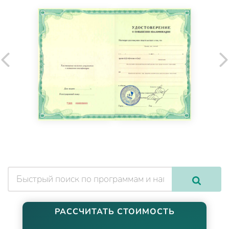
РАССЧИТАТЬ СТОИМОСТЬ