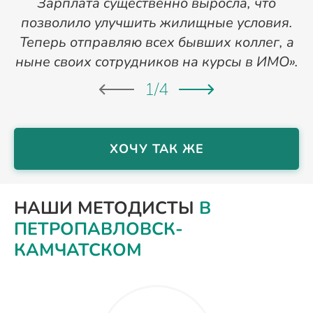
Зарплата существенно выросла, что
позволило улучшить жилищные условия.
Теперь отправляю всех бывших коллег, а
ныне своих сотрудников на курсы в ИМО».
1
/
4
ХОЧУ ТАК ЖЕ
НАШИ МЕТОДИСТЫ
В
ПЕТРОПАВЛОВСК-
КАМЧАТСКОМ