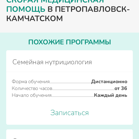
СКОРАЯ МЕДИЦИНСКАЯ
ПОМОЩЬ
В ПЕТРОПАВЛОВСК-
КАМЧАТСКОМ
ПОХОЖИЕ ПРОГРАММЫ
Семейная нутрициология
Форма обучения
Дистанционно
Количество часов
от 36
Начало обучения
Каждый день
Записаться