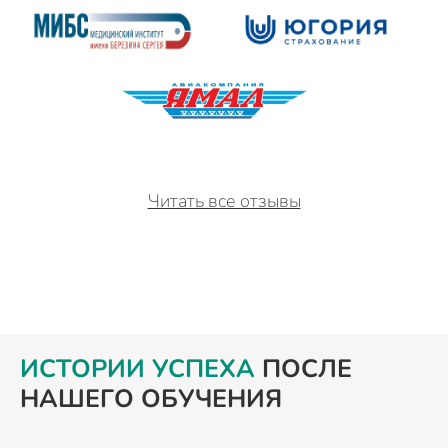
Читать все отзывы
ИСТОРИИ УСПЕХА
ПОСЛЕ
НАШЕГО ОБУЧЕНИЯ