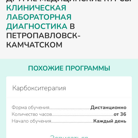
КЛИНИЧЕСКАЯ
ЛАБОРАТОРНАЯ
ДИАГНОСТИКА
В
ПЕТРОПАВЛОВСК-
КАМЧАТСКОМ
ПОХОЖИЕ ПРОГРАММЫ
Карбокситерапия
Форма обучения
Дистанционно
Количество часов
от 36
Начало обучения
Каждый день