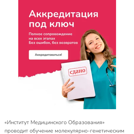
«Институт Медицинского Образования»
проводит обучение молекулярно-генетическим