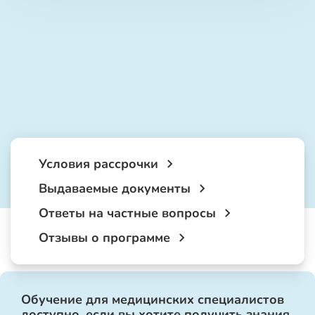
Условия рассрочки
Выдаваемые документы
Ответы на частные вопросы
Отзывы о программе
Обучение для медицинских специалистов
доступно, если вы хотите получить знания