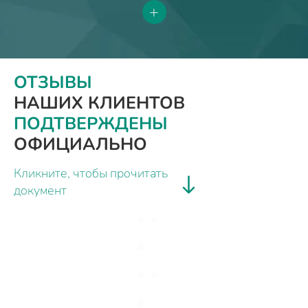
+
ОТЗЫВЫ
НАШИХ КЛИЕНТОВ
ПОДТВЕРЖДЕНЫ
ОФИЦИАЛЬНО
Кликните, чтобы прочитать
документ