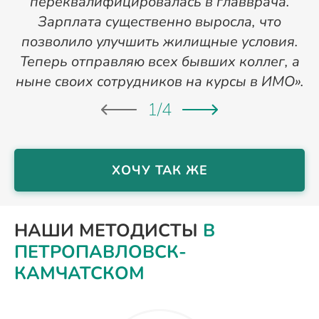
переквалифицировалась в главврача.
Зарплата существенно выросла, что
позволило улучшить жилищные условия.
Теперь отправляю всех бывших коллег, а
ныне своих сотрудников на курсы в ИМО».
1
/
4
ХОЧУ ТАК ЖЕ
НАШИ МЕТОДИСТЫ
В
ПЕТРОПАВЛОВСК-
КАМЧАТСКОМ