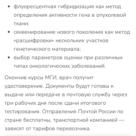
флуоресцентная гибридизация как метод
определения активности гена в опухолевой
ткани;
секвенирование нового поколения как метод
«расшифровки» нескольких участков
генетического материала;
выбор параметров оценки при различных
типах онкологических заболеваний.
Окончив курсы МГИ, врач получит
удостоверение. Документы будут готовы к
выдаче или передаче в почтовую службу через
три рабочих дня после сдачи итогового
тестирования. Отправления Почтой России по
стране бесплатны, транспортной компанией —
зависят от тарифов перевозчика.