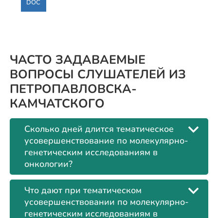
DOC
ЧАСТО ЗАДАВАЕМЫЕ
ВОПРОСЫ СЛУШАТЕЛЕЙ ИЗ
ПЕТРОПАВЛОВСКА-
КАМЧАТСКОГО
Сколько дней длится тематическое
усовершенствование по молекулярно-
генетическим исследованиям в
онкологии?
Что дают при тематическом
усовершенствовании по молекулярно-
генетическим исследованиям в