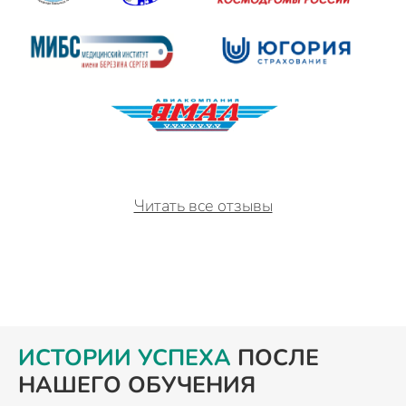
Читать все отзывы
ИСТОРИИ УСПЕХА
ПОСЛЕ
НАШЕГО ОБУЧЕНИЯ