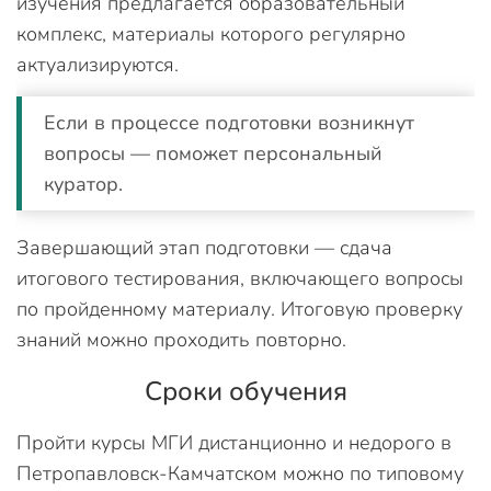
изучения предлагается образовательный
комплекс, материалы которого регулярно
актуализируются.
Если в процессе подготовки возникнут
вопросы — поможет персональный
куратор.
Завершающий этап подготовки — сдача
итогового тестирования, включающего вопросы
по пройденному материалу. Итоговую проверку
знаний можно проходить повторно.
Сроки обучения
Пройти курсы МГИ дистанционно и недорого в
Петропавловск-Камчатском можно по типовому