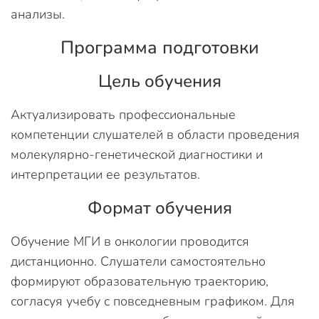
анализы.
Программа подготовки
Цель обучения
Актуализировать профессиональные
компетенции слушателей в области проведения
молекулярно-генетической диагностики и
интерпретации ее результатов.
Формат обучения
Обучение МГИ в онкологии проводится
дистанционно. Слушатели самостоятельно
формируют образовательную траекторию,
согласуя учебу с повседневным графиком. Для