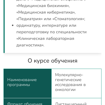
«Медицинская биохимия»,
«Медицинская кибернетика»,
«Педиатрия» или «Стоматология»;
ординатуру, интернатуре или
переподготовку по специальности
«Клиническая лабораторная
диагностика».
О курсе обучения
Молекулярно-
Наименование
генетические
программы
исследования в
онкологии
Формат обучения
Дистанционный