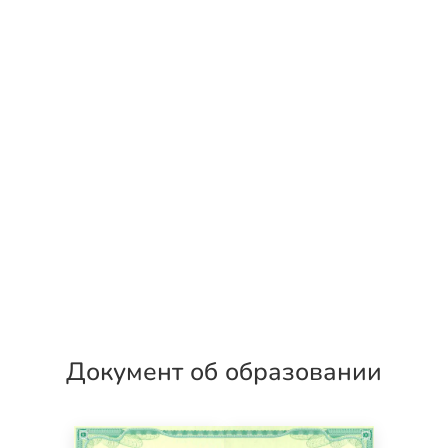
Документ об образовании