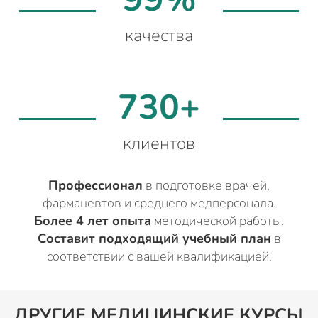
качества
730+
клиентов
Профессионал
в подготовке врачей,
фармацевтов и среднего медперсонала.
Более 4 лет опыта
методической работы.
Составит подходящий учебный план
в
соответствии с вашей квалификацией.
ДРУГИЕ МЕДИЦИНСКИЕ КУРСЫ