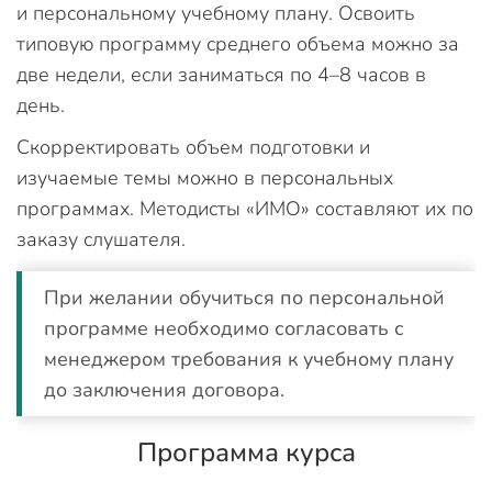
и персональному учебному плану. Освоить
типовую программу среднего объема можно за
две недели, если заниматься по 4–8 часов в
день.
Скорректировать объем подготовки и
изучаемые темы можно в персональных
программах. Методисты «ИМО» составляют их по
заказу слушателя.
При желании обучиться по персональной
программе необходимо согласовать с
менеджером требования к учебному плану
до заключения договора.
Программа курса