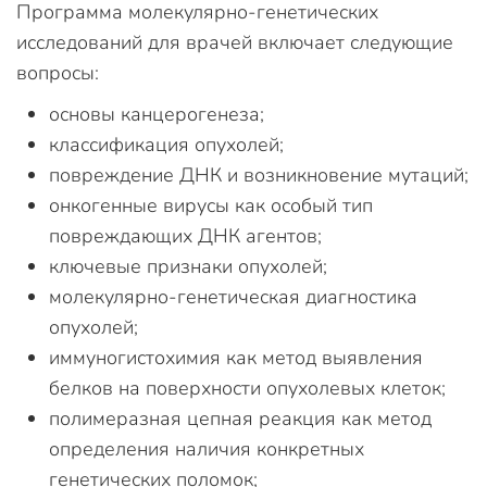
Программа молекулярно-генетических
исследований для врачей включает следующие
вопросы:
основы канцерогенеза;
классификация опухолей;
повреждение ДНК и возникновение мутаций;
онкогенные вирусы как особый тип
повреждающих ДНК агентов;
ключевые признаки опухолей;
молекулярно-генетическая диагностика
опухолей;
иммуногистохимия как метод выявления
белков на поверхности опухолевых клеток;
полимеразная цепная реакция как метод
определения наличия конкретных
генетических поломок;