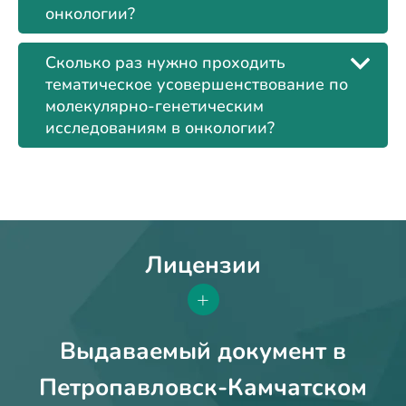
онкологии?
Сколько раз нужно проходить
тематическое усовершенствование по
молекулярно-генетическим
исследованиям в онкологии?
Лицензии
+
Выдаваемый документ в
Петропавловск-Камчатском