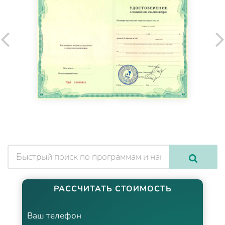
РАССЧИТАТЬ СТОИМОСТЬ
Ваш телефон