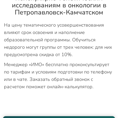
исследованиям в онкологии в
Петропавловск-Камчатском
На цену тематического усовершенствования
влияют срок освоения и наполнение
образовательной программы. Обучиться
недорого могут группы от трех человек: для них
предусмотрена скидка от 10%.
Менеджер «ИМО» бесплатно проконсультирует
по тарифам и условиям подготовки по телефону
или в чате. Заказать обратный звонок с
расчетом поможет онлайн-калькулятор.