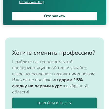
Политикой ОПД
Отправить
Хотите сменить профессию?
Пройдите наш увлекательный
профориентационный тест и узнайте,
какое направление подходит именно вам!
В качестве подарка мы
дарим 15%
скидку на первый курс
в выбранной
области!
ПЕРЕЙТИ К ТЕСТУ