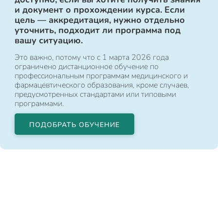
и документ о прохождении курса. Если
цель — аккредитация, нужно отдельно
уточнить, подходит ли программа под
вашу ситуацию.
Это важно, потому что с 1 марта 2026 года
ограничено дистанционное обучение по
профессиональным программам медицинского и
фармацевтического образования, кроме случаев,
предусмотренных стандартами или типовыми
программами.
ПОДОБРАТЬ ОБУЧЕНИЕ