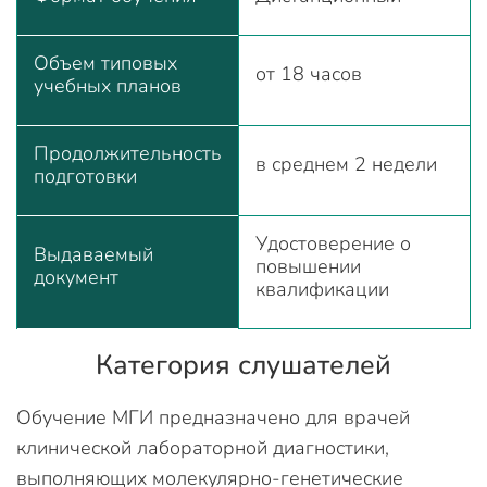
Объем типовых
от 18 часов
учебных планов
Продолжительность
в среднем 2 недели
подготовки
Удостоверение о
Выдаваемый
повышении
документ
квалификации
Категория слушателей
Обучение МГИ предназначено для врачей
клинической лабораторной диагностики,
выполняющих молекулярно-генетические