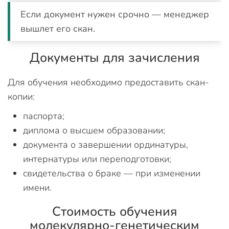
Если документ нужен срочно — менеджер
вышлет его скан.
Документы для зачисления
Для обучения необходимо предоставить скан-
копии:
паспорта;
диплома о высшем образовании;
документа о завершении ординатуры,
интернатуры или переподготовки;
свидетельства о браке — при изменении
имени.
Стоимость обучения
молекулярно-генетическим