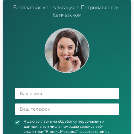
Бесплатная консультация в Петропавловск-
Камчатском
Я даю согласие на
обработку персональных
данных
, в том числе помощью сервиса веб-
аналитики "Яндекс.Метрика", в соответствии с