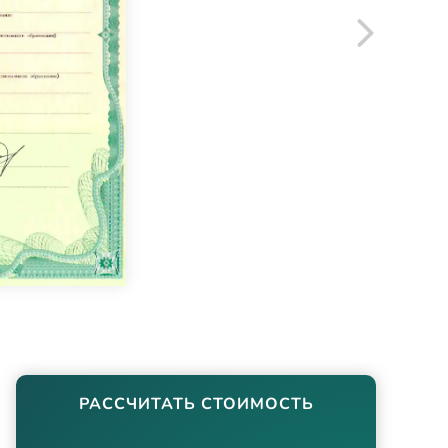
РАССЧИТАТЬ СТОИМОСТЬ