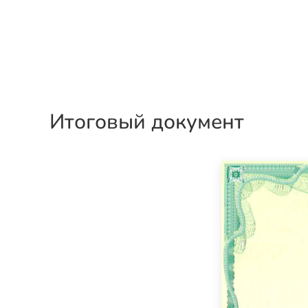
Итоговый документ