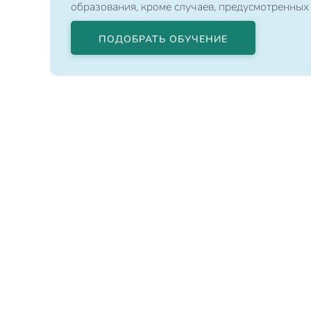
образования, кроме случаев, предусмотренных
ПОДОБРАТЬ ОБУЧЕНИЕ