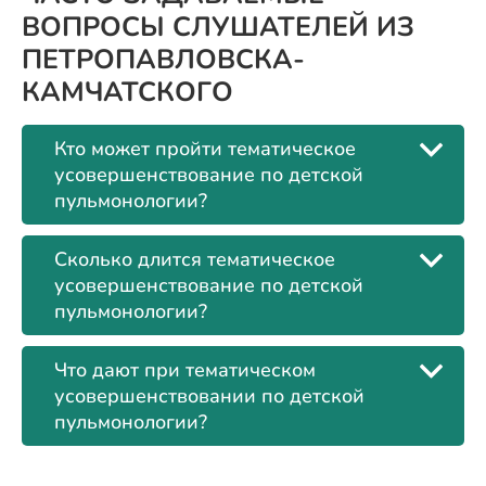
ВОПРОСЫ СЛУШАТЕЛЕЙ ИЗ
ПЕТРОПАВЛОВСКА-
КАМЧАТСКОГО
Кто может пройти тематическое
усовершенствование по детской
пульмонологии?
Сколько длится тематическое
усовершенствование по детской
пульмонологии?
Что дают при тематическом
усовершенствовании по детской
пульмонологии?