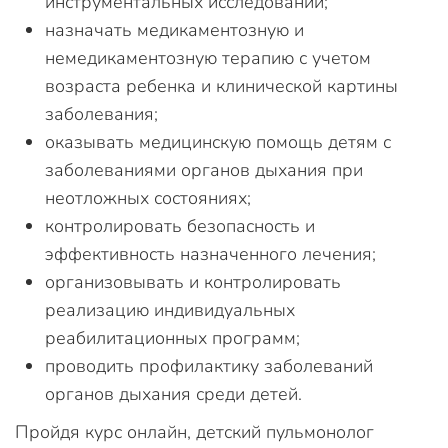
инструментальных исследований;
назначать медикаментозную и
немедикаментозную терапию с учетом
возраста ребенка и клинической картины
заболевания;
оказывать медицинскую помощь детям с
заболеваниями органов дыхания при
неотложных состояниях;
контролировать безопасность и
эффективность назначенного лечения;
организовывать и контролировать
реализацию индивидуальных
реабилитационных программ;
проводить профилактику заболеваний
органов дыхания среди детей.
Пройдя курс онлайн, детский пульмонолог