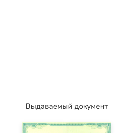
Выдаваемый документ