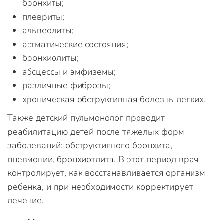
бронхиты;
плевриты;
альвеолиты;
астматические состояния;
бронхиолиты;
абсцессы и эмфиземы;
различные фиброзы;
хроническая обструктивная болезнь легких.
Также детский пульмонолог проводит
реабилитацию детей после тяжелых форм
заболеваний: обструктивного бронхита,
пневмонии, бронхиотлита. В этот период врач
контролирует, как восстанавливается организм
ребенка, и при необходимости корректирует
лечение.