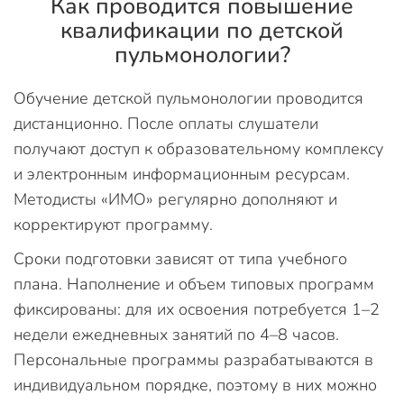
Как проводится повышение
квалификации по детской
пульмонологии?
Обучение детской пульмонологии проводится
дистанционно. После оплаты слушатели
получают доступ к образовательному комплексу
и электронным информационным ресурсам.
Методисты «ИМО» регулярно дополняют и
корректируют программу.
Сроки подготовки зависят от типа учебного
плана. Наполнение и объем типовых программ
фиксированы: для их освоения потребуется 1–2
недели ежедневных занятий по 4–8 часов.
Персональные программы разрабатываются в
индивидуальном порядке, поэтому в них можно