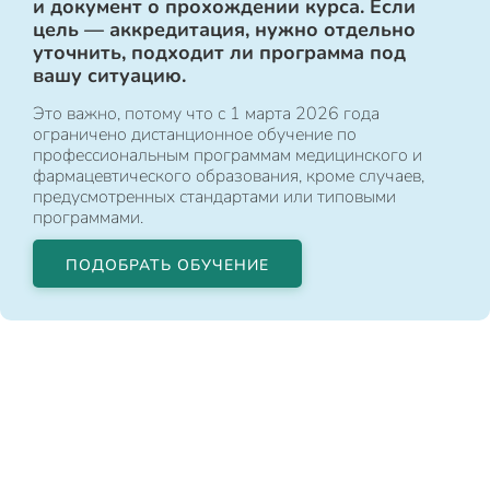
и документ о прохождении курса. Если
цель — аккредитация, нужно отдельно
уточнить, подходит ли программа под
вашу ситуацию.
Это важно, потому что с 1 марта 2026 года
ограничено дистанционное обучение по
профессиональным программам медицинского и
фармацевтического образования, кроме случаев,
предусмотренных стандартами или типовыми
программами.
ПОДОБРАТЬ ОБУЧЕНИЕ