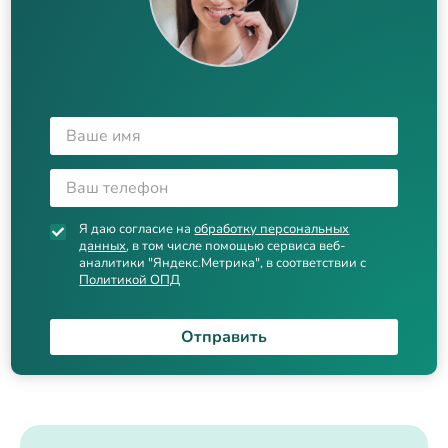
Я даю согласие на
обработку персональных
данных
, в том числе помощью сервиса веб-
аналитики "Яндекс.Метрика", в соответствии с
Политикой ОПД
Отправить