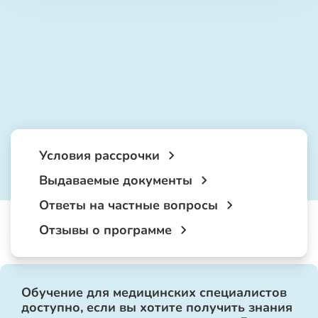
Условия рассрочки
Выдаваемые документы
Ответы на частные вопросы
Отзывы о программе
Обучение для медицинских специалистов
доступно, если вы хотите получить знания