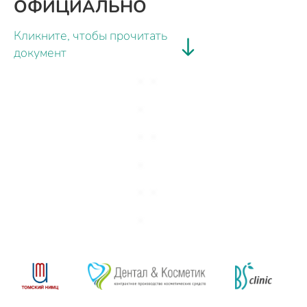
ОФИЦИАЛЬНО
Кликните, чтобы прочитать
документ