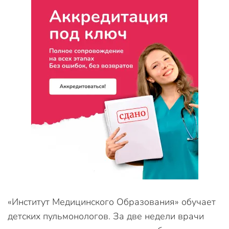
«Институт Медицинского Образования» обучает
детских пульмонологов. За две недели врачи