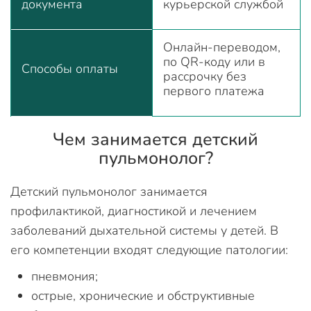
документа
курьерской службой
Онлайн-переводом,
по QR-коду или в
Способы оплаты
рассрочку без
первого платежа
Чем занимается детский
пульмонолог?
Детский пульмонолог занимается
профилактикой, диагностикой и лечением
заболеваний дыхательной системы у детей. В
его компетенции входят следующие патологии:
пневмония;
острые, хронические и обструктивные