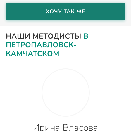
ХОЧУ ТАК ЖЕ
НАШИ МЕТОДИСТЫ
В
ПЕТРОПАВЛОВСК-
КАМЧАТСКОМ
Ирина Власова