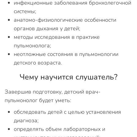
инфекционные заболевания бронхолегочной
системы;
анатомо-физиологические особенности
органов дыхания у детей;
методы исследования в практике
пульмонолога;
неотложные состояния в пульмонологии
детского возраста.
Чему научится слушатель?
Завершив подготовку, детский врач-
пульмонолог будет уметь:
обследовать детей с целью установления
диагноза;
определять объем лабораторных и