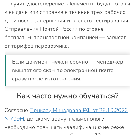
получит удостоверение. Документы будут готовы
к выдаче или отправке в течение трех рабочих
дней после завершения итогового тестирования.
Отправления Почтой России по стране
бесплатны, транспортной компанией — зависят
от тарифов перевозчика.
Если документ нужен срочно — менеджер
вышлет его скан по электронной почте
сразу после изготовления.
Как часто нужно обучаться?
Согласно
Приказу Минздрава РФ от 28.10.2022
N 709Н
, детскому врачу-пульмонологу
необходимо повышать квалификацию не реже