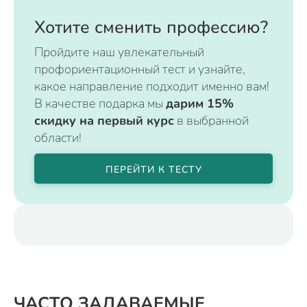
Хотите сменить профессию?
Пройдите наш увлекательный
профориентационный тест и узнайте,
какое направление подходит именно вам!
В качестве подарка мы
дарим 15%
скидку на первый курс
в выбранной
области!
ПЕРЕЙТИ К ТЕСТУ
ЧАСТО ЗАДАВАЕМЫЕ