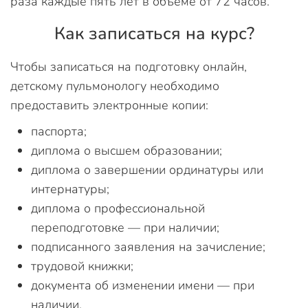
раза каждые пять лет в объеме от 72 часов.
Как записаться на курс?
Чтобы записаться на подготовку онлайн,
детскому пульмонологу необходимо
предоставить электронные копии:
паспорта;
диплома о высшем образовании;
диплома о завершении ординатуры или
интернатуры;
диплома о профессиональной
переподготовке — при наличии;
подписанного заявления на зачисление;
трудовой книжки;
документа об изменении имени — при
наличии.