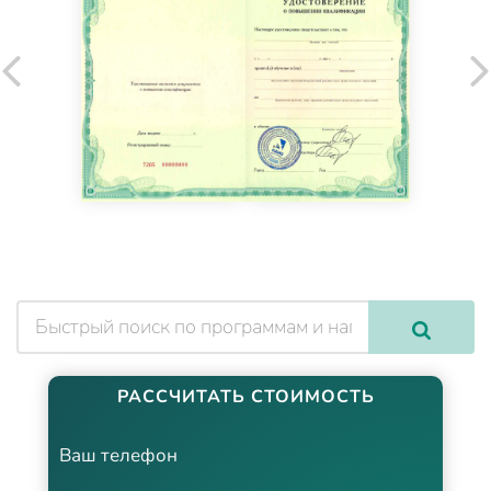
РАССЧИТАТЬ СТОИМОСТЬ
Ваш телефон