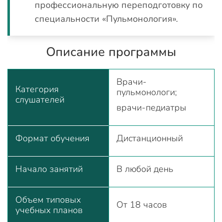
профессиональную переподготовку по
специальности «Пульмонология».
Описание программы
Врачи-
Категория
пульмонологи;
слушателей
врачи-педиатры
Формат обучения
Дистанционный
Начало занятий
В любой день
Объем типовых
От 18 часов
учебных планов