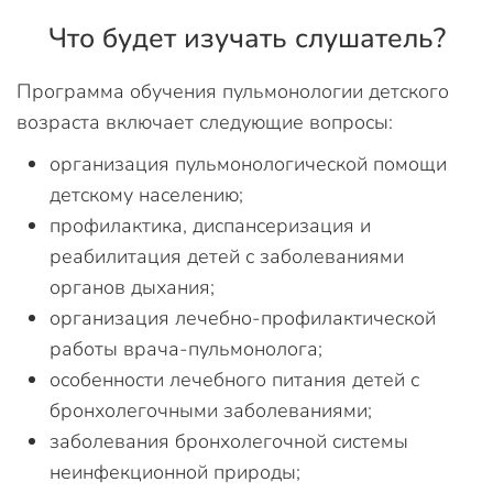
Что будет изучать слушатель?
Программа обучения пульмонологии детского
возраста включает следующие вопросы:
организация пульмонологической помощи
детскому населению;
профилактика, диспансеризация и
реабилитация детей с заболеваниями
органов дыхания;
организация лечебно-профилактической
работы врача-пульмонолога;
особенности лечебного питания детей с
бронхолегочными заболеваниями;
заболевания бронхолегочной системы
неинфекционной природы;