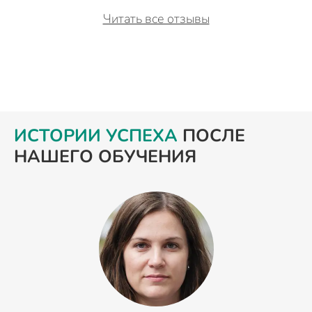
Читать все отзывы
ИСТОРИИ УСПЕХА
ПОСЛЕ
НАШЕГО ОБУЧЕНИЯ