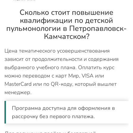
Сколько стоит повышение
квалификации по детской
пульмонологии в Петропавловск-
Камчатском?
Цена тематического усовершенствования
зависит от продолжительности и содержания
выбранного учебного плана. Оплатить курс
можно переводом с карт Мир, VISA или
MasterCard или по QR-коду, который вышлет
менеджер.
Программа доступна для оформления в
рассрочку без первого платежа.