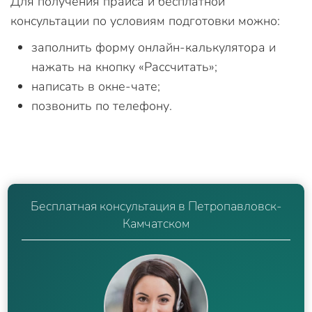
Для получения прайса и бесплатной
консультации по условиям подготовки можно:
заполнить форму онлайн-калькулятора и
нажать на кнопку «Рассчитать»;
написать в окне-чате;
позвонить по телефону.
Бесплатная консультация в Петропавловск-
Камчатском