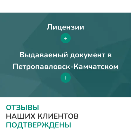
Лицензии
+
Выдаваемый документ в
Петропавловск-Камчатском
+
ОТЗЫВЫ
НАШИХ КЛИЕНТОВ
ПОДТВЕРЖДЕНЫ