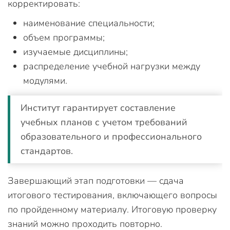
корректировать:
наименование специальности;
объем программы;
изучаемые дисциплины;
распределение учебной нагрузки между
модулями.
Институт гарантирует составление
учебных планов с учетом требований
образовательного и профессионального
стандартов.
Завершающий этап подготовки — сдача
итогового тестирования, включающего вопросы
по пройденному материалу. Итоговую проверку
знаний можно проходить повторно.