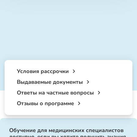
Условия рассрочки
Выдаваемые документы
Ответы на частные вопросы
Отзывы о программе
Обучение для медицинских специалистов
доступно, если вы хотите получить знания