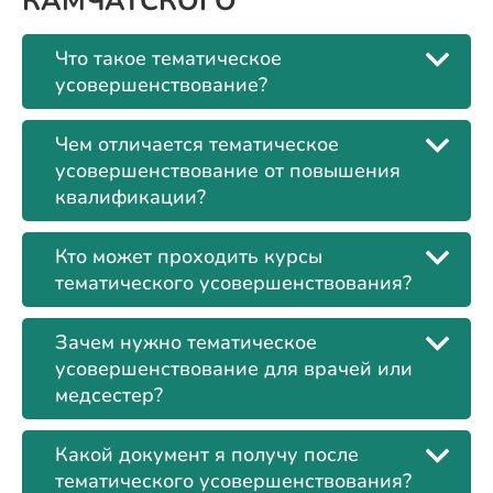
КАМЧАТСКОГО
Что такое тематическое
усовершенствование?
Чем отличается тематическое
усовершенствование от повышения
квалификации?
Кто может проходить курсы
тематического усовершенствования?
Зачем нужно тематическое
усовершенствование для врачей или
медсестер?
Какой документ я получу после
тематического усовершенствования?