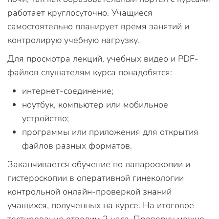
работает круглосуточно. Учащиеся
самостоятельно планирует время занятий и
контролирую учебную нагрузку.
Для просмотра лекций, учебных видео и PDF-
файлов слушателям курса понадобятся:
интернет-соединение;
ноутбук, компьютер или мобильное
устройство;
программы или приложения для открытия
файлов разных форматов.
Заканчивается обучение по лапароскопии и
гистероскопии в оперативной гинекологии
контрольной онлайн-проверкой знаний
учащихся, полученных на курсе. На итоговое