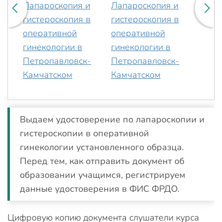
Выдаем удостоверение по лапароскопии и
гистероскопии в оперативной
гинекологии установленного образца.
Перед тем, как отправить документ об
образовании учащимся, регистрируем
данные удостоверения в ФИС ФРДО.
Цифровую копию документа слушатели курса