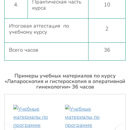
Практическая часть
4.
10
курса
Итоговая аттестация по
2
учебному курсу
Всего часов
36
Примеры учебных материалов по курсу
«Лапароскопия и гистероскопия в оперативной
гинекологии» 36 часов