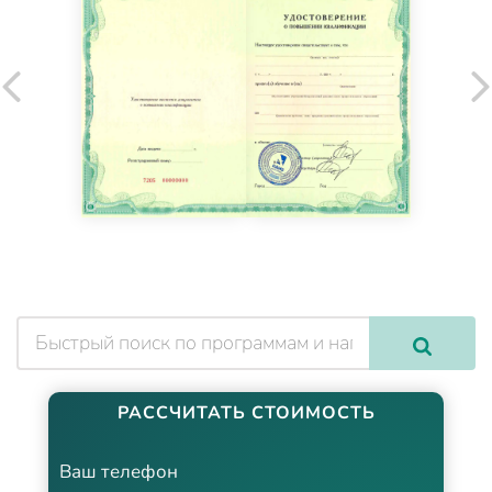
РАССЧИТАТЬ СТОИМОСТЬ
Ваш телефон