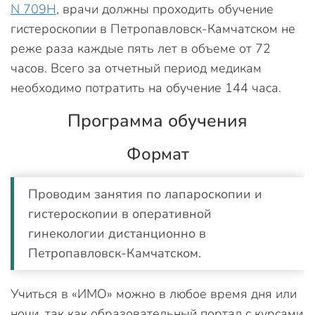
N 709Н
, врачи должны проходить обучение
гистероскопии в Петропавловск-Камчатском не
реже раза каждые пять лет в объеме от 72
часов. Всего за отчетный период медикам
необходимо потратить на обучение 144 часа.
Программа обучения
Формат
Проводим занятия по лапароскопии и
гистероскопии в оперативной
гинекологии дистанционно в
Петропавловск-Камчатском.
Учиться в «ИМО» можно в любое время дня или
ночи, так как образовательный портал с курсами