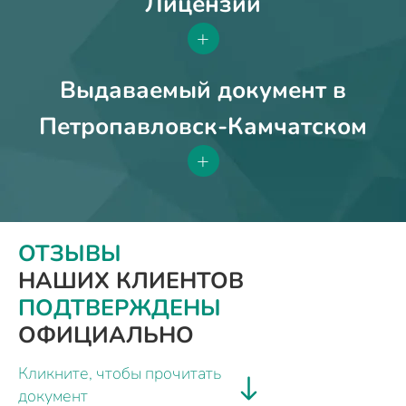
Лицензии
+
Выдаваемый документ в
Петропавловск-Камчатском
+
ОТЗЫВЫ
НАШИХ КЛИЕНТОВ
ПОДТВЕРЖДЕНЫ
ОФИЦИАЛЬНО
Кликните, чтобы прочитать
документ