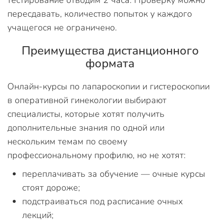
тестирование отводим 2 часа. Проверку можно
пересдавать, количество попыток у каждого
учащегося не ограничено.
Преимущества дистанционного
формата
Онлайн-курсы по лапароскопии и гистероскопии
в оперативной гинекологии выбирают
специалисты, которые хотят получить
дополнительные знания по одной или
нескольким темам по своему
профессиональному профилю, но не хотят:
переплачивать за обучение — очные курсы
стоят дороже;
подстраиваться под расписание очных
лекций;