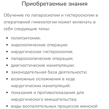
Приобретаемые знания
Обучение по лапароскопии и гистероскопии в
оперативной гинекологии может включать в
себя следующие темы:
полипэктомия;
эндоскопические операции;
хирургическая гистероскопия;
лапароскопические операции;
диагностические манипуляции;
законодательная база деятельности;
возможные осложнения в ходе
хирургических манипуляций;
показания и противопоказания для
хирургического вмешательства;
виды воспалительных процессов женской