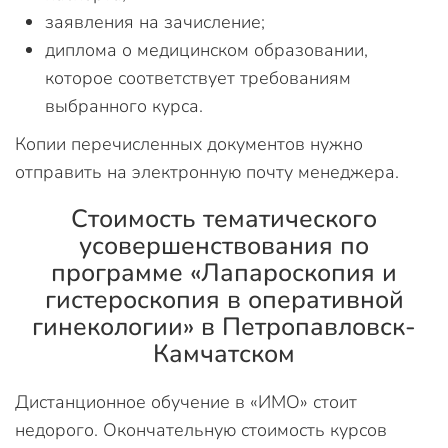
заявления на зачисление;
диплома о медицинском образовании,
которое соответствует требованиям
выбранного курса.
Копии перечисленных документов нужно
отправить на электронную почту менеджера.
Стоимость тематического
усовершенствования по
программе «Лапароскопия и
гистероскопия в оперативной
гинекологии» в Петропавловск-
Камчатском
Дистанционное обучение в «ИМО» стоит
недорого. Окончательную стоимость курсов