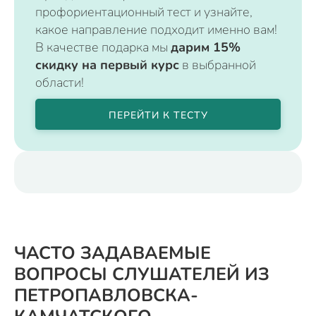
профориентационный тест и узнайте,
какое направление подходит именно вам!
В качестве подарка мы
дарим 15%
скидку на первый курс
в выбранной
области!
ПЕРЕЙТИ К ТЕСТУ
ЧАСТО ЗАДАВАЕМЫЕ
ВОПРОСЫ СЛУШАТЕЛЕЙ ИЗ
ПЕТРОПАВЛОВСКА-