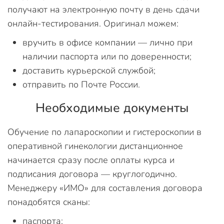
получают на электронную почту в день сдачи
онлайн-тестирования. Оригинал можем:
вручить в офисе компании — лично при
наличии паспорта или по доверенности;
доставить курьерской службой;
отправить по Почте России.
Необходимые документы
Обучение по лапароскопии и гистероскопии в
оперативной гинекологии дистанционное
начинается сразу после оплаты курса и
подписания договора — круглогодично.
Менеджеру «ИМО» для составления договора
понадобятся сканы:
паспорта;