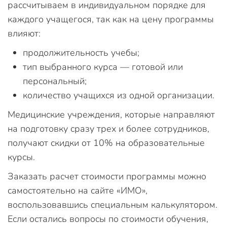
рассчитываем в индивидуальном порядке для
каждого учащегося, так как на цену программы
влияют:
продолжительность учебы;
тип выбранного курса — готовой или
персональный;
количество учащихся из одной организации.
Медицинские учреждения, которые направляют
на подготовку сразу трех и более сотрудников,
получают скидки от 10% на образовательные
курсы.
Заказать расчет стоимости программы можно
самостоятельно на сайте «ИМО»,
воспользовавшись специальным калькулятором.
Если остались вопросы по стоимости обучения,