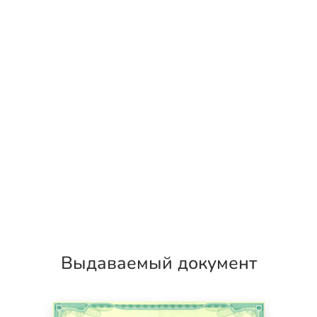
Выдаваемый документ