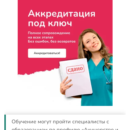
Обучение могут пройти специалисты с
образованием по профилю «Акушерство и