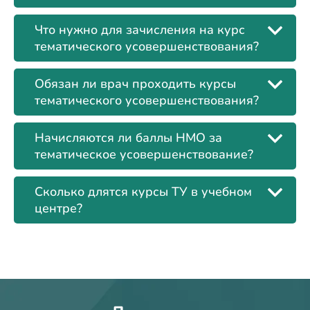
Что нужно для зачисления на курс
тематического усовершенствования?
Обязан ли врач проходить курсы
тематического усовершенствования?
Начисляются ли баллы НМО за
тематическое усовершенствование?
Сколько длятся курсы ТУ в учебном
центре?