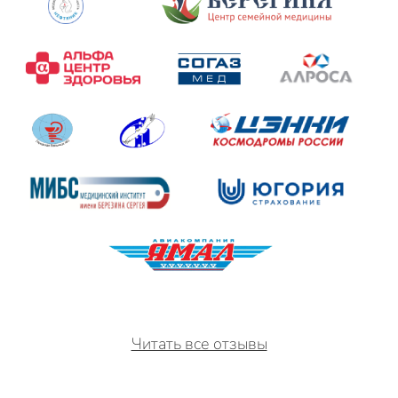
Читать все отзывы