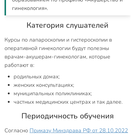
гинекология».
Категория слушателей
Курсы по лапароскопии и гистероскопии в
оперативной гинекологии будут полезны
врачам-акушерам-гинекологам, которые
работают в:
родильных домах;
женских консультациях;
муниципальных поликлиниках;
частных медицинских центрах и так далее.
Периодичность обучения
Согласно
Приказу Минздрава РФ от 28.10.2022