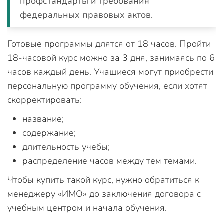
профстандарты и требования
федеральных правовых актов.
Готовые программы длятся от 18 часов. Пройти
18-часовой курс можно за 3 дня, занимаясь по 6
часов каждый день. Учащиеся могут приобрести
персональную программу обучения, если хотят
скорректировать:
название;
содержание;
длительность учебы;
распределение часов между тем темами.
Чтобы купить такой курс, нужно обратиться к
менеджеру «ИМО» до заключения договора с
учебным центром и начала обучения.