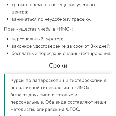
тратить время на посещение учебного
центра;
заниматься по неудобному графику.
Преимущества учебы в «ИМО»:
персональный куратор;
законное удостоверение за срок от 3-х дней;
бесплатные пересдачи онлайн-тестирования.
Сроки
Курсы по лапароскопии и гистероскопии в
оперативной гинекологии в «ИМО»
бывают двух типов: готовые и
персональные. Оба вида составляют наши
методисты, опираясь на ФГОС,