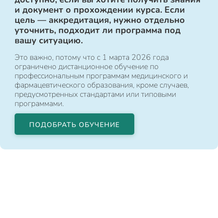
и документ о прохождении курса. Если
цель — аккредитация, нужно отдельно
уточнить, подходит ли программа под
вашу ситуацию.
Это важно, потому что с 1 марта 2026 года
ограничено дистанционное обучение по
профессиональным программам медицинского и
фармацевтического образования, кроме случаев,
предусмотренных стандартами или типовыми
программами.
ПОДОБРАТЬ ОБУЧЕНИЕ