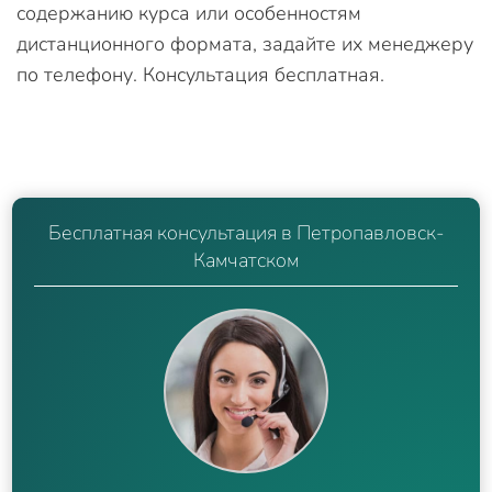
содержанию курса или особенностям
дистанционного формата, задайте их менеджеру
по телефону. Консультация бесплатная.
Бесплатная консультация в Петропавловск-
Камчатском