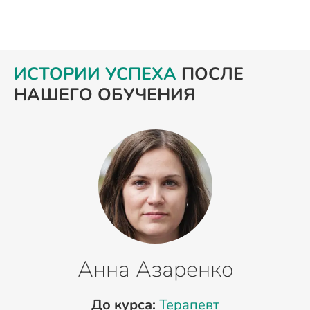
ИСТОРИИ УСПЕХА
ПОСЛЕ
НАШЕГО ОБУЧЕНИЯ
Анна Азаренко
До курса:
Терапевт