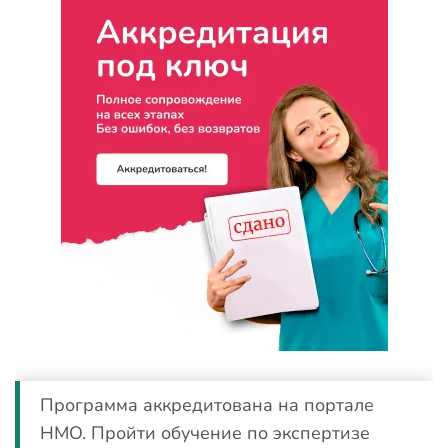
Программа аккредитована на портале
НМО. Пройти обучение по экспертизе