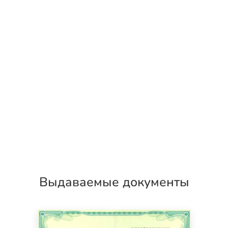
Выдаваемые документы