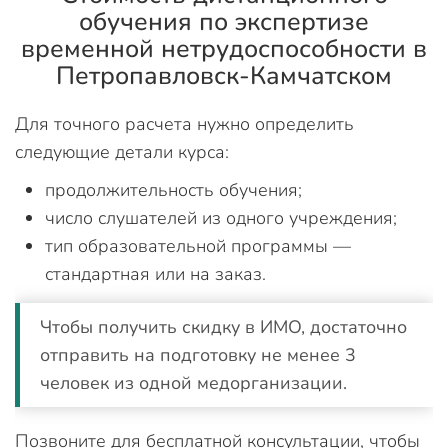
обучения по экспертизе
временной нетрудоспособности в
Петропавловск-Камчатском
Для точного расчета нужно определить
следующие детали курса:
продолжительность обучения;
число слушателей из одного учреждения;
тип образовательной программы —
стандартная или на заказ.
Чтобы получить скидку в ИМО, достаточно
отправить на подготовку не менее 3
человек из одной медорганизации.
Позвоните для бесплатной консультации, чтобы