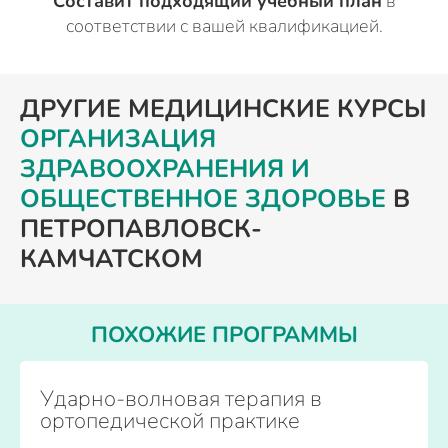
Составит подходящий учебный план
в
соответствии с вашей квалификацией.
ДРУГИЕ МЕДИЦИНСКИЕ КУРСЫ
ОРГАНИЗАЦИЯ
ЗДРАВООХРАНЕНИЯ И
ОБЩЕСТВЕННОЕ ЗДОРОВЬЕ
В
ПЕТРОПАВЛОВСК-
КАМЧАТСКОМ
ПОХОЖИЕ ПРОГРАММЫ
Ударно-волновая терапия в
ортопедической практике