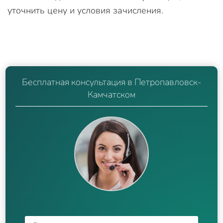
уточнить цену и условия зачисления.
Бесплатная консультация в Петропавловск-
Камчатском