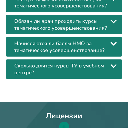
тематического усовершенствования?
Обязан ли врач проходить курсы
тематического усовершенствования?
Начисляются ли баллы НМО за
тематическое усовершенствование?
Сколько длятся курсы ТУ в учебном
центре?
Лицензии
+