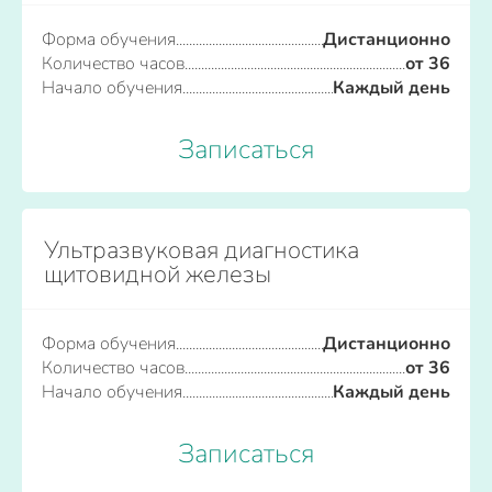
Форма обучения
Дистанционно
Количество часов
от 36
Начало обучения
Каждый день
Записаться
Ультразвуковая диагностика
щитовидной железы
Форма обучения
Дистанционно
Количество часов
от 36
Начало обучения
Каждый день
Записаться