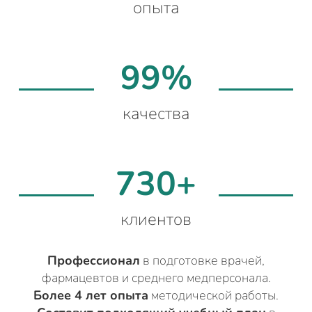
опыта
99%
качества
730+
клиентов
Профессионал
в подготовке врачей,
фармацевтов и среднего медперсонала.
Более 4 лет опыта
методической работы.