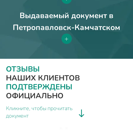
Выдаваемый документ в
Петропавловск-Камчатском
+
ОТЗЫВЫ
НАШИХ КЛИЕНТОВ
ПОДТВЕРЖДЕНЫ
ОФИЦИАЛЬНО
Кликните, чтобы прочитать
документ