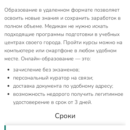
Образование в удаленном формате позволяет
освоить новые знания и сохранить заработок в
полном объеме. Медикам не нужно искать
подходящие программы подготовки в учебных
центрах своего города. Пройти курсы можно на
компьютере или смартфоне в любом удобном
месте. Онлайн-образование — это:
зачисление без экзаменов;
персональный куратор на связи;
доставка документа по удобному адресу;
возможность недорого получить легитимное
удостоверение в срок от 3 дней.
Сроки