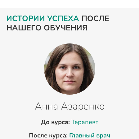
ИСТОРИИ УСПЕХА
ПОСЛЕ
НАШЕГО ОБУЧЕНИЯ
Анна Азаренко
До курса:
Терапевт
После курса:
Главный врач