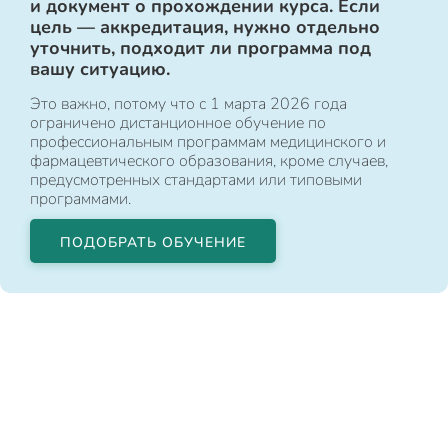
и документ о прохождении курса. Если
цель — аккредитация, нужно отдельно
уточнить, подходит ли программа под
вашу ситуацию.
Это важно, потому что с 1 марта 2026 года
ограничено дистанционное обучение по
профессиональным программам медицинского и
фармацевтического образования, кроме случаев,
предусмотренных стандартами или типовыми
программами.
ПОДОБРАТЬ ОБУЧЕНИЕ