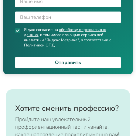
Я даю согласие на
обработку персональных
данных
, в том числе помощью сервиса веб-
аналитики "Яндекс.Метрика", в соответствии с
Политикой ОПД
Отправить
Хотите сменить профессию?
Пройдите наш увлекательный
профориентационный тест и узнайте,
какое направление подходит именно вам!