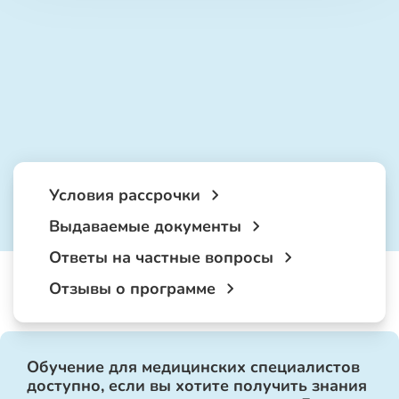
Условия рассрочки
Выдаваемые документы
Ответы на частные вопросы
Отзывы о программе
Обучение для медицинских специалистов
доступно, если вы хотите получить знания