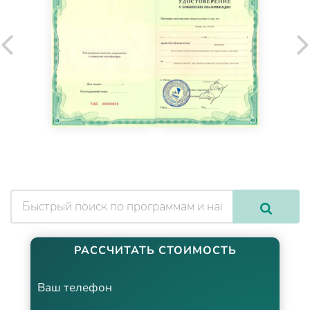
РАССЧИТАТЬ СТОИМОСТЬ
Ваш телефон