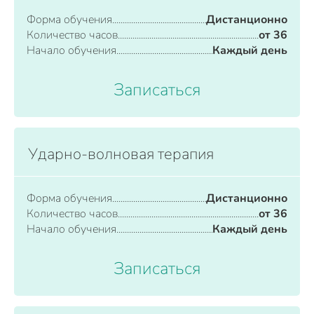
Форма обучения
Дистанционно
Количество часов
от 36
Начало обучения
Каждый день
Записаться
Ударно-волновая терапия
Форма обучения
Дистанционно
Количество часов
от 36
Начало обучения
Каждый день
Записаться