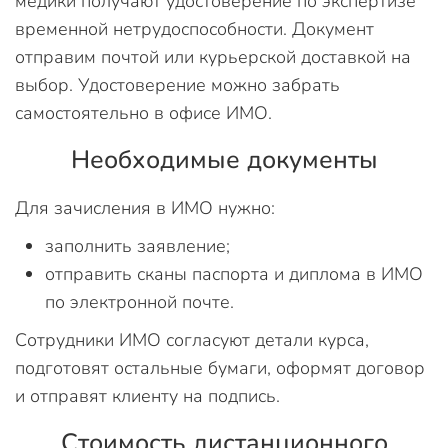
медики получают удостоверение по экспертизе
временной нетрудоспособности. Документ
отправим почтой или курьерской доставкой на
выбор. Удостоверение можно забрать
самостоятельно в офисе ИМО.
Необходимые документы
Для зачисления в ИМО нужно:
заполнить заявление;
отправить сканы паспорта и диплома в ИМО
по электронной почте.
Сотрудники ИМО согласуют детали курса,
подготовят остальные бумаги, оформят договор
и отправят клиенту на подпись.
Стоимость дистанционного