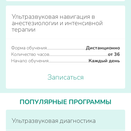
Ультразвуковая навигация в
анестезиологии и интенсивной
терапии
Форма обучения
Дистанционно
Количество часов
от 36
Начало обучения
Каждый день
Записаться
ПОПУЛЯРНЫЕ ПРОГРАММЫ
Ультразвуковая диагностика