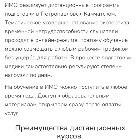
ИМО реализует дистанционные программы
подготовки в Петропавловск-Камчатском.
Тематическое усовершенствование экспертиза
временной нетрудоспособности слушатели
проходят в онлайн-режиме, поэтому обучение
можно совмещать с любым рабочим графиком
без ущерба для работы. В процессе подготовки
медики самостоятельно регулируют степень
нагрузки по дням.
На обучение в ИМО можно поступить в любое
время года. Доступ к образовательным
материалам открываем сразу после оплаты
услуг.
Преимущества дистанционных
курсов