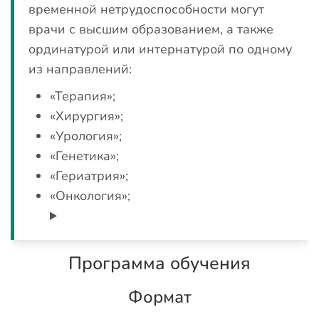
временной нетрудоспособности могут
врачи с высшим образованием, а также
ординатурой или интернатурой по одному
из направлений:
«Терапия»;
«Хирургия»;
«Урология»;
«Генетика»;
«Гериатрия»;
«Онкология»;
Программа обучения
Формат