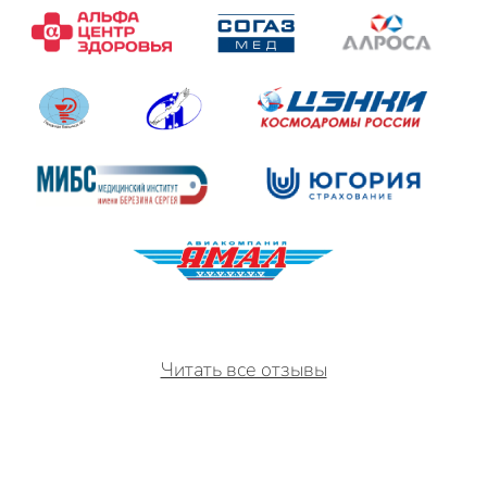
Читать все отзывы