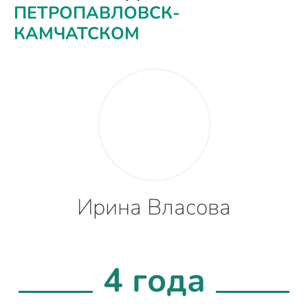
ПЕТРОПАВЛОВСК-
КАМЧАТСКОМ
Ирина Власова
4 года