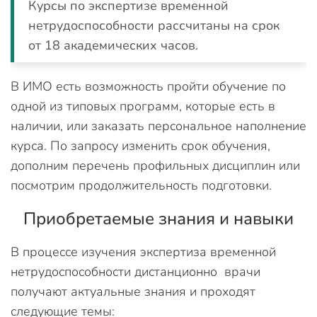
Курсы по экспертизе временной
нетрудоспособности рассчитаны на срок
от 18 академических часов.
В ИМО есть возможность пройти обучение по
одной из типовых программ, которые есть в
наличии, или заказать персональное наполнение
курса. По запросу изменить срок обучения,
дополним перечень профильных дисциплин или
посмотрим продолжительность подготовки.
Приобретаемые знания и навыки
В процессе изучения экспертиза временной
нетрудоспособности дистанционно врачи
получают актуальные знания и проходят
следующие темы: