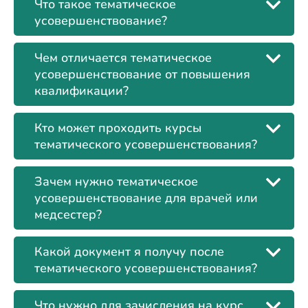
Что такое тематическое
усовершенствование?
Чем отличается тематическое
усовершенствование от повышения
квалификации?
Кто может проходить курсы
тематического усовершенствования?
Зачем нужно тематическое
усовершенствование для врачей или
медсестер?
Какой документ я получу после
тематического усовершенствования?
Что нужно для зачисления на курс