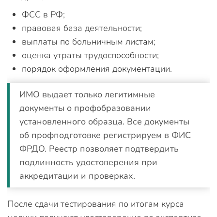
ФСС в РФ;
правовая база деятельности;
выплаты по больничным листам;
оценка утраты трудоспособности;
порядок оформления документации.
ИМО выдает только легитимные
документы о профобразовании
установленного образца. Все документы
об профподготовке регистрируем в ФИС
ФРДО. Реестр позволяет подтвердить
подлинность удостоверения при
аккредитации и проверках.
После сдачи тестирования по итогам курса