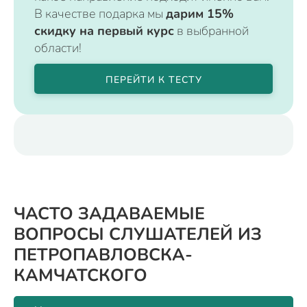
В качестве подарка мы
дарим 15%
скидку на первый курс
в выбранной
области!
ПЕРЕЙТИ К ТЕСТУ
ЧАСТО ЗАДАВАЕМЫЕ
ВОПРОСЫ СЛУШАТЕЛЕЙ ИЗ
ПЕТРОПАВЛОВСКА-
КАМЧАТСКОГО