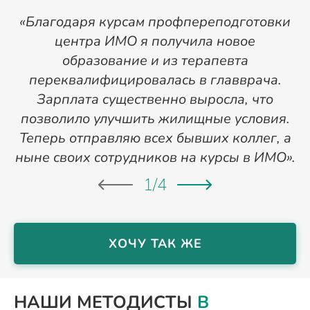
«Благодаря курсам профпереподготовки
«
центра ИМО я получила новое
п
образование и из терапевта
переквалифицировалась в главврача.
Зарплата существенно выросла, что
позволило улучшить жилищные условия.
Теперь отправляю всех бывших коллег, а
ныне своих сотрудников на курсы в ИМО».
1
/
4
ХОЧУ ТАК ЖЕ
НАШИ МЕТОДИСТЫ
В