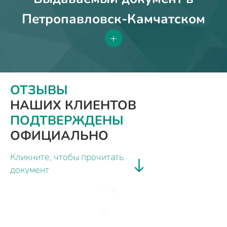
Петропавловск-Камчатском
+
ОТЗЫВЫ
НАШИХ КЛИЕНТОВ
ПОДТВЕРЖДЕНЫ
ОФИЦИАЛЬНО
Кликните, чтобы прочитать
документ