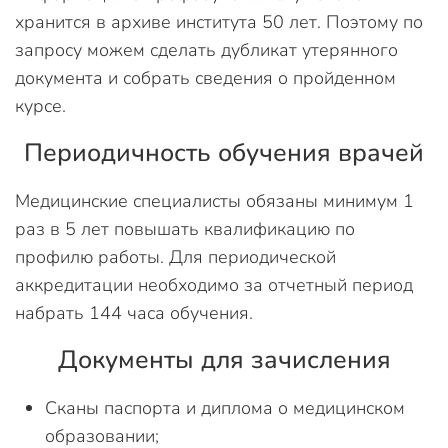
хранится в архиве института 50 лет. Поэтому по
запросу можем сделать дубликат утерянного
документа и собрать сведения о пройденном
курсе.
Периодичность обучения врачей
Медицинские специалисты обязаны минимум 1
раз в 5 лет повышать квалификацию по
профилю работы. Для периодической
аккредитации необходимо за отчетный период
набрать 144 часа обучения.
Документы для зачисления
Сканы паспорта и диплома о медицинском
образовании;