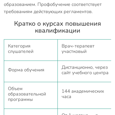
образованием. Профобучение соответствует
требованиям действующих регламентов.
Кратко о курсах повышения
квалификации
Категория
Врач-терапевт
слушателей
участковый
Дистанционно, через
Форма обучения
сайт учебного центра
Объем
144 академических
образовательной
часа
программы