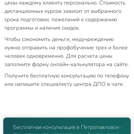
цены каждому клиенту персонально. Стоимость
дистанционных курсов зависит от выбранного
срока подготовки, пожеланий к содержанию
программы и наличия скидок.
Чтобы сэкономить деньги, медучреждению
нужно отправить на профобучение трех и более
человек одновременно. Для расчета цены
заполните форму онлайн-калькулятора на сайте.
Получите бесплатную консультацию по телефону
или напишите специалисту центра ДПО в чате.
Бесплатная консультация в Петропавловск-