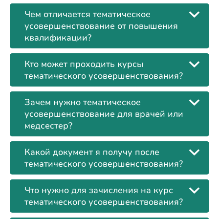
Чем отличается тематическое
усовершенствование от повышения
квалификации?
Кто может проходить курсы
тематического усовершенствования?
Зачем нужно тематическое
усовершенствование для врачей или
медсестер?
Какой документ я получу после
тематического усовершенствования?
Что нужно для зачисления на курс
тематического усовершенствования?