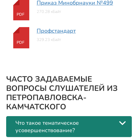
Приказ Минобрнауки №499
270.28 кБайт
PDF
Профстандарт
329.23 кБайт
PDF
ЧАСТО ЗАДАВАЕМЫЕ
ВОПРОСЫ СЛУШАТЕЛЕЙ ИЗ
ПЕТРОПАВЛОВСКА-
КАМЧАТСКОГО
Что такое тематическое
усовершенствование?