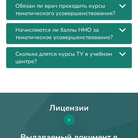
Обязан ли врач проходить курсы
тематического усовершенствования?
Начисляются ли баллы НМО за
тематическое усовершенствование?
Сколько длятся курсы ТУ в учебном
центре?
Лицензии
+
Выдаваемый документ в