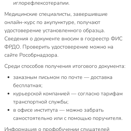
иглорефлексотерапии.
Медицинские специалисты, завершившие
онлайн-курс по акупунктуре, получают
удостоверение установленного образца.
Сведения о документе вносим в госреестр ФИС
ФРДО. Проверить удостоверение можно на
сайте Рособрнадзора.
Среди способов получения итогового документа:
заказным письмом по почте — доставка
бесплатная;
курьерской компанией — согласно тарифам
транспортной службы;
в офисе института — можно забрать
самостоятельно или с помощью поручителя.
Информация о профобучении слушателей