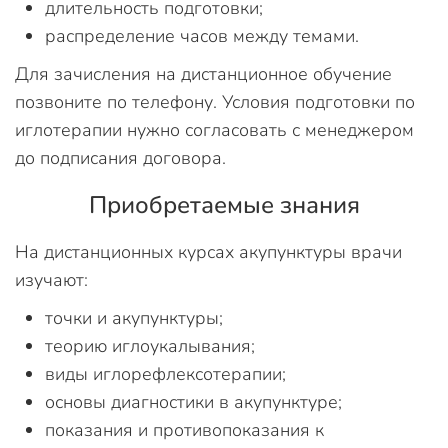
длительность подготовки;
распределение часов между темами.
Для зачисления на дистанционное обучение
позвоните по телефону. Условия подготовки по
иглотерапии нужно согласовать с менеджером
до подписания договора.
Приобретаемые знания
На дистанционных курсах акупунктуры врачи
изучают:
точки и акупунктуры;
теорию иглоукалывания;
виды иглорефлексотерапии;
основы диагностики в акупунктуре;
показания и противопоказания к