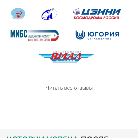
Читать все отзывы