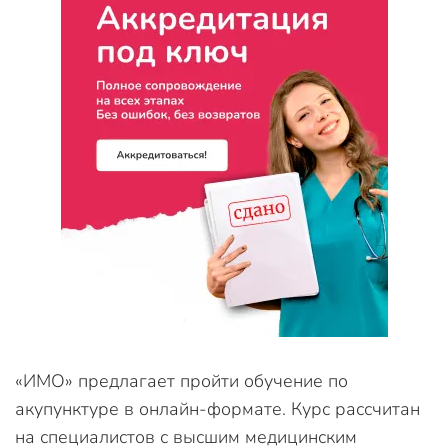
«ИМО» предлагает пройти обучение по
акупунктуре в онлайн-формате. Курс рассчитан
на специалистов с высшим медицинским