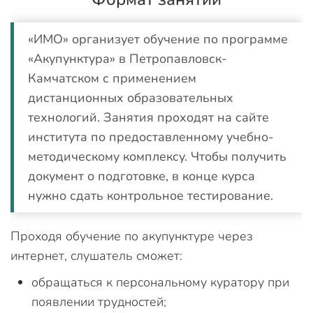
«ИМО» организует обучение по программе
«Акупунктура» в Петропавловск-
Камчатском с применением
дистанционных образовательных
технологий. Занятия проходят на сайте
института по предоставленному учебно-
методическому комплексу. Чтобы получить
документ о подготовке, в конце курса
нужно сдать контрольное тестирование.
Проходя обучение по акупунктуре через
интернет, слушатель сможет:
обращаться к персональному куратору при
появлении трудностей;