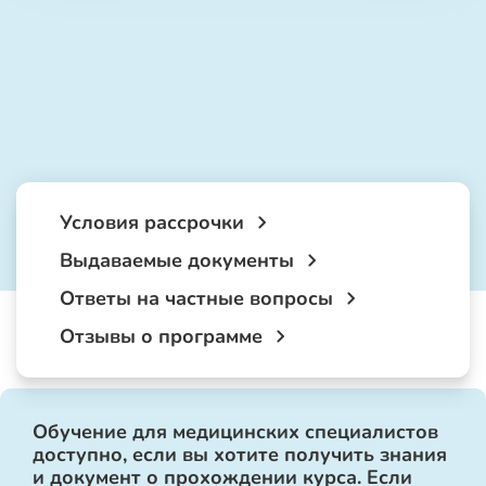
Условия рассрочки
Выдаваемые документы
Ответы на частные вопросы
Отзывы о программе
Обучение для медицинских специалистов
доступно, если вы хотите получить знания
и документ о прохождении курса. Если