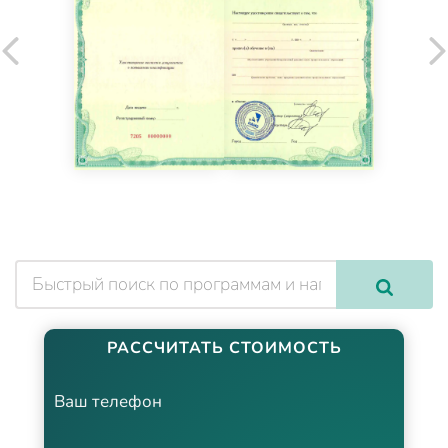
РАССЧИТАТЬ СТОИМОСТЬ
Ваш телефон