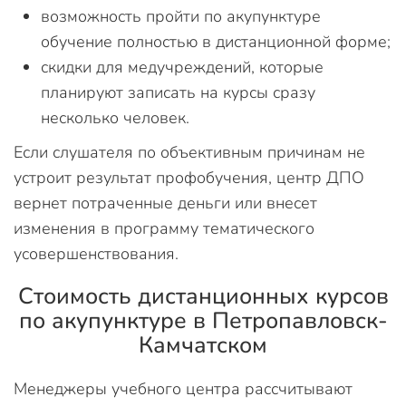
возможность пройти по акупунктуре
обучение полностью в дистанционной форме;
скидки для медучреждений, которые
планируют записать на курсы сразу
несколько человек.
Если слушателя по объективным причинам не
устроит результат профобучения, центр ДПО
вернет потраченные деньги или внесет
изменения в программу тематического
усовершенствования.
Стоимость дистанционных курсов
по акупунктуре в Петропавловск-
Камчатском
Менеджеры учебного центра рассчитывают