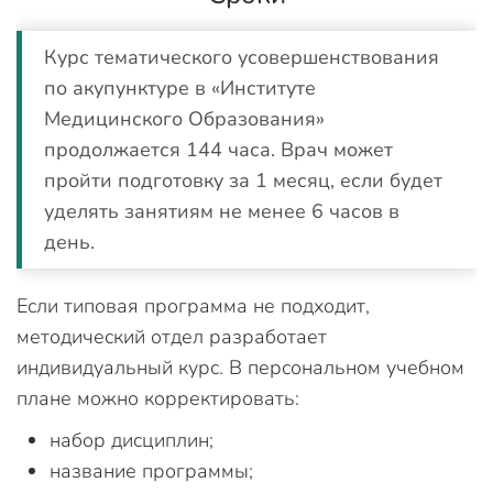
Курс тематического усовершенствования
по акупунктуре в «Институте
Медицинского Образования»
продолжается 144 часа. Врач может
пройти подготовку за 1 месяц, если будет
уделять занятиям не менее 6 часов в
день.
Если типовая программа не подходит,
методический отдел разработает
индивидуальный курс. В персональном учебном
плане можно корректировать:
набор дисциплин;
название программы;