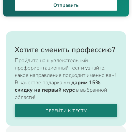
Отправить
Хотите сменить профессию?
Пройдите наш увлекательный
профориентационный тест и узнайте,
какое направление подходит именно вам!
В качестве подарка мы
дарим 15%
скидку на первый курс
в выбранной
области!
ПЕРЕЙТИ К ТЕСТУ