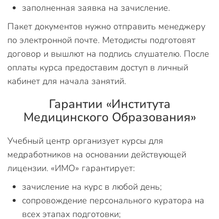
заполненная заявка на зачисление.
Пакет документов нужно отправить менеджеру
по электронной почте. Методисты подготовят
договор и вышлют на подпись слушателю. После
оплаты курса предоставим доступ в личный
кабинет для начала занятий.
Гарантии «Института
Медицинского Образования»
Учебный центр организует курсы для
медработников на основании действующей
лицензии. «ИМО» гарантирует:
зачисление на курс в любой день;
сопровождение персонального куратора на
всех этапах подготовки;