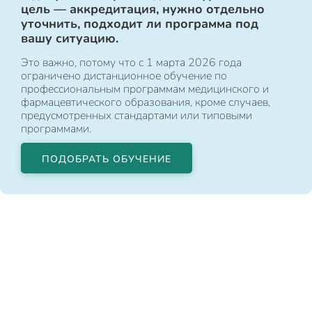
цель — аккредитация, нужно отдельно
уточнить, подходит ли программа под
вашу ситуацию.
Это важно, потому что с 1 марта 2026 года
ограничено дистанционное обучение по
профессиональным программам медицинского и
фармацевтического образования, кроме случаев,
предусмотренных стандартами или типовыми
программами.
ПОДОБРАТЬ ОБУЧЕНИЕ