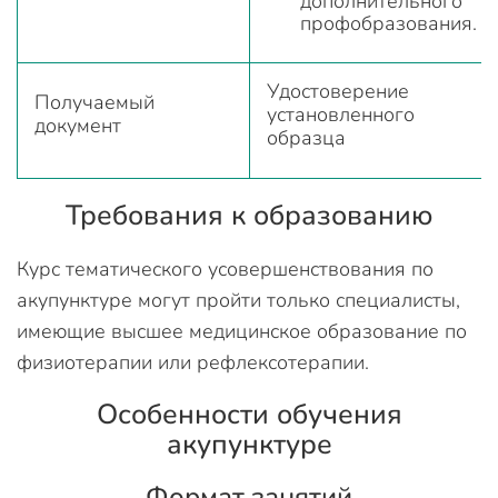
дополнительного
профобразования.
Удостоверение
Получаемый
установленного
документ
образца
Требования к образованию
Курс тематического усовершенствования по
акупунктуре могут пройти только специалисты,
имеющие высшее медицинское образование по
физиотерапии или рефлексотерапии.
Особенности обучения
акупунктуре
Формат занятий