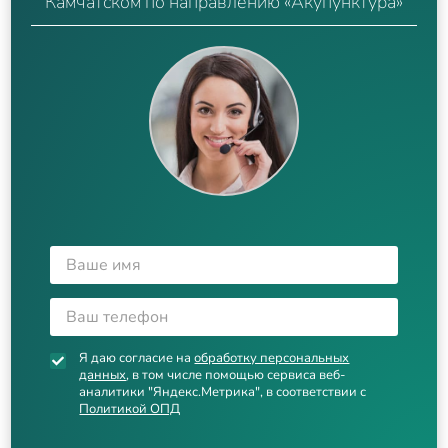
Камчатском по направлению «Акупунктура»
Я даю согласие на
обработку персональных
данных
, в том числе помощью сервиса веб-
аналитики "Яндекс.Метрика", в соответствии с
Политикой ОПД