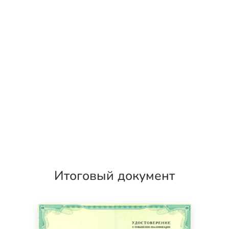
Итоговый документ