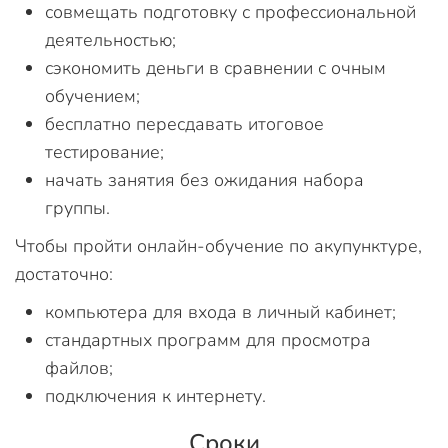
совмещать подготовку с профессиональной
деятельностью;
сэкономить деньги в сравнении с очным
обучением;
бесплатно пересдавать итоговое
тестирование;
начать занятия без ожидания набора
группы.
Чтобы пройти онлайн-обучение по акупунктуре,
достаточно:
компьютера для входа в личный кабинет;
стандартных программ для просмотра
файлов;
подключения к интернету.
Сроки