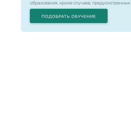
образования, кроме случаев, предусмотренных
ПОДОБРАТЬ ОБУЧЕНИЕ