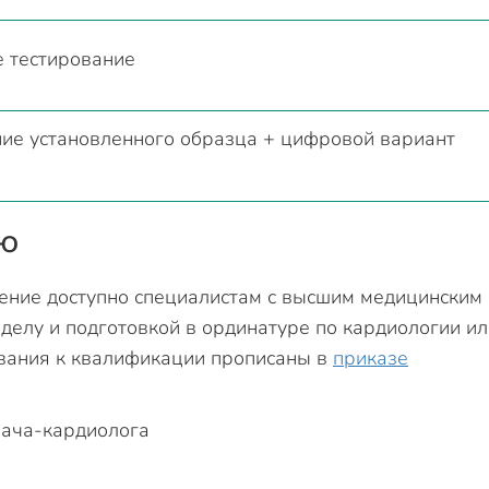
 тестирование
ие установленного образца + цифровой вариант
ию
ение доступно специалистам с высшим медицинским
делу и подготовкой в ординатуре по кардиологии ил
ования к квалификации прописаны в
приказе