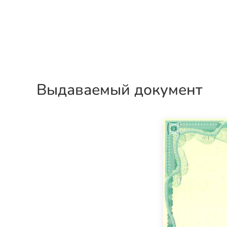
Выдаваемый документ