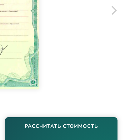
РАССЧИТАТЬ СТОИМОСТЬ