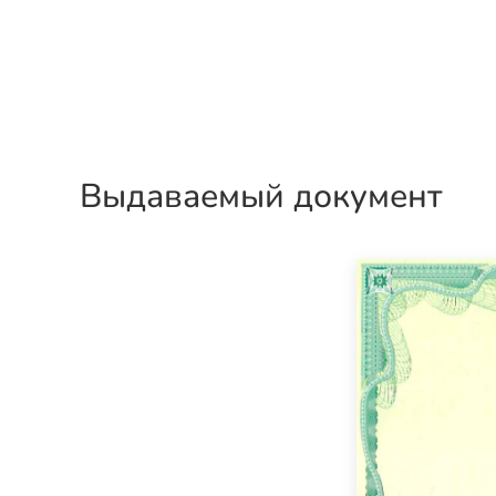
Выдаваемый документ