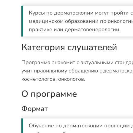
Курсы по дерматоскопии могут пройти 
медицинском образовании по онкологии
практике или дерматовенерологии.
Категория слушателей
Программа знакомит с актуальными станда
учит правильному обращению с дерматоско
косметологов, онкологов.
О программе
Формат
Обучение по дерматоскопии проводим 