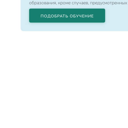
образования, кроме случаев, предусмотренных
ПОДОБРАТЬ ОБУЧЕНИЕ