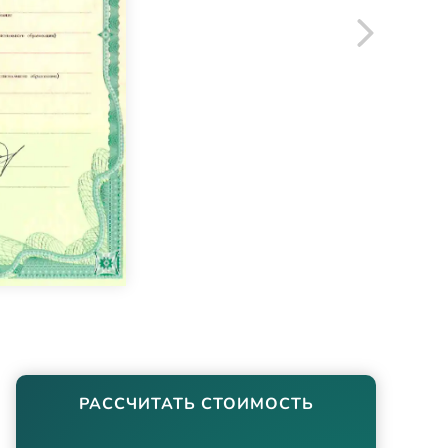
РАССЧИТАТЬ СТОИМОСТЬ