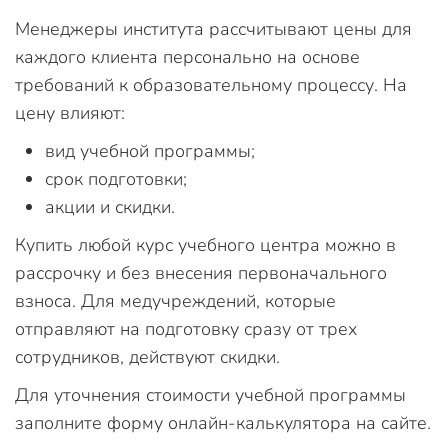
Менеджеры института рассчитывают цены для
каждого клиента персонально на основе
требований к образовательному процессу. На
цену влияют:
вид учебной программы;
срок подготовки;
акции и скидки.
Купить любой курс учебного центра можно в
рассрочку и без внесения первоначального
взноса. Для медучреждений, которые
отправляют на подготовку сразу от трех
сотрудников, действуют скидки.
Для уточнения стоимости учебной программы
заполните форму онлайн-калькулятора на сайте.