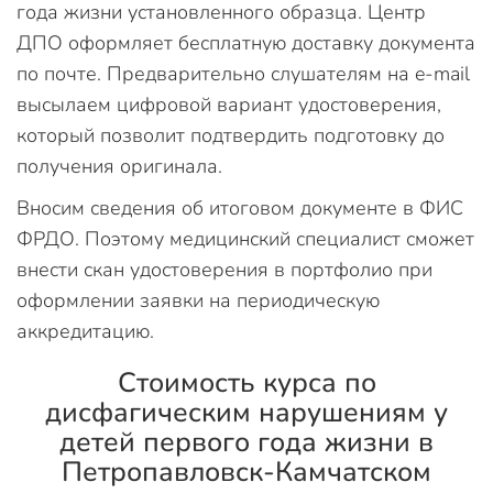
года жизни установленного образца. Центр
ДПО оформляет бесплатную доставку документа
по почте. Предварительно слушателям на e-mail
высылаем цифровой вариант удостоверения,
который позволит подтвердить подготовку до
получения оригинала.
Вносим сведения об итоговом документе в ФИС
ФРДО. Поэтому медицинский специалист сможет
внести скан удостоверения в портфолио при
оформлении заявки на периодическую
аккредитацию.
Стоимость курса по
дисфагическим нарушениям у
детей первого года жизни в
Петропавловск-Камчатском