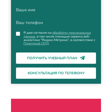
Ваше имя
Ваш телефон
Я даю согласие на
обработку персональных
данных
, в том числе помощью сервиса веб-
аналитики "Яндекс.Метрика", в соответствии с
Политикой ОПД
ПОЛУЧИТЬ УЧЕБНЫЙ ПЛАН
КОНСУЛЬТАЦИЯ ПО ТЕЛЕФОНУ