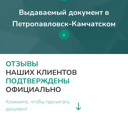
Выдаваемый документ в
Петропавловск-Камчатском
+
ОТЗЫВЫ
НАШИХ КЛИЕНТОВ
ПОДТВЕРЖДЕНЫ
ОФИЦИАЛЬНО
Кликните, чтобы прочитать
документ