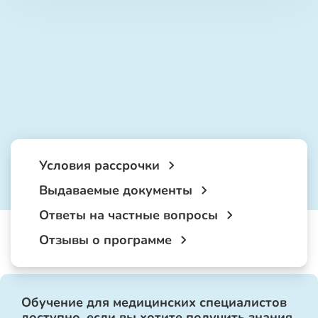
Условия рассрочки
Выдаваемые документы
Ответы на частные вопросы
Отзывы о программе
Обучение для медицинских специалистов
доступно, если вы хотите получить знания