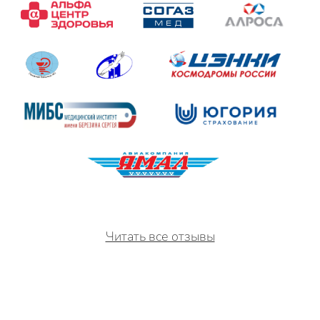
Читать все отзывы