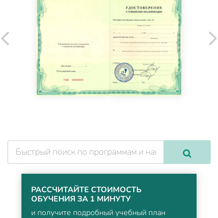
РАССЧИТАЙТЕ СТОИМОСТЬ
ОБУЧЕНИЯ ЗА 1 МИНУТУ
и получите подробный учебный план