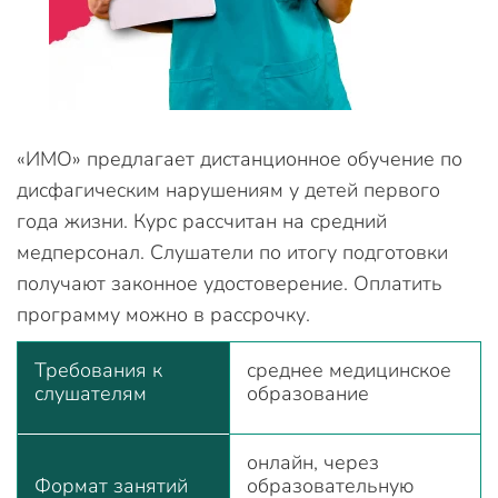
«ИМО» предлагает дистанционное обучение по
дисфагическим нарушениям у детей первого
года жизни. Курс рассчитан на средний
медперсонал. Слушатели по итогу подготовки
получают законное удостоверение. Оплатить
программу можно в рассрочку.
Требования к
среднее медицинское
слушателям
образование
онлайн, через
Формат занятий
образовательную