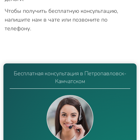
Чтобы получить бесплатную консультацию,
напишите нам в чате или позвоните по
телефону.
Бесплатная консультация в Петропавловск-
Камчатском