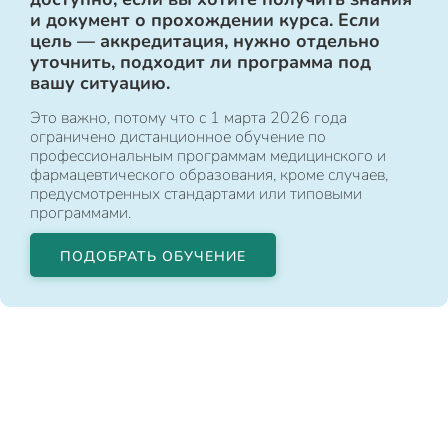
и документ о прохождении курса. Если
цель — аккредитация, нужно отдельно
уточнить, подходит ли программа под
вашу ситуацию.
Это важно, потому что с 1 марта 2026 года
ограничено дистанционное обучение по
профессиональным программам медицинского и
фармацевтического образования, кроме случаев,
предусмотренных стандартами или типовыми
программами.
ПОДОБРАТЬ ОБУЧЕНИЕ