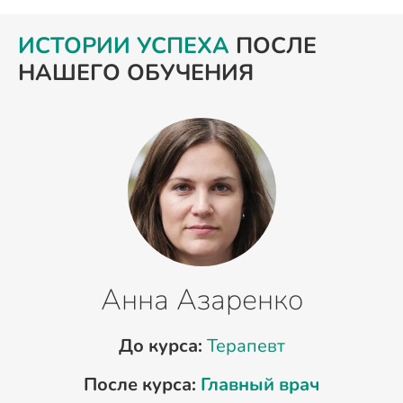
ИСТОРИИ УСПЕХА
ПОСЛЕ
НАШЕГО ОБУЧЕНИЯ
Анна Азаренко
До курса:
Терапевт
После курса:
Главный врач