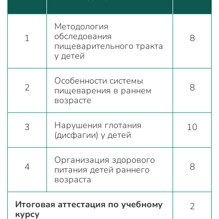
Методология
обследования
1
8
пищеварительного тракта
у детей
Особенности системы
2
8
пищеварения в раннем
возрасте
Нарушения глотания
3
10
(дисфагии) у детей
Организация здорового
4
8
питания детей раннего
возраста
Итоговая аттестация по учебному
2
курсу