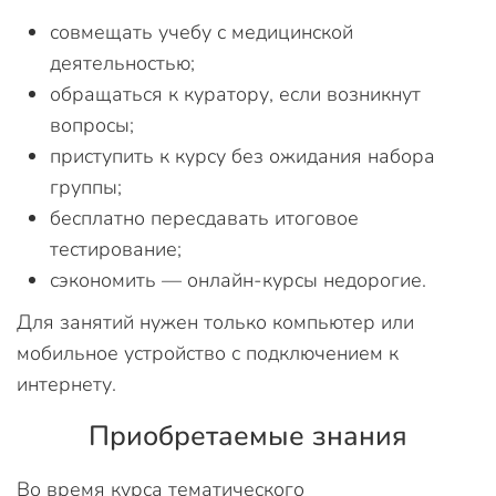
совмещать учебу с медицинской
деятельностью;
обращаться к куратору, если возникнут
вопросы;
приступить к курсу без ожидания набора
группы;
бесплатно пересдавать итоговое
тестирование;
сэкономить — онлайн-курсы недорогие.
Для занятий нужен только компьютер или
мобильное устройство с подключением к
интернету.
Приобретаемые знания
Во время курса тематического