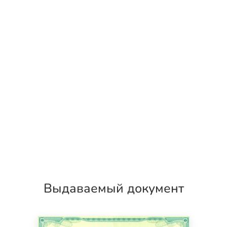
Выдаваемый документ