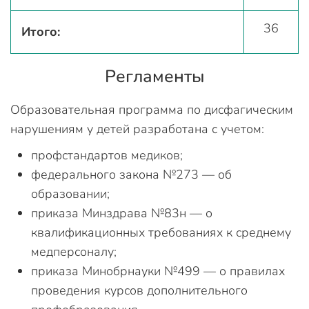
36
Итого:
Регламенты
Образовательная программа по дисфагическим
нарушениям у детей разработана с учетом:
профстандартов медиков;
федерального закона №273 — об
образовании;
приказа Минздрава №83н — о
квалификационных требованиях к среднему
медперсоналу;
приказа Минобрнауки №499 — о правилах
проведения курсов дополнительного