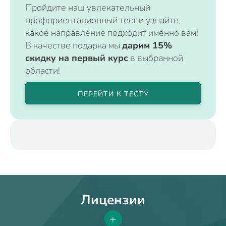
Пройдите наш увлекательный
профориентационный тест и узнайте,
какое направление подходит именно вам!
В качестве подарка мы
дарим 15%
скидку на первый курс
в выбранной
области!
ПЕРЕЙТИ К ТЕСТУ
Лицензии
+