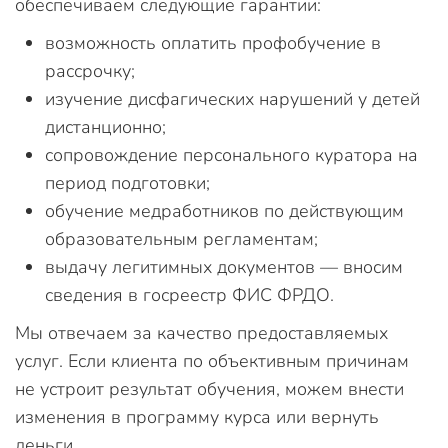
обеспечиваем следующие гарантии:
возможность оплатить профобучение в
рассрочку;
изучение дисфагических нарушений у детей
дистанционно;
сопровождение персонального куратора на
период подготовки;
обучение медработников по действующим
образовательным регламентам;
выдачу легитимных документов — вносим
сведения в госреестр ФИС ФРДО.
Мы отвечаем за качество предоставляемых
услуг. Если клиента по объективным причинам
не устроит результат обучения, можем внести
изменения в программу курса или вернуть
деньги.