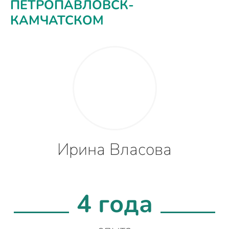
ПЕТРОПАВЛОВСК-
КАМЧАТСКОМ
Ирина Власова
4 года