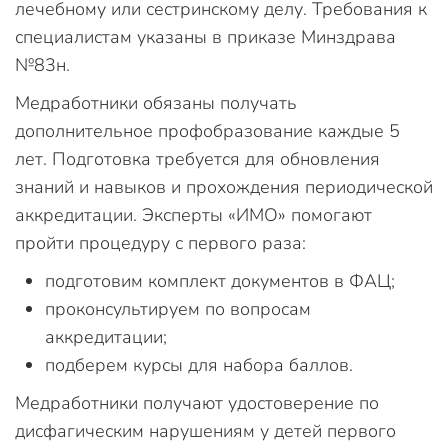
лечебному или сестринскому делу. Требования к
специалистам указаны в приказе Минздрава
№83н.
Медработники обязаны получать
дополнительное профобразование каждые 5
лет. Подготовка требуется для обновления
знаний и навыков и прохождения периодической
аккредитации. Эксперты «ИМО» помогают
пройти процедуру с первого раза:
подготовим комплект документов в ФАЦ;
проконсультируем по вопросам
аккредитации;
подберем курсы для набора баллов.
Медработники получают удостоверение по
дисфагическим нарушениям у детей первого