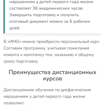
нарушениям у детей первого года жизни
составляет 36 академических часов.
Завершить подготовку и получить
итоговый документ можно за 6 рабочих
дней.
В «ИМО» можно приобрести персональный курс.
Составим программу, учитывая пожелания
клиента к комплексу тем, названию и общему
сроку подготовку.
Преимущества дистанционных
курсов
Дистанционное обучение по дисфагическим
нарушениям у детей первого года жизни
позволяет: