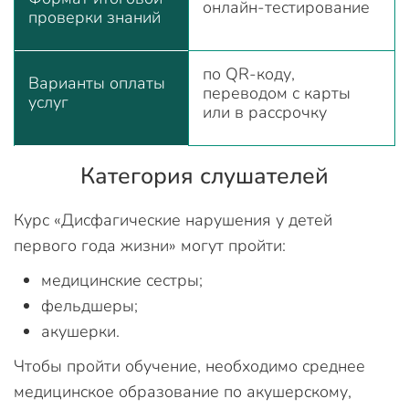
онлайн-тестирование
проверки знаний
по QR-коду,
Варианты оплаты
переводом с карты
услуг
или в рассрочку
Категория слушателей
Курс «Дисфагические нарушения у детей
первого года жизни» могут пройти:
медицинские сестры;
фельдшеры;
акушерки.
Чтобы пройти обучение, необходимо среднее
медицинское образование по акушерскому,