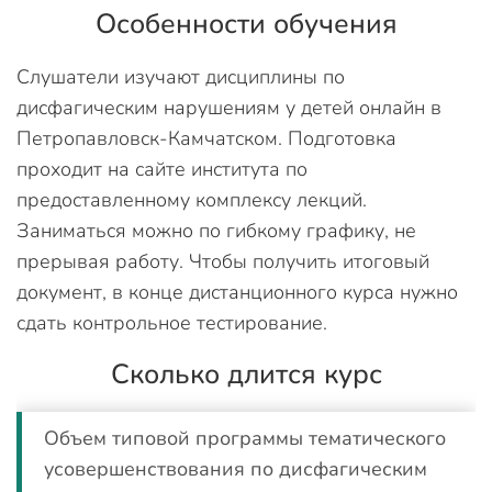
Особенности обучения
Слушатели изучают дисциплины по
дисфагическим нарушениям у детей онлайн в
Петропавловск-Камчатском. Подготовка
проходит на сайте института по
предоставленному комплексу лекций.
Заниматься можно по гибкому графику, не
прерывая работу. Чтобы получить итоговый
документ, в конце дистанционного курса нужно
сдать контрольное тестирование.
Сколько длится курс
Объем типовой программы тематического
усовершенствования по дисфагическим