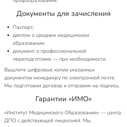
профобразования.
Документы для зачисления
Паспорт;
диплом о среднем медицинском
образовании;
документ о профессиональной
переподготовке — при необходимости.
Вышлите цифровые копии указанных
документов менеджеру по электронной почте.
Мы подготовим договор и отправим на подпись.
Гарантии «ИМО»
«Институт Медицинского Образования» — центр
ДПО с действующей лицензией. Мы