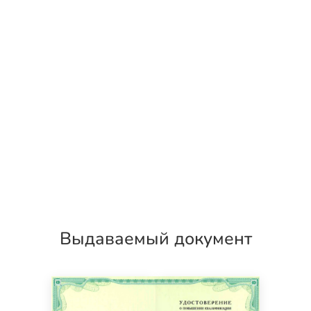
Выдаваемый документ