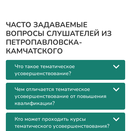
ЧАСТО ЗАДАВАЕМЫЕ
ВОПРОСЫ СЛУШАТЕЛЕЙ ИЗ
ПЕТРОПАВЛОВСКА-
КАМЧАТСКОГО
Что такое тематическое
усовершенствование?
Чем отличается тематическое
усовершенствование от повышения
квалификации?
Кто может проходить курсы
тематического усовершенствования?