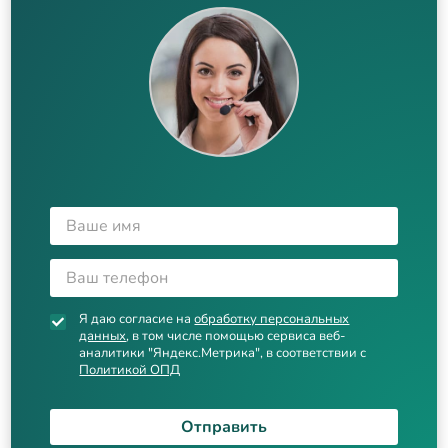
Я даю согласие на
обработку персональных
данных
, в том числе помощью сервиса веб-
аналитики "Яндекс.Метрика", в соответствии с
Политикой ОПД
Отправить