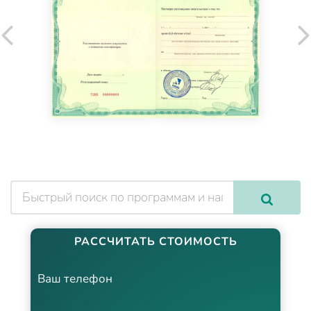
РАССЧИТАТЬ СТОИМОСТЬ
Ваш телефон