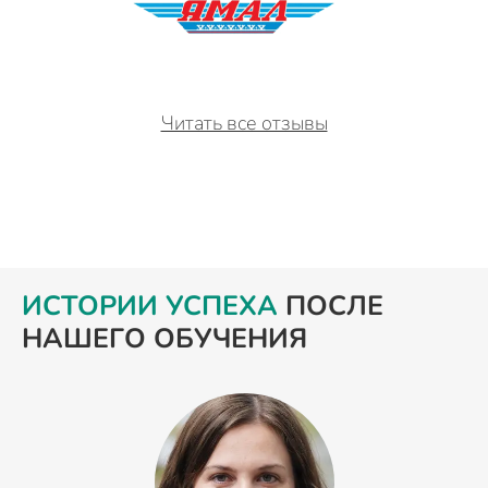
Читать все отзывы
ИСТОРИИ УСПЕХА
ПОСЛЕ
НАШЕГО ОБУЧЕНИЯ