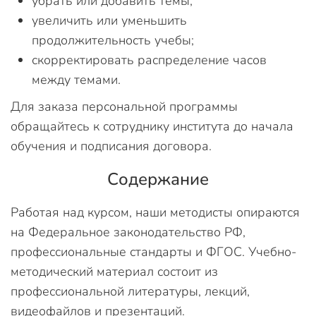
убрать или добавить темы;
увеличить или уменьшить
продолжительность учебы;
скорректировать распределение часов
между темами.
Для заказа персональной программы
обращайтесь к сотруднику института до начала
обучения и подписания договора.
Содержание
Работая над курсом, наши методисты опираются
на Федеральное законодательство РФ,
профессиональные стандарты и ФГОС. Учебно-
методический материал состоит из
профессиональной литературы, лекций,
видеофайлов и презентаций.