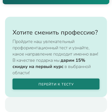
Хотите сменить профессию?
Пройдите наш увлекательный
профориентационный тест и узнайте,
какое направление подходит именно вам!
В качестве подарка мы
дарим 15%
скидку на первый курс
в выбранной
области!
ПЕРЕЙТИ К ТЕСТУ