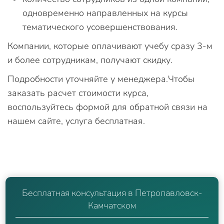
одновременно направленных на курсы
тематического усовершенствования.
Компании, которые оплачивают учебу сразу 3-м
и более сотрудникам, получают скидку.
Подробности уточняйте у менеджера.Чтобы
заказать расчет стоимости курса,
воспользуйтесь формой для обратной связи на
нашем сайте, услуга бесплатная.
Бесплатная консультация в Петропавловск-
Камчатском