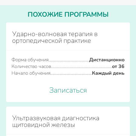
ПОХОЖИЕ ПРОГРАММЫ
Ударно-волновая терапия в
ортопедической практике
Форма обучения
Дистанционно
Количество часов
от 36
Начало обучения
Каждый день
Записаться
Ультразвуковая диагностика
щитовидной железы