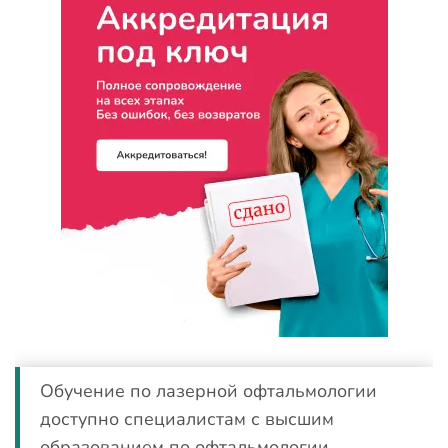
Обучение по лазерной офтальмологии
доступно специалистам с высшим
образованием по офтальмологии.