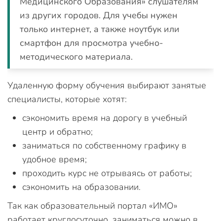
Медицинского Образования» слушателям
из других городов. Для учебы нужен
только интернет, а также ноутбук или
смартфон для просмотра учебно-
методического материала.
Удаленную форму обучения выбирают занятые
специалисты, которые хотят:
сэкономить время на дорогу в учебный
центр и обратно;
заниматься по собственному графику в
удобное время;
проходить курс не отрываясь от работы;
сэкономить на образовании.
Так как образовательный портал «ИМО»
работает круглосуточно, заниматься можно в