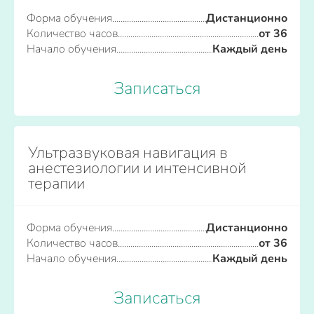
Форма обучения
Дистанционно
Количество часов
от 36
Начало обучения
Каждый день
Записаться
Ультразвуковая навигация в
анестезиологии и интенсивной
терапии
Форма обучения
Дистанционно
Количество часов
от 36
Начало обучения
Каждый день
Записаться