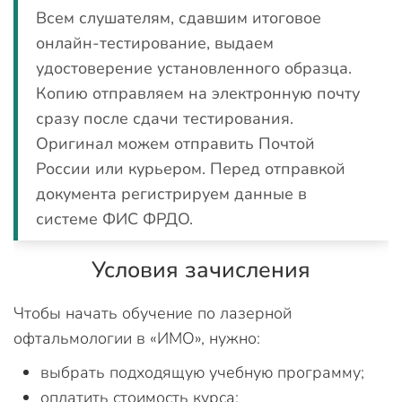
Всем слушателям, сдавшим итоговое
онлайн-тестирование, выдаем
удостоверение установленного образца.
Копию отправляем на электронную почту
сразу после сдачи тестирования.
Оригинал можем отправить Почтой
России или курьером. Перед отправкой
документа регистрируем данные в
системе ФИС ФРДО.
Условия зачисления
Чтобы начать обучение по лазерной
офтальмологии в «ИМО», нужно:
выбрать подходящую учебную программу;
оплатить стоимость курса;