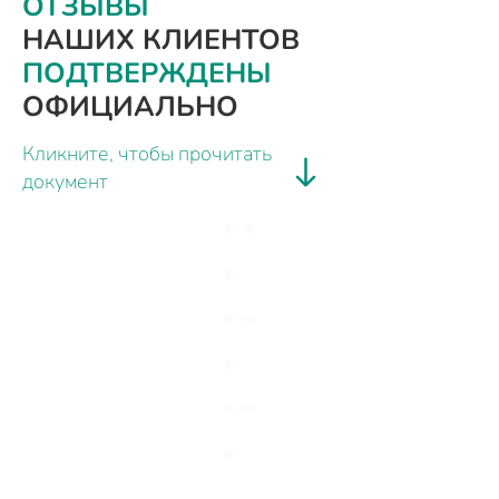
ОТЗЫВЫ
НАШИХ КЛИЕНТОВ
ПОДТВЕРЖДЕНЫ
ОФИЦИАЛЬНО
Кликните, чтобы прочитать
документ