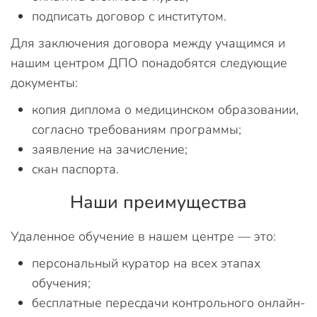
подписать договор с институтом.
Для заключения договора между учащимся и
нашим центром ДПО понадобятся следующие
документы:
копия диплома о медицинском образовании,
согласно требованиям программы;
заявление на зачисление;
скан паспорта.
Наши преимущества
Удаленное обучение в нашем центре — это:
персональный куратор на всех этапах
обучения;
бесплатные пересдачи контрольного онлайн-