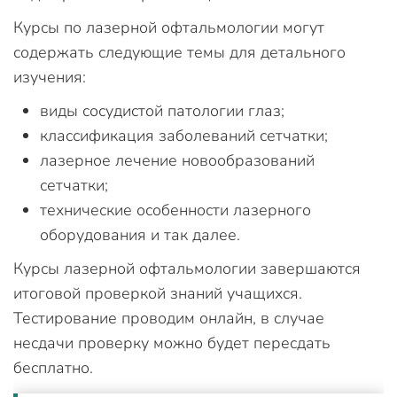
Курсы по лазерной офтальмологии могут
содержать следующие темы для детального
изучения:
виды сосудистой патологии глаз;
классификация заболеваний сетчатки;
лазерное лечение новообразований
сетчатки;
технические особенности лазерного
оборудования и так далее.
Курсы лазерной офтальмологии завершаются
итоговой проверкой знаний учащихся.
Тестирование проводим онлайн, в случае
несдачи проверку можно будет пересдать
бесплатно.