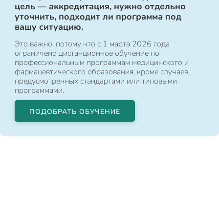
цель — аккредитация, нужно отдельно
уточнить, подходит ли программа под
вашу ситуацию.
Это важно, потому что с 1 марта 2026 года
ограничено дистанционное обучение по
профессиональным программам медицинского и
фармацевтического образования, кроме случаев,
предусмотренных стандартами или типовыми
программами.
ПОДОБРАТЬ ОБУЧЕНИЕ