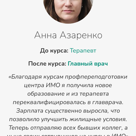
Анна Азаренко
До курса:
Терапевт
После курса:
Главный врач
«Благодаря курсам профпереподготовки
«
центра ИМО я получила новое
п
образование и из терапевта
переквалифицировалась в главврача.
Зарплата существенно выросла, что
позволило улучшить жилищные условия.
Теперь отправляю всех бывших коллег, а