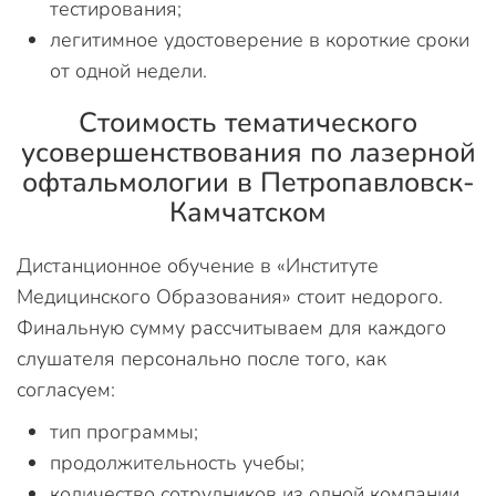
тестирования;
легитимное удостоверение в короткие сроки
от одной недели.
Стоимость тематического
усовершенствования по лазерной
офтальмологии в Петропавловск-
Камчатском
Дистанционное обучение в «Институте
Медицинского Образования» стоит недорого.
Финальную сумму рассчитываем для каждого
слушателя персонально после того, как
согласуем:
тип программы;
продолжительность учебы;
количество сотрудников из одной компании,