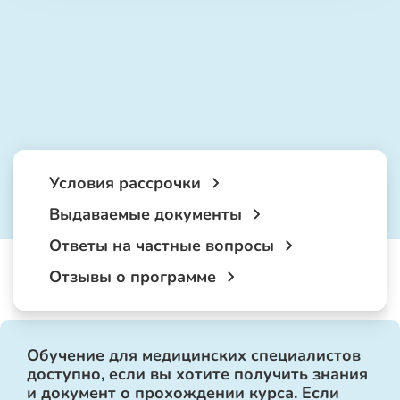
Условия рассрочки
Выдаваемые документы
Ответы на частные вопросы
Отзывы о программе
Обучение для медицинских специалистов
доступно, если вы хотите получить знания
и документ о прохождении курса. Если