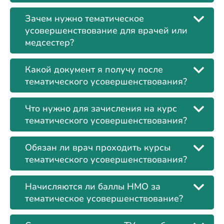
Зачем нужно тематическое
усовершенствование для врачей или
медсестер?
Какой документ я получу после
тематического усовершенствования?
Что нужно для зачисления на курс
тематического усовершенствования?
Обязан ли врач проходить курсы
тематического усовершенствования?
Начисляются ли баллы НМО за
тематическое усовершенствование?