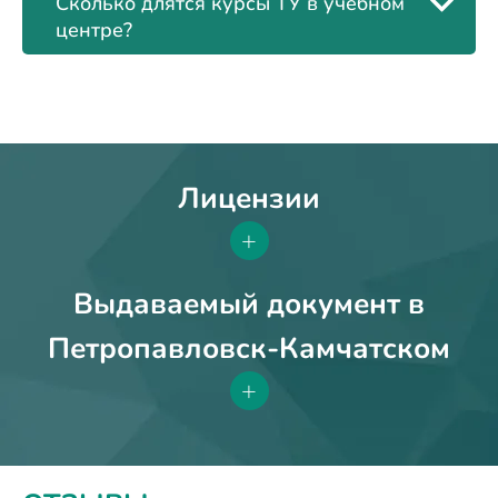
Сколько длятся курсы ТУ в учебном
центре?
Лицензии
+
Выдаваемый документ в
Петропавловск-Камчатском
+