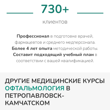
730+
клиентов
Профессионал
в подготовке врачей,
фармацевтов и среднего медперсонала.
Более 4 лет опыта
методической работы.
Составит подходящий учебный план
в
соответствии с вашей квалификацией.
ДРУГИЕ МЕДИЦИНСКИЕ КУРСЫ
ОФТАЛЬМОЛОГИЯ
В
ПЕТРОПАВЛОВСК-
КАМЧАТСКОМ