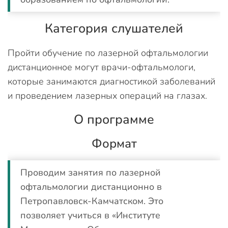
Категория слушателей
Пройти обучение по лазерной офтальмологии
дистанционное могут врачи-офтальмологи,
которые занимаются диагностикой заболеваний
и проведением лазерных операций на глазах.
О программе
Формат
Проводим занятия по лазерной
офтальмологии дистанционно в
Петропавловск-Камчатском. Это
позволяет учиться в «Институте