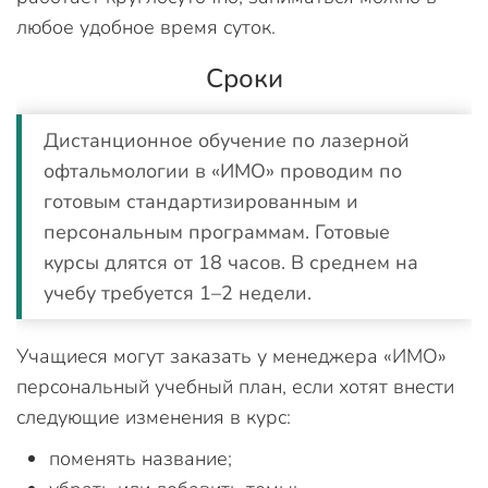
любое удобное время суток.
Сроки
Дистанционное обучение по лазерной
офтальмологии в «ИМО» проводим по
готовым стандартизированным и
персональным программам. Готовые
курсы длятся от 18 часов. В среднем на
учебу требуется 1–2 недели.
Учащиеся могут заказать у менеджера «ИМО»
персональный учебный план, если хотят внести
следующие изменения в курс:
поменять название;