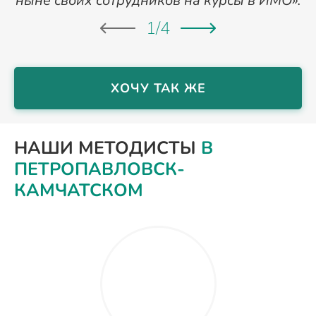
ныне своих сотрудников на курсы в ИМО».
1
/
4
ХОЧУ ТАК ЖЕ
НАШИ МЕТОДИСТЫ
В
ПЕТРОПАВЛОВСК-
КАМЧАТСКОМ