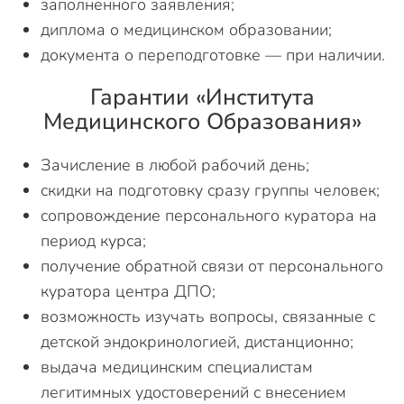
заполненного заявления;
диплома о медицинском образовании;
документа о переподготовке — при наличии.
Гарантии «Института
Медицинского Образования»
Зачисление в любой рабочий день;
скидки на подготовку сразу группы человек;
сопровождение персонального куратора на
период курса;
получение обратной связи от персонального
куратора центра ДПО;
возможность изучать вопросы, связанные с
детской эндокринологией, дистанционно;
выдача медицинским специалистам
легитимных удостоверений с внесением