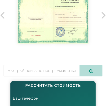
РАССЧИТАТЬ СТОИМОСТЬ
Ваш телефон