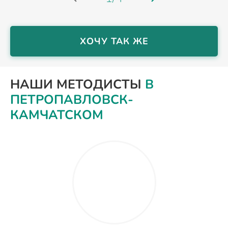
ХОЧУ ТАК ЖЕ
НАШИ МЕТОДИСТЫ
В
ПЕТРОПАВЛОВСК-
КАМЧАТСКОМ