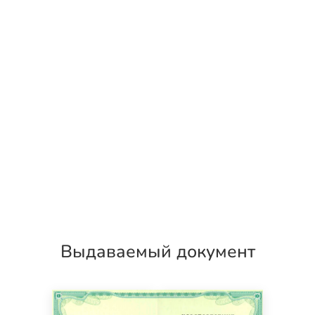
Выдаваемый документ