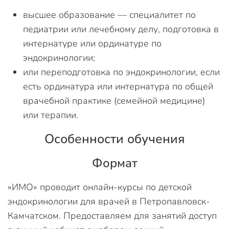
высшее образование — специалитет по
педиатрии или лечебному делу, подготовка в
интернатуре или ординатуре по
эндокринологии;
или переподготовка по эндокринологии, если
есть ординатура или интернатура по общей
врачебной практике (семейной медицине)
или терапии.
Особенности обучения
Формат
«ИМО» проводит онлайн-курсы по детской
эндокринологии для врачей в Петропавловск-
Камчатском. Предоставляем для занятий доступ