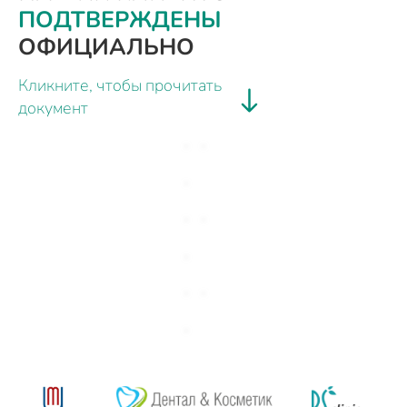
ПОДТВЕРЖДЕНЫ
ОФИЦИАЛЬНО
Кликните, чтобы прочитать
документ