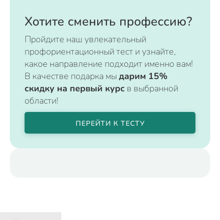
Хотите сменить профессию?
Пройдите наш увлекательный
профориентационный тест и узнайте,
какое направление подходит именно вам!
В качестве подарка мы
дарим 15%
скидку на первый курс
в выбранной
области!
ПЕРЕЙТИ К ТЕСТУ