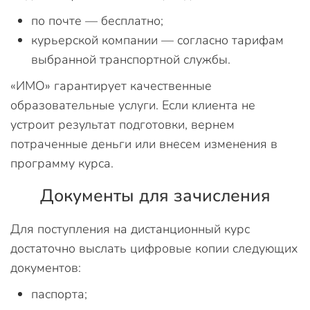
по почте — бесплатно;
курьерской компании — согласно тарифам
выбранной транспортной службы.
«ИМО» гарантирует качественные
образовательные услуги. Если клиента не
устроит результат подготовки, вернем
потраченные деньги или внесем изменения в
программу курса.
Документы для зачисления
Для поступления на дистанционный курс
достаточно выслать цифровые копии следующих
документов:
паспорта;