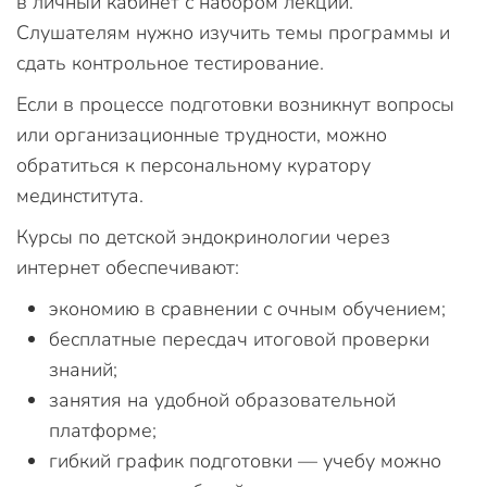
в личный кабинет с набором лекций.
Слушателям нужно изучить темы программы и
сдать контрольное тестирование.
Если в процессе подготовки возникнут вопросы
или организационные трудности, можно
обратиться к персональному куратору
мединститута.
Курсы по детской эндокринологии через
интернет обеспечивают:
экономию в сравнении с очным обучением;
бесплатные пересдач итоговой проверки
знаний;
занятия на удобной образовательной
платформе;
гибкий график подготовки — учебу можно