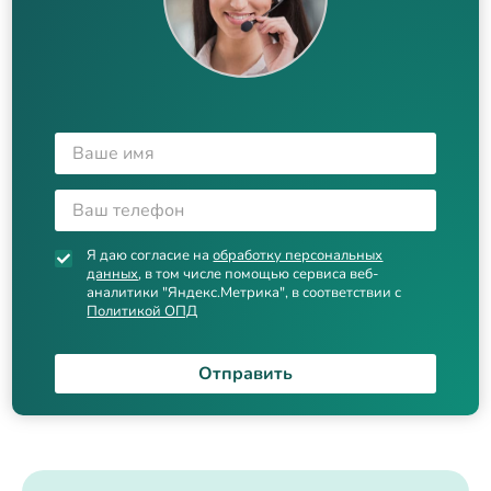
Я даю согласие на
обработку персональных
данных
, в том числе помощью сервиса веб-
аналитики "Яндекс.Метрика", в соответствии с
Политикой ОПД
Отправить