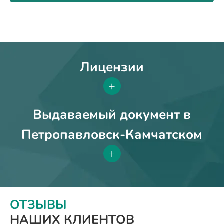
Лицензии
+
Выдаваемый документ в
Петропавловск-Камчатском
+
ОТЗЫВЫ
НАШИХ КЛИЕНТОВ