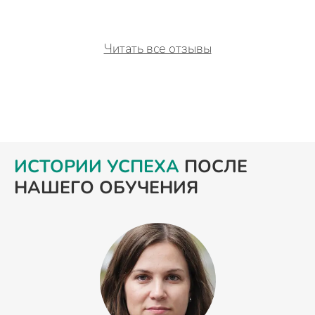
Читать все отзывы
ИСТОРИИ УСПЕХА
ПОСЛЕ
НАШЕГО ОБУЧЕНИЯ