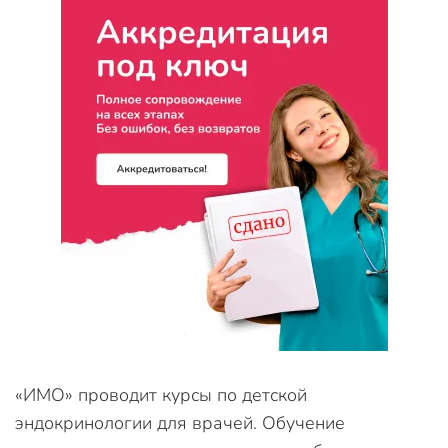
«ИМО» проводит курсы по детской
эндокринологии для врачей. Обучение