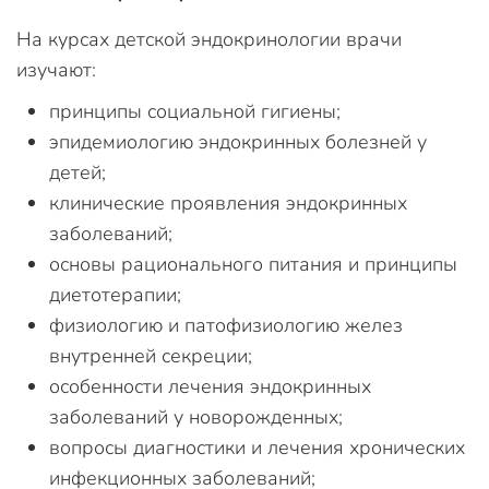
На курсах детской эндокринологии врачи
изучают:
принципы социальной гигиены;
эпидемиологию эндокринных болезней у
детей;
клинические проявления эндокринных
заболеваний;
основы рационального питания и принципы
диетотерапии;
физиологию и патофизиологию желез
внутренней секреции;
особенности лечения эндокринных
заболеваний у новорожденных;
вопросы диагностики и лечения хронических
инфекционных заболеваний;