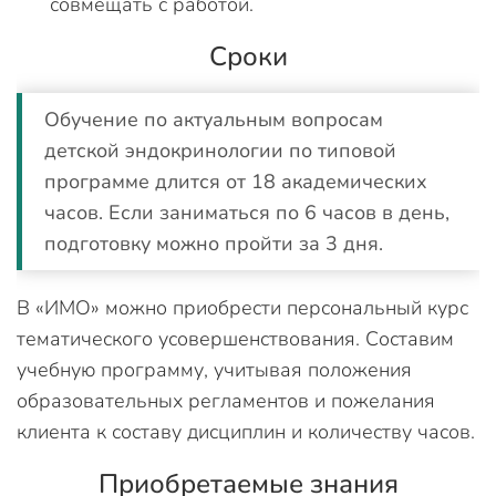
совмещать с работой.
Сроки
Обучение по актуальным вопросам
детской эндокринологии по типовой
программе длится от 18 академических
часов. Если заниматься по 6 часов в день,
подготовку можно пройти за 3 дня.
В «ИМО» можно приобрести персональный курс
тематического усовершенствования. Составим
учебную программу, учитывая положения
образовательных регламентов и пожелания
клиента к составу дисциплин и количеству часов.
Приобретаемые знания