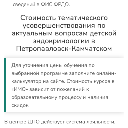
сведений в ФИС ФРДО.
Стоимость тематического
усовершенствования по
актуальным вопросам детской
эндокринологии в
Петропавловск-Камчатском
Для уточнения цены обучения по
выбранной программе заполните онлайн-
калькулятор на сайте. Стоимость курсов в
«ИМО» зависит от пожеланий к
образовательному процессу и наличия
скидок.
В центре ДПО действует система лояльности.