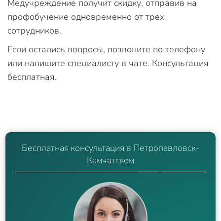
Медучреждение получит скидку, отправив на
профобучение одновременно от трех
сотрудников.
Если остались вопросы, позвоните по телефону
или напишите специалисту в чате. Консультация
бесплатная.
Бесплатная консультация в Петропавловск-
Камчатском