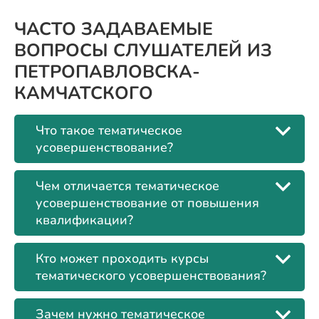
ЧАСТО ЗАДАВАЕМЫЕ
ВОПРОСЫ СЛУШАТЕЛЕЙ ИЗ
ПЕТРОПАВЛОВСКА-
КАМЧАТСКОГО
Что такое тематическое
усовершенствование?
Чем отличается тематическое
усовершенствование от повышения
квалификации?
Кто может проходить курсы
тематического усовершенствования?
Зачем нужно тематическое