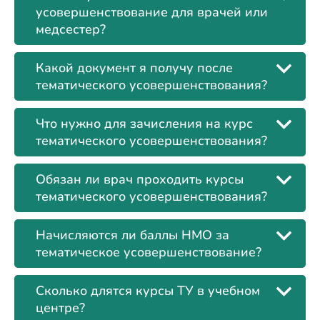
усовершенствование для врачей или
медсестер?
Какой документ я получу после
тематического усовершенствования?
Что нужно для зачисления на курс
тематического усовершенствования?
Обязан ли врач проходить курсы
тематического усовершенствования?
Начисляются ли баллы НМО за
тематическое усовершенствование?
Сколько длятся курсы ТУ в учебном
центре?