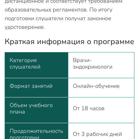
дистанционное и соответствует требованиям
образовательных регламентов. По итогу
подготовки слушатели получат законное
удостоверение.
Краткая информация о программе
Категория
Врачи-
слушателей
эндокринологи
Формат занятий
Онлайн-обучение
Объем учебного
От 18 часов
плана
Продолжительность
От 3 рабочих дней
подготовки