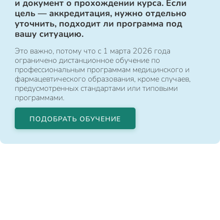
и документ о прохождении курса. Если
цель — аккредитация, нужно отдельно
уточнить, подходит ли программа под
вашу ситуацию.
Это важно, потому что с 1 марта 2026 года
ограничено дистанционное обучение по
профессиональным программам медицинского и
фармацевтического образования, кроме случаев,
предусмотренных стандартами или типовыми
программами.
ПОДОБРАТЬ ОБУЧЕНИЕ