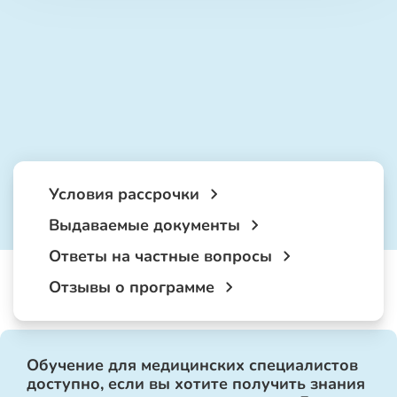
Условия рассрочки
Выдаваемые документы
Ответы на частные вопросы
Отзывы о программе
Обучение для медицинских специалистов
доступно, если вы хотите получить знания