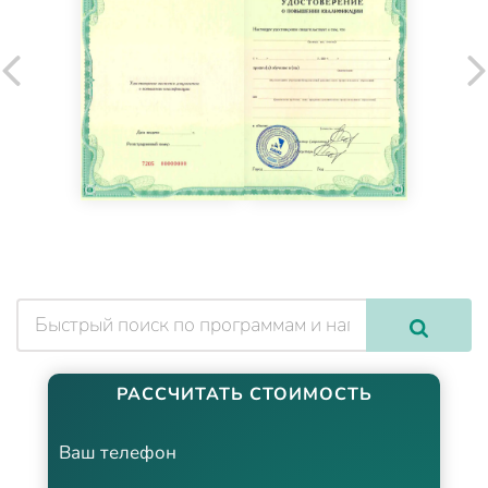
РАССЧИТАТЬ СТОИМОСТЬ
Ваш телефон