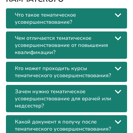
Что такое тематическое
усовершенствование?
Чем отличается тематическое
усовершенствование от повышения
квалификации?
Кто может проходить курсы
тематического усовершенствования?
Зачем нужно тематическое
усовершенствование для врачей или
медсестер?
Какой документ я получу после
тематического усовершенствования?