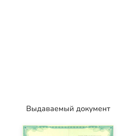
Выдаваемый документ