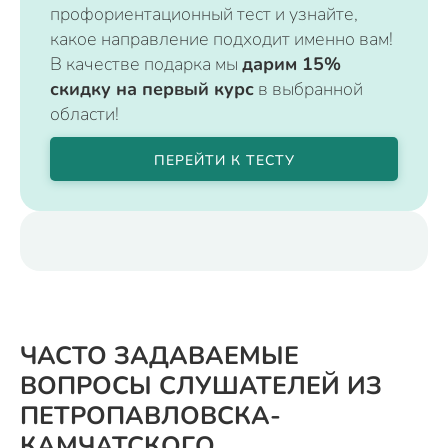
профориентационный тест и узнайте,
какое направление подходит именно вам!
В качестве подарка мы
дарим 15%
скидку на первый курс
в выбранной
области!
ПЕРЕЙТИ К ТЕСТУ
ЧАСТО ЗАДАВАЕМЫЕ
ВОПРОСЫ СЛУШАТЕЛЕЙ ИЗ
ПЕТРОПАВЛОВСКА-
КАМЧАТСКОГО