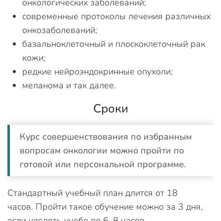
онкологических заболеваний;
современные протоколы лечения различных
онкозаболеваний;
базальноклеточный и плоскоклеточный рак
кожи;
редкие нейроэндокринные опухоли;
меланома и так далее.
Сроки
Курс совершенствования по избранным
вопросам онкологии можно пройти по
готовой или персональной программе.
Стандартный учебный план длится от 18
часов. Пройти такое обучение можно за 3 дня,
если уделять учебе по 6–8 часов