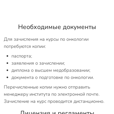
Необходимые документы
Для зачисления на курсы по онкологии
потребуются копии:
паспорта;
заявления о зачислении;
диплома о высшем медобразовании;
документа о подготовке по онкологии.
Перечисленные копии нужно отправить
менеджеру института по электронной почте.
Зачисление на курс проводится дистанционно.
Лицензия и регламенты