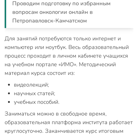
Проводим подготовку по избранным
вопросам онкологии онлайн в
Петропавловск-Камчатском
Для занятий потребуются только интернет и
компьютер или ноутбук. Весь образовательный
процесс проходит в личном кабинете учащихся
на учебном портале «ИМО». Методический
материал курса состоит из:
видеолекций;
научных статей;
учебных пособий.
Заниматься можно в свободное время,
образовательная платформа института работает
круглосуточно. Заканчивается курс итоговым