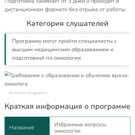
Подготовка занимает от 3 дней и проходит в
дистанционном формате без отрыва от работы.
Категория слушателей
Программу могут пройти специалисты с
высшим медицинским образованием и
подготовкой по онкологии.
Источник: ivo.garant.ru
Краткая информация о программе
Избранные вопросы
Название
онкологии