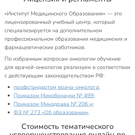
«Институт Медицинского Образования» — это
лицензированный учебный центр, который
специализируется на дополнительном
профессиональном образовании медицинских и
фармацевтических работников.
По избранным вопросам онкологии обучение
для врачей-онкологов реализуем в соответствии
с действующим законодательством РФ:
профстандартом врача-онколога
;
Приказом Минобрнауки № 499
;
Приказом Минздрава № 206 н
;
ФЗ № 273 «Об образовании»
.
Стоимость тематического
усовершенствования онлайн по