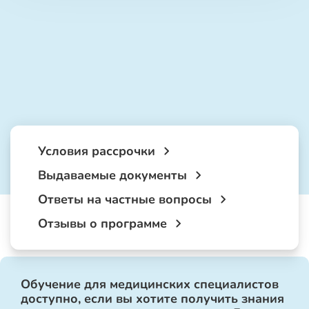
Условия рассрочки
Выдаваемые документы
Ответы на частные вопросы
Отзывы о программе
Обучение для медицинских специалистов
доступно, если вы хотите получить знания