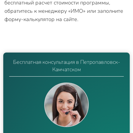
бесплатный расчет стоимости программы,
обратитесь к менеджеру «ИМО» или заполните
форму-калькулятор на сайте.
Бесплатная консультация в Петропавловск-
Камчатском