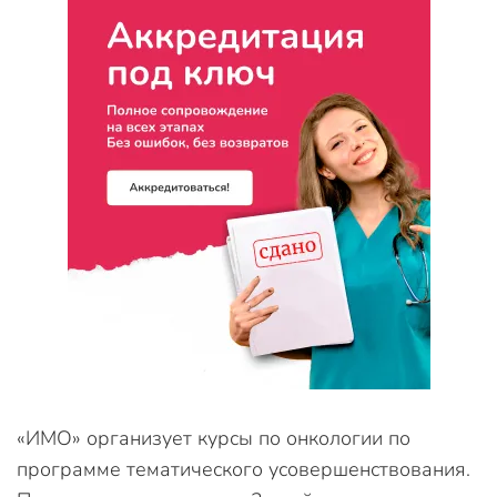
«ИМО» организует курсы по онкологии по
программе тематического усовершенствования.