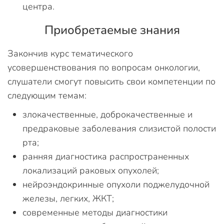
центра.
Приобретаемые знания
Закончив курс тематического
усовершенствования по вопросам онкологии,
слушатели смогут повысить свои компетенции по
следующим темам:
злокачественные, доброкачественные и
предраковые заболевания слизистой полости
рта;
ранняя диагностика распространенных
локализаций раковых опухолей;
нейроэндокринные опухоли поджелудочной
железы, легких, ЖКТ;
современные методы диагностики