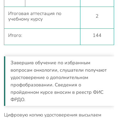
Итоговая аттестация по
2
учебному курсу
Итого:
144
Завершив обучение по избранным
вопросам онкологии, слушатели получают
удостоверение о дополнительном
профобразовании. Сведения о
пройденном курсе вносим в реестр ФИС
ФРДО.
Цифровую копию удостоверения высылаем