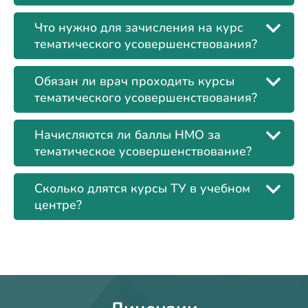
Что нужно для зачисления на курс
тематического усовершенствования?
Обязан ли врач проходить курсы
тематического усовершенствования?
Начисляются ли баллы НМО за
тематическое усовершенствование?
Сколько длятся курсы ТУ в учебном
центре?