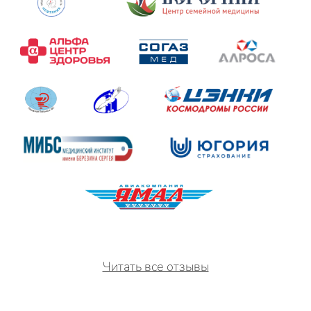
Читать все отзывы