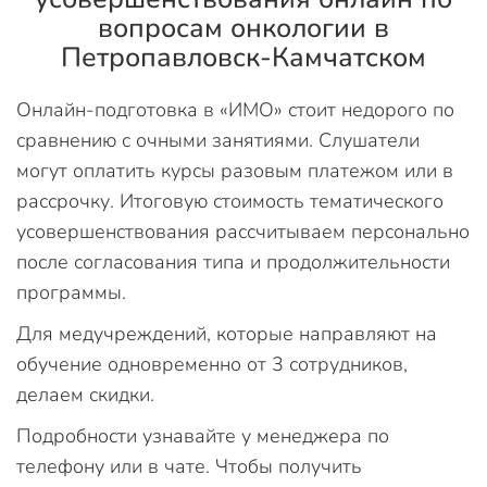
вопросам онкологии в
Петропавловск-Камчатском
Онлайн-подготовка в «ИМО» стоит недорого по
сравнению с очными занятиями. Слушатели
могут оплатить курсы разовым платежом или в
рассрочку. Итоговую стоимость тематического
усовершенствования рассчитываем персонально
после согласования типа и продолжительности
программы.
Для медучреждений, которые направляют на
обучение одновременно от 3 сотрудников,
делаем скидки.
Подробности узнавайте у менеджера по
телефону или в чате. Чтобы получить