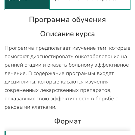
Программа обучения
Описание курса
Программа предполагает изучение тем, которые
помогают диагностировать онкозаболевание на
ранней стадии и оказать больному эффективное
лечение. В содержание программы входят
дисциплины, которые касаются изучения
современных лекарственных препаратов,
показавших свою эффективность в борьбе с
раковыми клетками.
Формат