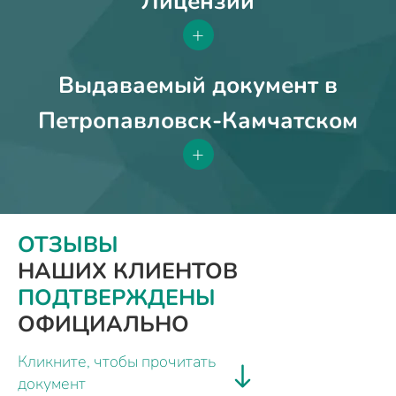
Лицензии
+
Выдаваемый документ в
Петропавловск-Камчатском
+
ОТЗЫВЫ
НАШИХ КЛИЕНТОВ
ПОДТВЕРЖДЕНЫ
ОФИЦИАЛЬНО
Кликните, чтобы прочитать
документ