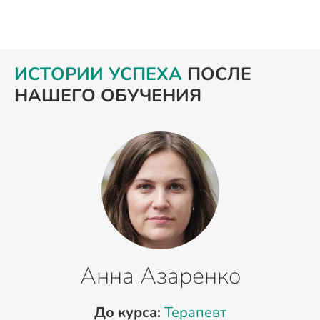
ИСТОРИИ УСПЕХА
ПОСЛЕ
НАШЕГО ОБУЧЕНИЯ
Анна Азаренко
До курса:
Терапевт