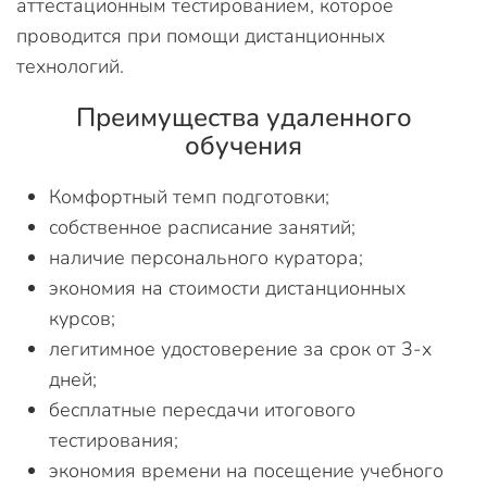
аттестационным тестированием, которое
проводится при помощи дистанционных
технологий.
Преимущества удаленного
обучения
Комфортный темп подготовки;
собственное расписание занятий;
наличие персонального куратора;
экономия на стоимости дистанционных
курсов;
легитимное удостоверение за срок от 3-х
дней;
бесплатные пересдачи итогового
тестирования;
экономия времени на посещение учебного