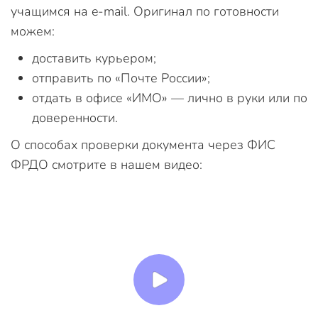
учащимся на e-mail. Оригинал по готовности
можем:
доставить курьером;
отправить по «Почте России»;
отдать в офисе «ИМО» — лично в руки или по
доверенности.
О способах проверки документа через ФИС
ФРДО смотрите в нашем видео: