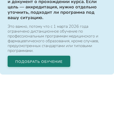
и документ о прохождении курса. Если
цель — аккредитация, нужно отдельно
уточнить, подходит ли программа под
вашу ситуацию.
Это важно, потому что с 1 марта 2026 года
ограничено дистанционное обучение по
профессиональным программам медицинского и
фармацевтического образования, кроме случаев,
предусмотренных стандартами или типовыми
программами.
ПОДОБРАТЬ ОБУЧЕНИЕ