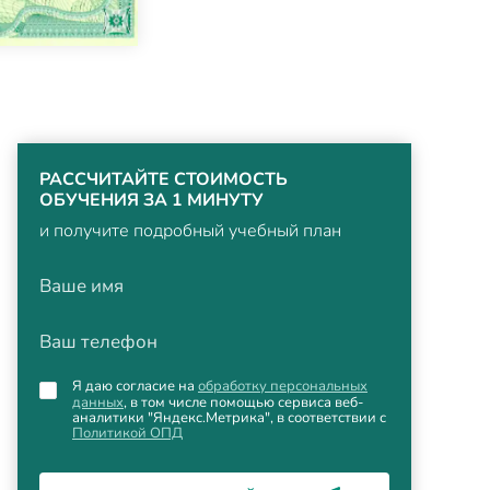
РАССЧИТАЙТЕ СТОИМОСТЬ
ОБУЧЕНИЯ ЗА 1 МИНУТУ
и получите подробный учебный план
Ваше имя
Ваш телефон
Я даю согласие на
обработку персональных
данных
, в том числе помощью сервиса веб-
аналитики "Яндекс.Метрика", в соответствии с
Политикой ОПД