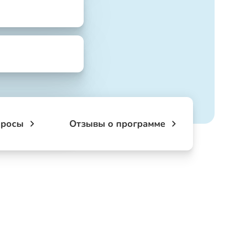
просы
Отзывы о программе