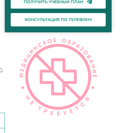
ПОЛУЧИТЬ УЧЕБНЫЙ ПЛАН
КОНСУЛЬТАЦИЯ ПО ТЕЛЕФОНУ
G