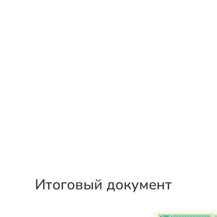
Итоговый документ