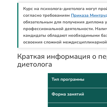
Курс на психолога-диетолога могут пр
согласно требованиям
Приказа Минтру
обязательным для получения диплома 
профессиональной деятельности. Налич
кандидаты обладают необходимыми ба
освоения сложной междисциплинарной
Краткая информация о пе
диетолога
Тип программы
Форма занятий