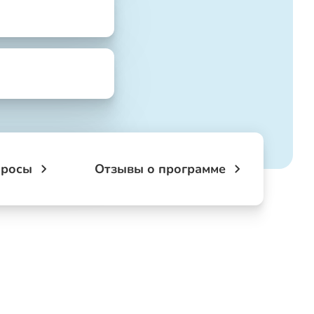
просы
Отзывы о программе