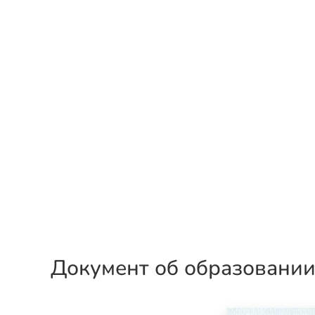
Документ об образовани