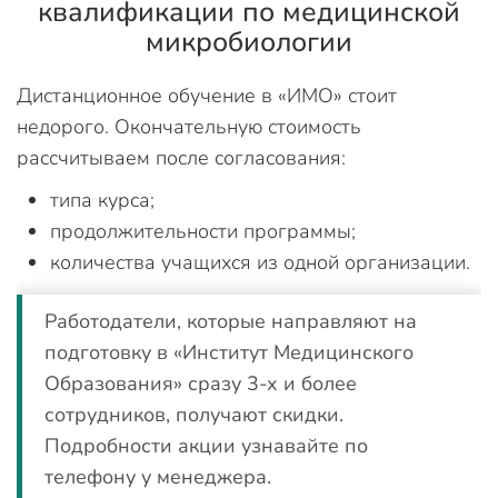
квалификации по медицинской
микробиологии
Дистанционное обучение в «ИМО» стоит
недорого. Окончательную стоимость
рассчитываем после согласования:
типа курса;
продолжительности программы;
количества учащихся из одной организации.
Работодатели, которые направляют на
подготовку в «Институт Медицинского
Образования» сразу 3-х и более
сотрудников, получают скидки.
Подробности акции узнавайте по
телефону у менеджера.