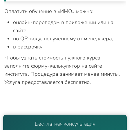
Оплатить обучение в «ИМО» можно:
онлайн-переводом в приложении или на
сайте;
по QR-коду, полученному от менеджера;
в рассрочку.
Чтобы узнать стоимость нужного курса,
заполните форму-калькулятор на сайте
института. Процедура занимает менее минуты.
Услуга предоставляется бесплатно.
Бесплатная консультация