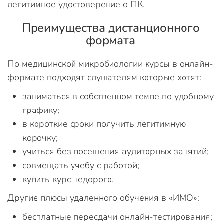
легитимное удостоверение о ПК.
Преимущества дистанционного
формата
По медицинской микробиологии курсы в онлайн-
формате подходят слушателям которые хотят:
заниматься в собственном темпе по удобному
графику;
в короткие сроки получить легитимную
корочку;
учиться без посещения аудиторных занятий;
совмещать учебу с работой;
купить курс недорого.
Другие плюсы удаленного обучения в «ИМО»:
бесплатные пересдачи онлайн-тестирования;