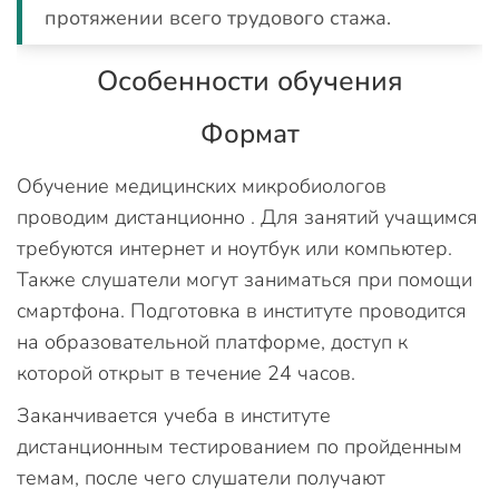
протяжении всего трудового стажа.
Особенности обучения
Формат
Обучение медицинских микробиологов
проводим дистанционно . Для занятий учащимся
требуются интернет и ноутбук или компьютер.
Также слушатели могут заниматься при помощи
смартфона. Подготовка в институте проводится
на образовательной платформе, доступ к
которой открыт в течение 24 часов.
Заканчивается учеба в институте
дистанционным тестированием по пройденным
темам, после чего слушатели получают