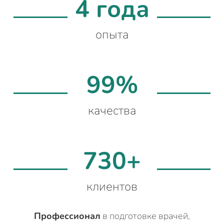
4 года
опыта
99%
качества
730+
клиентов
Профессионал
в подготовке врачей,