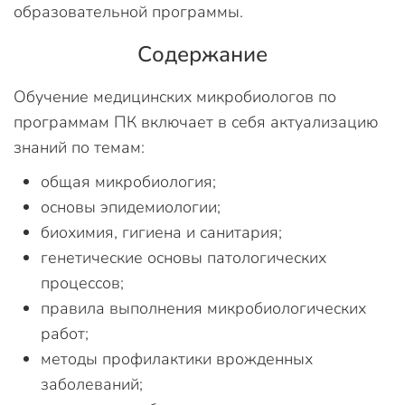
образовательной программы.
Содержание
Обучение медицинских микробиологов по
программам ПК включает в себя актуализацию
знаний по темам:
общая микробиология;
основы эпидемиологии;
биохимия, гигиена и санитария;
генетические основы патологических
процессов;
правила выполнения микробиологических
работ;
методы профилактики врожденных
заболеваний;