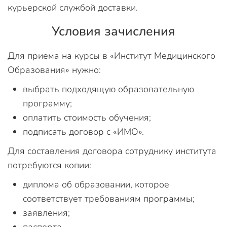
курьерской службой доставки.
Условия зачисления
Для приема на курсы в «Институт Медицинского
Образования» нужно:
выбрать подходящую образовательную
программу;
оплатить стоимость обучения;
подписать договор с «ИМО».
Для составления договора сотруднику института
потребуются копии:
диплома об образовании, которое
соответствует требованиям программы;
заявления;
паспорта.