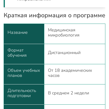
Краткая информация о программе
Медицинская
Название
микробиология
Формат
Дистанционный
обучения
Объем учебных
От 18 академических
планов
часов
Длительность
В среднем 2 недели
подготовки