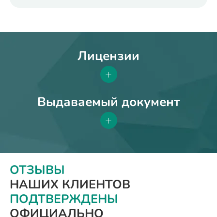
Лицензии
+
Выдаваемый документ
+
ОТЗЫВЫ
НАШИХ КЛИЕНТОВ
ПОДТВЕРЖДЕНЫ
ОФИЦИАЛЬНО