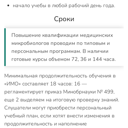
начало учебы в любой рабочий день года.
Сроки
Повышение квалификации медицинских
микробиологов проводим по типовым и
персональным программам. В наличии
готовые курсы объемом 72, 36 и 144 часа.
Минимальная продолжительность обучения в
«ИМО» составляет 18 часов: 16 —
регламентирует приказ Минобрнауки № 499,
еще 2 выделяем на итоговую проверку знаний.
Слушатели могут приобрести персональный
учебный план, если хотят внести изменения в
продолжительность и наполнение