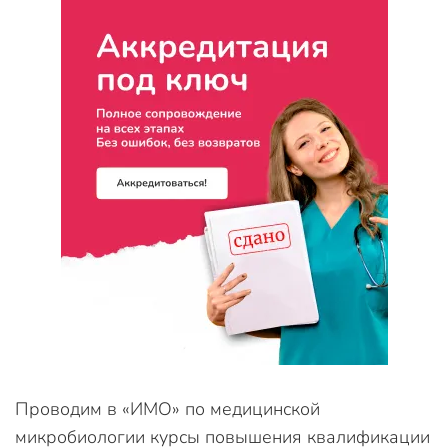
Проводим в «ИМО» по медицинской
микробиологии курсы повышения квалификации