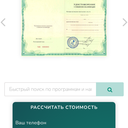
РАССЧИТАТЬ СТОИМОСТЬ
Ваш телефон