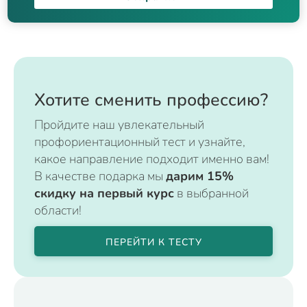
Хотите сменить профессию?
Пройдите наш увлекательный
профориентационный тест и узнайте,
какое направление подходит именно вам!
В качестве подарка мы
дарим 15%
скидку на первый курс
в выбранной
области!
ПЕРЕЙТИ К ТЕСТУ