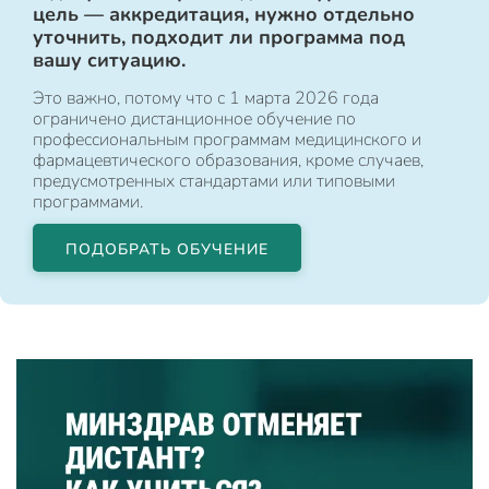
цель — аккредитация, нужно отдельно
уточнить, подходит ли программа под
вашу ситуацию.
Это важно, потому что с 1 марта 2026 года
ограничено дистанционное обучение по
профессиональным программам медицинского и
фармацевтического образования, кроме случаев,
предусмотренных стандартами или типовыми
программами.
ПОДОБРАТЬ ОБУЧЕНИЕ