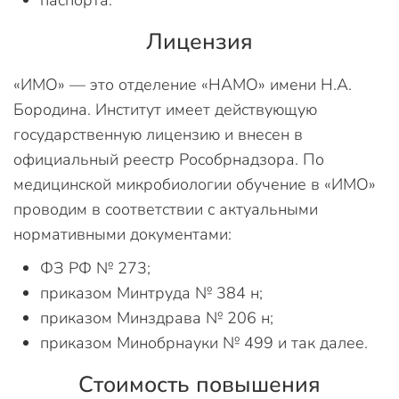
Лицензия
«ИМО» — это отделение «НАМО» имени Н.А.
Бородина. Институт имеет действующую
государственную лицензию и внесен в
официальный реестр Рособрнадзора. По
медицинской микробиологии обучение в «ИМО»
проводим в соответствии с актуальными
нормативными документами:
ФЗ РФ № 273;
приказом Минтруда № 384 н;
приказом Минздрава № 206 н;
приказом Минобрнауки № 499 и так далее.
Стоимость повышения