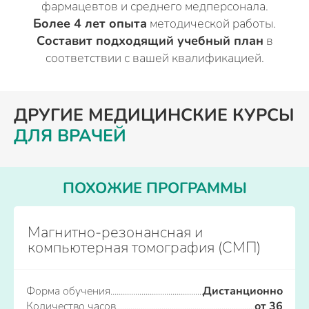
фармацевтов и среднего медперсонала.
Более 4 лет опыта
методической работы.
Составит подходящий учебный план
в
соответствии с вашей квалификацией.
ДРУГИЕ МЕДИЦИНСКИЕ КУРСЫ
ДЛЯ ВРАЧЕЙ
ПОХОЖИЕ ПРОГРАММЫ
Магнитно-резонансная и
компьютерная томография (СМП)
Форма обучения
Дистанционно
Количество часов
от 36