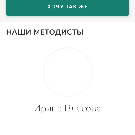
ХОЧУ ТАК ЖЕ
НАШИ МЕТОДИСТЫ
Ирина Власова