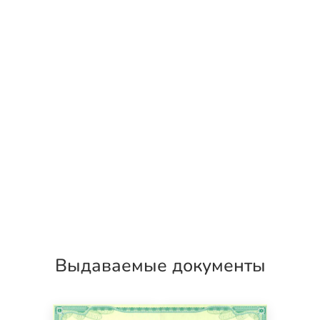
Выдаваемые документы