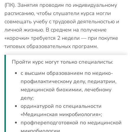
(ПК). Занятия проводим по индивидуальному
расписанию, чтобы слушатели курса могли
совмещать учебу с трудовой деятельностью и
личной жизнью. В среднем на получение
«корочки» требуется 2 недели — при покупке
типовых образовательных программ.
Пройти курс могут только специалисты:
с высшим образованием по медико-
профилактическому делу, педиатрии,
медицинской биохимии, лечебному
делу;
ординатурой по специальности
«Медицинская микробиология»;
профпереподготовкой по медицинской
микробиологии.