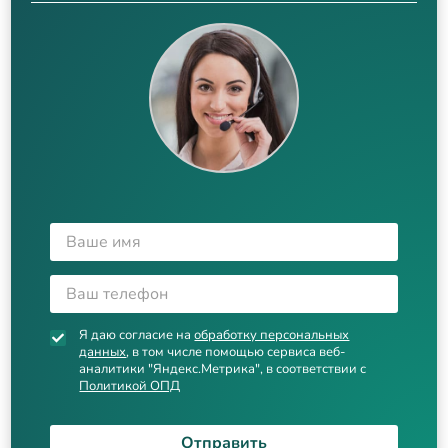
Я даю согласие на
обработку персональных
данных
, в том числе помощью сервиса веб-
аналитики "Яндекс.Метрика", в соответствии с
Политикой ОПД
Отправить