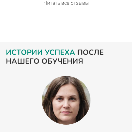
Читать все отзывы
ИСТОРИИ УСПЕХА
ПОСЛЕ
НАШЕГО ОБУЧЕНИЯ