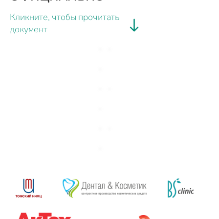
Кликните, чтобы прочитать
документ