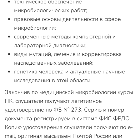
техническое обеспечение
микробиологических работ;
правовые основы деятельности в сфере
микробиологии;
современные методы компьютерной и
лабораторной диагностики;
виды мутаций, лечение и корректировка
наследственных заболеваний;
генетика человека и актуальные научные
исследования в этой области.
Закончив по медицинской микробиологии курсы
ПК, слушатели получают легитимное
удостоверение по ФЗ № 273. Серию и номер
документа регистрируем в системе ФИС ФРДО.
Копию удостоверения слушатели получают по e-
mail, оригинал высылаем Почтой России или