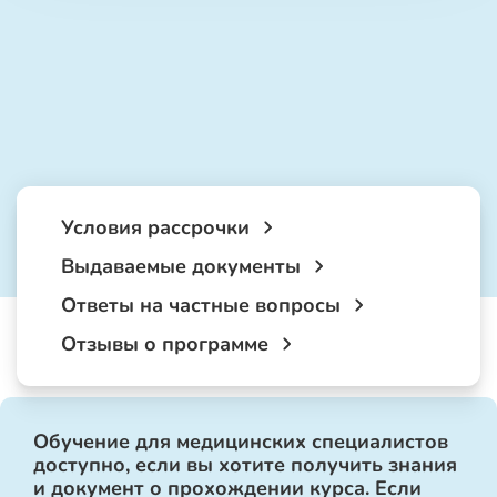
Условия рассрочки
Выдаваемые документы
Ответы на частные вопросы
Отзывы о программе
Обучение для медицинских специалистов
доступно, если вы хотите получить знания
и документ о прохождении курса. Если