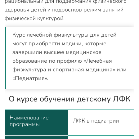
рациональный для поддержания физического
здоровья детей и подростков режим занятий
физической культурой.
Курс лечебной физкультуры для детей
могут приобрести медики, которые
завершили высшее медицинское
образование по профилю «Лечебная
физкультура и спортивная медицина» или
«Педиатрия».
О курсе обучения детскому ЛФК
Наименование
ЛФК в педиатрии
программы