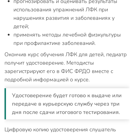
прогнозировать и оценивать результаты
использования упражнений ЛФК при
нарушениях развития и заболеваниях у
детей;
применять методы лечебной физкультуры
при профилактике заболеваний.
Окончив курс обучения ЛФК для детей, педиатр
получит удостоверение. Методисты
зарегистрируют его в ФИС ФРДО вместе с
подробной информацией о курсе.
Удостоверение будет готово к выдаче или
передаче в курьерскую службу через три
дня после сдачи итогового тестирования.
Цифровую копию удостоверения слушатель