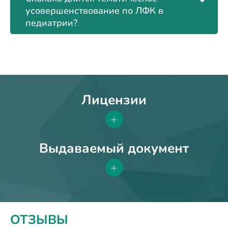
усовершенствование по ЛФК в
педиатрии?
Лицензии
+
Выдаваемый документ
+
ОТЗЫВЫ