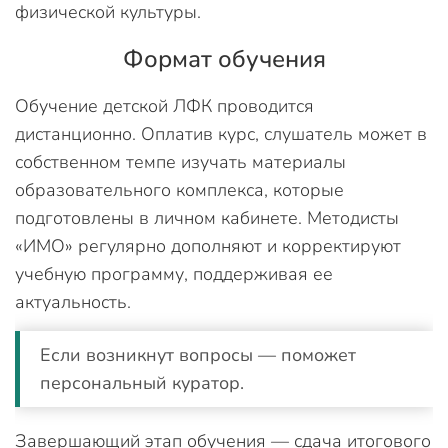
физической культуры.
Формат обучения
Обучение детской ЛФК проводится
дистанционно. Оплатив курс, слушатель может в
собственном темпе изучать материалы
образовательного комплекса, которые
подготовлены в личном кабинете. Методисты
«ИМО» регулярно дополняют и корректируют
учебную программу, поддерживая ее
актуальность.
Если возникнут вопросы — поможет
персональный куратор.
Завершающий этап обучения — сдача итогового