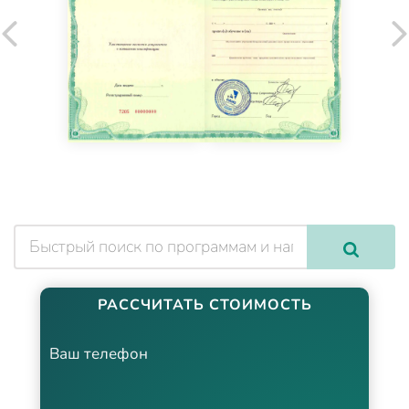
РАССЧИТАТЬ СТОИМОСТЬ
Ваш телефон