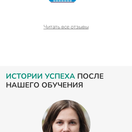
Читать все отзывы
ИСТОРИИ УСПЕХА
ПОСЛЕ
НАШЕГО ОБУЧЕНИЯ