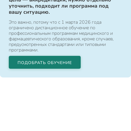
уточнить, подходит ли программа под
вашу ситуацию.
Это важно, потому что с 1 марта 2026 года
ограничено дистанционное обучение по
профессиональным программам медицинского и
фармацевтического образования, кроме случаев,
предусмотренных стандартами или типовыми
программами.
ПОДОБРАТЬ ОБУЧЕНИЕ