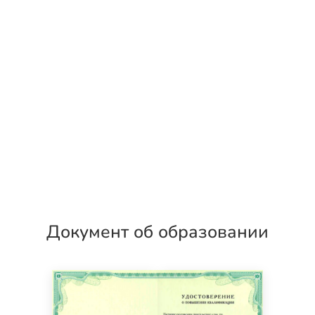
Документ об образовании