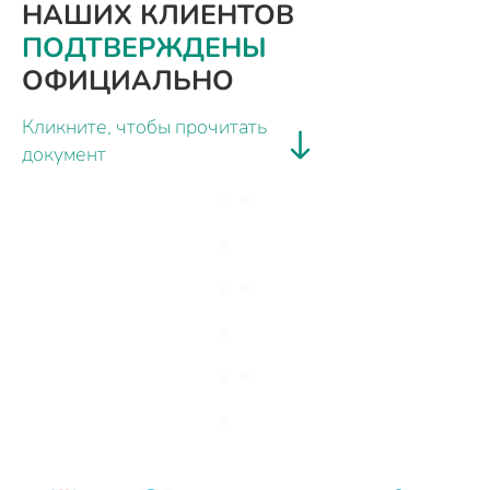
НАШИХ КЛИЕНТОВ
ПОДТВЕРЖДЕНЫ
ОФИЦИАЛЬНО
Кликните, чтобы прочитать
документ