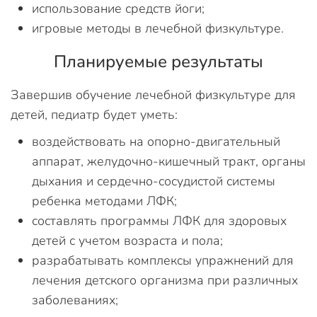
использование средств йоги;
игровые методы в лечебной физкультуре.
Планируемые результаты
Завершив обучение лечебной физкультуре для
детей, педиатр будет уметь:
воздействовать на опорно-двигательный
аппарат, желудочно-кишечный тракт, органы
дыхания и сердечно-сосудистой системы
ребенка методами ЛФК;
составлять программы ЛФК для здоровых
детей с учетом возраста и пола;
разрабатывать комплексы упражнений для
лечения детского организма при различных
заболеваниях;