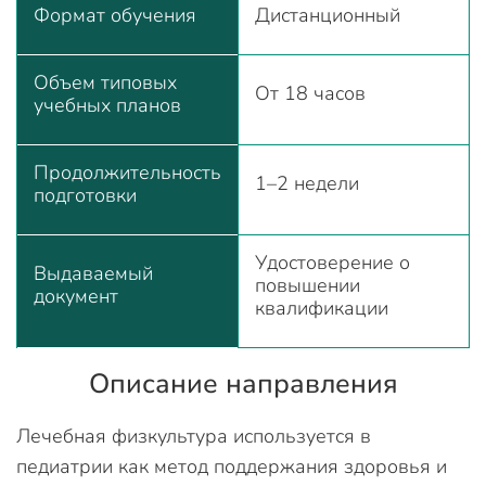
Формат обучения
Дистанционный
Объем типовых
От 18 часов
учебных планов
Продолжительность
1–2 недели
подготовки
Удостоверение о
Выдаваемый
повышении
документ
квалификации
Описание направления
Лечебная физкультура используется в
педиатрии как метод поддержания здоровья и