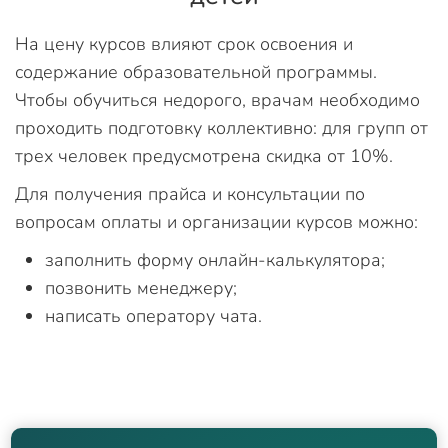
На цену курсов влияют срок освоения и
содержание образовательной программы.
Чтобы обучиться недорого, врачам необходимо
проходить подготовку коллективно: для групп от
трех человек предусмотрена скидка от 10%.
Для получения прайса и консультации по
вопросам оплаты и организации курсов можно:
заполнить форму онлайн-калькулятора;
позвонить менеджеру;
написать оператору чата.