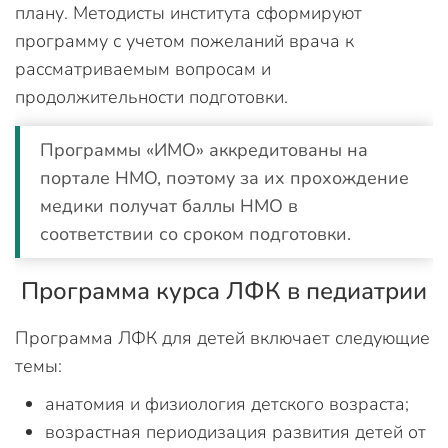
плану. Методисты института сформируют
программу с учетом пожеланий врача к
рассматриваемым вопросам и
продолжительности подготовки.
Программы «ИМО» аккредитованы на
портале НМО, поэтому за их прохождение
медики получат баллы НМО в
соответствии со сроком подготовки.
Программа курса ЛФК в педиатрии
Программа ЛФК для детей включает следующие
темы:
анатомия и физиология детского возраста;
возрастная периодизация развития детей от