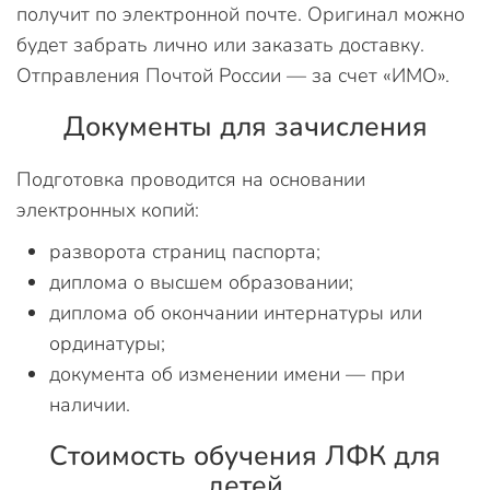
получит по электронной почте. Оригинал можно
будет забрать лично или заказать доставку.
Отправления Почтой России — за счет «ИМО».
Документы для зачисления
Подготовка проводится на основании
электронных копий:
разворота страниц паспорта;
диплома о высшем образовании;
диплома об окончании интернатуры или
ординатуры;
документа об изменении имени — при
наличии.
Стоимость обучения ЛФК для
детей