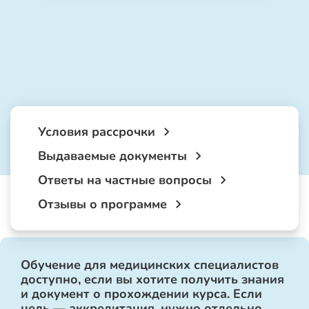
Условия рассрочки
Выдаваемые документы
Ответы на частные вопросы
Отзывы о программе
Обучение для медицинских специалистов
доступно, если вы хотите получить знания
и документ о прохождении курса. Если
цель — аккредитация, нужно отдельно