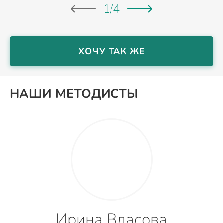
1
/
4
ХОЧУ ТАК ЖЕ
НАШИ МЕТОДИСТЫ
Ирина Власова