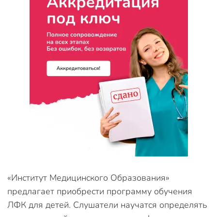
«Институт Медицинского Образования»
предлагает приобрести программу обучения
ЛФК для детей. Слушатели научатся определять