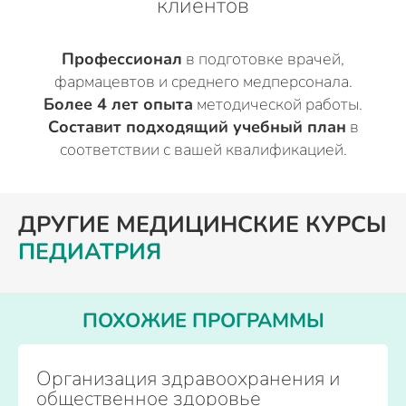
клиентов
Профессионал
в подготовке врачей,
фармацевтов и среднего медперсонала.
Более 4 лет опыта
методической работы.
Составит подходящий учебный план
в
соответствии с вашей квалификацией.
ДРУГИЕ МЕДИЦИНСКИЕ КУРСЫ
ПЕДИАТРИЯ
ПОХОЖИЕ ПРОГРАММЫ
Организация здравоохранения и
общественное здоровье