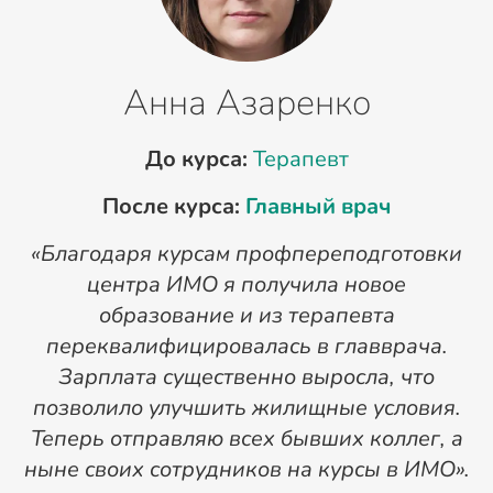
Анна Азаренко
До курса:
Терапевт
После курса:
Главный врач
«Благодаря курсам профпереподготовки
«
центра ИМО я получила новое
п
образование и из терапевта
переквалифицировалась в главврача.
Зарплата существенно выросла, что
позволило улучшить жилищные условия.
Теперь отправляю всех бывших коллег, а
ныне своих сотрудников на курсы в ИМО».