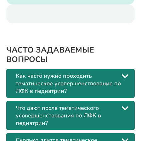
ЧАСТО ЗАДАВАЕМЫЕ
ВОПРОСЫ
Как часто нужно проходить
тематическое усовершенствование по
ЛФК в педиатрии?
Что дают после тематического
усовершенствования по ЛФК в
педиатрии?
Сколько длится тематическое