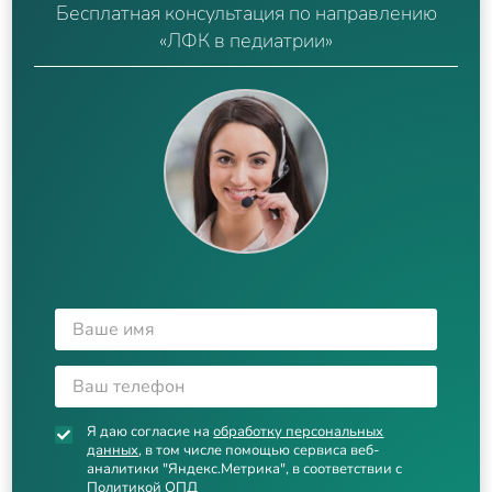
Бесплатная консультация по направлению
«ЛФК в педиатрии»
Я даю согласие на
обработку персональных
данных
, в том числе помощью сервиса веб-
аналитики "Яндекс.Метрика", в соответствии с
Политикой ОПД