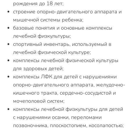
рождения до 18 лет;
строение опорно-двигательного аппарата и
мышечной системы ребенка;
базовые понятия и основные комплексы
лечебной физкультуры;
спортивный инвентарь, используемый в
лечебной физической культуре;
комплексы лечебной физической культуры
для здоровых детей;
комплексы ЛФК для детей с нарушениями
опорно-двигательного аппарата, желудочно-
кишечного тракта, сердечно-сосудистой и
мочеполовой систем;
комплексы лечебной физкультуры для детей
с нарушениями осанки, переломами
позвоночника, плоскостопием, косолапостью;