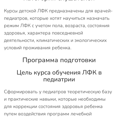
Курсы детской ЛФК предназначены для врачей-
педиатров, которые хотят научиться назначать
режим ЛФК с учетом пола, возраста, состояния
здоровья, характера повседневной
деятельности, климатических и экологических
условий проживания ребенка.
Программа подготовки
Цель курса обучения ЛФК в
педиатрии
Сформировать у педиатров теоретическую базу
и практические навыки, которые необходимы
для коррекции состояния здоровья ребенка
путем воздействия программ лечебной