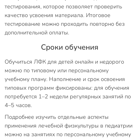
тестирования, которое позволяет проверить
качество усвоения материала. Итоговое
тестирование можно проходить повторно без
дополнительной оплаты.
Сроки обучения
Обучиться ЛФК для детей онлайн и недорого
можно по типовому или персональному
учебному плану. Наполнение и срок освоения
типовых программ фиксированы: для обучения
потребуется 1–2 недели регулярных занятий по
4–5 часов.
Подробнее изучить отдельные аспекты
применения лечебной физкультуры в педиатрии
можно на занятиях по персональному учебному