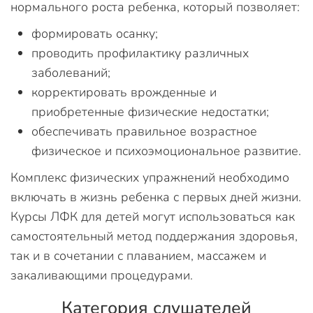
нормального роста ребенка, который позволяет:
формировать осанку;
проводить профилактику различных
заболеваний;
корректировать врожденные и
приобретенные физические недостатки;
обеспечивать правильное возрастное
физическое и психоэмоциональное развитие.
Комплекс физических упражнений необходимо
включать в жизнь ребенка с первых дней жизни.
Курсы ЛФК для детей могут использоваться как
самостоятельный метод поддержания здоровья,
так и в сочетании с плаванием, массажем и
закаливающими процедурами.
Категория слушателей