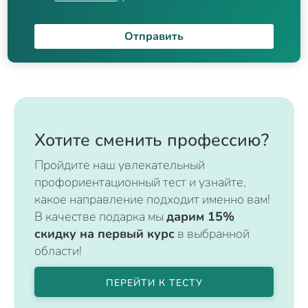
Отправить
Хотите сменить профессию?
Пройдите наш увлекательный
профориентационный тест и узнайте,
какое направление подходит именно вам!
В качестве подарка мы
дарим 15%
скидку на первый курс
в выбранной
области!
ПЕРЕЙТИ К ТЕСТУ