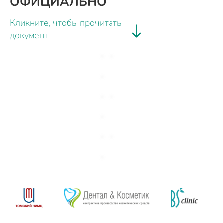
ОФИЦИАЛЬНО
Кликните, чтобы прочитать
документ