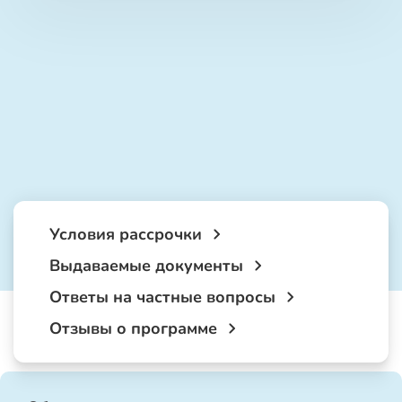
Условия рассрочки
Выдаваемые документы
Ответы на частные вопросы
Отзывы о программе