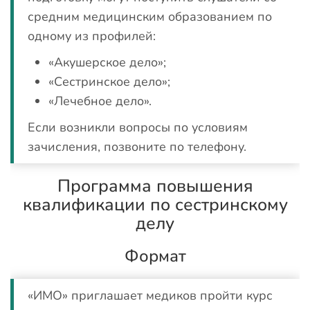
средним медицинским образованием по
одному из профилей:
«Акушерское дело»;
«Сестринское дело»;
«Лечебное дело».
Если возникли вопросы по условиям
зачисления, позвоните по телефону.
Программа повышения
квалификации по сестринскому
делу
Формат
«ИМО» приглашает медиков пройти курс