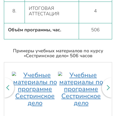
ИТОГОВАЯ
8.
4
АТТЕСТАЦИЯ
Объём программы, час.
506
Примеры учебных материалов по курсу
«Сестринское дело» 506 часов