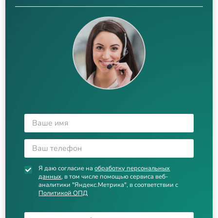
Я даю согласие на
обработку персональных
данных
, в том числе помощью сервиса веб-
аналитики "Яндекс.Метрика", в соответствии с
Политикой ОПД