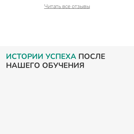
Читать все отзывы
ИСТОРИИ УСПЕХА
ПОСЛЕ
НАШЕГО ОБУЧЕНИЯ