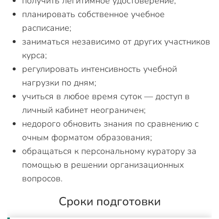
получить легитимное удостоверение;
планировать собственное учебное
расписание;
заниматься независимо от других участников
курса;
регулировать интенсивность учебной
нагрузки по дням;
учиться в любое время суток — доступ в
личный кабинет неограничен;
недорого обновить знания по сравнению с
очным форматом образования;
обращаться к персональному куратору за
помощью в решении организационных
вопросов.
Сроки подготовки