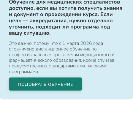
Обучение для медицинских специалистов
доступно, если вы хотите получить знания
и документ о прохождении курса. Если
цель — аккредитация, нужно отдельно
уточнить, подходит ли программа под
вашу ситуацию.
Это важно, потому что с 1 марта 2026 года
ограничено дистанционное обучение по
профессиональным программам медицинского и
фармацевтического образования, кроме случаев,
предусмотренных стандартами или типовыми
программами.
ПОДОБРАТЬ ОБУЧЕНИЕ