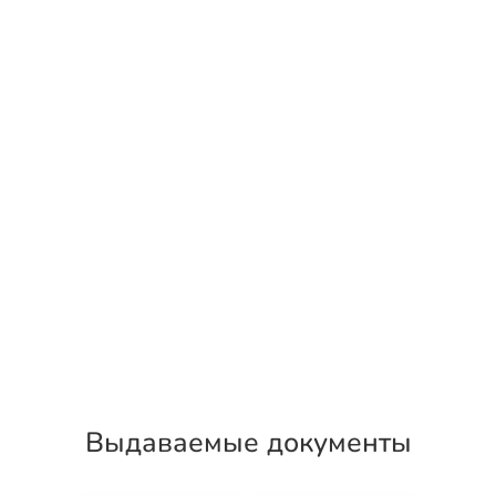
Выдаваемые документы