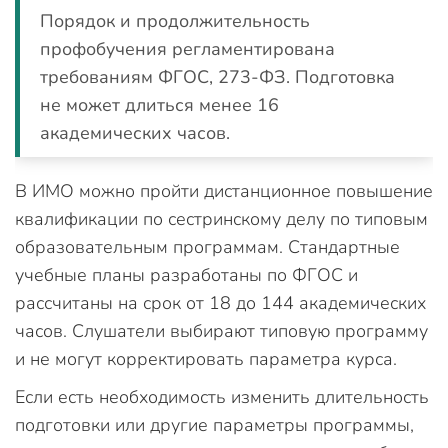
Порядок и продолжительность
профобучения регламентирована
требованиям ФГОС, 273-ФЗ. Подготовка
не может длиться менее 16
академических часов.
В ИМО можно пройти дистанционное повышение
квалификации по сестринскому делу по типовым
образовательным программам. Стандартные
учебные планы разработаны по ФГОС и
рассчитаны на срок от 18 до 144 академических
часов. Слушатели выбирают типовую программу
и не могут корректировать параметра курса.
Если есть необходимость изменить длительность
подготовки или другие параметры программы,