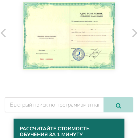
РАССЧИТАЙТЕ СТОИМОСТЬ
ОБУЧЕНИЯ ЗА 1 МИНУТУ