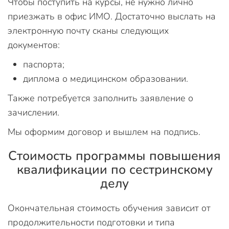
Чтобы поступить на курсы, не нужно лично
приезжать в офис ИМО. Достаточно выслать на
электронную почту сканы следующих
документов:
паспорта;
диплома о медицинском образовании.
Также потребуется заполнить заявление о
зачислении.
Мы оформим договор и вышлем на подпись.
Стоимость программы повышения
квалификации по сестринскому
делу
Окончательная стоимость обучения зависит от
продолжительности подготовки и типа