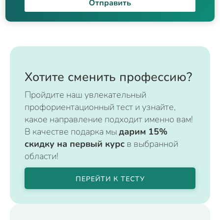
Отправить
Хотите сменить профессию?
Пройдите наш увлекательный
профориентационный тест и узнайте,
какое направление подходит именно вам!
В качестве подарка мы
дарим 15%
скидку на первый курс
в выбранной
области!
ПЕРЕЙТИ К ТЕСТУ