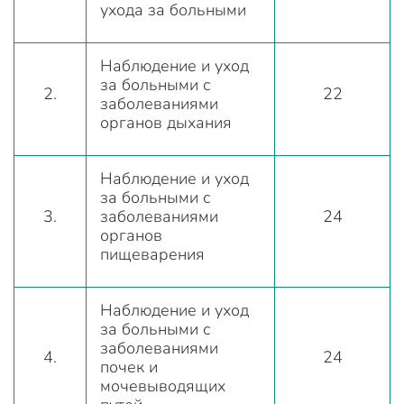
ухода за больными
Наблюдение и уход
за больными с
2.
22
заболеваниями
органов дыхания
Наблюдение и уход
за больными с
3.
заболеваниями
24
органов
пищеварения
Наблюдение и уход
за больными с
заболеваниями
4.
24
почек и
мочевыводящих