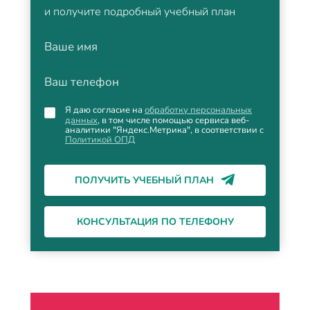
и получите подробный учебный план
Ваше имя
Ваш телефон
Я даю согласие на
обработку персональных
данных
, в том числе помощью сервиса веб-
аналитики "Яндекс.Метрика", в соответствии с
Политикой ОПД
ПОЛУЧИТЬ УЧЕБНЫЙ ПЛАН
КОНСУЛЬТАЦИЯ ПО ТЕЛЕФОНУ