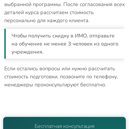
выбранной программы. После согласования всех
деталей курса рассчитаем стоимость
персонально для каждого клиента.
Чтобы получить скидку в ИМО, отправьте
на обучение не менее 3 человек из одного
учреждения.
Если остались вопросы или нужно рассчитать
стоимость подготовки, позвоните по телефону,
менеджеры проконсультируют бесплатно.
Бесплатная консультация