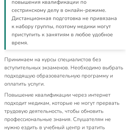
повышения квалификации по
сестринскому делу в онлайн-режиме.
Дистанционная подготовка не привязана
к набору группы, поэтому медики могут
приступить к занятиям в любое удобное
время.
Принимаем на курсы специалистов без
вступительных экзаменов. Необходимо выбрать
подходящую образовательную программу и
оплатить услуги.
Повышение квалификации через интернет
подходит медикам, которые не могут прервать
трудовую деятельность, чтобы обновить
профессиональные знания. Слушателям не
нужно ездить в учебный центр и тратить