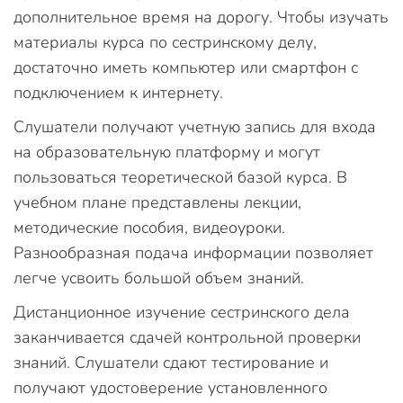
дополнительное время на дорогу. Чтобы изучать
материалы курса по сестринскому делу,
достаточно иметь компьютер или смартфон с
подключением к интернету.
Слушатели получают учетную запись для входа
на образовательную платформу и могут
пользоваться теоретической базой курса. В
учебном плане представлены лекции,
методические пособия, видеоуроки.
Разнообразная подача информации позволяет
легче усвоить большой объем знаний.
Дистанционное изучение сестринского дела
заканчивается сдачей контрольной проверки
знаний. Слушатели сдают тестирование и
получают удостоверение установленного