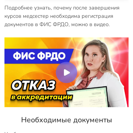
Подробнее узнать, почему после завершения
курсов медсестер необходима регистрация
документов в ФИС ФРДО, можно в видео.
Необходимые документы