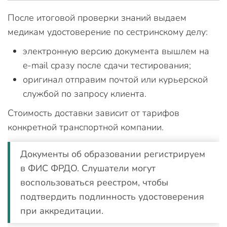
После итоговой проверки знаний выдаем
медикам удостоверение по сестринскому делу:
электронную версию документа вышлем на
e-mail сразу после сдачи тестирования;
оригинал отправим почтой или курьерской
службой по запросу клиента.
Стоимость доставки зависит от тарифов
конкретной транспортной компании.
Документы об образовании регистрируем
в ФИС ФРДО. Слушатели могут
воспользоваться реестром, чтобы
подтвердить подлинность удостоверения
при аккредитации.