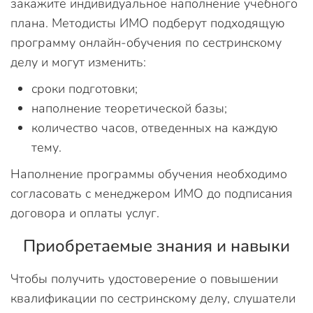
закажите индивидуальное наполнение учебного
плана. Методисты ИМО подберут подходящую
программу онлайн-обучения по сестринскому
делу и могут изменить:
сроки подготовки;
наполнение теоретической базы;
количество часов, отведенных на каждую
тему.
Наполнение программы обучения необходимо
согласовать с менеджером ИМО до подписания
договора и оплаты услуг.
Приобретаемые знания и навыки
Чтобы получить удостоверение о повышении
квалификации по сестринскому делу, слушатели