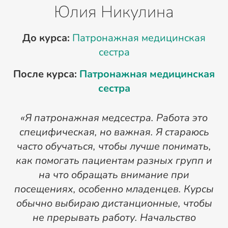
Юлия Никулина
До курса:
Патронажная медицинская
сестра
После курса:
Патронажная медицинская
сестра
«Я патронажная медсестра. Работа это
специфическая, но важная. Я стараюсь
часто обучаться, чтобы лучше понимать,
как помогать пациентам разных групп и
на что обращать внимание при
посещениях, особенно младенцев. Курсы
обычно выбираю дистанционные, чтобы
ча
не прерывать работу. Начальство