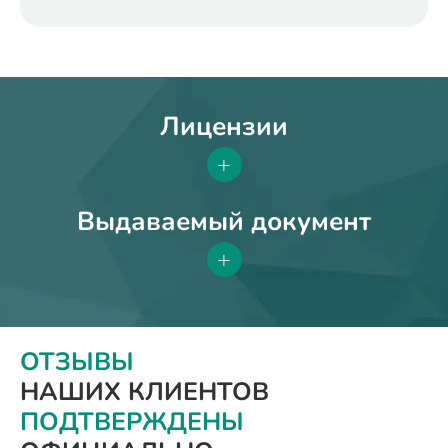
Лицензии
+
Выдаваемый документ
+
ОТЗЫВЫ
НАШИХ КЛИЕНТОВ
ПОДТВЕРЖДЕНЫ