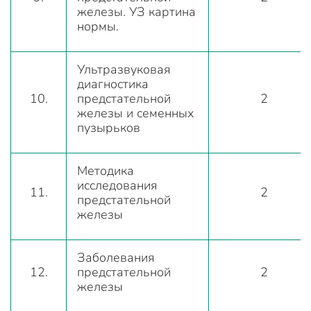
железы. УЗ картина
нормы.
Ультразвуковая
диагностика
10.
предстательной
2
железы и семенных
пузырьков
Методика
исследования
11.
2
предстательной
железы
Заболевания
12.
предстательной
2
железы