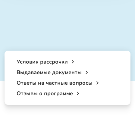
Условия рассрочки
Выдаваемые документы
Ответы на частные вопросы
Отзывы о программе