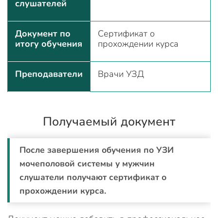
слушателей
Документ по
Сертификат о
итогу обучения
прохождении курса
Преподаватели
Врачи УЗД
Получаемый документ
После завершения обучения по УЗИ
мочеполовой системы у мужчин
слушатели получают сертификат о
прохождении курса.