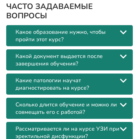
ЧАСТО ЗАДАВАЕМЫЕ
ВОПРОСЫ
Какое образование нужно, чтобы
пройти этот курс?
Какой документ выдается после
завершения обучения?
Какие патологии научат
диагностировать на курсе?
Сколько длится обучение и можно ли
совмещать его с работой?
Рассматривается ли на курсе УЗИ при
эректильной дисфункции?