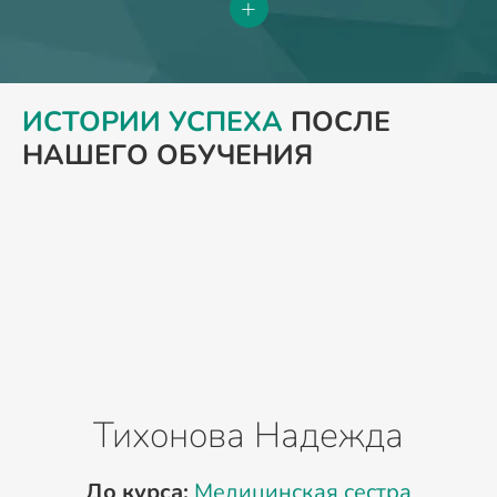
+
ИСТОРИИ УСПЕХА
ПОСЛЕ
НАШЕГО ОБУЧЕНИЯ
Тихонова Надежда
До курса:
Медицинская сестра