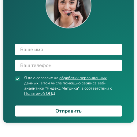
Я даю согласие на
обработку персональных
данных
, в том числе помощью сервиса веб-
аналитики "Яндекс.Метрика", в соответствии с
Политикой ОПД
Отправить