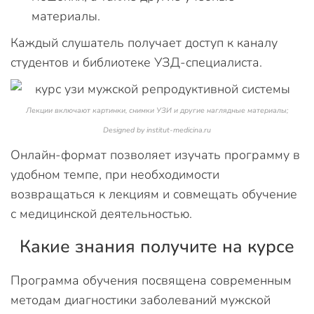
материалы.
Каждый слушатель получает доступ к каналу
студентов и библиотеке УЗД-специалиста.
Лекции включают картинки, снимки УЗИ и другие наглядные материалы;
Designed by institut-medicina.ru
Онлайн-формат позволяет изучать программу в
удобном темпе, при необходимости
возвращаться к лекциям и совмещать обучение
с медицинской деятельностью.
Какие знания получите на курсе
Программа обучения посвящена современным
методам диагностики заболеваний мужской