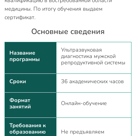
квалификацию в востребованной области
медицины. По итогу обучения выдаем
сертификат.
Основные сведения
Ультразвуковая
Название
диагностика мужской
программы
репродуктивной системы
Сроки
36 академических часов
Формат
Онлайн-обучение
занятий
Требования к
образованию
Не предъявляем