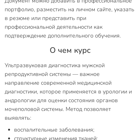
Документ можно добавить в профессиональное
портфолио, разместить на личном сайте, указать
в резюме или представить при
профессиональной деятельности как
подтверждение дополнительного обучения.
О чем курс
Ультразвуковая диагностика мужской
репродуктивной системы — важное
направление современной медицинской
диагностики, которое применяется в урологии и
андрологии для оценки состояния органов
мочеполовой системы. Метод позволяет
выявлять:
воспалительные заболевания;
структурные изменения тканей;