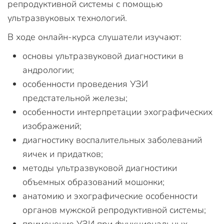
репродуктивной системы с помощью
ультразвуковых технологий.
В ходе онлайн-курса слушатели изучают:
основы ультразвуковой диагностики в
андрологии;
особенности проведения УЗИ
предстательной железы;
особенности интерпретации эхографических
изображений;
диагностику воспалительных заболеваний
яичек и придатков;
методы ультразвуковой диагностики
объемных образований мошонки;
анатомию и эхографические особенности
органов мужской репродуктивной системы;