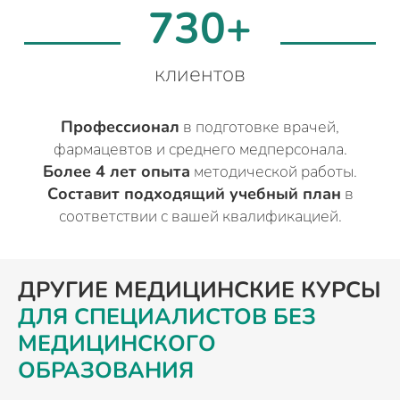
730+
клиентов
Профессионал
в подготовке врачей,
фармацевтов и среднего медперсонала.
Более 4 лет опыта
методической работы.
Составит подходящий учебный план
в
соответствии с вашей квалификацией.
ДРУГИЕ МЕДИЦИНСКИЕ КУРСЫ
ДЛЯ СПЕЦИАЛИСТОВ БЕЗ
МЕДИЦИНСКОГО
ОБРАЗОВАНИЯ