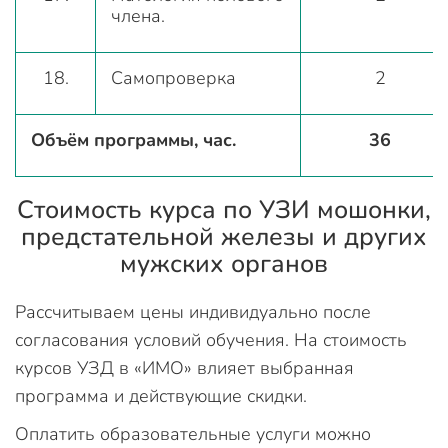
члена.
18.
Самопроверка
2
Объём программы, час.
36
Стоимость курса по УЗИ мошонки,
предстательной железы и других
мужских органов
Рассчитываем цены индивидуально после
согласования условий обучения. На стоимость
курсов УЗД в «ИМО» влияет выбранная
программа и действующие скидки.
Оплатить образовательные услуги можно