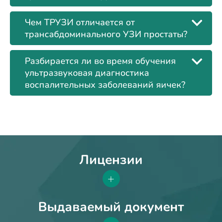
Чем ТРУЗИ отличается от
трансабдоминального УЗИ простаты?
Разбирается ли во время обучения
ультразвуковая диагностика
воспалительных заболеваний яичек?
Лицензии
+
Выдаваемый документ