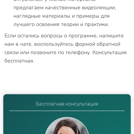
предлагаем качественные видеолекции,
наглядные материалы и примеры для
лучшего освоения теории и практики.
Если остались вопросы о программе, напишите
нам в чате, воспользуйтесь формой обратной
связи или позвоните по телефону. Консультация
бесплатная.
Бесплатная консультация