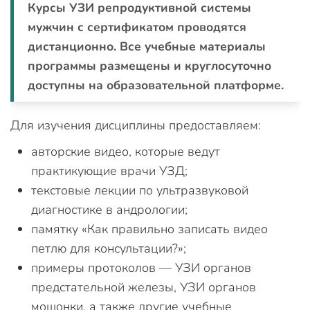
Курсы УЗИ репродуктивной системы
мужчин с сертификатом проводятся
дистанционно. Все учебные материалы
программы размещены и круглосуточно
доступны на образовательной платформе.
Для изучения дисциплины предоставляем:
авторские видео, которые ведут
практикующие врачи УЗД;
текстовые лекции по ультразвуковой
диагностике в андрологии;
памятку «Как правильно записать видео
петлю для консультации?»;
примеры протоколов — УЗИ органов
предстательной железы, УЗИ органов
мошонки, а также другие учебные