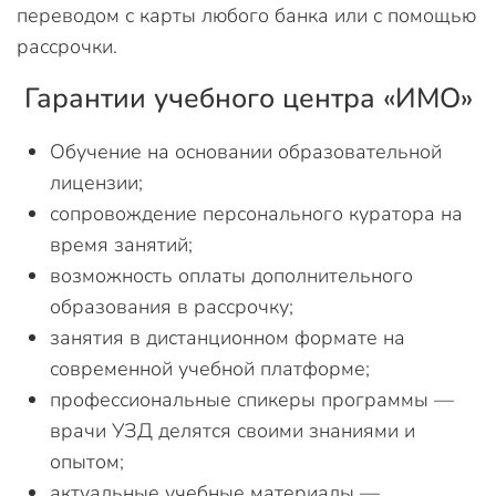
переводом с карты любого банка или с помощью
рассрочки.
Гарантии учебного центра «ИМО»
Обучение на основании образовательной
лицензии;
сопровождение персонального куратора на
время занятий;
возможность оплаты дополнительного
образования в рассрочку;
занятия в дистанционном формате на
современной учебной платформе;
профессиональные спикеры программы —
врачи УЗД делятся своими знаниями и
опытом;
актуальные учебные материалы —