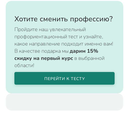
Хотите сменить профессию?
Пройдите наш увлекательный
профориентационный тест и узнайте,
какое направление подходит именно вам!
В качестве подарка мы
дарим 15%
скидку на первый курс
в выбранной
области!
ПЕРЕЙТИ К ТЕСТУ