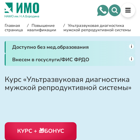
Главная
/
Повышение
/
Ультразвуковая диагностика
страница
квалификации
мужской репродуктивной системы
i
Доступно без мед.образования
i
Внесем в госуслуги/ФИС ФРДО
Курс «Ультразвуковая диагностика
мужской репродуктивной системы»
КУРС + 🎁БОНУС