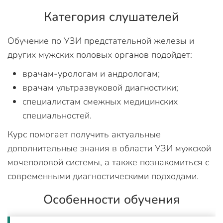
Категория слушателей
Обучение по УЗИ предстательной железы и
других мужских половых органов подойдет:
врачам-урологам и андрологам;
врачам ультразвуковой диагностики;
специалистам смежных медицинских
специальностей.
Курс помогает получить актуальные
дополнительные знания в области УЗИ мужской
мочеполовой системы, а также познакомиться с
современными диагностическими подходами.
Особенности обучения