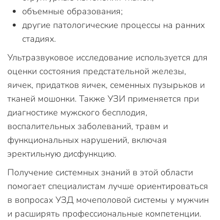
объемные образования;
другие патологические процессы на ранних
стадиях.
Ультразвуковое исследование используется для
оценки состояния предстательной железы,
яичек, придатков яичек, семенных пузырьков и
тканей мошонки. Также УЗИ применяется при
диагностике мужского бесплодия,
воспалительных заболеваний, травм и
функциональных нарушений, включая
эректильную дисфункцию.
Получение системных знаний в этой области
помогает специалистам лучше ориентироваться
в вопросах УЗД мочеполовой системы у мужчин
и расширять профессиональные компетенции.