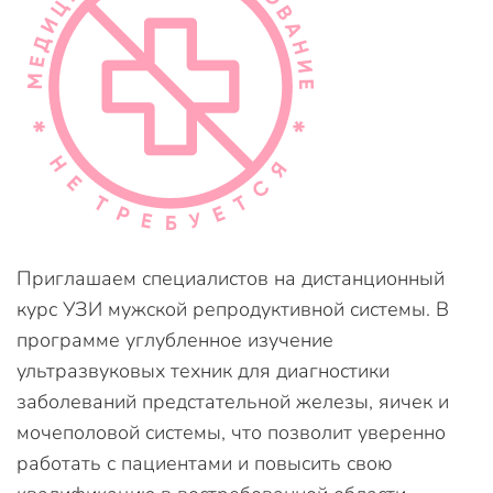
Приглашаем специалистов на дистанционный
курс УЗИ мужской репродуктивной системы. В
программе углубленное изучение
ультразвуковых техник для диагностики
заболеваний предстательной железы, яичек и
мочеполовой системы, что позволит уверенно
работать с пациентами и повысить свою