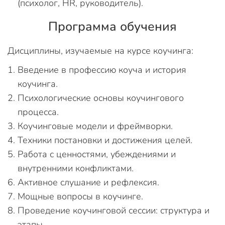
(психолог, HR, руководитель).
Программа обучения
Дисциплины, изучаемые на курсе коучинга:
Введение в профессию коуча и история
коучинга.
Психологические основы коучингового
процесса.
Коучинговые модели и фреймворки.
Техники постановки и достижения целей.
Работа с ценностями, убеждениями и
внутренними конфликтами.
Активное слушание и рефлексия.
Мощные вопросы в коучинге.
Проведение коучинговой сессии: структура и
этапы.