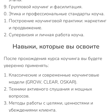
Групповой коучинг и фасилитация.
Этика и профессиональные стандарты коуча.
Построение коучинговой практики: маркетинг
и продвижение.
Супервизия и личная работа коуча.
Навыки, которые вы освоите
После прохождения курса коучинга вы будете
уверенно применять:
Классические и современные коучинговые
модели (GROW, CLEAR, OSKAR).
Техники активного слушания и мощных
вопросов.
Методы работы с целями, ценностями и
убеждениями клиента.