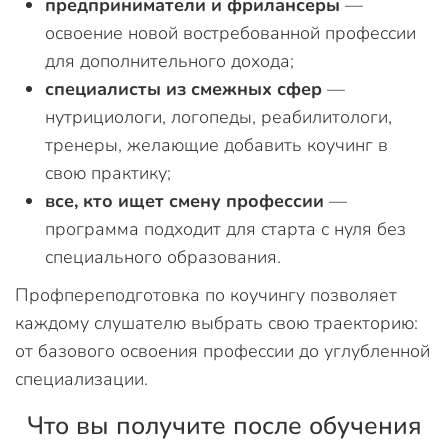
предприниматели и фрилансеры
—
освоение новой востребованной профессии
для дополнительного дохода;
специалисты из смежных сфер
—
нутрициологи, логопеды, реабилитологи,
тренеры, желающие добавить коучинг в
свою практику;
все, кто ищет смену профессии
—
программа подходит для старта с нуля без
специального образования.
Профпереподготовка по коучингу позволяет
каждому слушателю выбрать свою траекторию:
от базового освоения профессии до углубленной
специализации.
Что вы получите после обучения