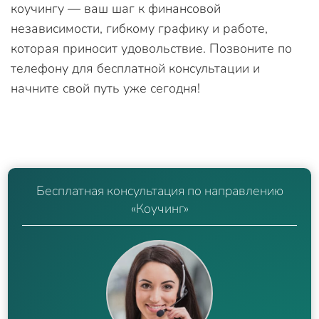
коучингу — ваш шаг к финансовой
независимости, гибкому графику и работе,
которая приносит удовольствие. Позвоните по
телефону для бесплатной консультации и
начните свой путь уже сегодня!
Бесплатная консультация по направлению
«Коучинг»