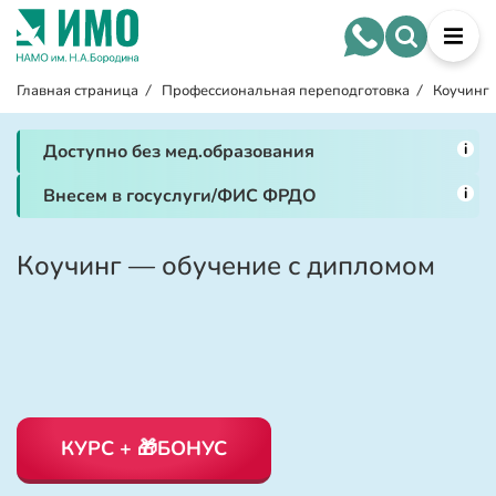
Главная страница
/
Профессиональная переподготовка
/
Коучинг
i
Доступно без мед.образования
i
Внесем в госуслуги/ФИС ФРДО
Коучинг — обучение с дипломом
КУРС + 🎁БОНУС