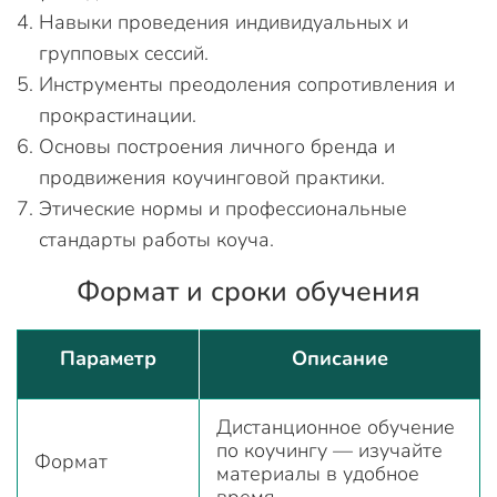
Навыки проведения индивидуальных и
групповых сессий.
Инструменты преодоления сопротивления и
прокрастинации.
Основы построения личного бренда и
продвижения коучинговой практики.
Этические нормы и профессиональные
стандарты работы коуча.
Формат и сроки обучения
Параметр
Описание
Дистанционное обучение
по коучингу — изучайте
Формат
материалы в удобное