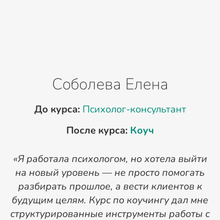
Соболева Елена
До курса:
Психолог-консультант
После курса:
Коуч
«Я работала психологом, но хотела выйти
на новый уровень — не просто помогать
п
разбирать прошлое, а вести клиентов к
д
будущим целям. Курс по коучингу дал мне
структурированные инструменты работы с
Т