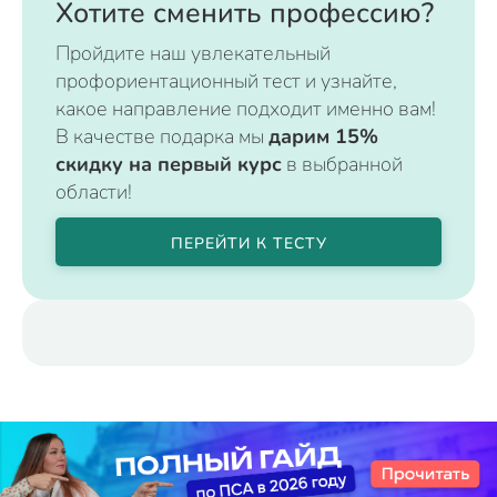
Хотите сменить профессию?
Пройдите наш увлекательный
профориентационный тест и узнайте,
какое направление подходит именно вам!
В качестве подарка мы
дарим 15%
скидку на первый курс
в выбранной
области!
ПЕРЕЙТИ К ТЕСТУ