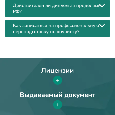
Действителен ли диплом за пределами
РФ?
Как записаться на профессиональную
переподготовку по коучингу?
Лицензии
+
Выдаваемый документ
+