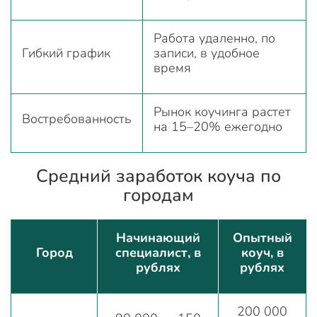
Работа удаленно, по
Гибкий график
записи, в удобное
время
Рынок коучинга растет
Востребованность
на 15–20% ежегодно
Средний заработок коуча по
городам
Начинающий
Опытный
Город
специалист, в
коуч, в
рублях
рублях
200 000