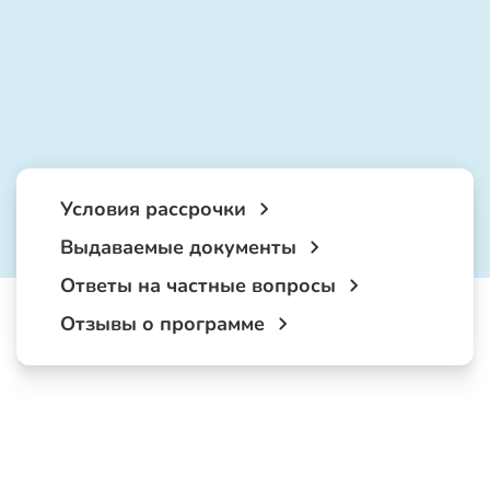
Условия рассрочки
Выдаваемые документы
Ответы на частные вопросы
Отзывы о программе