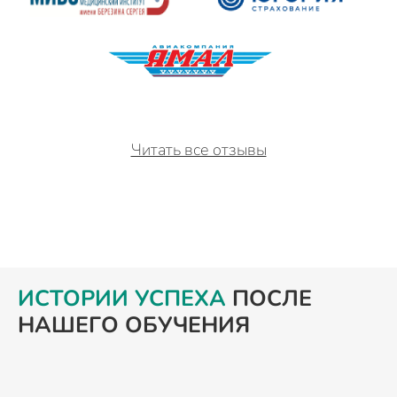
Читать все отзывы
ИСТОРИИ УСПЕХА
ПОСЛЕ
НАШЕГО ОБУЧЕНИЯ