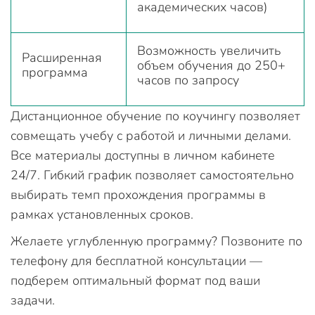
академических часов)
Возможность увеличить
Расширенная
объем обучения до 250+
программа
часов по запросу
Дистанционное обучение по коучингу позволяет
совмещать учебу с работой и личными делами.
Все материалы доступны в личном кабинете
24/7. Гибкий график позволяет самостоятельно
выбирать темп прохождения программы в
рамках установленных сроков.
Желаете углубленную программу? Позвоните по
телефону для бесплатной консультации —
подберем оптимальный формат под ваши
задачи.