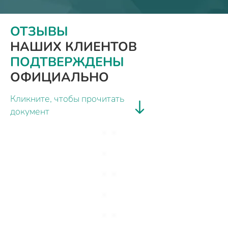
ОТЗЫВЫ
НАШИХ КЛИЕНТОВ
ПОДТВЕРЖДЕНЫ
ОФИЦИАЛЬНО
Кликните, чтобы прочитать
документ