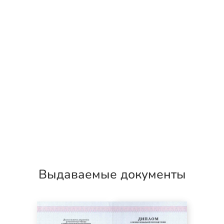
Выдаваемые документы