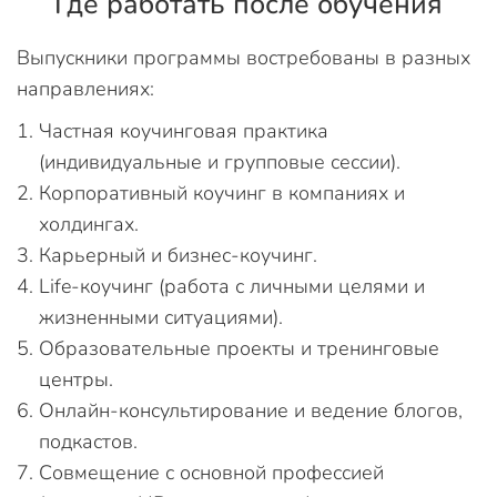
Где работать после обучения
Выпускники программы востребованы в разных
направлениях:
Частная коучинговая практика
(индивидуальные и групповые сессии).
Корпоративный коучинг в компаниях и
холдингах.
Карьерный и бизнес-коучинг.
Life-коучинг (работа с личными целями и
жизненными ситуациями).
Образовательные проекты и тренинговые
центры.
Онлайн-консультирование и ведение блогов,
подкастов.
Совмещение с основной профессией