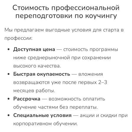
Стоимость профессиональной
переподготовки по коучингу
Мы предлагаем выгодные условия для старта в
профессии:
Доступная цена
— стоимость программы
ниже среднерыночной при сохранении
высокого качества.
Быстрая окупаемость
— вложения
возвращаются уже после первых 2–3
месяцев работы.
Рассрочка
— возможность оплатить
обучение частями без переплаты.
Специальные условия
— акции и скидки при
корпоративном обучении.