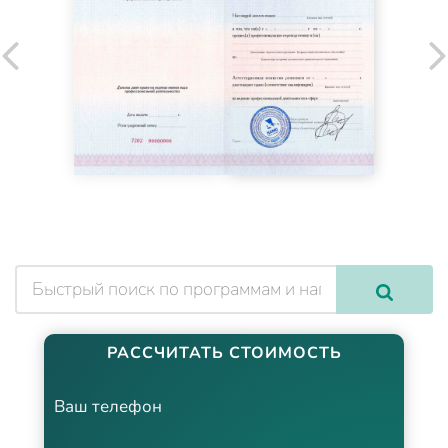
РАССЧИТАТЬ СТОИМОСТЬ
Ваш телефон