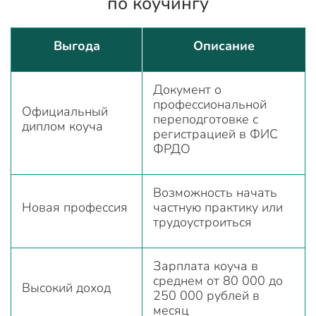
по коучингу
Выгода
Описание
Документ о
профессиональной
Официальный
переподготовке с
диплом коуча
регистрацией в ФИС
ФРДО
Возможность начать
Новая профессия
частную практику или
трудоустроиться
Зарплата коуча в
среднем от 80 000 до
Высокий доход
250 000 рублей в
месяц