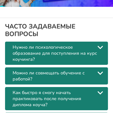
ЧАСТО ЗАДАВАЕМЫЕ
ВОПРОСЫ
Нужно ли психологическое
образование для поступления на курс
коучинга?
Можно ли совмещать обучение с
работой?
Как быстро я смогу начать
практиковать после получения
диплома коуча?