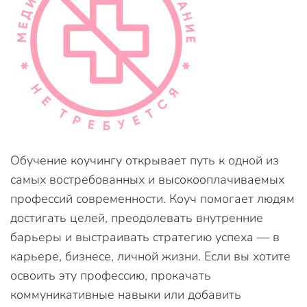
Обучение коучингу открывает путь к одной из
самых востребованных и высокооплачиваемых
профессий современности. Коуч помогает людям
достигать целей, преодолевать внутренние
барьеры и выстраивать стратегию успеха — в
карьере, бизнесе, личной жизни. Если вы хотите
освоить эту профессию, прокачать
коммуникативные навыки или добавить