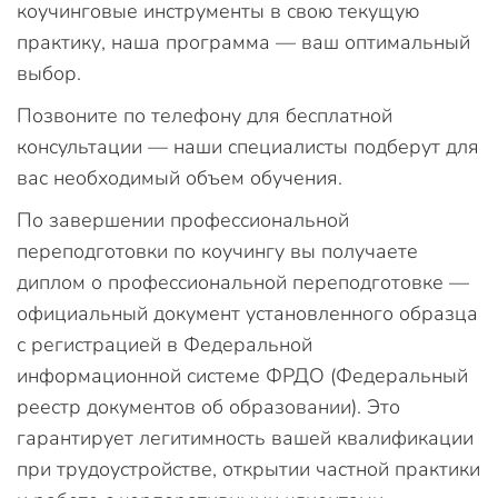
коучинговые инструменты в свою текущую
практику, наша программа — ваш оптимальный
выбор.
Позвоните по телефону для бесплатной
консультации — наши специалисты подберут для
вас необходимый объем обучения.
По завершении профессиональной
переподготовки по коучингу вы получаете
диплом о профессиональной переподготовке —
официальный документ установленного образца
с регистрацией в Федеральной
информационной системе ФРДО (Федеральный
реестр документов об образовании). Это
гарантирует легитимность вашей квалификации
при трудоустройстве, открытии частной практики