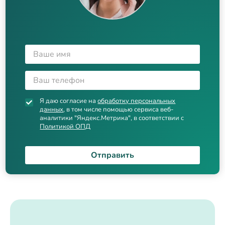
Я даю согласие на
обработку персональных
данных
, в том числе помощью сервиса веб-
аналитики "Яндекс.Метрика", в соответствии с
Политикой ОПД
Отправить