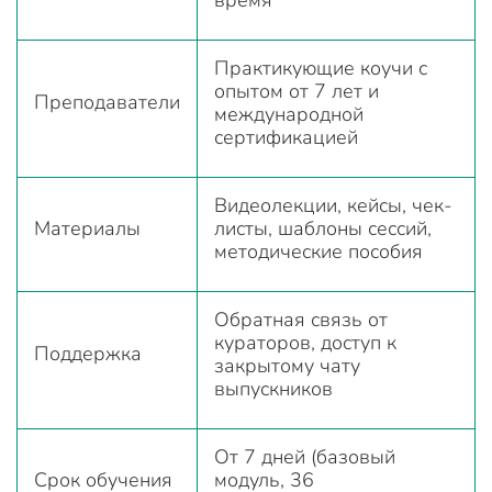
время
Практикующие коучи с
опытом от 7 лет и
Преподаватели
международной
сертификацией
Видеолекции, кейсы, чек-
Материалы
листы, шаблоны сессий,
методические пособия
Обратная связь от
кураторов, доступ к
Поддержка
закрытому чату
выпускников
От 7 дней (базовый
Срок обучения
модуль, 36