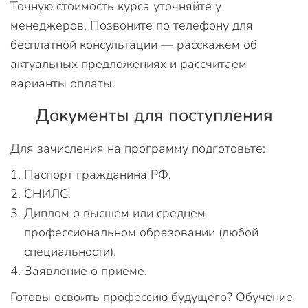
Точную стоимость курса уточняйте у
менеджеров. Позвоните по телефону для
бесплатной консультации — расскажем об
актуальных предложениях и рассчитаем
варианты оплаты.
Документы для поступления
Для зачисления на программу подготовьте:
Паспорт гражданина РФ.
СНИЛС.
Диплом о высшем или среднем
профессиональном образовании (любой
специальности).
Заявление о приеме.
Готовы освоить профессию будущего? Обучение